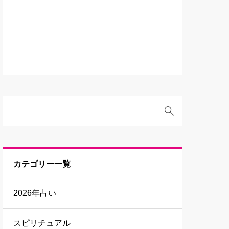
カテゴリー一覧
2026年占い
スピリチュアル