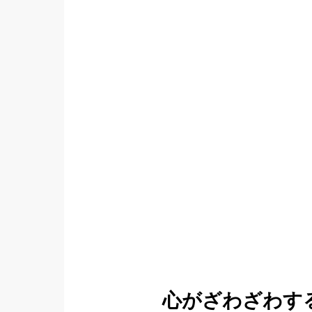
心がざわざわす