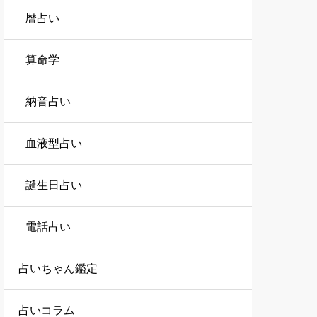
暦占い
算命学
納音占い
血液型占い
誕生日占い
電話占い
占いちゃん鑑定
占いコラム