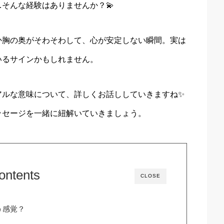
そんな経験はありませんか？💫
か胸の奥がそわそわして、心が安定しない瞬間。実は
いるサインかもしれません。
アルな意味について、詳しくお話ししていきますね✨
ッセージを一緒に紐解いていきましょう。
ontents
CLOSE
う感覚？