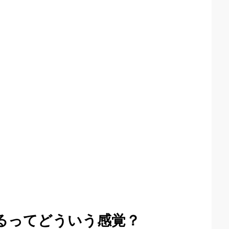
るってどういう感覚？