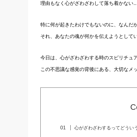
理由もなく心がざわざわして落ち着かない…
特に何が起きたわけでもないのに、なんだ
それ、あなたの魂が何かを伝えようとして
今日は、心がざわざわする時のスピリチュ
この不思議な感覚の背後にある、大切なメ
C
心がざわざわするってどうい