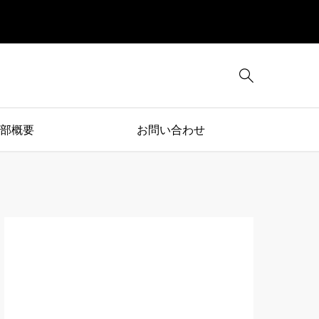

部概要
お問い合わせ