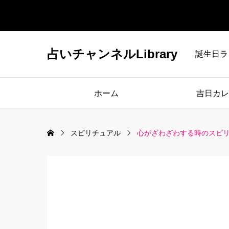
占いチャンネルLibrary
誕生日ラ
ホーム
吉日カレ
スピリチュアル
心がざわざわする時のスピ