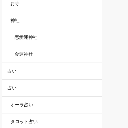
お寺
神社
恋愛運神社
金運神社
占い
占い
オーラ占い
タロット占い