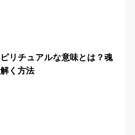
スピリチュアルな意味とは？魂
解く方法