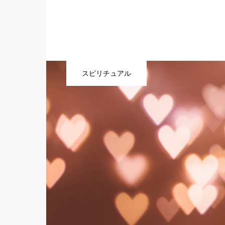
スピリチュアル