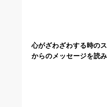
心がざわざわする時の
からのメッセージを読み