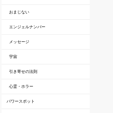
おまじない
エンジェルナンバー
メッセージ
宇宙
引き寄せの法則
心霊・ホラー
パワースポット