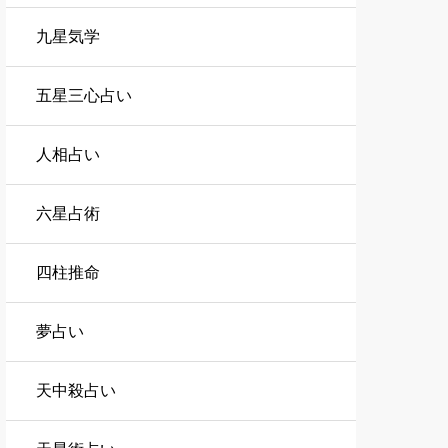
九星気学
五星三心占い
人相占い
六星占術
四柱推命
夢占い
天中殺占い