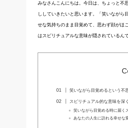
みなさんこんにちは。今日は、ちょっと不
ししていきたいと思います。「笑いながら
せな気持ちのまま目覚めて、思わず顔がほ
はスピリチュアルな意味が隠されているん
C
笑いながら目覚めるという不
スピリチュアル的な意味を深
笑いながら目覚める時に届く
あなたの人生に訪れる幸せな