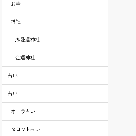
お寺
神社
恋愛運神社
金運神社
占い
占い
オーラ占い
タロット占い