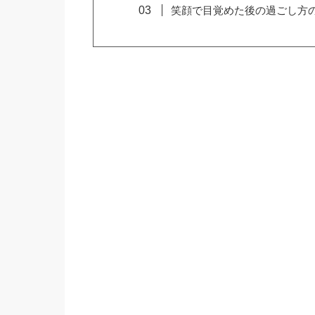
笑顔で目覚めた後の過ごし方