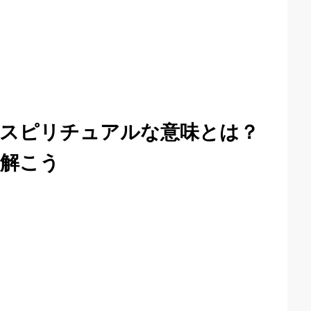
スピリチュアルな意味とは？
解こう