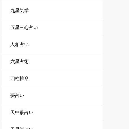
九星気学
五星三心占い
人相占い
六星占術
四柱推命
夢占い
天中殺占い