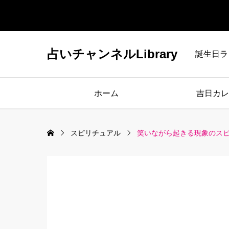
占いチャンネルLibrary
誕生日ラ
ホーム
吉日カレ
スピリチュアル
笑いながら起きる現象のス