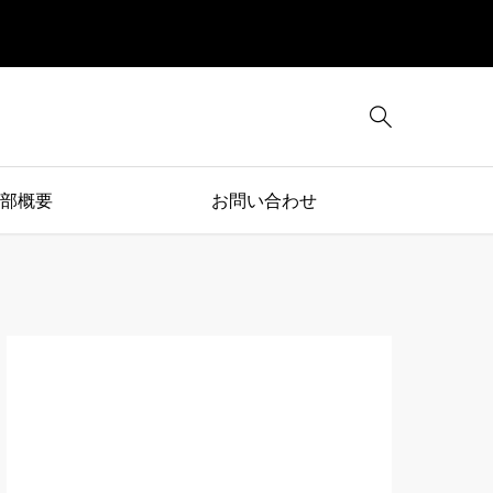

部概要
お問い合わせ