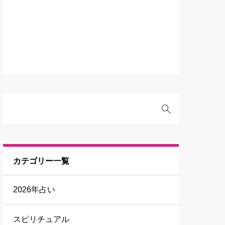
カテゴリー一覧
2026年占い
スピリチュアル