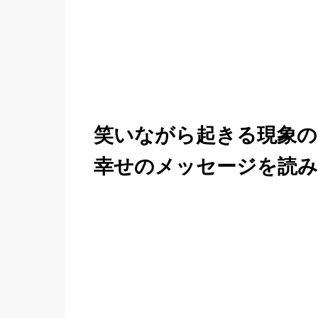
笑いながら起きる現象の
幸せのメッセージを読み