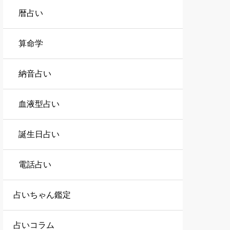
暦占い
算命学
納音占い
血液型占い
誕生日占い
電話占い
占いちゃん鑑定
占いコラム