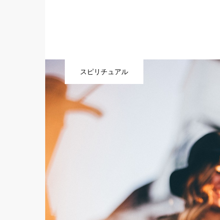
スピリチュアル