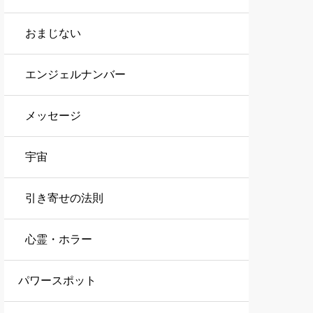
おまじない
エンジェルナンバー
メッセージ
宇宙
引き寄せの法則
心霊・ホラー
パワースポット