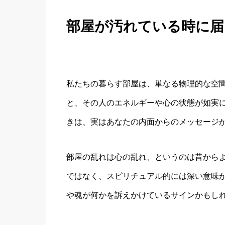
部屋が汚れている時に
私たちの暮らす部屋は、単なる物理的な空
と、その人のエネルギーや心の状態が如実
きは、実はあなたの内面からのメッセージ
部屋の乱れは心の乱れ、というのは昔から
ではなく、スピリチュアル的には深い意味
や魂が何かを訴えかけているサインかもし