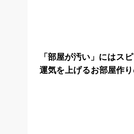
「部屋が汚い」にはスピ
運気を上げるお部屋作り