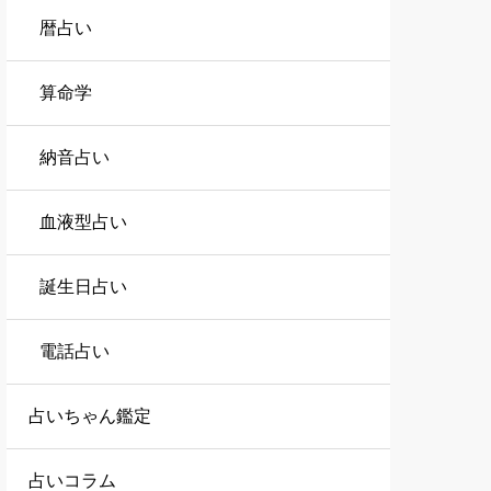
暦占い
算命学
納音占い
血液型占い
誕生日占い
電話占い
占いちゃん鑑定
占いコラム