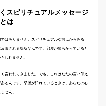
届くスピリチュアルメッセージ
とは
間ではありません。スピリチュアルな観点からみる
に反映される場所なんです。部屋が散らかっていると
かもしれません。
よく言われてきました。でも、これはただの言い伝え
があるんです。部屋が汚れているときは、あなたの心
れません。