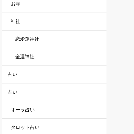
お寺
神社
恋愛運神社
金運神社
占い
占い
オーラ占い
タロット占い