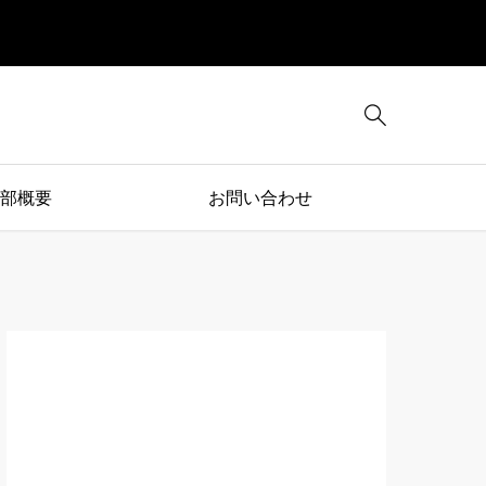

部概要
お問い合わせ