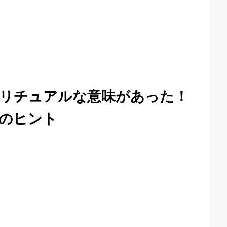
リチュアルな意味があった！
のヒント