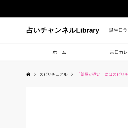
占いチャンネルLibrary
誕生日ラ
ホーム
吉日カレ
スピリチュアル
「部屋が汚い」にはスピリ