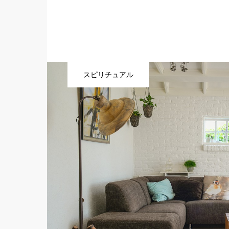
スピリチュアル