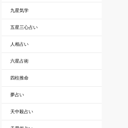
九星気学
五星三心占い
人相占い
六星占術
四柱推命
夢占い
天中殺占い