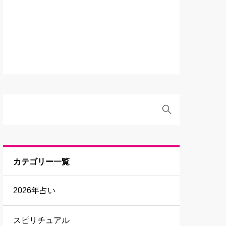
カテゴリー一覧
2026年占い
スピリチュアル