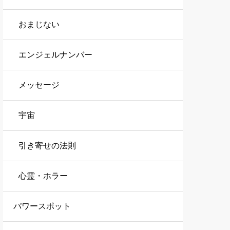
おまじない
エンジェルナンバー
メッセージ
宇宙
引き寄せの法則
心霊・ホラー
パワースポット