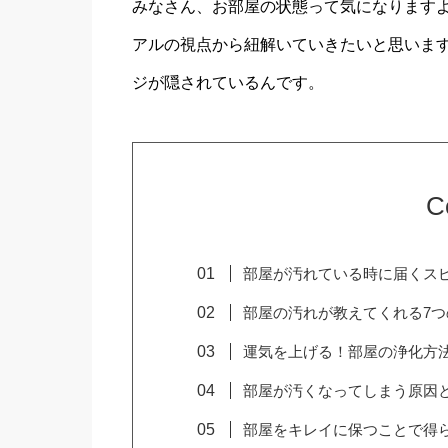
みなさん、お部屋の状態って気になります
アルの視点から紐解いていきたいと思いま
ジが隠されているんです。
C
部屋が汚れている時に届くス
部屋の汚れが教えてくれる7
運気を上げる！部屋の浄化方
部屋が汚くなってしまう原因
部屋をキレイに保つことで得