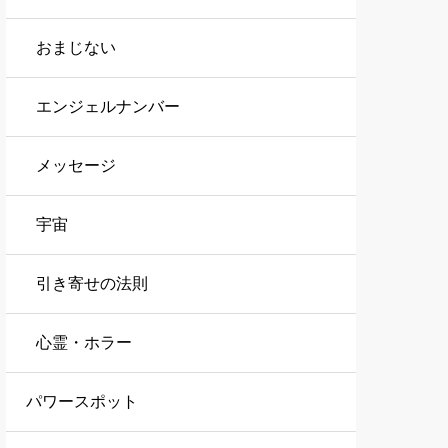
おまじない
エンジェルナンバー
メッセージ
宇宙
引き寄せの法則
心霊・ホラー
パワースポット