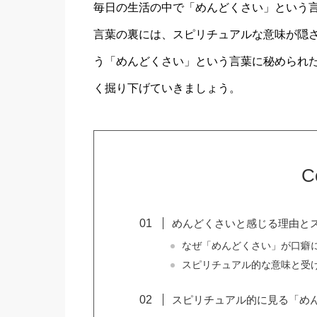
毎日の生活の中で「めんどくさい」という
言葉の裏には、スピリチュアルな意味が隠
う「めんどくさい」という言葉に秘められ
く掘り下げていきましょう。
C
めんどくさいと感じる理由と
なぜ「めんどくさい」が口癖
スピリチュアル的な意味と受
スピリチュアル的に見る「め