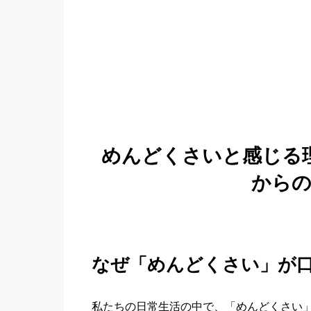
めんどくさいと感じる
から
なぜ「めんどくさい」が
私たちの日常生活の中で、「めんどくさい