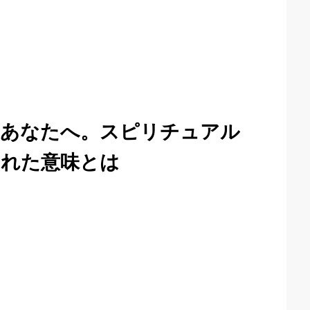
のあなたへ。スピリチュアル
された意味とは