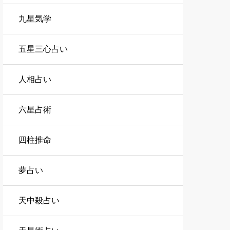
九星気学
五星三心占い
人相占い
六星占術
四柱推命
夢占い
天中殺占い