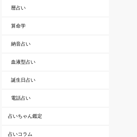
暦占い
算命学
納音占い
血液型占い
誕生日占い
電話占い
占いちゃん鑑定
占いコラム