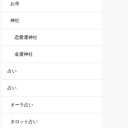
お寺
神社
恋愛運神社
金運神社
占い
占い
オーラ占い
タロット占い