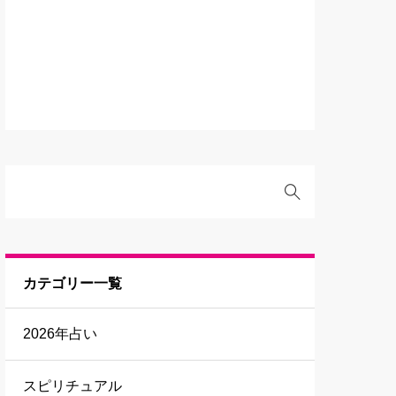
カテゴリー一覧
2026年占い
スピリチュアル