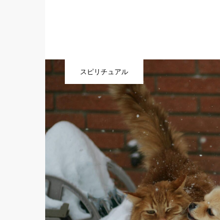
スピリチュアル