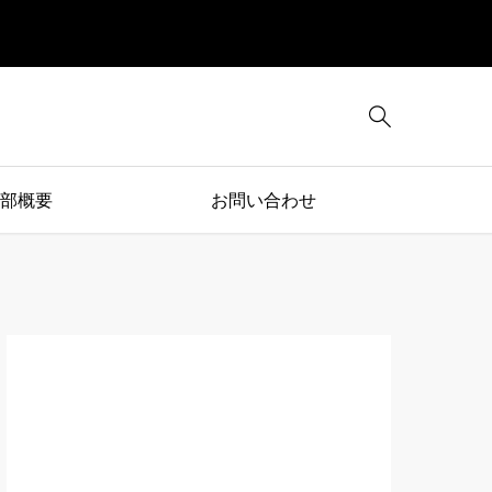

部概要
お問い合わせ