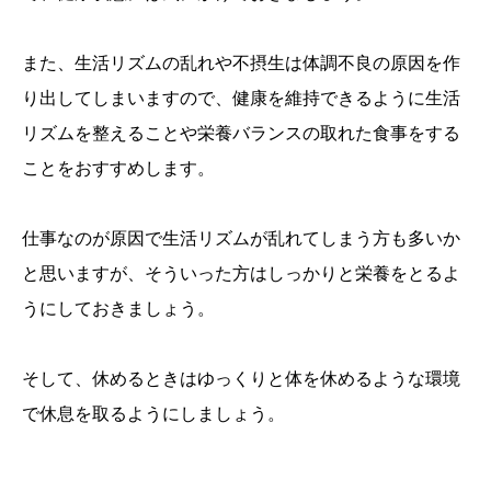
また、生活リズムの乱れや不摂生は体調不良の原因を作
り出してしまいますので、健康を維持できるように生活
リズムを整えることや栄養バランスの取れた食事をする
ことをおすすめします。
仕事なのが原因で生活リズムが乱れてしまう方も多いか
と思いますが、そういった方はしっかりと栄養をとるよ
うにしておきましょう。
そして、休めるときはゆっくりと体を休めるような環境
で休息を取るようにしましょう。