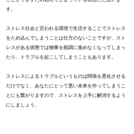
す。
ストレス社会と言われる環境で生活することでストレス
をため込んでしまうことは仕方のないことですが、スト
レスがある状態では物事を順調に進めなくなってしまっ
たり、トラブルを起こしてしまうこともあります。
ストレスによるトラブルというものは関係を悪化させる
だけでなく、あなたにとって悪い未来を作ってしまうこ
とにも繋がりますので、ストレスを上手に解消するよう
にしましょう。
誕生日ランキング
金運神社
金運財布
姓名判断