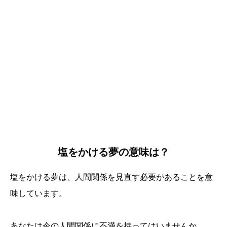
塩をかける夢の意味は？
塩をかける夢は、人間関係を見直す必要があることを意
味しています。
あなたは今の人間関係に不満を持ってはいませんか。