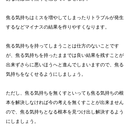
焦る気持ちはミスを増やしてしまったりトラブルが発生
するなどマイナスの結果を作りやすくなります。
焦る気持ちを持ってしまうことは仕方のないことです
が、焦る気持ちを持ったままでは良い結果を残すことが
出来ずさらに悪いほうへと進んでしまいますので、焦る
気持ちをなくせるようにしましょう。
ただし、焦る気持ちを無くすといっても焦る気持ちの根
本を解決しなければ今の考えを無くすことが出来ません
ので、焦る気持ちとなる根本を見つけ出し解決するよう
にしましょう。