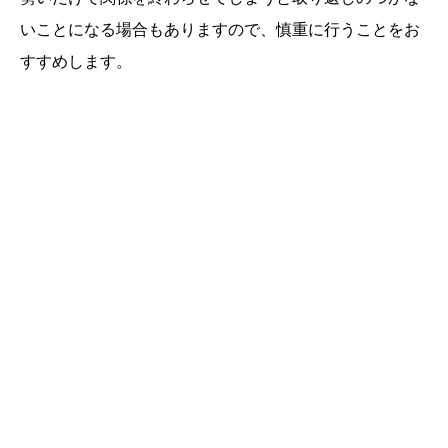
いことになる場合もありますので、慎重に行うことをお
すすめします。