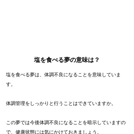
塩を食べる夢の意味は？
塩を食べる夢は、体調不良になることを意味していま
す。
体調管理をしっかりと行うことはできていますか。
この夢では今後体調不良になることを暗示していますの
で、健康状態には気にかけておきましょう。