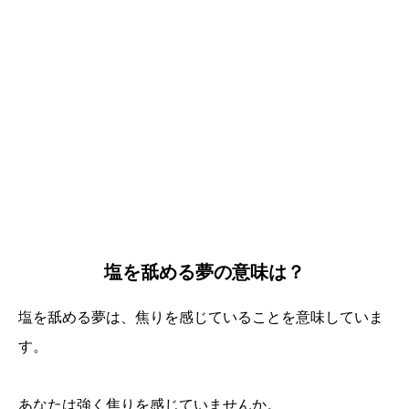
塩を舐める夢の意味は？
塩を舐める夢は、焦りを感じていることを意味していま
す。
あなたは強く焦りを感じていませんか。