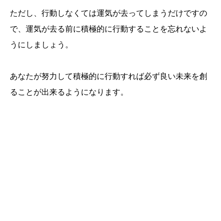
ただし、行動しなくては運気が去ってしまうだけですの
で、運気が去る前に積極的に行動することを忘れないよ
うにしましょう。
あなたが努力して積極的に行動すれば必ず良い未来を創
ることが出来るようになります。