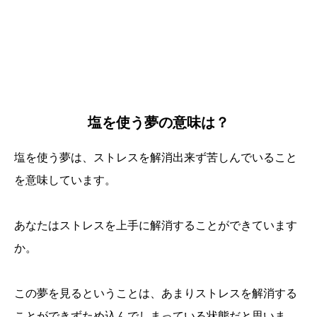
塩を使う夢の意味は？
塩を使う夢は、ストレスを解消出来ず苦しんでいること
を意味しています。
あなたはストレスを上手に解消することができています
か。
この夢を見るということは、あまりストレスを解消する
ことができずため込んでしまっている状態だと思いま