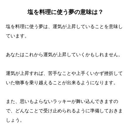
塩を料理に使う夢の意味は？
塩を料理に使う夢は、運気が上昇していることを意味し
ています。
あなたはこれから運気が上昇していくかもしれません。
運気が上昇すれば、苦手なことや上手くいかず挫折して
いた物事を乗り越えることが出来るようになります。
また、思いもよらないラッキーが舞い込んできますの
で、どんなことで受け止められるように準備しておきま
しょう。