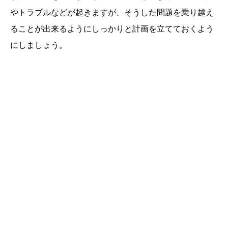
やトラブルなどが起きますが、そうした問題を乗り越え
ることが出来るようにしっかりと計画を立てておくよう
にしましょう。