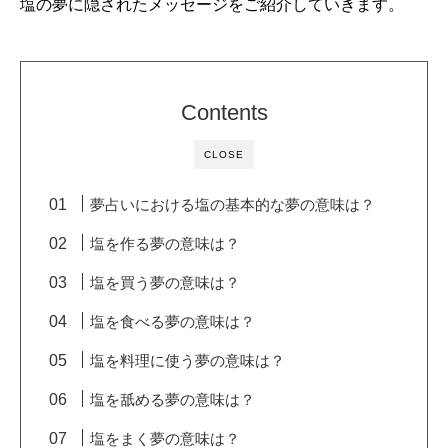
塩の夢に隠されたメッセージをご紹介していきます。
Contents
CLOSE
夢占いにおける塩の基本的な夢の意味は？
塩を作る夢の意味は？
塩を買う夢の意味は？
塩を食べる夢の意味は？
塩を料理に使う夢の意味は？
塩を舐める夢の意味は？
塩をまく夢の意味は？