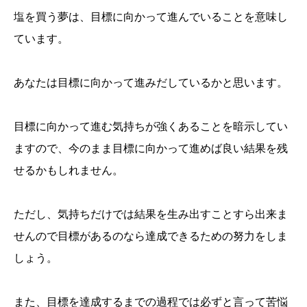
塩を買う夢は、目標に向かって進んでいることを意味し
ています。
あなたは目標に向かって進みだしているかと思います。
目標に向かって進む気持ちが強くあることを暗示してい
ますので、今のまま目標に向かって進めば良い結果を残
せるかもしれません。
ただし、気持ちだけでは結果を生み出すことすら出来ま
せんので目標があるのなら達成できるための努力をしま
しょう。
また、目標を達成するまでの過程では必ずと言って苦悩