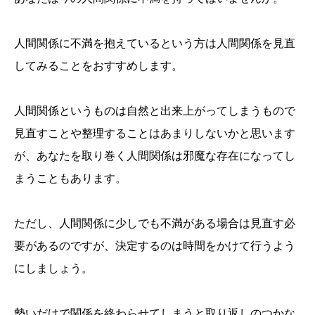
人間関係に不満を抱えているという方は人間関係を見直
してみることをおすすめします。
人間関係というものは自然と出来上がってしまうもので
見直すことや整理することはあまりしないかと思います
が、あなたを取り巻く人間関係は邪魔な存在になってし
まうこともあります。
ただし、人間関係に少しでも不満がある場合は見直す必
要があるのですが、決定するのは時間をかけて行うよう
にしましょう。
勢いだけで関係を終わらせてしまうと取り返しのつかな