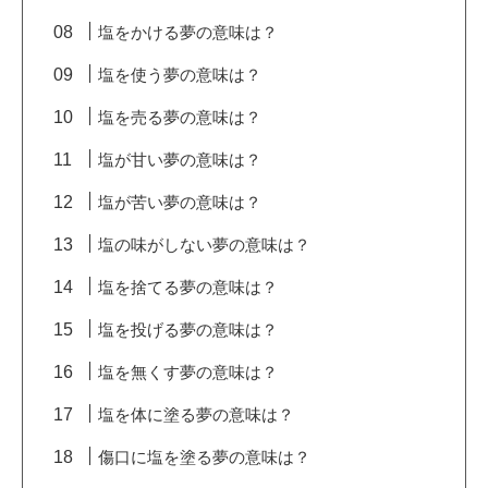
塩をかける夢の意味は？
塩を使う夢の意味は？
塩を売る夢の意味は？
塩が甘い夢の意味は？
塩が苦い夢の意味は？
塩の味がしない夢の意味は？
塩を捨てる夢の意味は？
塩を投げる夢の意味は？
塩を無くす夢の意味は？
塩を体に塗る夢の意味は？
傷口に塩を塗る夢の意味は？