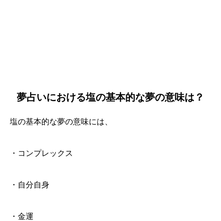
夢占いにおける塩の基本的な夢の意味は？
塩の基本的な夢の意味には、
・コンプレックス
・自分自身
・金運