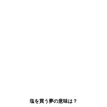
塩を買う夢の意味は？