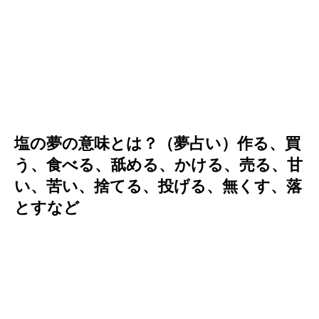
塩の夢の意味とは？（夢占い）作る、買
う、食べる、舐める、かける、売る、甘
い、苦い、捨てる、投げる、無くす、落
とすなど