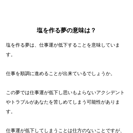
塩を作る夢の意味は？
塩を作る夢は、仕事運が低下することを意味していま
す。
仕事を順調に進めることが出来ているでしょうか。
この夢では仕事運が低下し思いもよらないアクシデント
やトラブルがあなたを苦しめてしまう可能性がありま
す。
仕事運が低下してしまうことは仕方のないことですが、