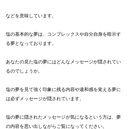
などを意味しています。
塩の基本的な夢は、コンプレックスや自分自身を暗示す
る夢となっております。
あなたの見た塩の夢にはどんなメッセージが隠されてい
るのでしょうか。
塩の夢を見て強く印象に残る内容や違和感を覚える夢に
は必ずメッセージが隠されています。
塩の夢に隠されたメッセージが気になるという方は、夢
の内容を思い出しながらご覧になってください。