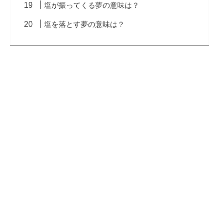
塩が振ってくる夢の意味は？
塩を落とす夢の意味は？