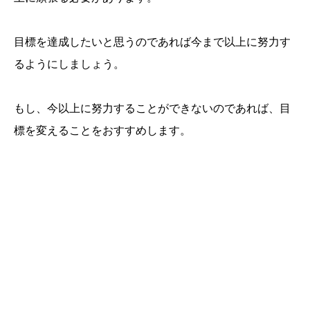
目標を達成したいと思うのであれば今まで以上に努力す
るようにしましょう。
もし、今以上に努力することができないのであれば、目
標を変えることをおすすめします。