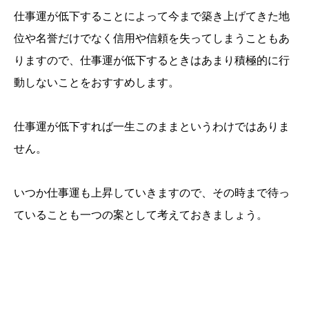
仕事運が低下することによって今まで築き上げてきた地
位や名誉だけでなく信用や信頼を失ってしまうこともあ
りますので、仕事運が低下するときはあまり積極的に行
動しないことをおすすめします。
仕事運が低下すれば一生このままというわけではありま
せん。
いつか仕事運も上昇していきますので、その時まで待っ
ていることも一つの案として考えておきましょう。