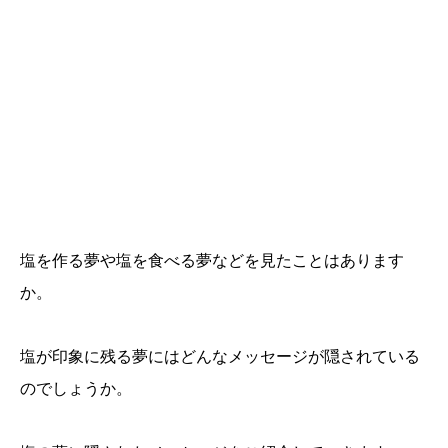
塩を作る夢や塩を食べる夢などを見たことはあります
か。
塩が印象に残る夢にはどんなメッセージが隠されている
のでしょうか。