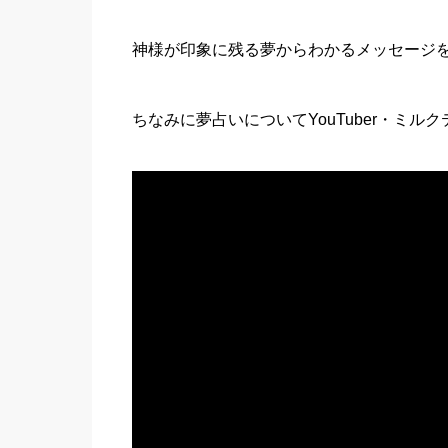
神様が印象に残る夢からわかるメッセージ
ちなみに夢占いについてYouTuber・ミ