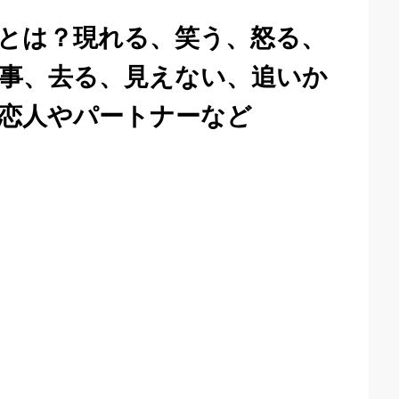
とは？現れる、笑う、怒る、
事、去る、見えない、追いか
恋人やパートナーなど