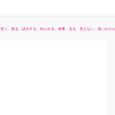
、笑う、怒る、話をする、叱られる、食事、去る、見えない、追いかけ