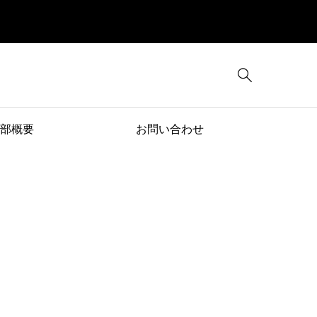

部概要
お問い合わせ