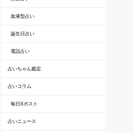
血液型占い
誕生日占い
電話占い
占いちゃん鑑定
占いコラム
毎日Xポスト
占いニュース