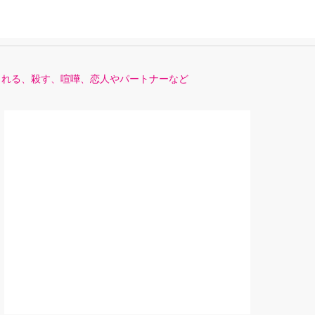
られる、殺す、喧嘩、恋人やパートナーなど