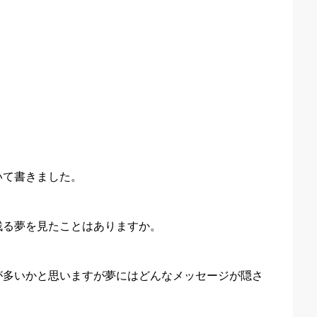
いて書きました。
残る夢を見たことはありますか。
が多いかと思いますが夢にはどんなメッセージが隠さ