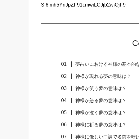
SI6Imh5YnJpZF91cmwiLCJjb2wiOjF9
C
夢占いにおける神様の基本的
神様が現れる夢の意味は？
神様が笑う夢の意味は？
神様が怒る夢の意味は？
神様が泣く夢の意味は？
神様に祈る夢の意味は？
神様に優しい口調で名前を呼