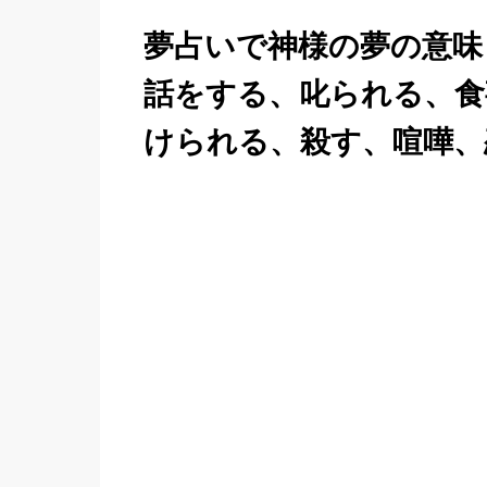
夢占いで神様の夢の意味
話をする、叱られる、食
けられる、殺す、喧嘩、