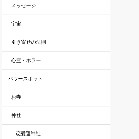
メッセージ
宇宙
引き寄せの法則
心霊・ホラー
パワースポット
お寺
神社
恋愛運神社