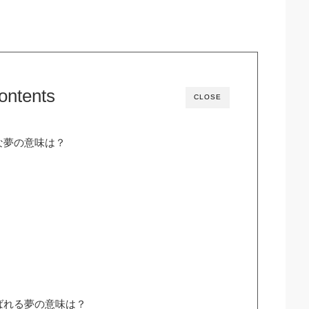
ontents
CLOSE
な夢の意味は？
ばれる夢の意味は？