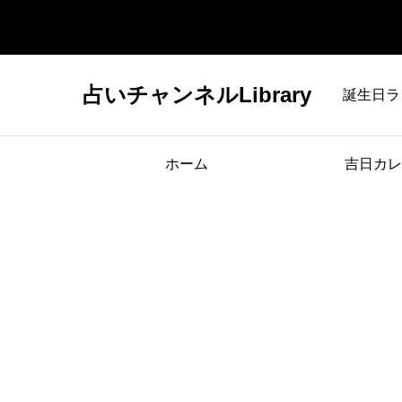
占いチャンネルLibrary
誕生日ラ
ホーム
吉日カレ