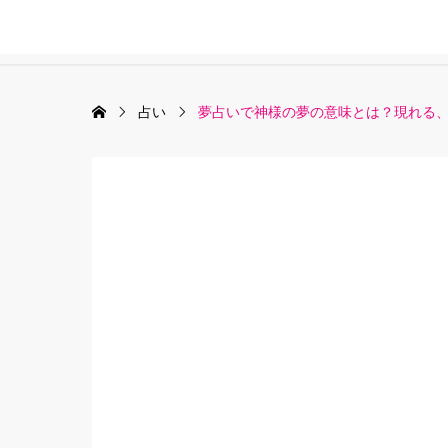
占い
夢占いで神様の夢の意味とは？現れる