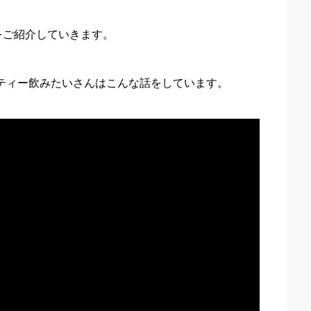
をご紹介していきます。
ルクティー飲みたいさんはこんな話をしています。