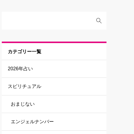
カテゴリー一覧
2026年占い
スピリチュアル
おまじない
エンジェルナンバー