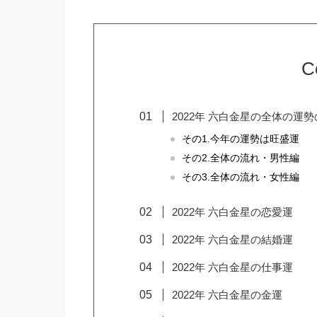
C
2022年 六白金星の全体の運
その1.今年の運勢は旺盛運
その2.全体の流れ・男性編
その3.全体の流れ・女性編
2022年 六白金星の恋愛運
2022年 六白金星の結婚運
2022年 六白金星の仕事運
2022年 六白金星の金運