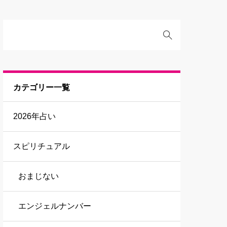
カテゴリー一覧
2026年占い
スピリチュアル
おまじない
エンジェルナンバー