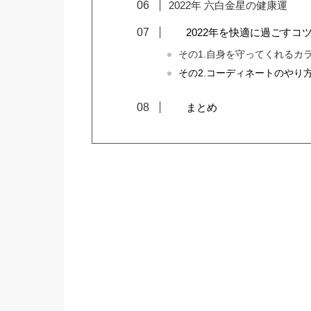
2022年 六白金星の健康運
2022年を快適に過ごすコ
その1.自身を守ってくれるカ
その2.コーディネートのやり
まとめ