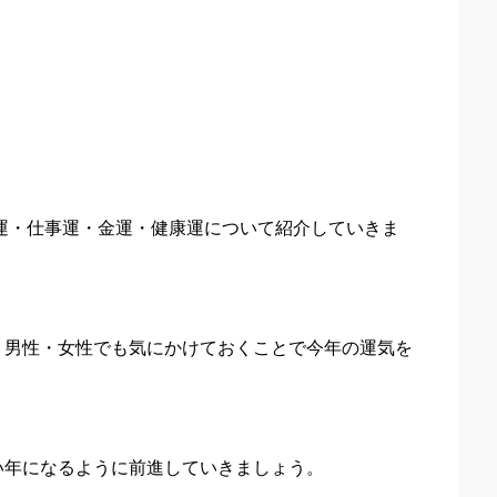
婚運・仕事運・金運・健康運について紹介していきま
、男性・女性でも気にかけておくことで今年の運気を
い年になるように前進していきましょう。