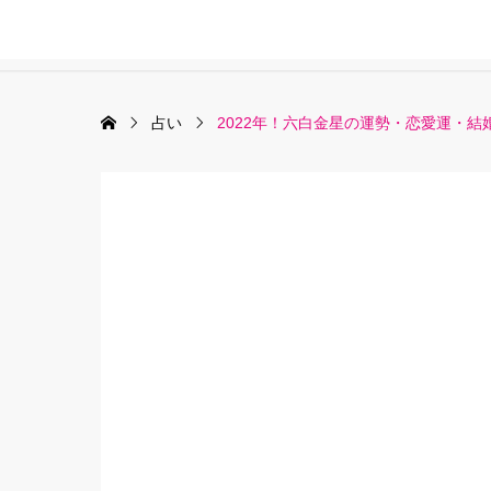
占い
2022年！六白金星の運勢・恋愛運・