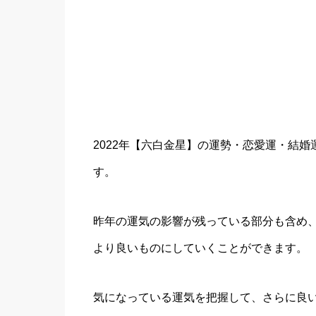
2022年【六白金星】の運勢・恋愛運・結
す。
昨年の運気の影響が残っている部分も含め
より良いものにしていくことができます。
気になっている運気を把握して、さらに良