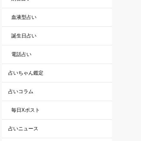
血液型占い
誕生日占い
電話占い
占いちゃん鑑定
占いコラム
毎日Xポスト
占いニュース