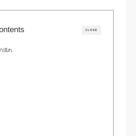
ontents
CLOSE
勢の流れ