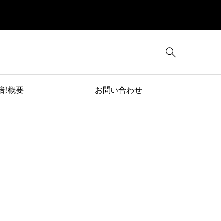

部概要
お問い合わせ