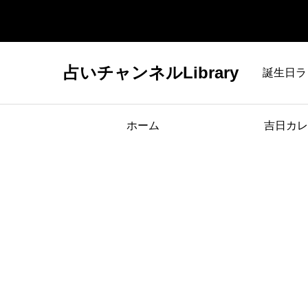
占いチャンネルLibrary
誕生日ラ
ホーム
吉日カレ