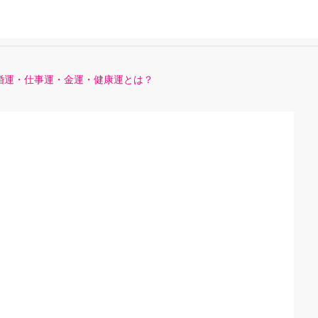
結婚運・仕事運・金運・健康運とは？