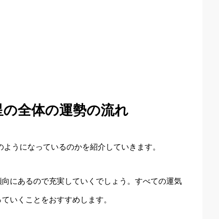
金星の全体の運勢の流れ
どのようになっているのかを紹介していきます。
傾向にあるので充実していくでしょう。すべての運気
っていくことをおすすめします。