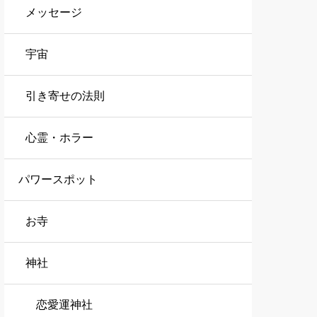
メッセージ
宇宙
引き寄せの法則
心霊・ホラー
パワースポット
お寺
神社
恋愛運神社