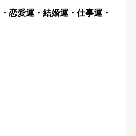
勢・恋愛運・結婚運・仕事運・