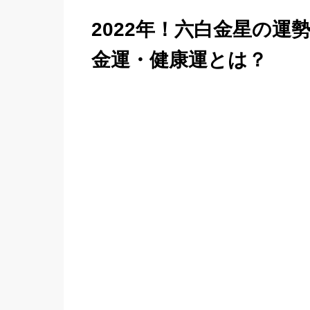
2022年！六白金星の運
金運・健康運とは？