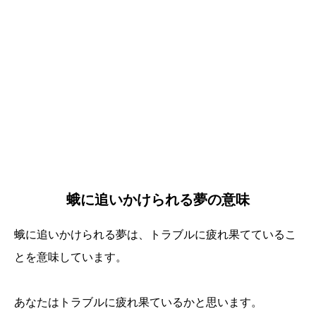
蛾に追いかけられる夢の意味
蛾に追いかけられる夢は、トラブルに疲れ果てているこ
とを意味しています。
あなたはトラブルに疲れ果ているかと思います。