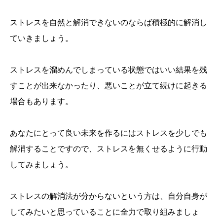
ストレスを自然と解消できないのならば積極的に解消し
ていきましょう。
ストレスを溜めんでしまっている状態ではいい結果を残
すことが出来なかったり、悪いことが立て続けに起きる
場合もあります。
あなたにとって良い未来を作るにはストレスを少しでも
解消することですので、ストレスを無くせるように行動
してみましょう。
ストレスの解消法が分からないという方は、自分自身が
してみたいと思っていることに全力で取り組みましょ