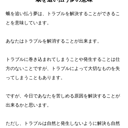
蛾を追い払う夢は、トラブルを解決することができるこ
とを意味しています。
あなたはトラブルを解消することが出来ます。
トラブルに巻き込まれてしまうことや発生することは仕
方のないことですが、トラブルによって大切なものを失
ってしまうこともあります。
ですが、今日であなたを苦しめる原因を解決することが
出来るかと思います。
ただし、トラブルは自然と発生しないように解決も自然