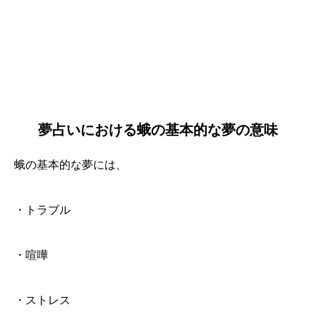
夢占いにおける蛾の基本的な夢の意味
蛾の基本的な夢には、
・トラブル
・喧嘩
・ストレス