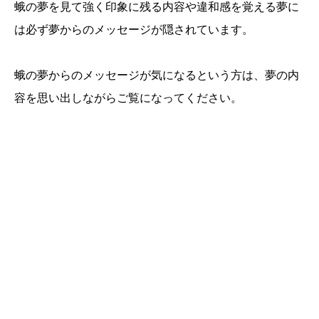
蛾の夢を見て強く印象に残る内容や違和感を覚える夢に
は必ず夢からのメッセージが隠されています。
蛾の夢からのメッセージが気になるという方は、夢の内
容を思い出しながらご覧になってください。