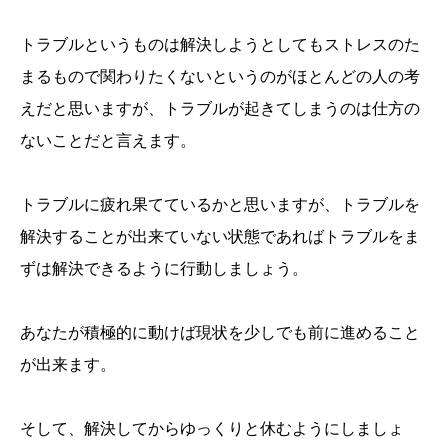
トラブルというものは解決しようとしてもストレスのた
まるもので関わりたくないというのがほとんどの人の考
えだと思いますが、トラブルが起きてしまうのは仕方の
ないことだと言えます。
トラブルに疲れ果てているかと思いますが、トラブルを
解決することが出来ていない状態であればトラブルをま
ずは解決できるように行動しましょう。
あなたが積極的に動けば現状を少しでも前に進めること
が出来ます。
そして、解決してからゆっくりと休むようにしましょ