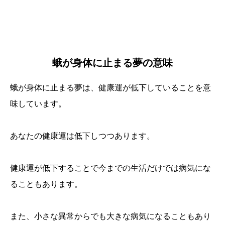
蛾が身体に止まる夢の意味
蛾が身体に止まる夢は、健康運が低下していることを意
味しています。
あなたの健康運は低下しつつあります。
健康運が低下することで今までの生活だけでは病気にな
ることもあります。
また、小さな異常からでも大きな病気になることもあり