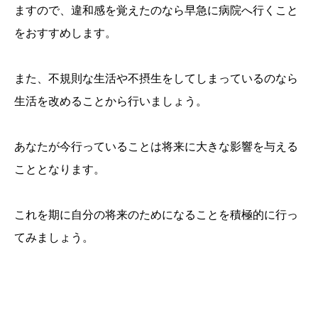
ますので、違和感を覚えたのなら早急に病院へ行くこと
をおすすめします。
また、不規則な生活や不摂生をしてしまっているのなら
生活を改めることから行いましょう。
あなたが今行っていることは将来に大きな影響を与える
こととなります。
これを期に自分の将来のためになることを積極的に行っ
てみましょう。