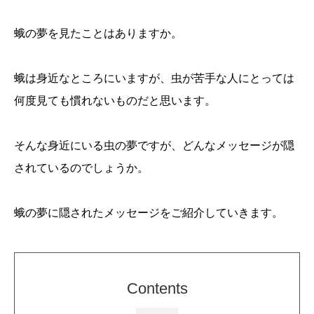
蛾の夢を見たことはありますか。
蛾は身近なところにいますが、虫が苦手な人にとっては
何度見ても慣れないものだと思います。
そんな身近にいる虫の夢ですが、どんなメッセージが隠
されているのでしょうか。
蛾の夢に隠されたメッセージをご紹介していきます。
Contents