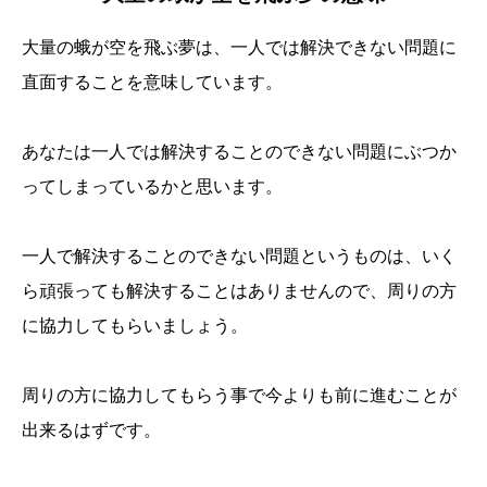
大量の蛾が空を飛ぶ夢は、一人では解決できない問題に
直面することを意味しています。
あなたは一人では解決することのできない問題にぶつか
ってしまっているかと思います。
一人で解決することのできない問題というものは、いく
ら頑張っても解決することはありませんので、周りの方
に協力してもらいましょう。
周りの方に協力してもらう事で今よりも前に進むことが
出来るはずです。