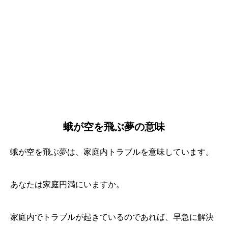
蛾が空を飛ぶ夢の意味
蛾が空を飛ぶ夢は、家庭内トラブルを意味しています。
あなたは家庭円満にいますか。
家庭内でトラブルが起きているのであれば、早急に解決