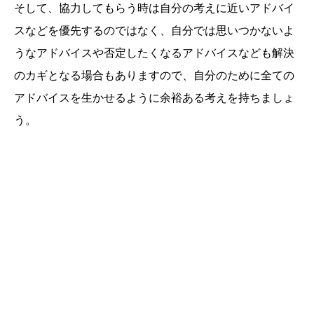
そして、協力してもらう時は自分の考えに近いアドバイ
スなどを優先するのではなく、自分では思いつかないよ
うなアドバイスや否定したくなるアドバイスなども解決
のカギとなる場合もありますので、自分のために全ての
アドバイスを生かせるように余裕ある考えを持ちましょ
う。