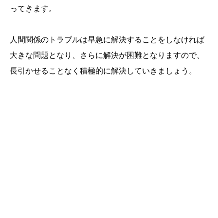
ってきます。
人間関係のトラブルは早急に解決することをしなければ
大きな問題となり、さらに解決が困難となりますので、
長引かせることなく積極的に解決していきましょう。
誕生日ランキング
金運神社
金運財布
姓名判断