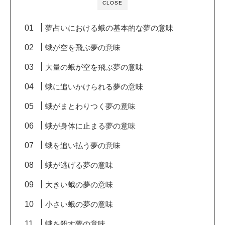
CLOSE
夢占いにおける蛾の基本的な夢の意味
蛾が空を飛ぶ夢の意味
大量の蛾が空を飛ぶ夢の意味
蛾に追いかけられる夢の意味
蛾がまとわりつく夢の意味
蛾が身体に止まる夢の意味
蛾を追い払う夢の意味
蛾が逃げる夢の意味
大きい蛾の夢の意味
小さい蛾の夢の意味
蛾を殺す夢の意味