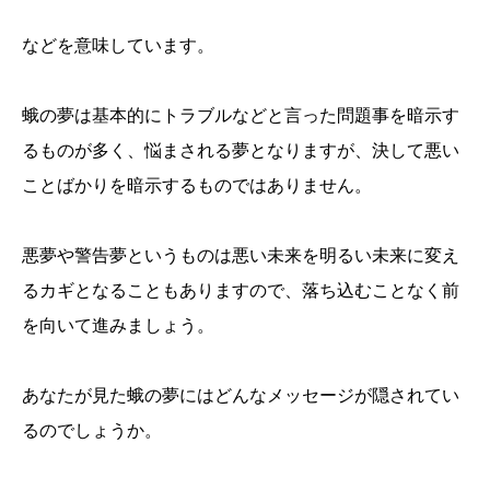
などを意味しています。
蛾の夢は基本的にトラブルなどと言った問題事を暗示す
るものが多く、悩まされる夢となりますが、決して悪い
ことばかりを暗示するものではありません。
悪夢や警告夢というものは悪い未来を明るい未来に変え
るカギとなることもありますので、落ち込むことなく前
を向いて進みましょう。
あなたが見た蛾の夢にはどんなメッセージが隠されてい
るのでしょうか。