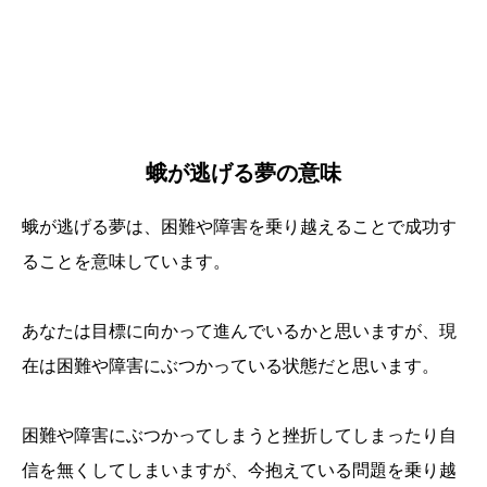
蛾が逃げる夢の意味
蛾が逃げる夢は、困難や障害を乗り越えることで成功す
ることを意味しています。
あなたは目標に向かって進んでいるかと思いますが、現
在は困難や障害にぶつかっている状態だと思います。
困難や障害にぶつかってしまうと挫折してしまったり自
信を無くしてしまいますが、今抱えている問題を乗り越