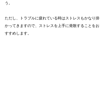
う。
ただし、トラブルに疲れている時はストレスもかなり掛
かってきますので、ストレスを上手に発散することをお
すすめします。