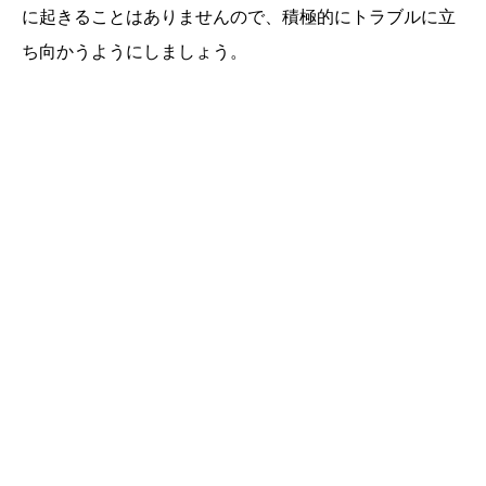
に起きることはありませんので、積極的にトラブルに立
ち向かうようにしましょう。