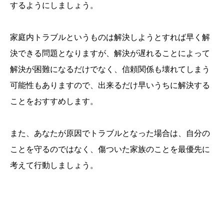
するようにしましょう。
家庭内トラブルというものは解決しようとすれば早く解
決できる問題となりますが、解決が遅れることによって
解決が困難になるだけでなく、信頼関係も壊れてしまう
可能性もありますので、出来るだけ早いうちに解決する
ことをおすすめします。
また、あなたが原因でトラブルとなった場合は、自分の
ことを守るのではなく、傷ついた家族のことを最優先に
考えて行動しましょう。