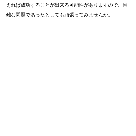
えれば成功することが出来る可能性がありますので、困
難な問題であったとしても頑張ってみませんか。