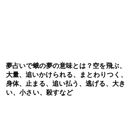
夢占いで蛾の夢の意味とは？空を飛ぶ、
大量、追いかけられる、まとわりつく、
身体、止まる、追い払う、逃げる、大き
い、小さい、殺すなど