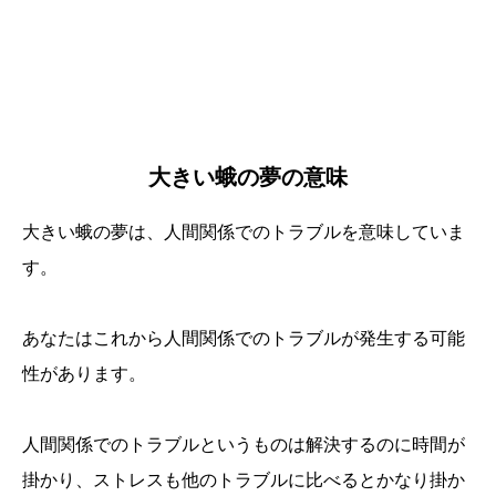
大きい蛾の夢の意味
大きい蛾の夢は、人間関係でのトラブルを意味していま
す。
あなたはこれから人間関係でのトラブルが発生する可能
性があります。
人間関係でのトラブルというものは解決するのに時間が
掛かり、ストレスも他のトラブルに比べるとかなり掛か