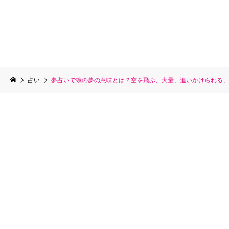
占い
夢占いで蛾の夢の意味とは？空を飛ぶ、大量、追いかけられる、