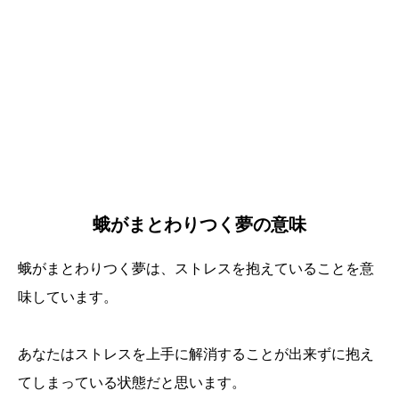
蛾がまとわりつく夢の意味
蛾がまとわりつく夢は、ストレスを抱えていることを意
味しています。
あなたはストレスを上手に解消することが出来ずに抱え
てしまっている状態だと思います。