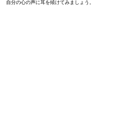
自分の心の声に耳を傾けてみましょう。