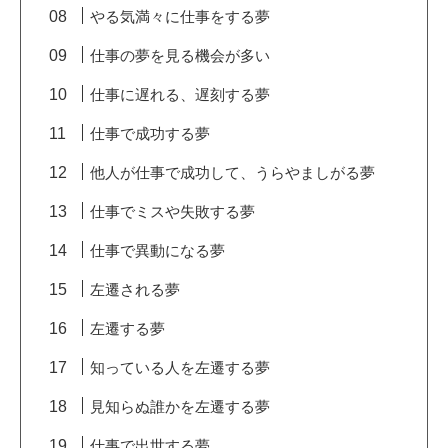
やる気満々に仕事をする夢
仕事の夢を見る機会が多い
仕事に遅れる、遅刻する夢
仕事で成功する夢
他人が仕事で成功して、うらやましがる夢
仕事でミスや失敗する夢
仕事で異動になる夢
左遷される夢
左遷する夢
知っている人を左遷する夢
見知らぬ誰かを左遷する夢
仕事で出世する夢