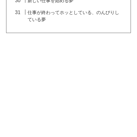
新しい仕事を始める夢
仕事が終わってホッとしている、のんびりし
ている夢