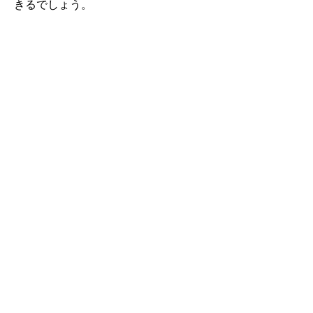
きるでしょう。