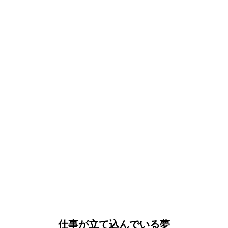
仕事が立て込んでいる夢