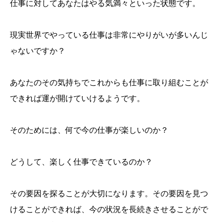
仕事に対してあなたはやる気満々といった状態です。
現実世界でやっている仕事は非常にやりがいが多いんじ
ゃないですか？
あなたのその気持ちでこれからも仕事に取り組むことが
できれば運が開けていけるようです。
そのためには、何で今の仕事が楽しいのか？
どうして、楽しく仕事できているのか？
その要因を探ることが大切になります。その要因を見つ
けることができれば、今の状況を長続きさせることがで