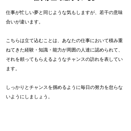
仕事が忙しい夢と同じような気もしますが、若干の意味
合いが違います。
こちらは立て込むことは、あなたの仕事において積み重
ねてきた経験・知識・能力が周囲の人達に認められて、
それを頼ってもらえるようなチャンスの訪れを表してい
ます。
しっかりとチャンスを掴めるように毎日の努力を怠らな
いようにしましょう。
誕生日ランキング
金運神社
金運財布
姓名判断