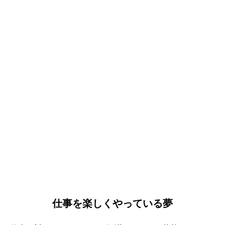
仕事を楽しくやっている夢