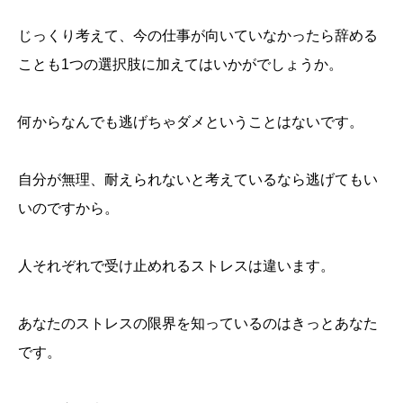
じっくり考えて、今の仕事が向いていなかったら辞める
ことも1つの選択肢に加えてはいかがでしょうか。
何からなんでも逃げちゃダメということはないです。
自分が無理、耐えられないと考えているなら逃げてもい
いのですから。
人それぞれで受け止めれるストレスは違います。
あなたのストレスの限界を知っているのはきっとあなた
です。