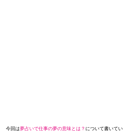
今回は
夢占いで仕事の夢の意味とは？
について書いてい