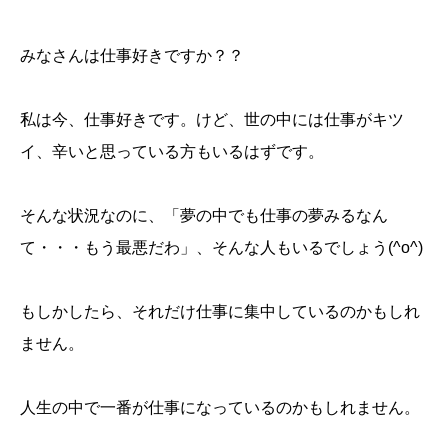
みなさんは仕事好きですか？？
私は今、仕事好きです。けど、世の中には仕事がキツ
イ、辛いと思っている方もいるはずです。
そんな状況なのに、「夢の中でも仕事の夢みるなん
て・・・もう最悪だわ」、そんな人もいるでしょう(^o^)
もしかしたら、それだけ仕事に集中しているのかもしれ
ません。
人生の中で一番が仕事になっているのかもしれません。