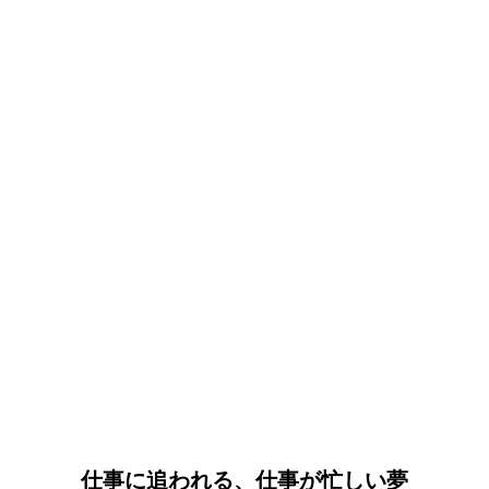
仕事に追われる、仕事が忙しい夢