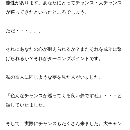
能性があります。あなたにとってチャンス・大チャンス
が巡ってきたといったところでしょう。
ただ・・・、、、
それにあなたの心が耐えられるか？またそれを成功に繋
げられるか？それがターニングポイントです。
私の友人に同じような夢を見た人がいました。
「色んなチャンスが巡ってくる良い夢ですね」・・・と
話していたました。
そして、実際にチャンスもたくさん来ました。大チャン