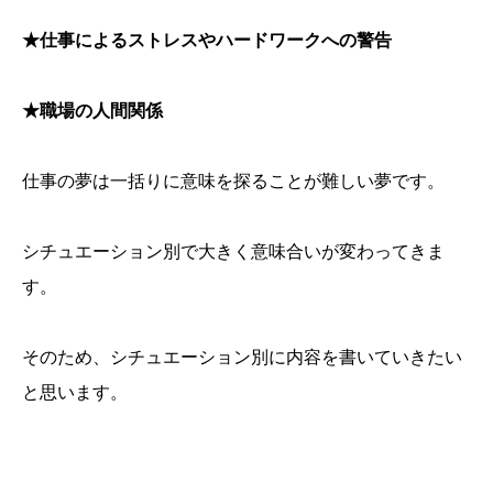
★仕事によるストレスやハードワークへの警告
★職場の人間関係
仕事の夢は一括りに意味を探ることが難しい夢です。
シチュエーション別で大きく意味合いが変わってきま
す。
そのため、シチュエーション別に内容を書いていきたい
と思います。