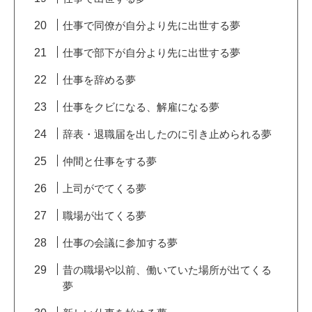
仕事で同僚が自分より先に出世する夢
仕事で部下が自分より先に出世する夢
仕事を辞める夢
仕事をクビになる、解雇になる夢
辞表・退職届を出したのに引き止められる夢
仲間と仕事をする夢
上司がでてくる夢
職場が出てくる夢
仕事の会議に参加する夢
昔の職場や以前、働いていた場所が出てくる
夢