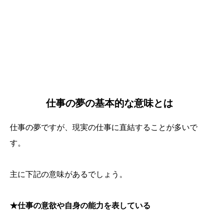
仕事の夢の基本的な意味とは
仕事の夢ですが、現実の仕事に直結することが多いで
す。
主に下記の意味があるでしょう。
★仕事の意欲や自身の能力を表している