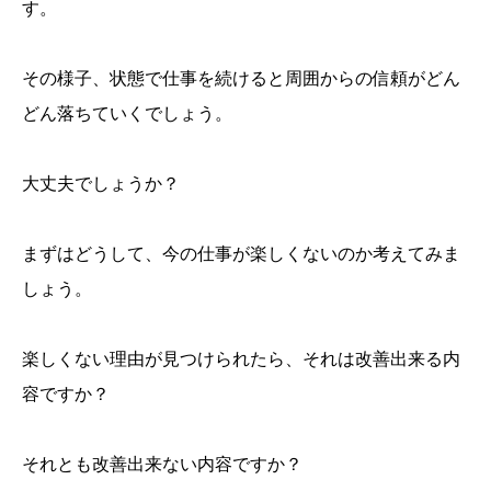
す。
その様子、状態で仕事を続けると周囲からの信頼がどん
どん落ちていくでしょう。
大丈夫でしょうか？
まずはどうして、今の仕事が楽しくないのか考えてみま
しょう。
楽しくない理由が見つけられたら、それは改善出来る内
容ですか？
それとも改善出来ない内容ですか？