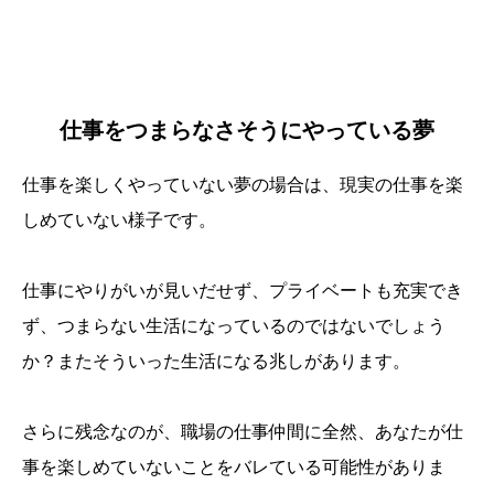
仕事をつまらなさそうにやっている夢
仕事を楽しくやっていない夢の場合は、現実の仕事を楽
しめていない様子です。
仕事にやりがいが見いだせず、プライベートも充実でき
ず、つまらない生活になっているのではないでしょう
か？またそういった生活になる兆しがあります。
さらに残念なのが、職場の仕事仲間に全然、あなたが仕
事を楽しめていないことをバレている可能性がありま