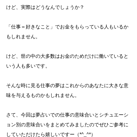
けど、実際はどうなんでしょうか？
「仕事＝好きなこと」でお金をもらっている人もいるか
もしれません。
けど、世の中の大多数はお金のためだけに働いていると
いう人も多いです。
そんな時に見る仕事の夢はこれからのあなたに大きな意
味を与えるものかもしれません。
さて、今回は夢占いでの仕事の意味合いとシチュエーシ
ョン別の意味合いをまとめてみましたのでぜひご参考に
していただけたら嬉しいですー（*^_^*）