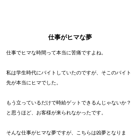
仕事がヒマな夢
仕事でヒマな時間って本当に苦痛ですよね。
私は学生時代にバイトしていたのですが、そこのバイト
先が本当にヒマでした。
もう立っているだけで時給ゲットできるんじゃないか？
と思うほど、お客様が来られなかったです。
そんな仕事がヒマな夢ですが、こちらは凶夢となりま