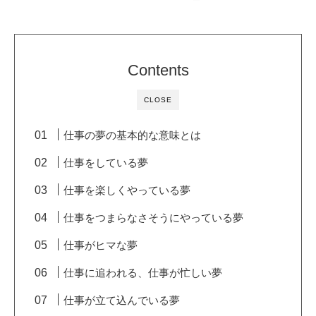
Contents
CLOSE
仕事の夢の基本的な意味とは
仕事をしている夢
仕事を楽しくやっている夢
仕事をつまらなさそうにやっている夢
仕事がヒマな夢
仕事に追われる、仕事が忙しい夢
仕事が立て込んでいる夢