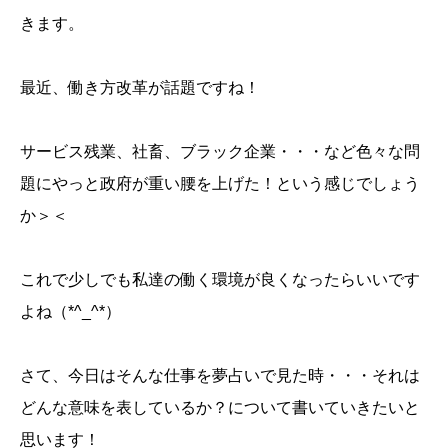
きます。
最近、働き方改革が話題ですね！
サービス残業、社畜、ブラック企業・・・など色々な問
題にやっと政府が重い腰を上げた！という感じでしょう
か＞＜
これで少しでも私達の働く環境が良くなったらいいです
よね（*^_^*）
さて、今日はそんな仕事を夢占いで見た時・・・それは
どんな意味を表しているか？について書いていきたいと
思います！