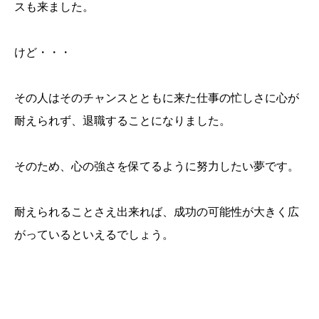
スも来ました。
けど・・・
その人はそのチャンスとともに来た仕事の忙しさに心が
耐えられず、退職することになりました。
そのため、心の強さを保てるように努力したい夢です。
耐えられることさえ出来れば、成功の可能性が大きく広
がっているといえるでしょう。