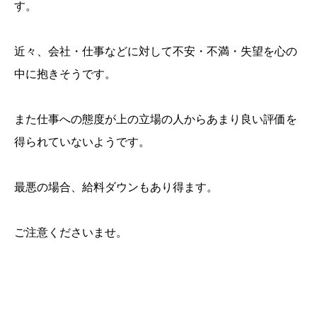
す。
近々、会社・仕事などに対して不安・不満・失望を心の
中に抱きそうです。
また仕事への態度が上の立場の人からあまり良い評価を
得られていないようです。
最悪の場合、給料ダウンもあり得ます。
ご注意くださいませ。