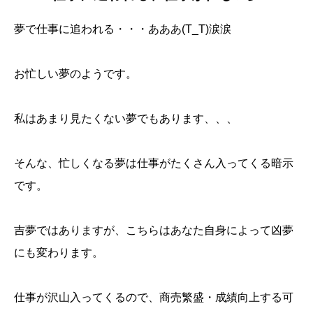
夢で仕事に追われる・・・あああ(T_T)涙涙
お忙しい夢のようです。
私はあまり見たくない夢でもあります、、、
そんな、忙しくなる夢は仕事がたくさん入ってくる暗示
です。
吉夢ではありますが、こちらはあなた自身によって凶夢
にも変わります。
仕事が沢山入ってくるので、商売繁盛・成績向上する可