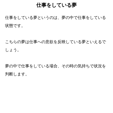
仕事をしている夢
仕事をしている夢というのは、夢の中で仕事をしている
状態です。
こちらの夢は仕事への意欲を反映している夢といえるで
しょう。
夢の中で仕事をしている場合、その時の気持ちで状況を
判断します。