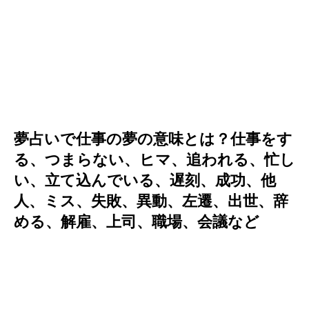
夢占いで仕事の夢の意味とは？仕事をす
る、つまらない、ヒマ、追われる、忙し
い、立て込んでいる、遅刻、成功、他
人、ミス、失敗、異動、左遷、出世、辞
める、解雇、上司、職場、会議など