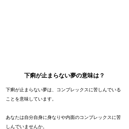
下痢が止まらない夢の意味は？
下痢が止まらない夢は、コンプレックスに苦しんでいる
ことを意味しています。
あなたは自分自身に身なりや内面のコンプレックスに苦
しんでいませんか。