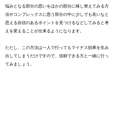
悩みとなる部分の思いをほかの部分に移し替えてみる方
法やコンプレックスに思う部分の中に少しでも良いなと
思える自信のあるポイントを見つけるなどしてみると考
えを変えることが出来るようになります。
ただし、この方法は一人で行ってもマイナス効果を生み
出してしまうだけですので、信頼できる方と一緒に行っ
てみましょう。