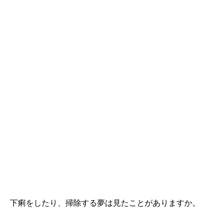
下痢をしたり、掃除する夢は見たことがありますか。