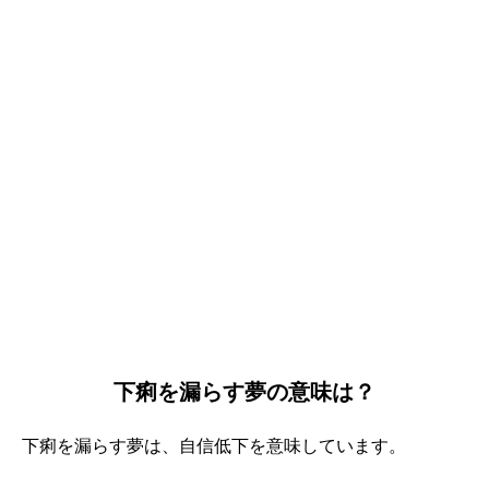
下痢を漏らす夢の意味は？
下痢を漏らす夢は、自信低下を意味しています。