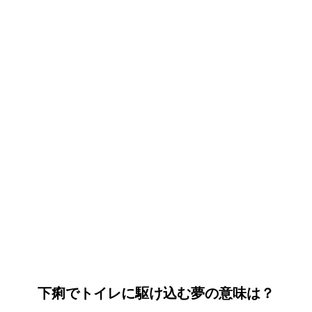
下痢でトイレに駆け込む夢の意味は？