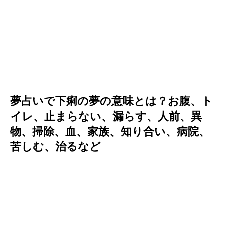
夢占いで下痢の夢の意味とは？お腹、ト
イレ、止まらない、漏らす、人前、異
物、掃除、血、家族、知り合い、病院、
苦しむ、治るなど