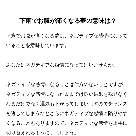
下痢でお腹が痛くなる夢の意味は？
下痢でお腹が痛くなる夢は、ネガティブな感情になって
いることを意味しています。
あなたはネガティブな感情になってはいませんか。
ネガティブな感情になることは仕方のないことですが、
ネガティブな感情になったままでは良い結果を残せなく
なるだけでなく運気も下がってしまいますのでチャンス
を逃してしまうなどさらにネガティブな感情に陥りやす
くなることもありますので、ネガティブな感情を上手に
切り替えれるようにしましょう。