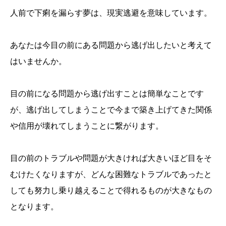
人前で下痢を漏らす夢は、現実逃避を意味しています。
あなたは今目の前にある問題から逃げ出したいと考えて
はいませんか。
目の前になる問題から逃げ出すことは簡単なことです
が、逃げ出してしまうことで今まで築き上げてきた関係
や信用が壊れてしまうことに繋がります。
目の前のトラブルや問題が大きければ大きいほど目をそ
むけたくなりますが、どんな困難なトラブルであったと
しても努力し乗り越えることで得れるものが大きなもの
となります。