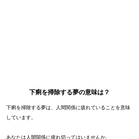
下痢を掃除する夢の意味は？
下痢を掃除する夢は、人間関係に疲れていることを意味
しています。
誕生日ランキング
金運神社
金運財布
姓名判断
あなたは人間関係に疲れ切ってはいませんか。