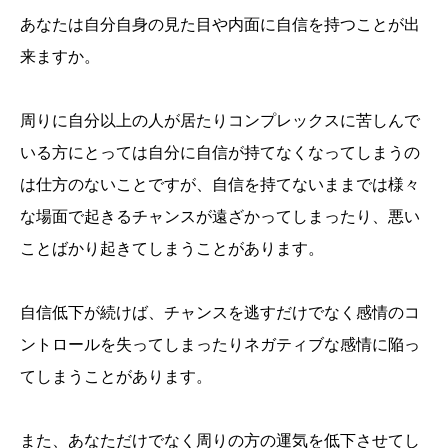
あなたは自分自身の見た目や内面に自信を持つことが出
来ますか。
周りに自分以上の人が居たりコンプレックスに苦しんで
いる方にとっては自分に自信が持てなくなってしまうの
は仕方のないことですが、自信を持てないままでは様々
な場面で起きるチャンスが遠ざかってしまったり、悪い
ことばかり起きてしまうことがあります。
自信低下が続けば、チャンスを逃すだけでなく感情のコ
ントロールを失ってしまったりネガティブな感情に陥っ
てしまうことがあります。
また、あなただけでなく周りの方の運気を低下させてし