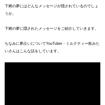
下痢の夢にはどんなメッセージが隠されているのでしょ
うか。
下痢の夢に隠されたメッセージをご紹介していきます。
ちなみに夢占いについてYouTuber・ミルクティー飲みた
いさんはこんな話をしています。