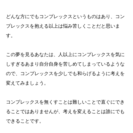
どんな方にでもコンプレックスというものはあり、コン
プレックスを抱える以上は悩み苦しくことだと思いま
す。
この夢を見るあなたは、人以上にコンプレックスを気に
しすぎるあまり自分自身を苦しめてしまっているような
ので、コンプレックスを少しでも和らげるように考えを
変えてみましょう。
コンプレックスを無くすことは難しいことで直ぐにでき
ることではありませんが、考えを変えることは誰にでも
できることです。