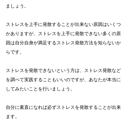
ましょう。
ストレスを上手に発散することが出来ない原因はいくつ
かありますが、ストレスを上手に発散できない多くの原
因は自分自身が満足するストレス発散方法を知らないか
らです。
ストレスを発散できないという方は、ストレス発散など
を調べて実践することもいいのですが、あなたが本当に
してみたいことを行いましょう。
自分に素直になれば必ずストレスを発散することが出来
ます。