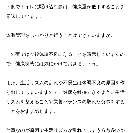
下痢でトイレに駆け込む夢は、健康運が低下することを
意味しています。
体調管理をしっかりと行うことはできていますか。
この夢では今後体調不良になることを暗示していますの
で、健康状態には気にかけておきましょう。
また、生活リズムの乱れや不摂生は体調不良の原因を作
り出してしまいますので、健康を維持できるように生活
リズムを整えることや栄養バランスの取れた食事をする
ことをおすすめします。
仕事なのが原因で生活リズムが乱れてしまう方も多いか