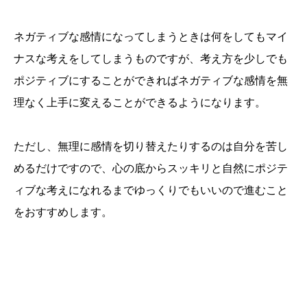
ネガティブな感情になってしまうときは何をしてもマイ
ナスな考えをしてしまうものですが、考え方を少しでも
ポジティブにすることができればネガティブな感情を無
理なく上手に変えることができるようになります。
ただし、無理に感情を切り替えたりするのは自分を苦し
めるだけですので、心の底からスッキリと自然にポジテ
ィブな考えになれるまでゆっくりでもいいので進むこと
をおすすめします。