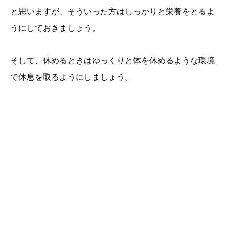
と思いますが、そういった方はしっかりと栄養をとるよ
うにしておきましょう。
そして、休めるときはゆっくりと体を休めるような環境
で休息を取るようにしましょう。