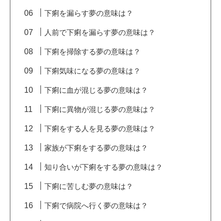
下痢を漏らす夢の意味は？
人前で下痢を漏らす夢の意味は？
下痢を掃除する夢の意味は？
下痢気味になる夢の意味は？
下痢に血が混じる夢の意味は？
下痢に異物が混じる夢の意味は？
下痢をする人を見る夢の意味は？
家族が下痢をする夢の意味は？
知り合いが下痢をする夢の意味は？
下痢に苦しむ夢の意味は？
下痢で病院へ行く夢の意味は？