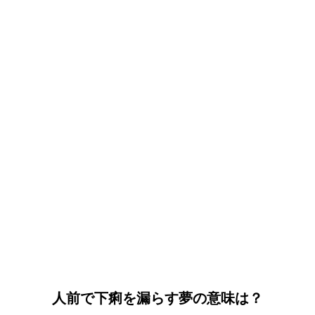
人前で下痢を漏らす夢の意味は？