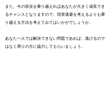
また、今の状況を乗り越えればあなたが大きく成長でき
るチャンスとなりますので、現実逃避を考えるよりも乗
り越える方法を考えてみてはいかがでしょうか。
あなた一人では解決できない問題であれば、逃げるので
はなく周りの方に協力してもらいましょう。