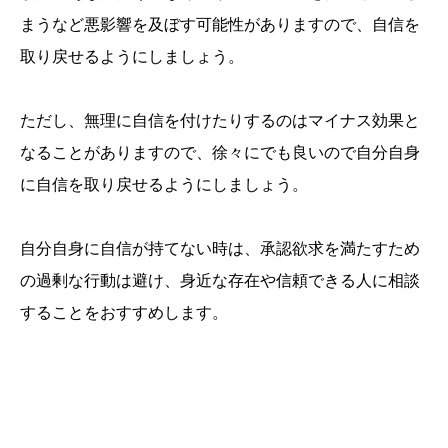
まうなど悪影響を及ぼす可能性がありますので、自信を
取り戻せるようにしましょう。
ただし、無理に自信を付けたりするのはマイナス効果と
なることがありますので、徐々にでも良いので自分自身
に自信を取り戻せるようにしましょう。
自分自身に自信が持てない時は、承認欲求を満たすため
の過剰な行動は避け、身近な存在や信頼できる人に相談
することをおすすめします。