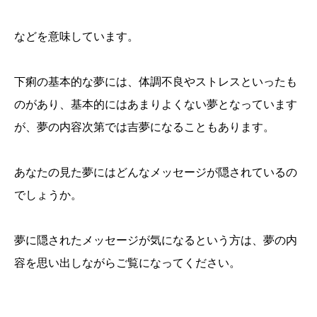
などを意味しています。
下痢の基本的な夢には、体調不良やストレスといったも
のがあり、基本的にはあまりよくない夢となっています
が、夢の内容次第では吉夢になることもあります。
あなたの見た夢にはどんなメッセージが隠されているの
でしょうか。
夢に隠されたメッセージが気になるという方は、夢の内
容を思い出しながらご覧になってください。