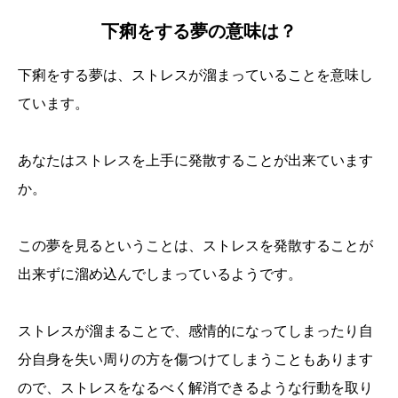
下痢をする夢の意味は？
下痢をする夢は、ストレスが溜まっていることを意味し
ています。
あなたはストレスを上手に発散することが出来ています
か。
この夢を見るということは、ストレスを発散することが
出来ずに溜め込んでしまっているようです。
ストレスが溜まることで、感情的になってしまったり自
分自身を失い周りの方を傷つけてしまうこともあります
ので、ストレスをなるべく解消できるような行動を取り