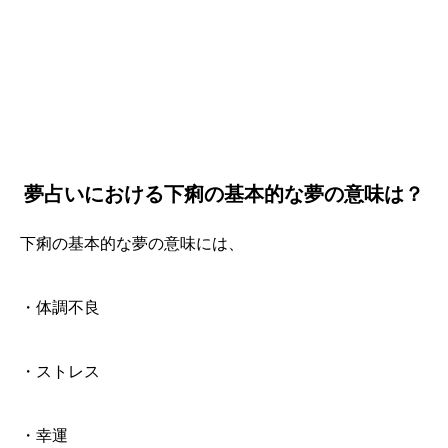
夢占いにおける下痢の基本的な夢の意味は？
下痢の基本的な夢の意味には、
・体調不良
・ストレス
・幸運