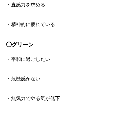
・直感力を求める
・精神的に疲れている
◯グリーン
・平和に過ごしたい
・危機感がない
・無気力でやる気が低下