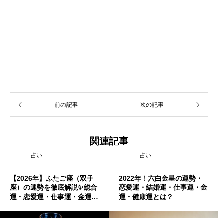
前の記事
次の記事
関連記事
占い
占い
【2026年】ふたご座（双子
2022年！六白金星の運勢・
座）の運勢を徹底解説✨総合
恋愛運・結婚運・仕事運・金
運・恋愛運・仕事運・金運・
運・健康運とは？
健康運からラッキーアイテム
まで完全ガイド