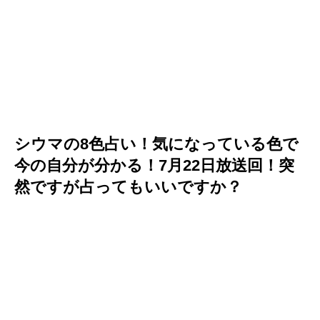
シウマの8色占い！気になっている色で
今の自分が分かる！7月22日放送回！突
然ですが占ってもいいですか？