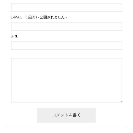
E-MAIL
( 必須 ) - 公開されません -
URL