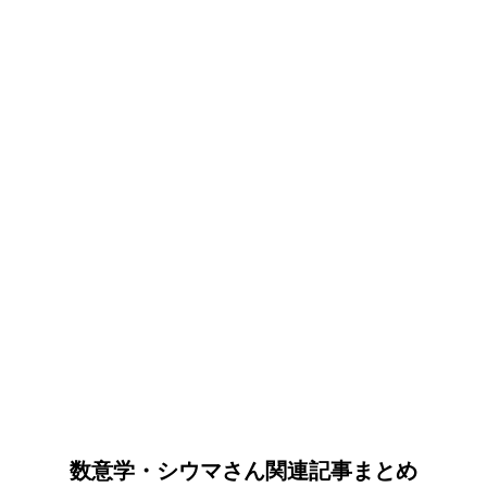
数意学・シウマさん関連記事まとめ