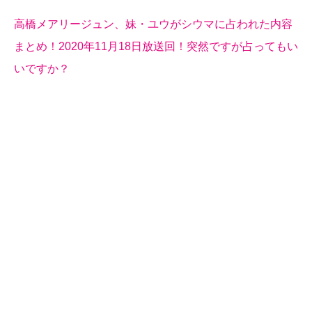
高橋メアリージュン、妹・ユウがシウマに占われた内容
まとめ！2020年11月18日放送回！突然ですが占ってもい
いですか？