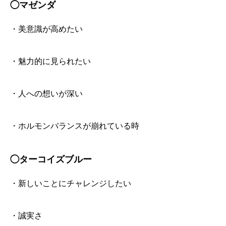
◯マゼンダ
・美意識が高めたい
・魅力的に見られたい
・人への想いが深い
・ホルモンバランスが崩れている時
◯ターコイズブルー
・新しいことにチャレンジしたい
・誠実さ