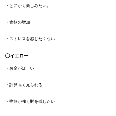
・とにかく楽しみたい。
・食欲の増加
・ストレスを感じたくない
◯イエロー
・お金がほしい
・計算高く見られる
・物欲が強く財を残したい