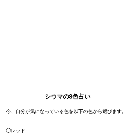
シウマの8色占い
今、自分が気になっている色を以下の色から選びます。
◯レッド