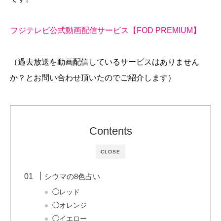
フジテレビ公式動画配信サービス【FOD PREMIUM】
（過去放送を動画配信しているサービスはありません
か？とお問い合わせ頂いたのでご紹介します）
Contents
CLOSE
シウマの8色占い
◯レッド
◯オレンジ
◯イエロー