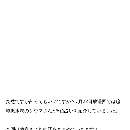
突然ですが占ってもいいですか？7月22日放送回では琉
球風水志のシウマさんが8色占いを紹介していました。
今回は放送された内容をまとめていきます！