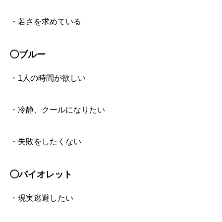
・若さを求めている
◯ブルー
・1人の時間が欲しい
・冷静、クールになりたい
・失敗をしたくない
◯バイオレット
・現実逃避したい