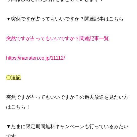
▼突然ですが占ってもいいですか？関連記事はこちら
突然ですが占ってもいいですか？関連記事一覧
https://nanaten.co.jp/11112/
〇追記
突然ですが占ってもいいですか？の過去放送を見たい方
はこちら！
▼たまに限定期間無料キャンペーンも行っているみたい
です。