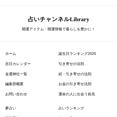
占いチャンネルLibrary
開運アイテム・開運情報で暮らしを豊かに！
ホーム
誕生日ランキング2025
吉日カレンダー
引き寄せの法則
金運神社一覧
続・引き寄せの法則
編集部概要
お金の引き寄せ法則
お問い合わせ
運命の人に出会う前兆
夢占い
占いランキング