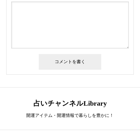
占いチャンネルLibrary
開運アイテム・開運情報で暮らしを豊かに！