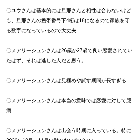
〇ユウさんは基本的には旦那さんと相性は合わないけど
も、旦那さんの携帯番号下4桁は18になるので家族を守
る数字になっているので大丈夫
〇メアリージュンさんは26歳か27歳で良い恋愛されてい
たはず、それは逃した人だと思う。
〇メアリージュンさんは見極めや試す期間が長すぎる
〇メアリージュンさんは本当の意味では恋愛に対して臆
病
〇メアリージュンさんは出会う時期に入っている。特に