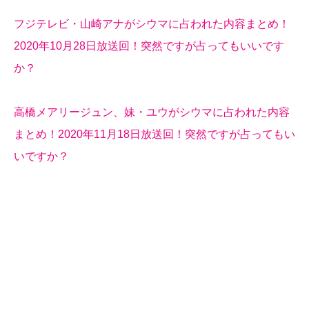
フジテレビ・山崎アナがシウマに占われた内容まとめ！
2020年10月28日放送回！突然ですが占ってもいいです
か？
高橋メアリージュン、妹・ユウがシウマに占われた内容
まとめ！2020年11月18日放送回！突然ですが占ってもい
いですか？