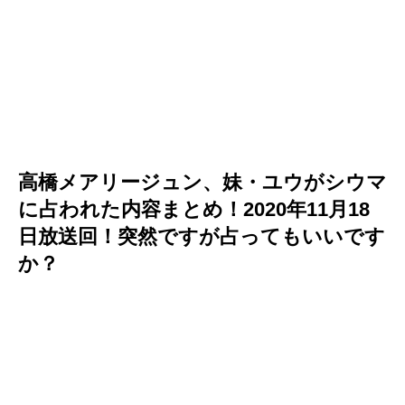
高橋メアリージュン、妹・ユウがシウマ
に占われた内容まとめ！2020年11月18
日放送回！突然ですが占ってもいいです
か？