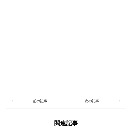
前の記事
次の記事
関連記事