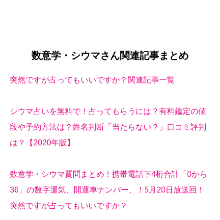
数意学・シウマさん関連記事まとめ
突然ですが占ってもいいですか？関連記事一覧
シウマ占いを無料で！占ってもらうには？有料鑑定の値
段や予約方法は？姓名判断「当たらない？」口コミ評判
は？【2020年版】
数意学・シウマ質問まとめ！携帯電話下4桁合計「0から
36」の数字運気、開運車ナンバー、！5月20日放送回！
突然ですが占ってもいいですか？