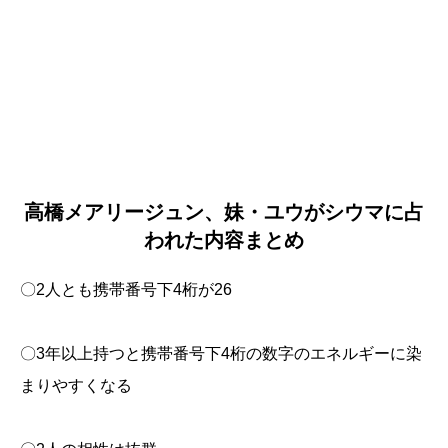
高橋メアリージュン、妹・ユウがシウマに占
われた内容まとめ
〇2人とも携帯番号下4桁が26
〇3年以上持つと携帯番号下4桁の数字のエネルギーに染
まりやすくなる