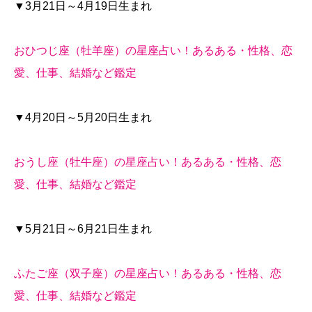
▼3月21日～4月19日生まれ
おひつじ座（牡羊座）の星座占い！あるある・性格、恋
愛、仕事、結婚など鑑定
▼4月20日～5月20日生まれ
おうし座（牡牛座）の星座占い！あるある・性格、恋
愛、仕事、結婚など鑑定
▼5月21日～6月21日生まれ
ふたご座（双子座）の星座占い！あるある・性格、恋
愛、仕事、結婚など鑑定