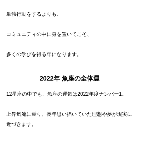
単独行動をするよりも、
コミュニティの中に身を置いてこそ、
多くの学びを得る年になります。
2022年 魚座の全体運
12星座の中でも、魚座の運気は2022年度ナンバー1。
上昇気流に乗り、長年思い描いていた理想や夢が現実に
近づきます。