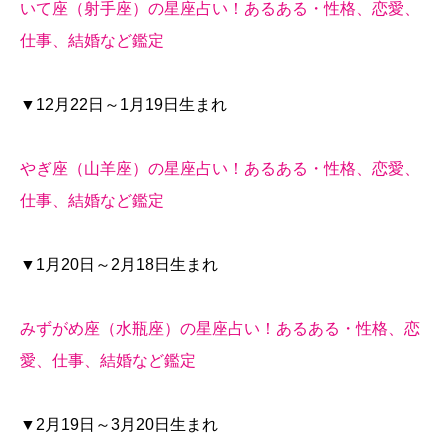
いて座（射手座）の星座占い！あるある・性格、恋愛、
仕事、結婚など鑑定
▼12月22日～1月19日生まれ
やぎ座（山羊座）の星座占い！あるある・性格、恋愛、
仕事、結婚など鑑定
▼1月20日～2月18日生まれ
みずがめ座（水瓶座）の星座占い！あるある・性格、恋
愛、仕事、結婚など鑑定
▼2月19日～3月20日生まれ