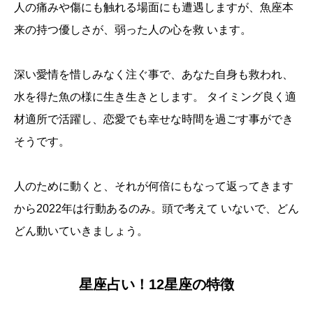
人の痛みや傷にも触れる場面にも遭遇しますが、魚座本
来の持つ優しさが、弱った人の心を救 います。
深い愛情を惜しみなく注ぐ事で、あなた自身も救われ、
水を得た魚の様に生き生きとします。 タイミング良く適
材適所で活躍し、恋愛でも幸せな時間を過ごす事ができ
そうです。
人のために動くと、それが何倍にもなって返ってきます
から2022年は行動あるのみ。頭で考えて いないで、どん
どん動いていきましょう。
星座占い！12星座の特徴