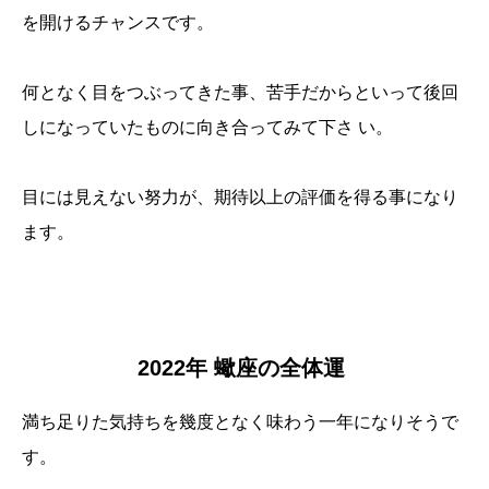
を開けるチャンスです。
何となく目をつぶってきた事、苦手だからといって後回
しになっていたものに向き合ってみて下さ い。
目には見えない努力が、期待以上の評価を得る事になり
ます。
2022年 蠍座の全体運
満ち足りた気持ちを幾度となく味わう一年になりそうで
す。