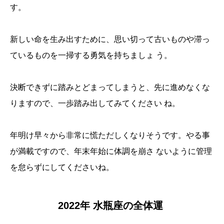
す。
新しい命を生み出すために、思い切って古いものや滞っ
ているものを一掃する勇気を持ちましょ う。
決断できずに踏みとどまってしまうと、先に進めなくな
りますので、一歩踏み出してみてください ね。
年明け早々から非常に慌ただしくなりそうです。やる事
が満載ですので、年末年始に体調を崩さ ないように管理
を怠らずにしてくださいね。
2022年 水瓶座の全体運