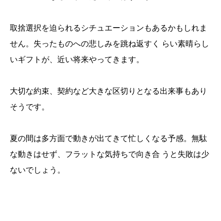
取捨選択を迫られるシチュエーションもあるかもしれま
せん。失ったものへの悲しみを跳ね返すく らい素晴らし
いギフトが、近い将来やってきます。
大切な約束、契約など大きな区切りとなる出来事もあり
そうです。
夏の間は多方面で動きが出てきて忙しくなる予感。無駄
な動きはせず、フラットな気持ちで向き合 うと失敗は少
ないでしょう。