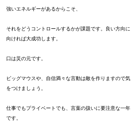
強いエネルギーがあるからこそ、
それをどうコントロールするかが課題です。良い方向に
向ければ大成功します。
口は災の元です。
ビッグマウスや、自信満々な言動は敵を作りますので気
をつけましょう。
仕事でもプライベートでも、言葉の扱いに要注意な一年
です。