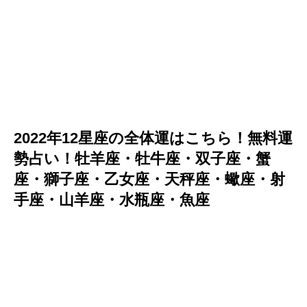
2022年12星座の全体運はこちら！無料運
勢占い！牡羊座・牡牛座・双子座・蟹
座・獅子座・乙女座・天秤座・蠍座・射
手座・山羊座・水瓶座・魚座