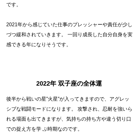
です。
2021年から感じていた仕事のプレッシャーや責任が少し
づつ緩和されていきます。 一回り成長した自分自身を実
感できる年になりそうです。
2022年 双子座の全体運
後半から戦いの星”火星”が入ってきますので、アグレッ
シブな戦闘モードになります。 攻撃され、忍耐を強いら
れる場面も出てきますが、気持ちの持ち方や違う切り口
での捉え方を学 ぶ時期なのです。