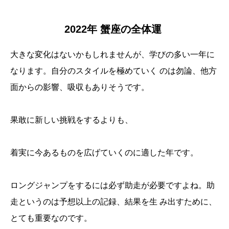
2022年 蟹座の全体運
大きな変化はないかもしれませんが、学びの多い一年に
なります。自分のスタイルを極めていく のは勿論、他方
面からの影響、吸収もありそうです。
果敢に新しい挑戦をするよりも、
着実に今あるものを広げていくのに適した年です。
ロングジャンプをするには必ず助走が必要ですよね。助
走というのは予想以上の記録、結果を生 み出すために、
とても重要なのです。