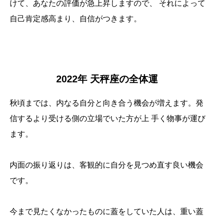
けて、あなたの評価が急上昇しますので、 それによって
自己肯定感高まり、自信がつきます。
2022年 天秤座の全体運
秋頃までは、内なる自分と向き合う機会が増えます。発
信するより受ける側の立場でいた方が上 手く物事が運び
ます。
内面の振り返りは、客観的に自分を見つめ直す良い機会
です。
今まで見たくなかったものに蓋をしていた人は、重い蓋