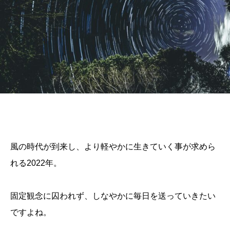
風の時代が到来し、より軽やかに生きていく事が求めら
れる2022年。
固定観念に囚われず、しなやかに毎日を送っていきたい
ですよね。