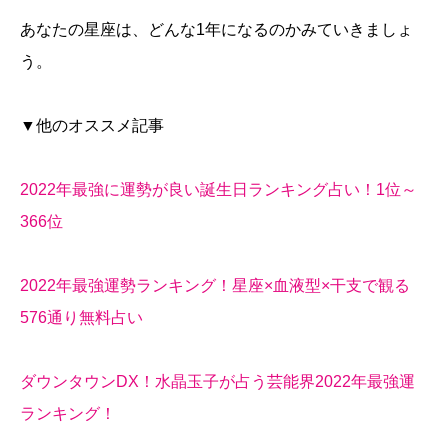
あなたの星座は、どんな1年になるのかみていきましょ
う。
▼他のオススメ記事
2022年最強に運勢が良い誕生日ランキング占い！1位～
366位
2022年最強運勢ランキング！星座×血液型×干支で観る
576通り無料占い
ダウンタウンDX！水晶玉子が占う芸能界2022年最強運
ランキング！