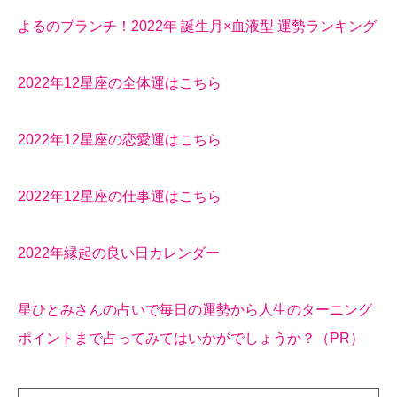
よるのブランチ！2022年 誕生月×血液型 運勢ランキング
2022年12星座の全体運はこちら
2022年12星座の恋愛運はこちら
2022年12星座の仕事運はこちら
2022年縁起の良い日カレンダー
星ひとみさんの占いで毎日の運勢から人生のターニング
ポイントまで占ってみてはいかがでしょうか？（PR）