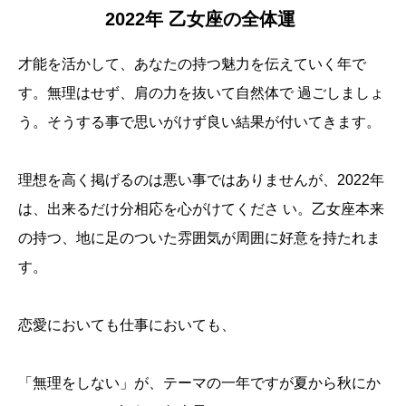
2022年 乙女座の全体運
才能を活かして、あなたの持つ魅力を伝えていく年で
す。無理はせず、肩の力を抜いて自然体で 過ごしましょ
う。そうする事で思いがけず良い結果が付いてきます。
理想を高く掲げるのは悪い事ではありませんが、2022年
は、出来るだけ分相応を心がけてくださ い。乙女座本来
の持つ、地に足のついた雰囲気が周囲に好意を持たれま
す。
恋愛においても仕事においても、
「無理をしない」が、テーマの一年ですが夏から秋にか