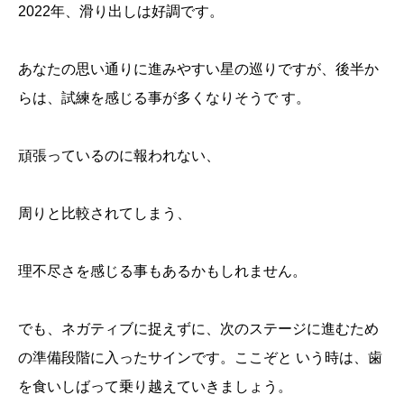
2022年、滑り出しは好調です。
あなたの思い通りに進みやすい星の巡りですが、後半か
らは、試練を感じる事が多くなりそうで す。
頑張っているのに報われない、
周りと比較されてしまう、
理不尽さを感じる事もあるかもしれません。
でも、ネガティブに捉えずに、次のステージに進むため
の準備段階に入ったサインです。ここぞと いう時は、歯
を食いしばって乗り越えていきましょう。