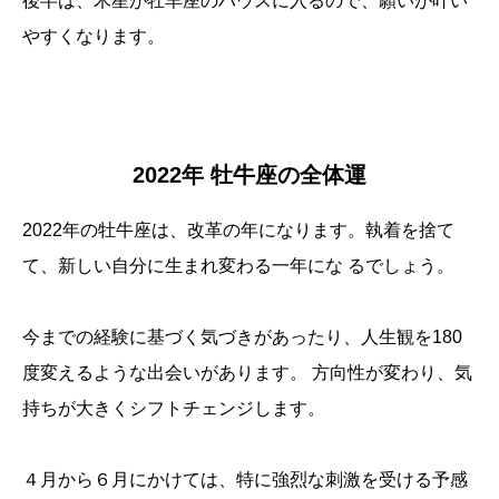
後半は、木星が牡羊座のハウスに入るので、願いが叶い
やすくなります。
2022年 牡牛座の全体運
2022年の牡牛座は、改革の年になります。執着を捨て
て、新しい自分に生まれ変わる一年にな るでしょう。
今までの経験に基づく気づきがあったり、人生観を180
度変えるような出会いがあります。 方向性が変わり、気
持ちが大きくシフトチェンジします。
４月から６月にかけては、特に強烈な刺激を受ける予感