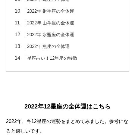
2022年 射手座の全体運
2022年 山羊座の全体運
2022年 水瓶座の全体運
2022年 魚座の全体運
星座占い！12星座の特徴
2022年12星座の全体運はこちら
2022年、各12星座の運勢をまとめてみました。参考にな
ると嬉しいです。