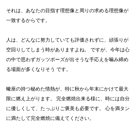
それは、あなたの目指す理想像と周りの求める理想像が
一致するからです。
人は、どんなに努力していても評価されずに、頑張りが
空回りしてしまう時がありますよね。 ですが、今年は心
の中で思わずガッツポーズが出そうな手応えを噛み締め
る場面が多くなりそう です。
蠍座の持つ秘めた情熱が、特に秋から年末にかけて最大
限に燃え上がります。 完全燃焼出来る様に、時には自分
に優しくして、たっぷりご褒美も必要です。 心を満タン
に満たして完全燃焼に備えてください。