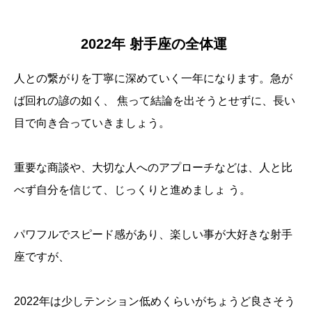
2022年 射手座の全体運
人との繋がりを丁寧に深めていく一年になります。急が
ば回れの諺の如く、 焦って結論を出そうとせずに、長い
目で向き合っていきましょう。
重要な商談や、大切な人へのアプローチなどは、人と比
べず自分を信じて、じっくりと進めましょ う。
パワフルでスピード感があり、楽しい事が大好きな射手
座ですが、
2022年は少しテンション低めくらいがちょうど良さそう