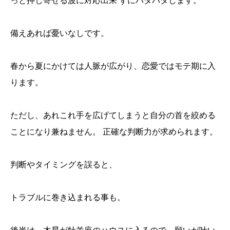
っと押し寄せる波に対応出来 ずにバタバタします。
備えあれば憂いなしです。
春から夏にかけては人脈が広がり、恋愛ではモテ期に入
ります。
ただし、あれこれ手を広げてしまうと自分の首を絞める
ことになり兼ねません。 正確な判断力が求められます。
判断やタイミングを誤ると、
トラブルに巻き込まれる事も。