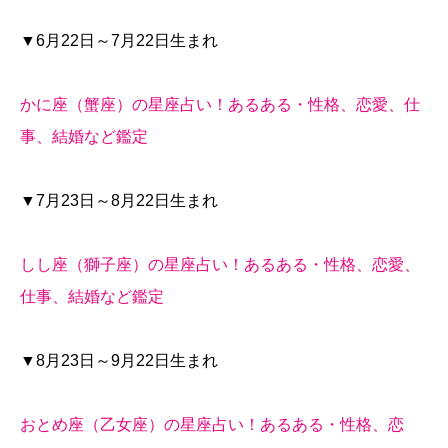
▼6月22日～7月22日生まれ
かに座（蟹座）の星座占い！あるある・性格、恋愛、仕
事、結婚など鑑定
▼7月23日～8月22日生まれ
しし座（獅子座）の星座占い！あるある・性格、恋愛、
仕事、結婚など鑑定
▼8月23日～9月22日生まれ
おとめ座（乙女座）の星座占い！あるある・性格、恋