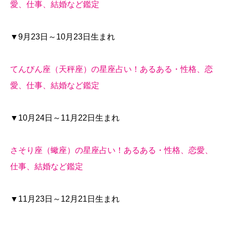
愛、仕事、結婚など鑑定
▼9月23日～10月23日生まれ
てんびん座（天秤座）の星座占い！あるある・性格、恋
愛、仕事、結婚など鑑定
▼10月24日～11月22日生まれ
さそり座（蠍座）の星座占い！あるある・性格、恋愛、
仕事、結婚など鑑定
▼11月23日～12月21日生まれ