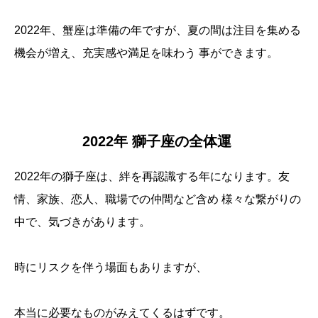
2022年、蟹座は準備の年ですが、夏の間は注目を集める
機会が増え、充実感や満足を味わう 事ができます。
2022年 獅子座の全体運
2022年の獅子座は、絆を再認識する年になります。友
情、家族、恋人、職場での仲間など含め 様々な繋がりの
中で、気づきがあります。
時にリスクを伴う場面もありますが、
本当に必要なものがみえてくるはずです。