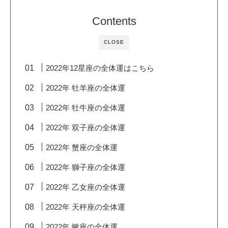
Contents
CLOSE
2022年12星座の全体運はこちら
2022年 牡羊座の全体運
2022年 牡牛座の全体運
2022年 双子座の全体運
2022年 蟹座の全体運
2022年 獅子座の全体運
2022年 乙女座の全体運
2022年 天秤座の全体運
2022年 蠍座の全体運