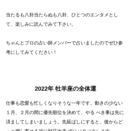
当たるも八卦当たらぬも八卦、ひとつのエンタメとし
て、楽しみに読んでみて下さい。
ちゃんとプロの占い師メンバーで占いましたのでぜひ参
考にしてみてください！
2022年 牡羊座の全体運
仕事も恋愛も忙しくなりそうな一年です。動きの少ない
１月、２月の間に優先順位を決めて、やる べき事は先に
済ましてしまいましょう。先延ばしにすると、後からど