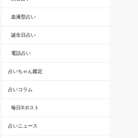
血液型占い
誕生日占い
電話占い
占いちゃん鑑定
占いコラム
毎日Xポスト
占いニュース