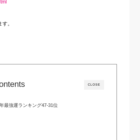
html
ます。
ontents
CLOSE
年最強運ランキング47-31位