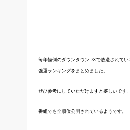
毎年恒例のダウンタウンDXで放送されてい
強運ランキングをまとめました。
ぜひ参考にしていただけますと嬉しいです
番組でも全順位公開されているようです。