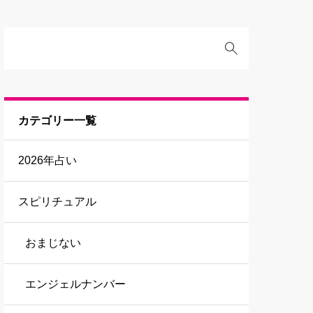
カテゴリー一覧
2026年占い
スピリチュアル
おまじない
エンジェルナンバー