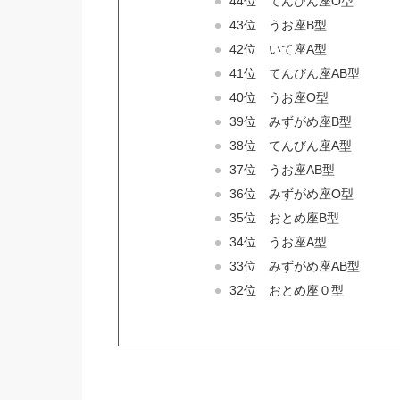
44位 てんびん座O型
43位 うお座B型
42位 いて座A型
41位 てんびん座AB型
40位 うお座O型
39位 みずがめ座B型
38位 てんびん座A型
37位 うお座AB型
36位 みずがめ座O型
35位 おとめ座B型
34位 うお座A型
33位 みずがめ座AB型
32位 おとめ座０型