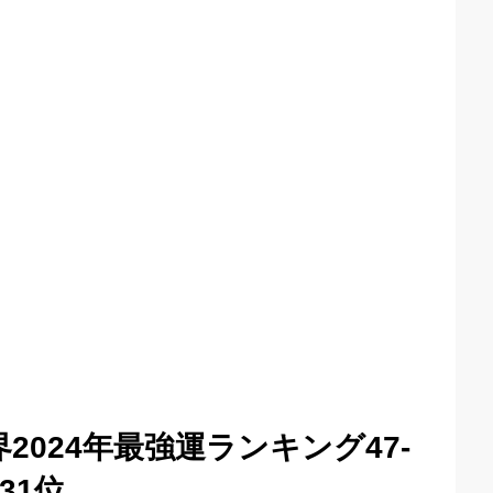
2024年最強運ランキング47-
31位