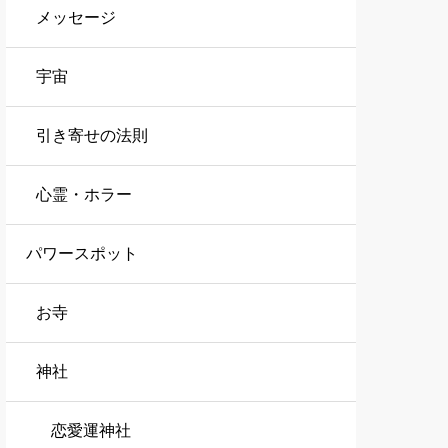
メッセージ
宇宙
引き寄せの法則
心霊・ホラー
パワースポット
お寺
神社
恋愛運神社