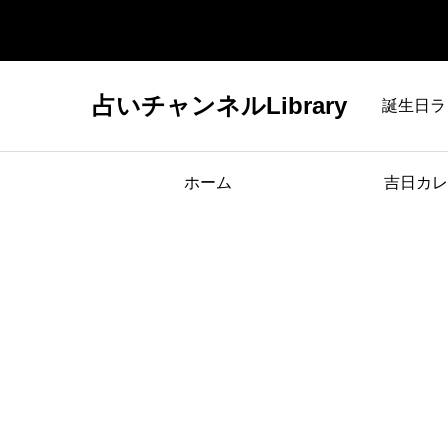
占いチャンネルLibrary
誕生日ラ
ホーム
吉日カレ