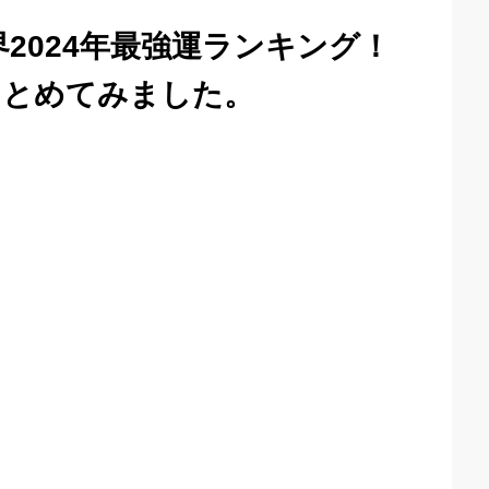
2024年最強運ランキング！
まとめてみました。