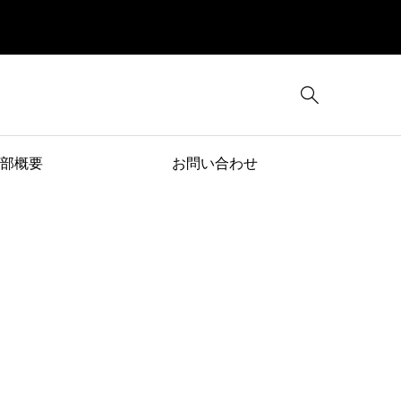

部概要
お問い合わせ