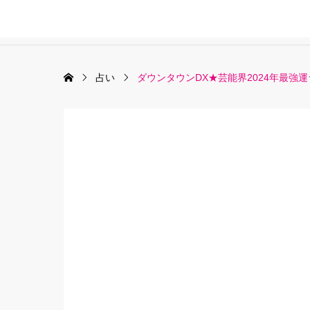
占い
ダウンタウンDX★芸能界2024年最強