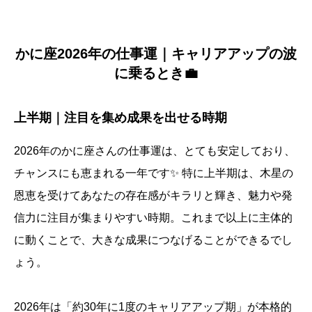
かに座2026年の仕事運｜キャリアアップの波
に乗るとき💼
上半期｜注目を集め成果を出せる時期
2026年のかに座さんの仕事運は、とても安定しており、
チャンスにも恵まれる一年です✨ 特に上半期は、木星の
恩恵を受けてあなたの存在感がキラリと輝き、魅力や発
信力に注目が集まりやすい時期。これまで以上に主体的
に動くことで、大きな成果につなげることができるでし
ょう。
2026年は「約30年に1度のキャリアアップ期」が本格的