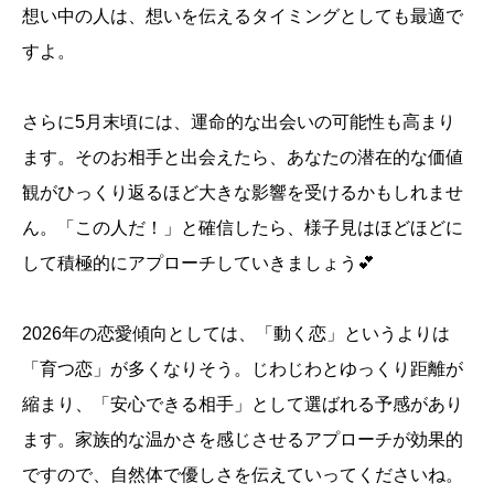
想い中の人は、想いを伝えるタイミングとしても最適で
すよ。
さらに5月末頃には、運命的な出会いの可能性も高まり
ます。そのお相手と出会えたら、あなたの潜在的な価値
観がひっくり返るほど大きな影響を受けるかもしれませ
ん。「この人だ！」と確信したら、様子見はほどほどに
して積極的にアプローチしていきましょう💕
2026年の恋愛傾向としては、「動く恋」というよりは
「育つ恋」が多くなりそう。じわじわとゆっくり距離が
縮まり、「安心できる相手」として選ばれる予感があり
ます。家族的な温かさを感じさせるアプローチが効果的
ですので、自然体で優しさを伝えていってくださいね。