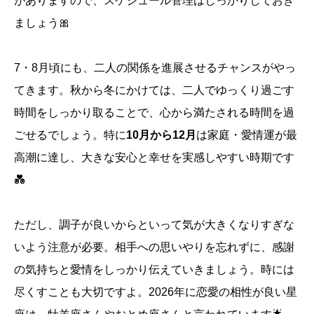
がありますので、スケジュール管理はしっかりしておき
ましょう🎀
7・8月頃にも、二人の関係を進展させるチャンスがやっ
てきます。秋から冬にかけては、二人でゆっくり過ごす
時間をしっかり取ることで、心から満たされる時間を過
ごせるでしょう。特に
10月から12月
は家庭・愛情運が最
高潮に達し、大きな安心と幸せを実感しやすい時期です
💑
ただし、調子が良いからといって気が大きくなりすぎな
いよう注意が必要。相手への思いやりを忘れずに、感謝
の気持ちと愛情をしっかり伝えていきましょう。時には
尽くすことも大切ですよ。2026年に恋愛の相性が良い星