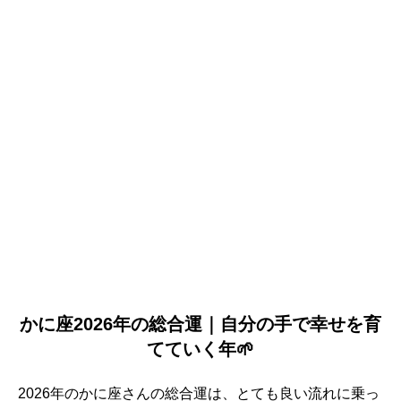
かに座2026年の総合運｜自分の手で幸せを育
てていく年🌱
2026年のかに座さんの総合運は、とても良い流れに乗っ