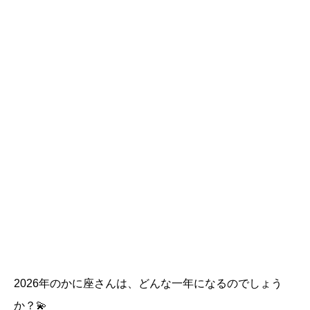
2026年のかに座さんは、どんな一年になるのでしょう
か？💫