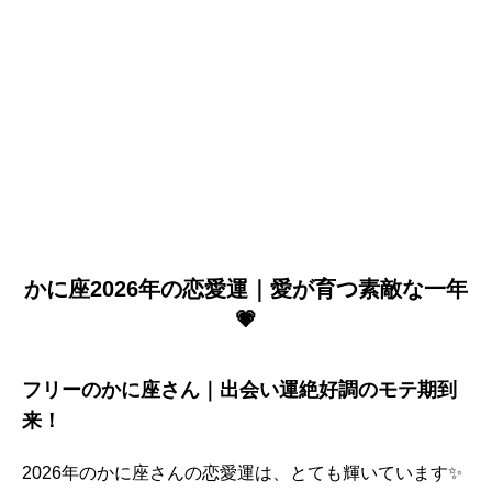
かに座2026年の恋愛運｜愛が育つ素敵な一年
💗
フリーのかに座さん｜出会い運絶好調のモテ期到
来！
2026年のかに座さんの恋愛運は、とても輝いています✨