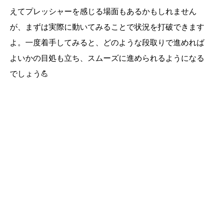
えてプレッシャーを感じる場面もあるかもしれません
が、まずは実際に動いてみることで状況を打破できます
よ。一度着手してみると、どのような段取りで進めれば
よいかの目処も立ち、スムーズに進められるようになる
でしょう💪