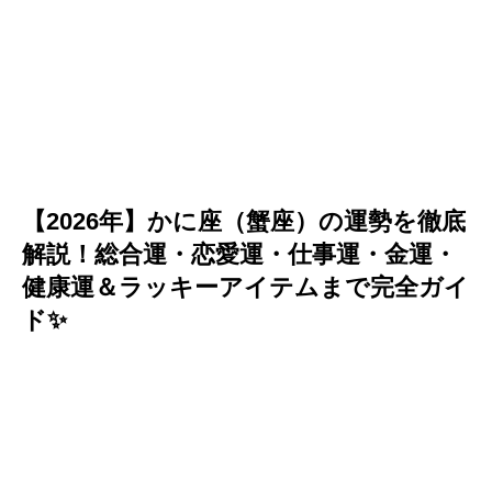
【2026年】かに座（蟹座）の運勢を徹底
解説！総合運・恋愛運・仕事運・金運・
健康運＆ラッキーアイテムまで完全ガイ
ド✨