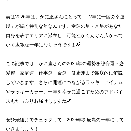
実は2026年は、かに座さんにとって「12年に一度の幸運
期」が続く特別な年なんです。幸運の星・木星があなた
自身を表すエリアに滞在し、可能性がぐんぐん広がって
いく素敵な一年になりそうですよ🌈
この記事では、かに座さんの2026年の運勢を総合運・恋
愛運・家庭運・仕事運・金運・健康運まで徹底的に解説
していきます。さらに開運につながるラッキーアイテム
やラッキーカラー、一年を幸せに過ごすためのアドバイ
スもたっぷりお届けしますね💕
ぜひ最後までチェックして、2026年を最高の一年にして
いきましょう！