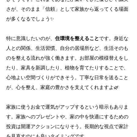
さが、そのまま「信頼」として家族から返ってくる場面
が多くなるでしょう✨
特に意識したいのが、
住環境を整えること
です。身近な
人との関係、生活習慣、自分の居場所など、生活そのも
のを整える流れが強く働きます。お部屋の模様替えをし
たり、家具を新調したり、植物を育てたりすることで、
心地よい空間づくりができそう。丁寧な日常を送ること
が、心を整え、家庭の豊かさを支えてくれますよ🌿
家族に使うお金で運気がアップするという暗示もありま
す。家族へのプレゼントや、家の中を快適にするための
投資は開運アクションになりそう。長期的な視点で家計
を見直すのにも良いタイミングです。