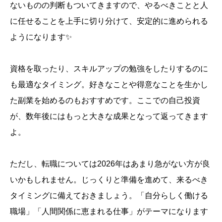
ないものの判断もついてきますので、やるべきことと人
に任せることを上手に切り分けて、安定的に進められる
ようになります✨
資格を取ったり、スキルアップの勉強をしたりするのに
も最適なタイミング。好きなことや得意なことを生かし
た副業を始めるのもおすすめです。ここでの自己投資
が、数年後にはもっと大きな成果となって返ってきます
よ。
ただし、転職については2026年はあまり急がない方が良
いかもしれません。じっくりと準備を進めて、来るべき
タイミングに備えておきましょう。「自分らしく働ける
職場」「人間関係に恵まれる仕事」がテーマになります