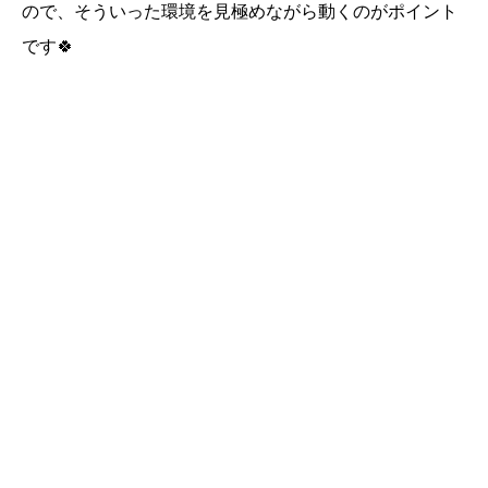
ので、そういった環境を見極めながら動くのがポイント
です🍀