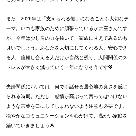
また、2026年は「支えられる側」になることも大切なテ
ーマ。いつも家族のために頑張っているかに座さんです
が、今年は少し肩の力を抜いて、家族に甘えてみるのも
良いでしょう。あなたを大切にしてくれる人、安心でき
る人、信頼し合える人だけが自然と残り、人間関係のス
トレスが大きく減っていく一年になりそうです💖
夫婦関係においては、何でも話せる居心地の良さを感じ
られる時期。ただし、感情が高ぶって言ってはいけない
ような言葉を口にしてしまわないよう注意も必要です。
穏やかなコミュニケーションを心がけて、温かい家庭を
築いていきましょう🌸