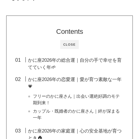
Contents
CLOSE
かに座2026年の総合運｜自分の手で幸せを育
てていく年🌱
かに座2026年の恋愛運｜愛が育つ素敵な一年
💗
フリーのかに座さん｜出会い運絶好調のモテ
期到来！
カップル・既婚者のかに座さん｜絆が深まる
一年
かに座2026年の家庭運｜心の安全基地が育つ
とき🏠