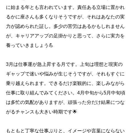
に始まる年とも言われています。責任ある立場に置かれ
るかに座さんも多くなりそうですが、それはあなたの実
力が認められた証し。多少の苦労はあるかもしれません
が、キャリアアップの足掛かりと思って、さらに実力を
養っていきましょう💪
3月は仕事運が急上昇する月です。上旬は理想と現実の
ギャップで迷いや悩みが生じそうですが、それもすぐに
乗り越えられます。できるだけ楽観的に、楽しみながら
仕事に取り組んでみてください。4月中旬から5月中旬頃
は多忙の気配がありますが、頑張った分だけ結果につな
がるチャンスも大きい時期です🌟
もともと丁寧な仕事ぶりと、イメージや言葉にならない