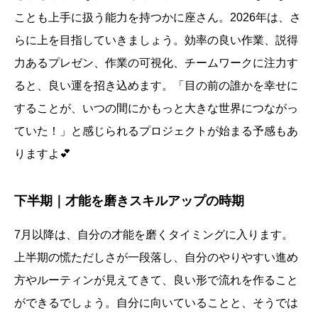
ことも上手に扱う能力を持つかに座さん。2026年は、さ
らに上を目指していきましょう。効率の良い作業、説得
力あるプレゼン、作業の可視化、チームワークに注力す
ると、良い運を招き込めます。「目の前の誰かを幸せに
することが、いつの間にかもっと大きな世界につながっ
ていた！」と感じられるプロジェクトが始まる予感もあ
りますよ💕
下半期｜才能を磨きスキルアップの時期
7月以降は、自分の才能を磨くタイミングに入ります。
上半期の慌ただしさが一段落し、自分のやりやすい進め
方やルーティンが見えてきて、良い形で流れを作ること
ができるでしょう。自分に向いていることと、そうでは