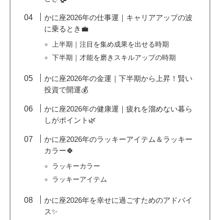
かに座2026年の仕事運｜キャリアアップの波
に乗るとき💼
上半期｜注目を集め成果を出せる時期
下半期｜才能を磨きスキルアップの時期
かに座2026年の金運｜下半期から上昇！賢い
投資で開運💰
かに座2026年の健康運｜疲れを溜めない暮ら
しがポイント🌿
かに座2026年のラッキーアイテム＆ラッキー
カラー🍀
ラッキーカラー
ラッキーアイテム
かに座2026年を幸せに過ごすためのアドバイ
ス✨