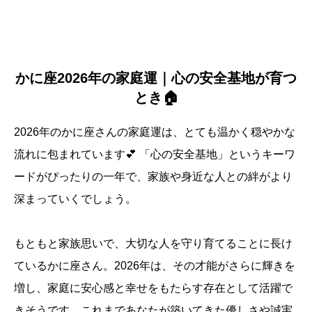
かに座2026年の家庭運｜心の安全基地が育つ
とき🏠
2026年のかに座さんの家庭運は、とても温かく穏やかな
流れに包まれています💕 「心の安全基地」というキーワ
ードがぴったりの一年で、家族や身近な人との絆がより
深まっていくでしょう。
もともと家族思いで、大切な人を守り育てることに長け
ているかに座さん。2026年は、その才能がさらに輝きを
増し、家庭に安心感と幸せをもたらす存在として活躍で
きそうです。これまであなたが築いてきた優しさや誠実