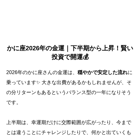
かに座2026年の金運｜下半期から上昇！賢い
投資で開運💰
2026年のかに座さんの金運は、
穏やかで安定した流れ
に
乗っています✨ 大きな出費があるかもしれませんが、そ
の分リターンもあるというバランス型の一年になりそう
です。
上半期は、幸運期だけに交際範囲が広がったり、今まで
とは違うことにチャレンジしたりで、何かと出ていくも