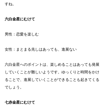
すね。
六白金星にむけて
男性：恋愛を楽しむ
女性：まとまる兆しはあっても、進展ない
六白金星へのポイントは、楽しめることはあっても発展
していくことが難しいようです。ゆっくりと時間をかけ
ることで、進展していくことができることも起きてくる
でしょう。
七赤金星にむけて