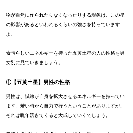
物が自然に作られたりなくなったりする現象は、この星
の影響があるといわれるくらいの強さを持っています
よ。
素晴らしいエネルギーを持った五黄土星の人の性格を男
女別に見ていきましょう。
①【五黄土星】男性の性格
男性は、試練が自身を拡大させるエネルギーを持ってい
ます。若い時から自力で行うということがありますが、
それは晩年活きてくると大成していくでしょう。