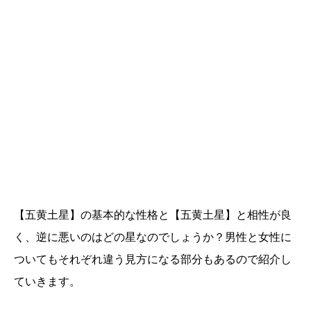
【五黄土星】の基本的な性格と【五黄土星】と相性が良
く、逆に悪いのはどの星なのでしょうか？男性と女性に
ついてもそれぞれ違う見方になる部分もあるので紹介し
ていきます。