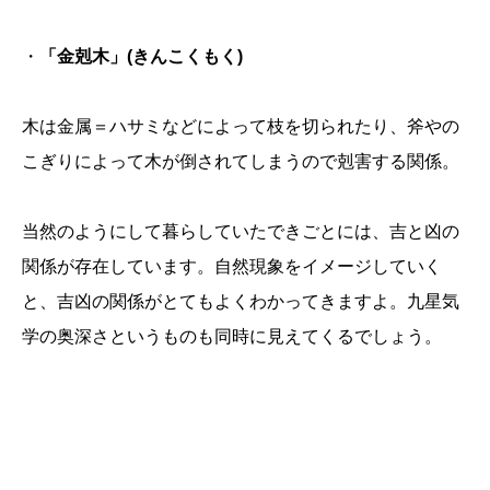
・
「金剋木」(きんこくもく)
木は金属＝ハサミなどによって枝を切られたり、斧やの
こぎりによって木が倒されてしまうので剋害する関係。
当然のようにして暮らしていたできごとには、吉と凶の
関係が存在しています。自然現象をイメージしていく
と、吉凶の関係がとてもよくわかってきますよ。九星気
学の奥深さというものも同時に見えてくるでしょう。