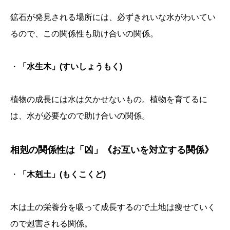
鉱石が発見される場所には、必ずきれいな水がわいてい
るので、この関係性も助け合いの関係。
・
「水生木」(すいしょうもく)
植物の成長には水は欠かせないもの。植物を育てるに
は、水が必要なので助け合いの関係。
相剋の関係性は「凶」《お互いを対立する関係》
・
「木剋土」(もくこくど)
木は土の栄養分を吸って成長するので土地は痩せていく
ので剋害される関係。