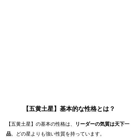
【五黄土星】基本的な性格とは？
【五黄土星】の基本の性格は、
リーダーの気質は天下一
品
。どの星よりも強い性質を持っています。