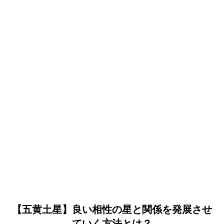
【五黄土星】良い相性の星と関係を発展させ
ていく方法とは？