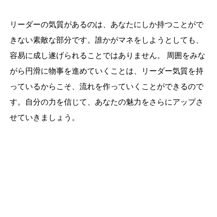
リーダーの気質があるのは、あなたにしか持つことがで
きない素敵な部分です。誰かがマネをしようとしても、
容易に成し遂げられることではありません。 周囲をみな
がら円滑に物事を進めていくことは、リーダー気質を持
っているからこそ、流れを作っていくことができるので
す。自分の力を信じて、あなたの魅力をさらにアップさ
せていきましょう。