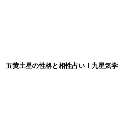
五黄土星の性格と相性占い！九星気学