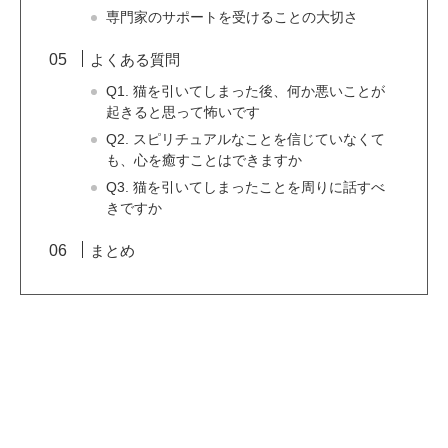
専門家のサポートを受けることの大切さ
よくある質問
Q1. 猫を引いてしまった後、何か悪いことが
起きると思って怖いです
Q2. スピリチュアルなことを信じていなくて
も、心を癒すことはできますか
Q3. 猫を引いてしまったことを周りに話すべ
きですか
まとめ