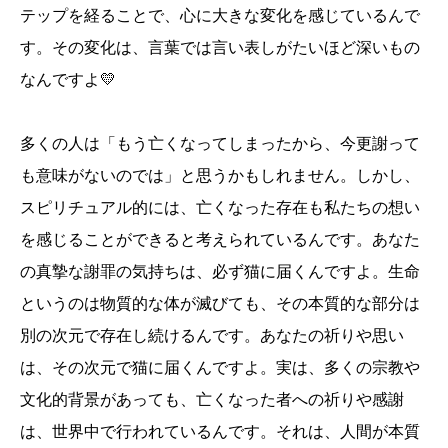
テップを経ることで、心に大きな変化を感じているんで
す。その変化は、言葉では言い表しがたいほど深いもの
なんですよ💛
多くの人は「もう亡くなってしまったから、今更謝って
も意味がないのでは」と思うかもしれません。しかし、
スピリチュアル的には、亡くなった存在も私たちの想い
を感じることができると考えられているんです。あなた
の真摯な謝罪の気持ちは、必ず猫に届くんですよ。生命
というのは物質的な体が滅びても、その本質的な部分は
別の次元で存在し続けるんです。あなたの祈りや思い
は、その次元で猫に届くんですよ。実は、多くの宗教や
文化的背景があっても、亡くなった者への祈りや感謝
は、世界中で行われているんです。それは、人間が本質