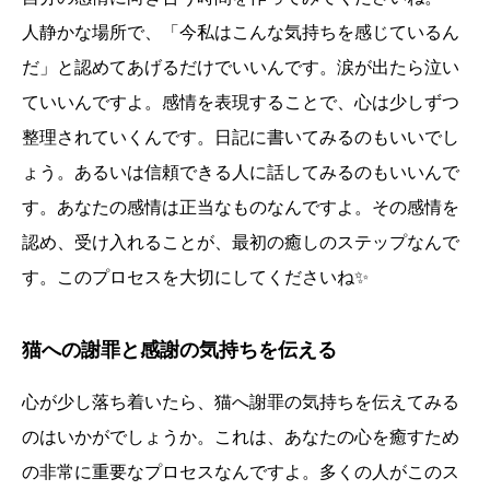
人静かな場所で、「今私はこんな気持ちを感じているん
だ」と認めてあげるだけでいいんです。涙が出たら泣い
ていいんですよ。感情を表現することで、心は少しずつ
整理されていくんです。日記に書いてみるのもいいでし
ょう。あるいは信頼できる人に話してみるのもいいんで
す。あなたの感情は正当なものなんですよ。その感情を
認め、受け入れることが、最初の癒しのステップなんで
す。このプロセスを大切にしてくださいね✨
猫への謝罪と感謝の気持ちを伝える
心が少し落ち着いたら、猫へ謝罪の気持ちを伝えてみる
のはいかがでしょうか。これは、あなたの心を癒すため
の非常に重要なプロセスなんですよ。多くの人がこのス