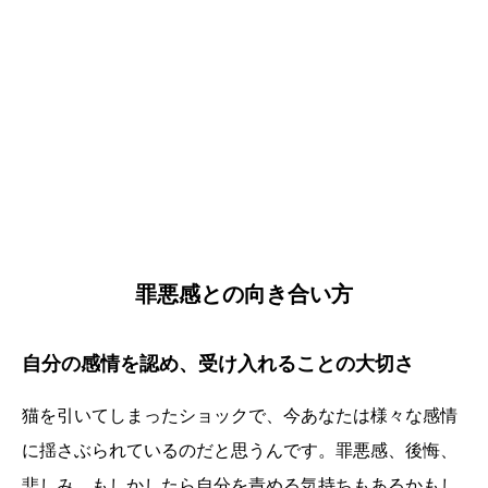
罪悪感との向き合い方
自分の感情を認め、受け入れることの大切さ
猫を引いてしまったショックで、今あなたは様々な感情
に揺さぶられているのだと思うんです。罪悪感、後悔、
悲しみ、もしかしたら自分を責める気持ちもあるかもし