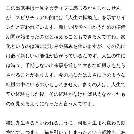
この出来事は一見ネガティブに感じるかもしれません
が、スピリチュアル的には「人生の転換点」を示すサイ
ンだと言われています。新しい段階へ向かうための準備
期間が始まったのだと考えることもできるんですね。変
化というのは時に悲しみや痛みを伴いますが、その先に
は必ず新しい可能性が広がっているんです。人生の中に
は時々、予期しない出来事を通じて大きな転機がもたら
されることがあります。今のあなたはまさにそのような
転機の中にいるのかもしれません。多くの人は、人生で
辛い経験をした後、その経験がなければ見えなかったも
のが見えるようになったと言うんですよ。
猫は九生きるといわれるように、何度も生まれ変わる動
物です。つまり、猫を引いてしまったという経験も「あ