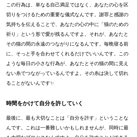
この行為は、単なる自己満足ではなく、あなたの心を区
切りをつけるための重要な儀式なんです。謝罪と感謝の
気持ちを伝えることで、あなたの心の中に「猫のための
祈り」という形で愛が残るんですよ。それが、あなたと
その猫の間の永遠のつながりになるんです。毎晩寝る前
に、そっと手を合わせてくれるだけでいいんです。この
ような毎日の小さな行為が、あなたとその猫の間に見え
ない糸でつながっているんですよ。その糸は決して切れ
ることがないんです✨
時間をかけて自分を許していく
最後に、最も大切なことは「自分を許す」ということな
んです。これは一番難しいかもしれませんが、同時に最