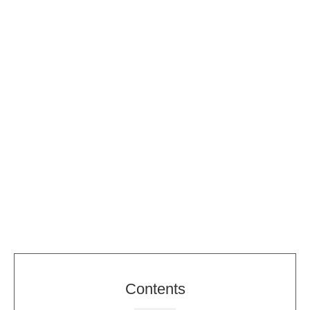
Contents