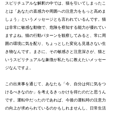
スピリチュアルな解釈の中では、猫を引いてしまったこ
とは「あなたの直感力や周囲への注意力をもっと高めま
しょう」というメッセージとも言われているんです。猫
は非常に敏感な動物で、危険を察知する能力が優れてい
ますよね。猫の行動パターンを観察してみると、常に周
囲の環境に気を配り、ちょっとした変化も見逃さない生
き物なんです。まさに、その敏感さと注意深さが、猫と
いうスピリチュアルな象徴が私たちに教えたいメッセー
ジなんですよ。
この出来事を通じて、あなたも「今、自分は何に気をつ
けるべきなのか」を考えるきっかけを得たのだと思うん
です。運転中だったのであれば、今後の運転時の注意力
の向上が求められているのかもしれませんし、日常生活