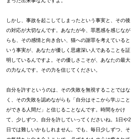
まった出来事なんですよ。
しかし、事故を起こしてしまったという事実と、その後
の対応が大切なんです。あなたが今、罪悪感を感じなが
らも、その感情と向き合い、猫への謝罪を考えていると
いう事実が、あなたが優しく思慮深い人であることを証
明しているんですよ。その優しさこそが、あなたの最大
の力なんです。その力を信じてください。
自分を許すというのは、その失敗を無視することではな
く、その失敗を認めながらも「自分はそこから学ぶこと
ができる人間だ」と信じることなんです。時間をかけ
て、少しずつ、自分を許していってくださいね。1日や2
日では難しいかもしれません。でも、毎日少しずつ、そ