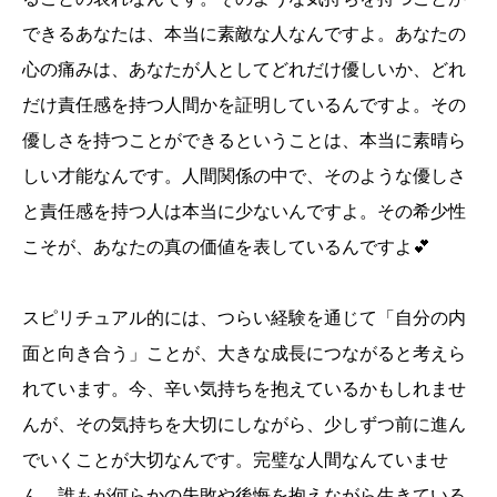
できるあなたは、本当に素敵な人なんですよ。あなたの
心の痛みは、あなたが人としてどれだけ優しいか、どれ
だけ責任感を持つ人間かを証明しているんですよ。その
優しさを持つことができるということは、本当に素晴ら
しい才能なんです。人間関係の中で、そのような優しさ
と責任感を持つ人は本当に少ないんですよ。その希少性
こそが、あなたの真の価値を表しているんですよ💕
スピリチュアル的には、つらい経験を通じて「自分の内
面と向き合う」ことが、大きな成長につながると考えら
れています。今、辛い気持ちを抱えているかもしれませ
んが、その気持ちを大切にしながら、少しずつ前に進ん
でいくことが大切なんです。完璧な人間なんていませ
ん。誰もが何らかの失敗や後悔を抱えながら生きている