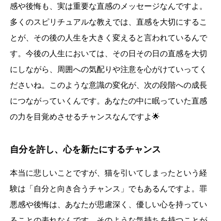
感や後悔も、実は重要な直感のメッセージなんですよ。
多くのスピリチュアルな教えでは、直感を大切にするこ
とが、その後の人生を大きく変えると言われているんで
す。今後の人生においては、その日その日の直感を大切
にしながら、周囲への気配りや注意を心がけていってく
ださいね。このような意識の変化が、次の段階への成長
につながっていくんです。あなたの中に眠っていた直感
の力を目覚めさせるチャンスなんですよ🌟
自分を許し、心を新たにするチャンス
本当に悲しいことですが、猫を引いてしまったという経
験は「自分と向き合うチャンス」でもあるんですよ。罪
悪感や後悔は、あなたが思慮深く、優しい心を持ってい
ることの表れなんです。そのような気持ちを持つことが