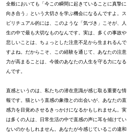
全般においても「今この瞬間に起きていることに真摯に
向き合う」という大切さを学ぶ機会になるんですよ。ス
ピリチュアル的には、このような「気づき」こそが、人
生の中で最も大切なものなんです。実は、多くの事故や
悲しいことは、ちょっとした注意不足から生まれるんで
すよね。だからこそ、この経験を通じて、あなたの注意
力が高まることは、今後のあなたの人生を守る力になる
んです。
直感というのは、私たちの潜在意識が感じ取る重要な情
報です。猫という直感の象徴との出会いが、あなたの直
感力を目覚めさせるきっかけになるかもしれません。実
は多くの人は、日常生活の中で直感の声に耳を傾けてい
ないのかもしれません。あなたが今感じているこの違和