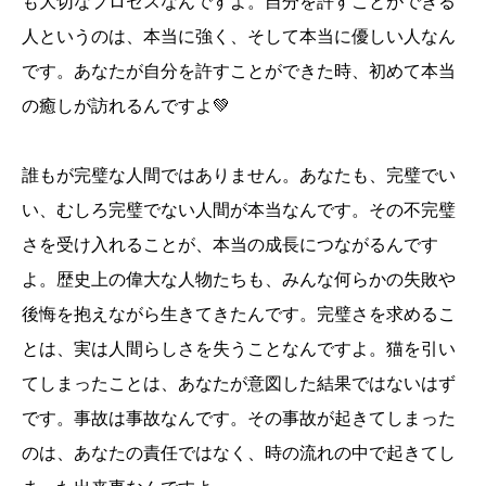
も大切なプロセスなんですよ。自分を許すことができる
人というのは、本当に強く、そして本当に優しい人なん
です。あなたが自分を許すことができた時、初めて本当
の癒しが訪れるんですよ💚
誰もが完璧な人間ではありません。あなたも、完璧でい
い、むしろ完璧でない人間が本当なんです。その不完璧
さを受け入れることが、本当の成長につながるんです
よ。歴史上の偉大な人物たちも、みんな何らかの失敗や
後悔を抱えながら生きてきたんです。完璧さを求めるこ
とは、実は人間らしさを失うことなんですよ。猫を引い
てしまったことは、あなたが意図した結果ではないはず
です。事故は事故なんです。その事故が起きてしまった
のは、あなたの責任ではなく、時の流れの中で起きてし