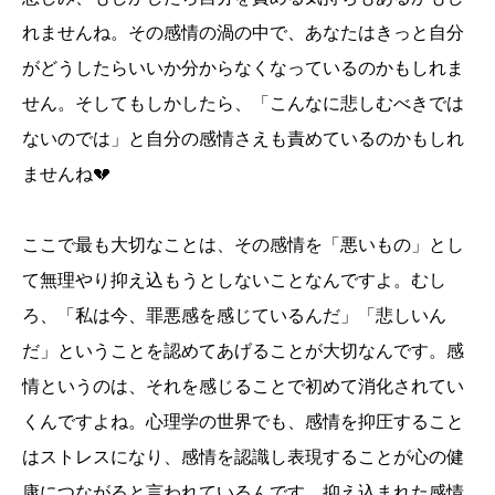
れませんね。その感情の渦の中で、あなたはきっと自分
がどうしたらいいか分からなくなっているのかもしれま
せん。そしてもしかしたら、「こんなに悲しむべきでは
ないのでは」と自分の感情さえも責めているのかもしれ
ませんね💔
ここで最も大切なことは、その感情を「悪いもの」とし
て無理やり抑え込もうとしないことなんですよ。むし
ろ、「私は今、罪悪感を感じているんだ」「悲しいん
だ」ということを認めてあげることが大切なんです。感
情というのは、それを感じることで初めて消化されてい
くんですよね。心理学の世界でも、感情を抑圧すること
はストレスになり、感情を認識し表現することが心の健
康につながると言われているんです。抑え込まれた感情