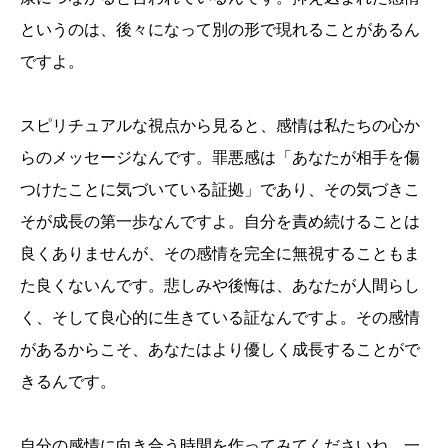
というのは、後々になって別の形で現れることがあるん
ですよ。
スピリチュアルな視点から見ると、感情は私たちの心か
らのメッセージなんです。罪悪感は「あなたが相手を傷
つけたことに気づいている証拠」であり、その気づきこ
そが成長の第一歩なんですよ。自分を責め続けることは
良くありませんが、その感情を完全に無視することもま
た良くないんです。悲しみや後悔は、あなたが人間らし
く、そして良心的に生きている証なんですよ。その感情
があるからこそ、あなたはより優しく成長することがで
きるんです。
自分の感情に向き合う時間を作ってみてくださいね。一