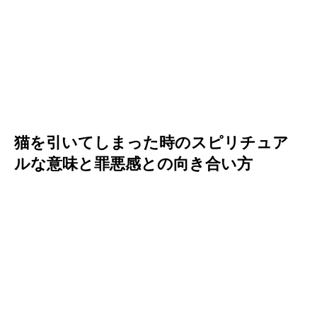
猫を引いてしまった時のスピリチュア
ルな意味と罪悪感との向き合い方