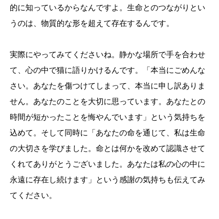
的に知っているからなんですよ。生命とのつながりとい
うのは、物質的な形を超えて存在するんです。
実際にやってみてくださいね。静かな場所で手を合わせ
て、心の中で猫に語りかけるんです。「本当にごめんな
さい。あなたを傷つけてしまって、本当に申し訳ありま
せん。あなたのことを大切に思っています。あなたとの
時間が短かったことを悔やんでいます」という気持ちを
込めて。そして同時に「あなたの命を通じて、私は生命
の大切さを学びました。命とは何かを改めて認識させて
くれてありがとうございました。あなたは私の心の中に
永遠に存在し続けます」という感謝の気持ちも伝えてみ
てください。