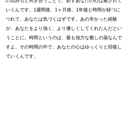
の気持ちと向き合うことで、必ずあなたの心は癒されて
いくんです。1週間後、1ヶ月後、1年後と時間が経つに
つれて、あなたは気づくはずです。あの辛かった経験
が、あなたをより強く、より優しくしてくれたんだとい
うことに。時間というのは、最も強力な癒しの薬なんで
すよ。その時間の中で、あなたの心はゆっくりと回復し
ていくんです。