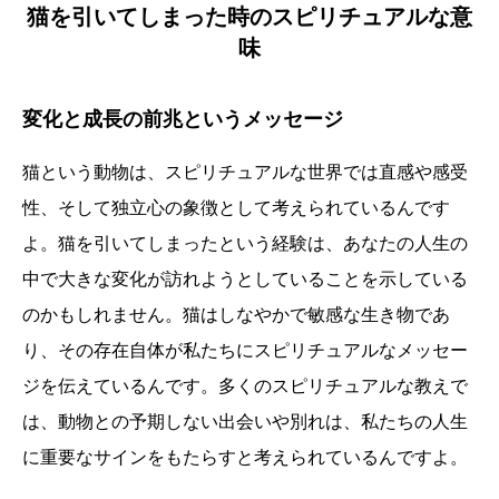
猫を引いてしまった時のスピリチュアルな意
味
変化と成長の前兆というメッセージ
猫という動物は、スピリチュアルな世界では直感や感受
性、そして独立心の象徴として考えられているんです
よ。猫を引いてしまったという経験は、あなたの人生の
中で大きな変化が訪れようとしていることを示している
のかもしれません。猫はしなやかで敏感な生き物であ
り、その存在自体が私たちにスピリチュアルなメッセー
ジを伝えているんです。多くのスピリチュアルな教えで
は、動物との予期しない出会いや別れは、私たちの人生
に重要なサインをもたらすと考えられているんですよ。