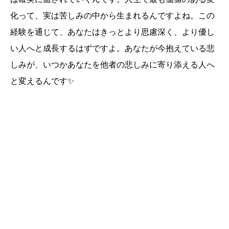
化って、実は苦しみの中から生まれるんですよね。この
経験を通じて、あなたはきっとより思慮深く、より優し
い人へと成長するはずですよ。あなたが今抱えている悲
しみが、いつかあなたを他者の悲しみに寄り添える人へ
と変えるんです✨