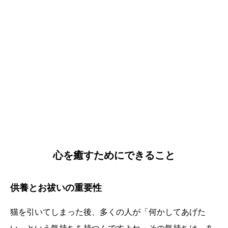
心を癒すためにできること
供養とお祓いの重要性
猫を引いてしまった後、多くの人が「何かしてあげた