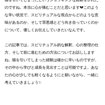
のですね。本当に心が痛むことだと思います💔このよう
な辛い状況で、スピリチュアルな視点からどのような意
味があるのか、そして罪悪感とどう向き合っていくのか
について、優しくお伝えしていきたいなんです。
この記事では、スピリチュアル的な解釈、心の整理の仕
方、そして前に進むための方法についてお話しします
ね。猫を引いてしまった経験は確かに辛いものですが、
その中から学びと成長を見出すことは可能ですよ。あな
たの心が少しでも軽くなるようにと願いながら、一緒に
考えていきましょう✨