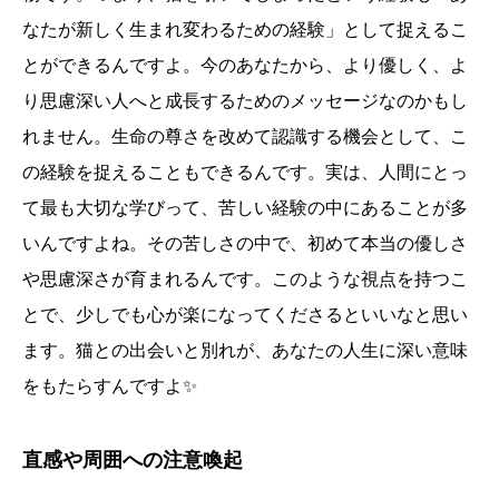
なたが新しく生まれ変わるための経験」として捉えるこ
とができるんですよ。今のあなたから、より優しく、よ
り思慮深い人へと成長するためのメッセージなのかもし
れません。生命の尊さを改めて認識する機会として、こ
の経験を捉えることもできるんです。実は、人間にとっ
て最も大切な学びって、苦しい経験の中にあることが多
いんですよね。その苦しさの中で、初めて本当の優しさ
や思慮深さが育まれるんです。このような視点を持つこ
とで、少しでも心が楽になってくださるといいなと思い
ます。猫との出会いと別れが、あなたの人生に深い意味
をもたらすんですよ✨
直感や周囲への注意喚起