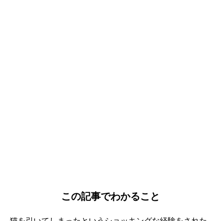
この記事でわかること
猫を引いてしまったというショッキングな経験をされた