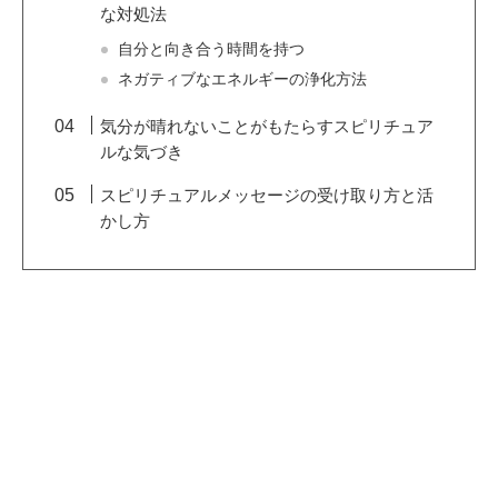
な対処法
自分と向き合う時間を持つ
ネガティブなエネルギーの浄化方法
気分が晴れないことがもたらすスピリチュア
ルな気づき
スピリチュアルメッセージの受け取り方と活
かし方