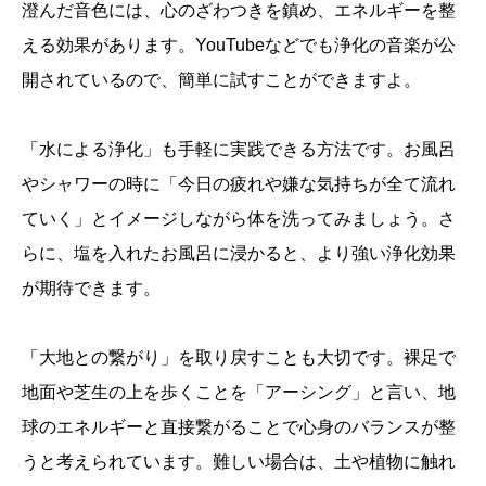
澄んだ音色には、心のざわつきを鎮め、エネルギーを整
える効果があります。YouTubeなどでも浄化の音楽が公
開されているので、簡単に試すことができますよ。
「水による浄化」も手軽に実践できる方法です。お風呂
やシャワーの時に「今日の疲れや嫌な気持ちが全て流れ
ていく」とイメージしながら体を洗ってみましょう。さ
らに、塩を入れたお風呂に浸かると、より強い浄化効果
が期待できます。
「大地との繋がり」を取り戻すことも大切です。裸足で
地面や芝生の上を歩くことを「アーシング」と言い、地
球のエネルギーと直接繋がることで心身のバランスが整
うと考えられています。難しい場合は、土や植物に触れ