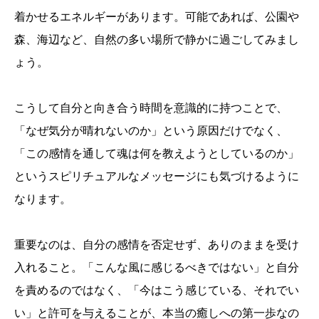
着かせるエネルギーがあります。可能であれば、公園や
森、海辺など、自然の多い場所で静かに過ごしてみまし
ょう。
こうして自分と向き合う時間を意識的に持つことで、
「なぜ気分が晴れないのか」という原因だけでなく、
「この感情を通して魂は何を教えようとしているのか」
というスピリチュアルなメッセージにも気づけるように
なります。
重要なのは、自分の感情を否定せず、ありのままを受け
入れること。「こんな風に感じるべきではない」と自分
を責めるのではなく、「今はこう感じている、それでい
い」と許可を与えることが、本当の癒しへの第一歩なの