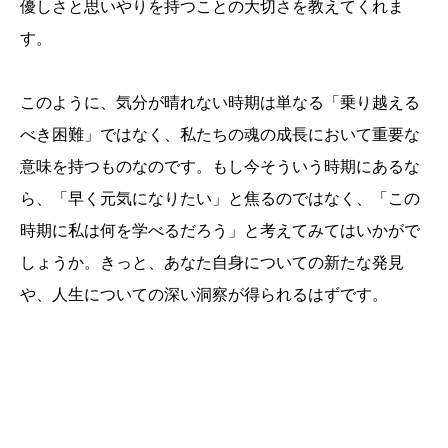
優しさと思いやりを持つことの大切さを教えてくれま
す。
このように、気分が晴れない時期は単なる「乗り越える
べき困難」ではなく、私たちの魂の成長において重要な
意味を持つものなのです。もし今そういう時期にあるな
ら、「早く元気になりたい」と焦るのではなく、「この
時期に私は何を学べるだろう」と考えてみてはいかがで
しょうか。きっと、あなた自身についての新たな発見
や、人生についての深い洞察が得られるはずです。
誕生日ランキング
金運神社
金運財布
姓名判断