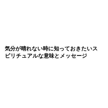
気分が晴れない時に知っておきたいス
ピリチュアルな意味とメッセージ