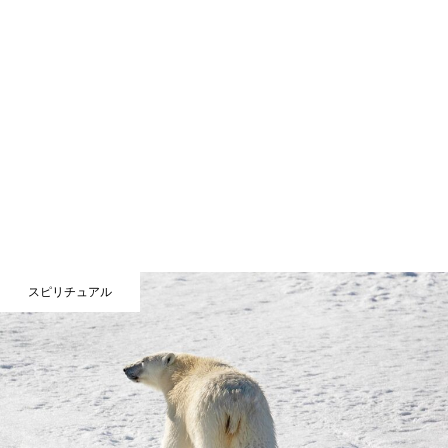
スピリチュアル