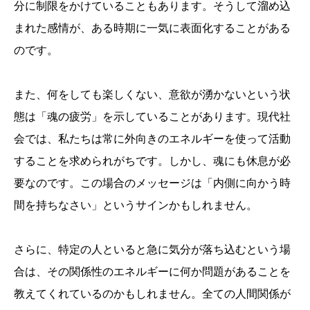
分に制限をかけていることもあります。そうして溜め込
まれた感情が、ある時期に一気に表面化することがある
のです。
また、何をしても楽しくない、意欲が湧かないという状
態は「魂の疲労」を示していることがあります。現代社
会では、私たちは常に外向きのエネルギーを使って活動
することを求められがちです。しかし、魂にも休息が必
要なのです。この場合のメッセージは「内側に向かう時
間を持ちなさい」というサインかもしれません。
さらに、特定の人といると急に気分が落ち込むという場
合は、その関係性のエネルギーに何か問題があることを
教えてくれているのかもしれません。全ての人間関係が