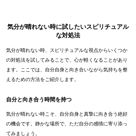
気分が晴れない時に試したいスピリチュアル
な対処法
気分が晴れない時、スピリチュアルな視点からいくつか
の対処法を試してみることで、心が軽くなることがあり
ます。ここでは、自分自身と向き合いながら気持ちを整
えるための方法をご紹介します。
自分と向き合う時間を持つ
気分が晴れない時こそ、自分自身と真摯に向き合う絶好
の機会です。静かな場所で、ただ自分の感情に寄り添っ
てみましょう。