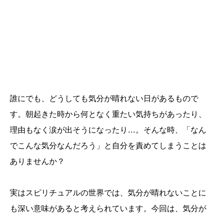
誰にでも、どうしても気分が晴れない日があるもので
す。朝起きた時から何となく重たい気持ちがあったり、
理由もなく涙が出そうになったり…。そんな時、「なん
でこんな気分なんだろう」と自分を責めてしまうことは
ありませんか？
実はスピリチュアルの世界では、気分が晴れないことに
も深い意味があると考えられています。今回は、気分が