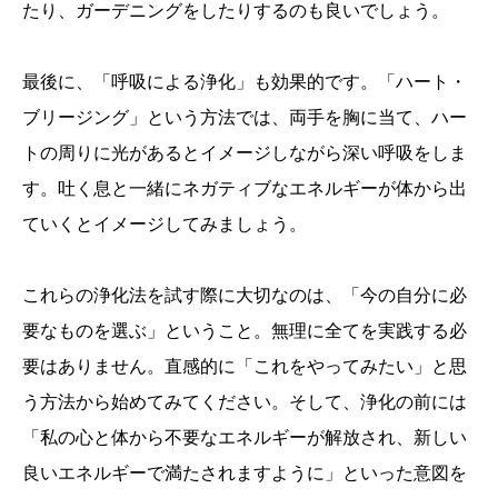
たり、ガーデニングをしたりするのも良いでしょう。
最後に、「呼吸による浄化」も効果的です。「ハート・
ブリージング」という方法では、両手を胸に当て、ハー
トの周りに光があるとイメージしながら深い呼吸をしま
す。吐く息と一緒にネガティブなエネルギーが体から出
ていくとイメージしてみましょう。
これらの浄化法を試す際に大切なのは、「今の自分に必
要なものを選ぶ」ということ。無理に全てを実践する必
要はありません。直感的に「これをやってみたい」と思
う方法から始めてみてください。そして、浄化の前には
「私の心と体から不要なエネルギーが解放され、新しい
良いエネルギーで満たされますように」といった意図を