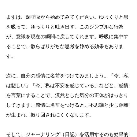
まずは、深呼吸から始めてみてください。ゆっくりと息
を吸って、ゆっくりと吐き出す。このシンプルな行為
が、意識を現在の瞬間に戻してくれます。呼吸に集中す
ることで、散らばりがちな思考を静める効果もありま
す。
次に、自分の感情に名前をつけてみましょう。「今、私
は悲しい」「今、私は不安を感じている」などと、感情
を言葉にすることで、漠然とした気分の正体がはっきり
してきます。感情に名前をつけると、不思議と少し距離
が生まれ、振り回されにくくなります。
そして、ジャーナリング（日記）を活用するのも効果的