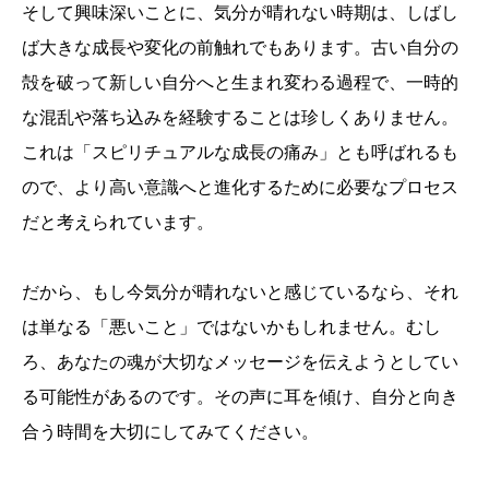
そして興味深いことに、気分が晴れない時期は、しばし
ば大きな成長や変化の前触れでもあります。古い自分の
殻を破って新しい自分へと生まれ変わる過程で、一時的
な混乱や落ち込みを経験することは珍しくありません。
これは「スピリチュアルな成長の痛み」とも呼ばれるも
ので、より高い意識へと進化するために必要なプロセス
だと考えられています。
だから、もし今気分が晴れないと感じているなら、それ
は単なる「悪いこと」ではないかもしれません。むし
ろ、あなたの魂が大切なメッセージを伝えようとしてい
る可能性があるのです。その声に耳を傾け、自分と向き
合う時間を大切にしてみてください。