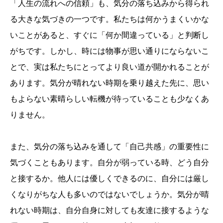
「人生の流れへの信頼」も、気分の落ち込みから得られ
る大きな気づきの一つです。私たちは何かうまくいかな
いことがあると、すぐに「何か間違っている」と判断し
がちです。しかし、時には物事が思い通りにならないこ
とで、実は私たちにとってより良い道が開かれることが
あります。気分が晴れない時期を乗り越えた先に、思い
もよらない素晴らしい転機が待っていることも少なくあ
りません。
また、気分の落ち込みを通して「自己共感」の重要性に
気づくこともあります。自分が弱っている時、どう自分
と接するか。他人には優しくできるのに、自分には厳し
くなりがちな人も多いのではないでしょうか。気分が晴
れない時期は、自分自身に対しても友達に接するような