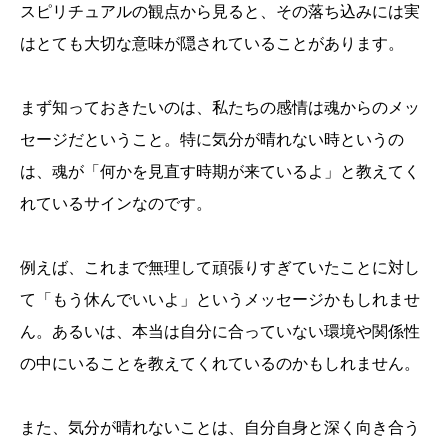
スピリチュアルの観点から見ると、その落ち込みには実
はとても大切な意味が隠されていることがあります。
まず知っておきたいのは、私たちの感情は魂からのメッ
セージだということ。特に気分が晴れない時というの
は、魂が「何かを見直す時期が来ているよ」と教えてく
れているサインなのです。
例えば、これまで無理して頑張りすぎていたことに対し
て「もう休んでいいよ」というメッセージかもしれませ
ん。あるいは、本当は自分に合っていない環境や関係性
の中にいることを教えてくれているのかもしれません。
また、気分が晴れないことは、自分自身と深く向き合う