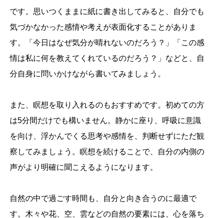
です。思いつくままに紙に書き出してみると、自分でも
気づかなかった感情や考えが表面化することがありま
す。「今日はなぜ気分が晴れないのだろう？」「この感
情は私に何を教えてくれているのだろう？」などと、自
分自身に問いかけながら書いてみましょう。
また、瞑想を取り入れるのもおすすめです。初めての方
は5分間だけでも構いません。静かに座り、呼吸に意識
を向け、浮かんでくる思考や感情を、判断せずにただ観
察してみましょう。瞑想を続けることで、自分の内側の
声がより明確に聞こえるようになります。
自然の中で過ごす時間も、自分と向き合うのに最適で
す。木々や花、空、雲などの自然の要素には、心を落ち