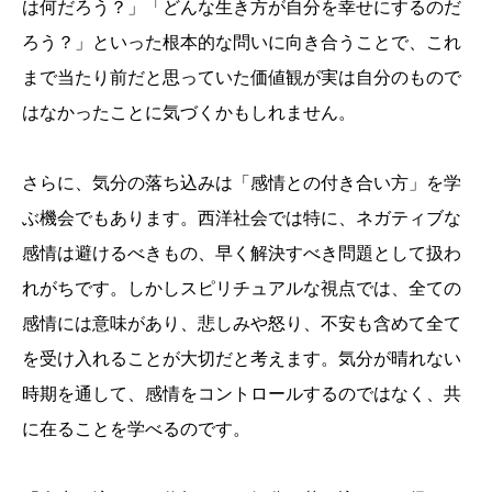
は何だろう？」「どんな生き方が自分を幸せにするのだ
ろう？」といった根本的な問いに向き合うことで、これ
まで当たり前だと思っていた価値観が実は自分のもので
はなかったことに気づくかもしれません。
さらに、気分の落ち込みは「感情との付き合い方」を学
ぶ機会でもあります。西洋社会では特に、ネガティブな
感情は避けるべきもの、早く解決すべき問題として扱わ
れがちです。しかしスピリチュアルな視点では、全ての
感情には意味があり、悲しみや怒り、不安も含めて全て
を受け入れることが大切だと考えます。気分が晴れない
時期を通して、感情をコントロールするのではなく、共
に在ることを学べるのです。