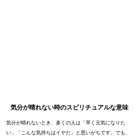
気分が晴れない時のスピリチュアルな意味
気分が晴れないとき、多くの人は「早く元気になりた
い」「こんな気持ちはイヤだ」と思いがちです。でも、