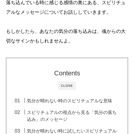
落ち込んでいる時に感じる感情の奥にある、スピリチュ
アルなメッセージについてお話ししていきます。
もしかしたら、あなたの気分の落ち込みは、魂からの大
切なサインかもしれませんよ。
Contents
CLOSE
気分が晴れない時のスピリチュアルな意味
スピリチュアルの視点から見る「気分の落ち
込み」のメッセージ
気分が晴れない時に試したいスピリチュアル