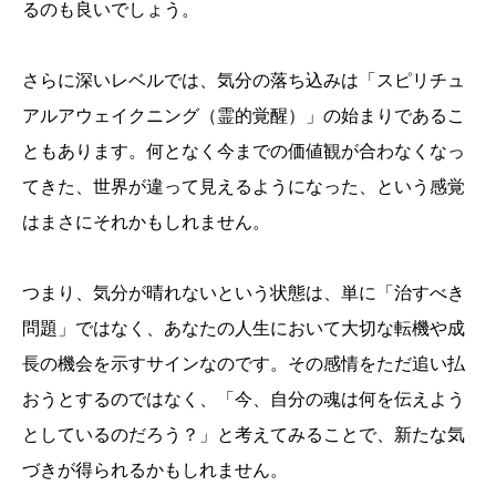
るのも良いでしょう。
さらに深いレベルでは、気分の落ち込みは「スピリチュ
アルアウェイクニング（霊的覚醒）」の始まりであるこ
ともあります。何となく今までの価値観が合わなくなっ
てきた、世界が違って見えるようになった、という感覚
はまさにそれかもしれません。
つまり、気分が晴れないという状態は、単に「治すべき
問題」ではなく、あなたの人生において大切な転機や成
長の機会を示すサインなのです。その感情をただ追い払
おうとするのではなく、「今、自分の魂は何を伝えよう
としているのだろう？」と考えてみることで、新たな気
づきが得られるかもしれません。