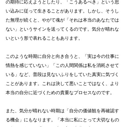
の期待に応えようとしたり、「こうあるべき」という思
い込みに従って生きることがあります。しかし、そうし
た無理が続くと、やがて魂が「それは本当のあなたでは
ない」というサインを送ってくるのです。気分が晴れな
いという形で表れることもあります。
このような時期に自分と向き合うと、「実は今の仕事に
情熱を感じていない」「この人間関係は私を消耗させて
いる」など、普段は見ないふりをしていた真実に気づく
ことがあります。これは決して悪いことではなく、より
本当の自分に近づくための貴重なプロセスなのです。
また、気分が晴れない時期は「自分の価値観を再確認す
る機会」にもなります。「本当に私にとって大切なもの