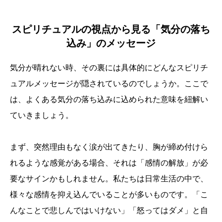
スピリチュアルの視点から見る「気分の落ち
込み」のメッセージ
気分が晴れない時、その裏には具体的にどんなスピリチ
ュアルメッセージが隠されているのでしょうか。ここで
は、よくある気分の落ち込みに込められた意味を紐解い
ていきましょう。
まず、突然理由もなく涙が出てきたり、胸が締め付けら
れるような感覚がある場合、それは「感情の解放」が必
要なサインかもしれません。私たちは日常生活の中で、
様々な感情を抑え込んでいることが多いものです。「こ
んなことで悲しんではいけない」「怒ってはダメ」と自