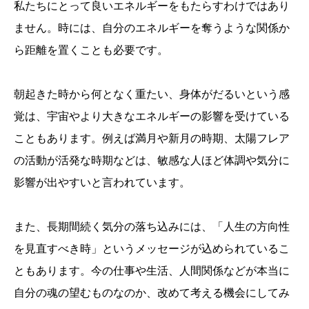
私たちにとって良いエネルギーをもたらすわけではあり
ません。時には、自分のエネルギーを奪うような関係か
ら距離を置くことも必要です。
朝起きた時から何となく重たい、身体がだるいという感
覚は、宇宙やより大きなエネルギーの影響を受けている
こともあります。例えば満月や新月の時期、太陽フレア
の活動が活発な時期などは、敏感な人ほど体調や気分に
影響が出やすいと言われています。
また、長期間続く気分の落ち込みには、「人生の方向性
を見直すべき時」というメッセージが込められているこ
ともあります。今の仕事や生活、人間関係などが本当に
自分の魂の望むものなのか、改めて考える機会にしてみ