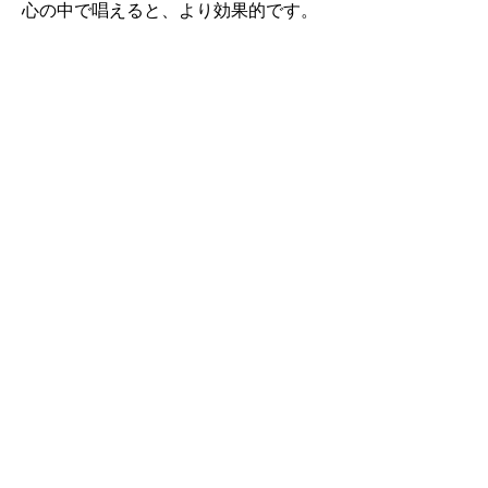
心の中で唱えると、より効果的です。