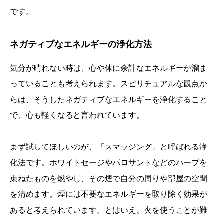
です。
ネガティブなエネルギーの浄化方法
気分が晴れない時は、心や体に余計なエネルギーが溜ま
っていることも考えられます。スピリチュアルな観点か
らは、そうしたネガティブなエネルギーを浄化すること
で、心も軽くなると言われています。
まず試してほしいのが、「スマッジング」と呼ばれる浄
化法です。ホワイトセージやパロサントなどのハーブを
束ねたものを燃やし、その煙で自分の周りや部屋の空間
を清めます。煙には不要なエネルギーを取り除く効果が
あると考えられています。とはいえ、火を使うことが難