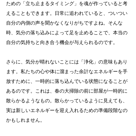
ための「立ち止まるタイミング」を魂が作っていると考
えることもできます。日常に追われていると、ついつい
自分の内側の声を聞かなくなりがちですよね。そんな
時、気分の落ち込みによって足を止めることで、本当の
自分の気持ちと向き合う機会が与えられるのです。
さらに、気分が晴れないことには「浄化」の意味もあり
ます。私たちの心や体に溜まった余計なエネルギーを手
放すために、一時的に落ち込んでいる状態になることが
あるのです。これは、春の大掃除の前に部屋が一時的に
散らかるようなもの。散らかっているように見えても、
実は新しいエネルギーを迎え入れるための準備段階なの
かもしれません。