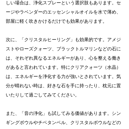
しい場合は、浄化スプレーという選択肢もあります。セ
ージやラベンダーのエッセンシャルオイルを水で薄め、
部屋に軽く吹きかけるだけでも効果があります。
次に、「クリスタルヒーリング」も効果的です。アメジ
ストやローズクォーツ、ブラックトルマリンなどの石に
は、それぞれ異なるエネルギーがあり、心を整える働き
があると言われています。特にクリアクォーツ（水晶）
は、エネルギーを浄化する力が強いとされています。気
分が晴れない時は、好きな石を手に持ったり、枕元に置
いたりして過ごしてみてください。
また、「音の浄化」も試してみる価値があります。シン
ギングボウルやチベタンベル、クリスタルボウルなどの