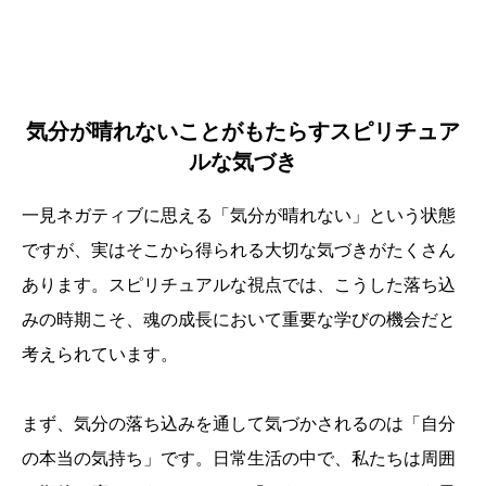
気分が晴れないことがもたらすスピリチュア
ルな気づき
一見ネガティブに思える「気分が晴れない」という状態
ですが、実はそこから得られる大切な気づきがたくさん
あります。スピリチュアルな視点では、こうした落ち込
みの時期こそ、魂の成長において重要な学びの機会だと
考えられています。
まず、気分の落ち込みを通して気づかされるのは「自分
の本当の気持ち」です。日常生活の中で、私たちは周囲