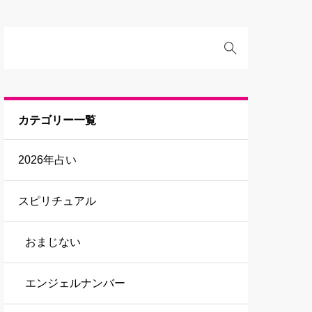
カテゴリー一覧
2026年占い
スピリチュアル
おまじない
エンジェルナンバー