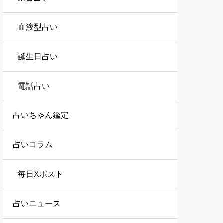
血液型占い
誕生日占い
電話占い
占いちゃん鑑定
占いコラム
毎日Xポスト
占いニュース