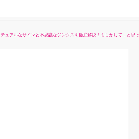
リチュアルなサインと不思議なジンクスを徹底解説！もしかして…と思