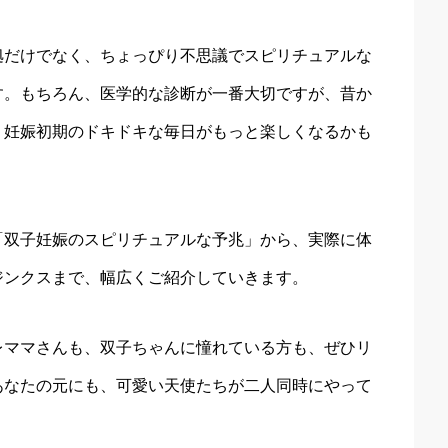
拠だけでなく、ちょっぴり不思議でスピリチュアルな
す。もちろん、医学的な診断が一番大切ですが、昔か
、妊娠初期のドキドキな毎日がもっと楽しくなるかも
「双子妊娠のスピリチュアルな予兆」から、実際に体
ジンクスまで、幅広くご紹介していきます。
レママさんも、双子ちゃんに憧れている方も、ぜひリ
あなたの元にも、可愛い天使たちが二人同時にやって