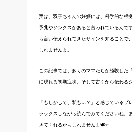
実は、双子ちゃんの妊娠には、科学的な根
予兆やジンクスがあると言われているんで
ら言い伝えられてきたサインを知ることで
しれませんよ。
この記事では、多くのママたちが経験した
に現れる初期症状、そして古くから伝わる
「もしかして、私も…？」と感じているプ
ラックスしながら読んでみてくださいね。
きてくれるかもしれませんよ🕊️✨