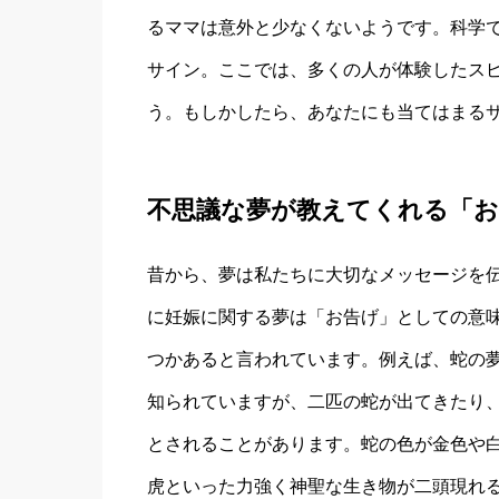
るママは意外と少なくないようです。科学
サイン。ここでは、多くの人が体験したス
う。もしかしたら、あなたにも当てはまる
不思議な夢が教えてくれる「お
昔から、夢は私たちに大切なメッセージを
に妊娠に関する夢は「お告げ」としての意
つかあると言われています。例えば、蛇の
知られていますが、二匹の蛇が出てきたり
とされることがあります。蛇の色が金色や
虎といった力強く神聖な生き物が二頭現れ