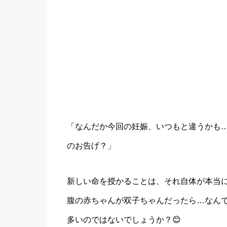
「なんだか今回の妊娠、いつもと違うかも…
のお告げ？」
新しい命を授かることは、それ自体が本当
腹の赤ちゃんが双子ちゃんだったら…なん
多いのではないでしょうか？😊