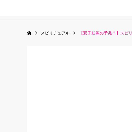
スピリチュアル
【双子妊娠の予兆？】スピ