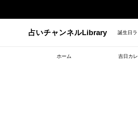
占いチャンネルLibrary
誕生日ラ
ホーム
吉日カレ