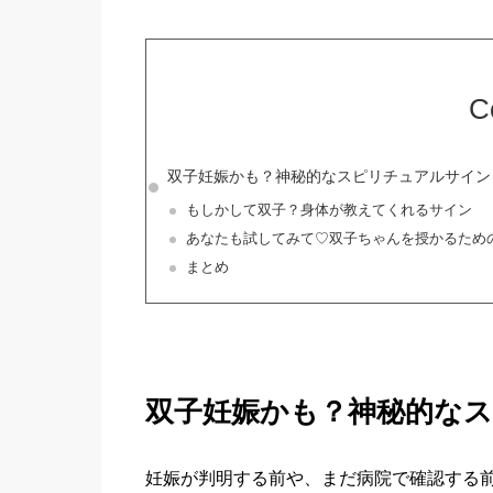
C
双子妊娠かも？神秘的なスピリチュアルサイン
もしかして双子？身体が教えてくれるサイン
あなたも試してみて♡双子ちゃんを授かるため
まとめ
双子妊娠かも？神秘的な
妊娠が判明する前や、まだ病院で確認する