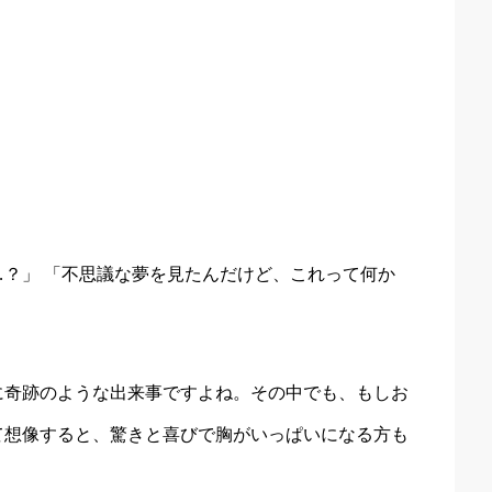
？」 「不思議な夢を見たんだけど、これって何か
に奇跡のような出来事ですよね。その中でも、もしお
て想像すると、驚きと喜びで胸がいっぱいになる方も