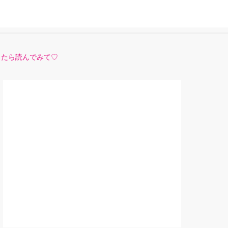
ったら読んでみて♡