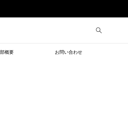

部概要
お問い合わせ