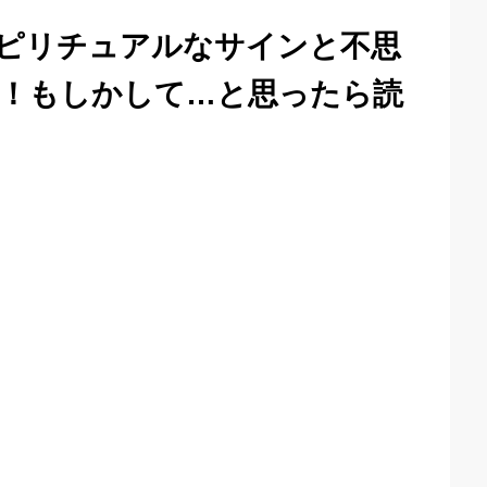
ピリチュアルなサインと不思
！もしかして…と思ったら読