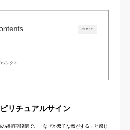
ontents
CLOSE
のジンクス
スピリチュアルサイン
前の超初期段階で、「なぜか双子な気がする」と感じ