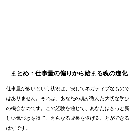
まとめ：仕事量の偏りから始まる魂の進化
仕事量が多いという状況は、決してネガティブなもので
はありません。それは、あなたの魂が選んだ大切な学び
の機会なのです。この経験を通じて、あなたはきっと新
しい気づきを得て、さらなる成長を遂げることができる
はずです。