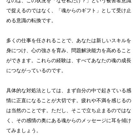
なのは、この状況を「なぜ私だけ？」という被害者意識
で捉えるのではなく、「魂からのギフト」として受け止
める意識の転換です。
多くの仕事を任されることで、あなたは新しいスキルを
身につけ、心の強さを育み、問題解決能力を高めること
ができます。これらの経験は、すべてあなたの魂の成長
につながっているのです。
具体的な対処法としては、まず自分の中で起きている感
情に正直になることが大切です。疲れや不満を感じるの
は当然のことです。ただし、そこで立ち止まるのではな
く、その感情の奥にある魂からのメッセージに耳を傾け
てみましょう。