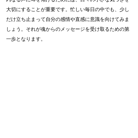
大切にすることが重要です。忙しい毎日の中でも、少し
だけ立ち止まって自分の感情や直感に意識を向けてみま
しょう。それが魂からのメッセージを受け取るための第
一歩となります。