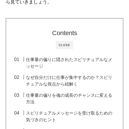
ら見ていきましょう。
Contents
CLOSE
仕事量の偏りに隠されたスピリチュアルなメ
ッセージ
なぜ自分だけに仕事が集中するのか？スピリ
チュアルな視点から紐解く
仕事量の偏りを魂の成長のチャンスに変える
方法
スピリチュアルメッセージを受け取るための
気づきのヒント