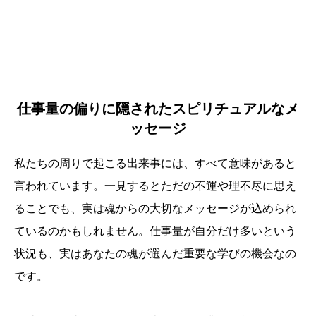
仕事量の偏りに隠されたスピリチュアルなメ
ッセージ
私たちの周りで起こる出来事には、すべて意味があると
言われています。一見するとただの不運や理不尽に思え
ることでも、実は魂からの大切なメッセージが込められ
ているのかもしれません。仕事量が自分だけ多いという
状況も、実はあなたの魂が選んだ重要な学びの機会なの
です。