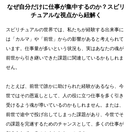
なぜ自分だけに仕事が集中するのか？スピリ
チュアルな視点から紐解く
スピリチュアルの世界では、私たちが経験する出来事に
は「カルマ」や「前世」からの影響があると考えられて
います。仕事量が多いという状況も、実はあなたの魂が
前世から引き継いできた課題に関連しているかもしれま
せん。
たとえば、前世で誰かに助けられた経験があるなら、今
世ではその恩返しとして、人の役に立つ仕事を多く引き
受けるよう魂が導いているのかもしれません。または、
前世で途中で投げ出してしまった課題があり、今世でそ
の課題を完遂するためのチャンスとして、多くの仕事が