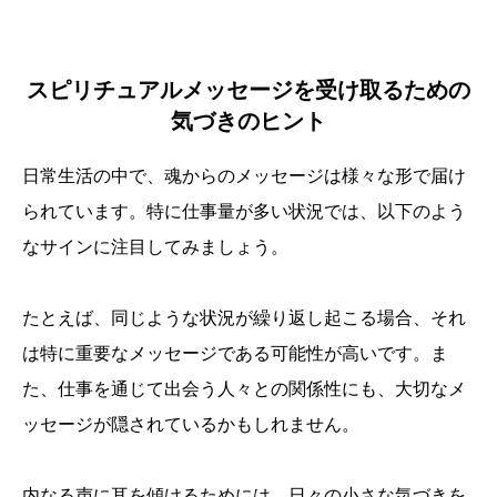
スピリチュアルメッセージを受け取るための
気づきのヒント
日常生活の中で、魂からのメッセージは様々な形で届け
られています。特に仕事量が多い状況では、以下のよう
なサインに注目してみましょう。
たとえば、同じような状況が繰り返し起こる場合、それ
は特に重要なメッセージである可能性が高いです。ま
た、仕事を通じて出会う人々との関係性にも、大切なメ
ッセージが隠されているかもしれません。
内なる声に耳を傾けるためには、日々の小さな気づきを