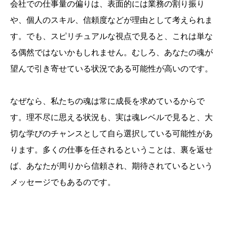
会社での仕事量の偏りは、表面的には業務の割り振り
や、個人のスキル、信頼度などが理由として考えられま
す。でも、スピリチュアルな視点で見ると、これは単な
る偶然ではないかもしれません。むしろ、あなたの魂が
望んで引き寄せている状況である可能性が高いのです。
なぜなら、私たちの魂は常に成長を求めているからで
す。理不尽に思える状況も、実は魂レベルで見ると、大
切な学びのチャンスとして自ら選択している可能性があ
ります。多くの仕事を任されるということは、裏を返せ
ば、あなたが周りから信頼され、期待されているという
メッセージでもあるのです。