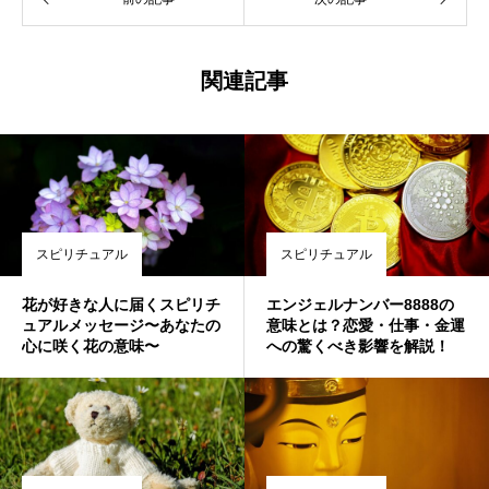
関連記事
スピリチュアル
スピリチュアル
花が好きな人に届くスピリチ
エンジェルナンバー8888の
ュアルメッセージ〜あなたの
意味とは？恋愛・仕事・金運
心に咲く花の意味〜
への驚くべき影響を解説！