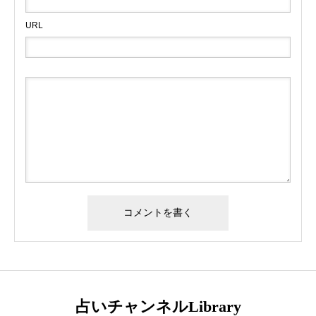
URL
占いチャンネルLibrary