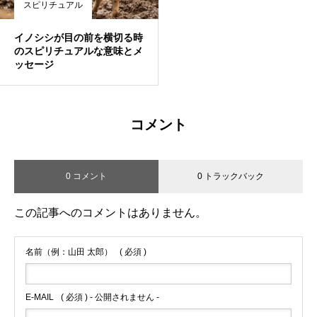
スピリチュアル
イノシシが目の前を横切る時
のスピリチュアルな意味とメ
ッセージ
コメント
0 コメント
0 トラックバック
この記事へのコメントはありません。
名前（例：山田 太郎）
( 必須 )
E-MAIL
( 必須 ) - 公開されません -