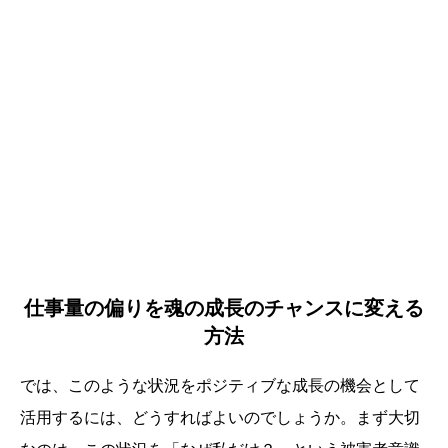
仕事量の偏りを魂の成長のチャンスに変える
方法
では、このような状況をポジティブな成長の機会として
活用するには、どうすればよいのでしょうか。まず大切