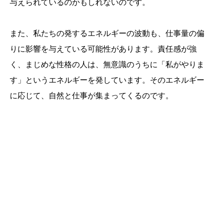
与えられているのかもしれないのです。
また、私たちの発するエネルギーの波動も、仕事量の偏
りに影響を与えている可能性があります。責任感が強
く、まじめな性格の人は、無意識のうちに「私がやりま
す」というエネルギーを発しています。そのエネルギー
に応じて、自然と仕事が集まってくるのです。