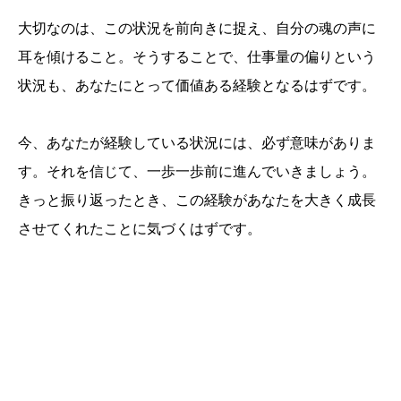
大切なのは、この状況を前向きに捉え、自分の魂の声に
耳を傾けること。そうすることで、仕事量の偏りという
状況も、あなたにとって価値ある経験となるはずです。
今、あなたが経験している状況には、必ず意味がありま
す。それを信じて、一歩一歩前に進んでいきましょう。
きっと振り返ったとき、この経験があなたを大きく成長
させてくれたことに気づくはずです。