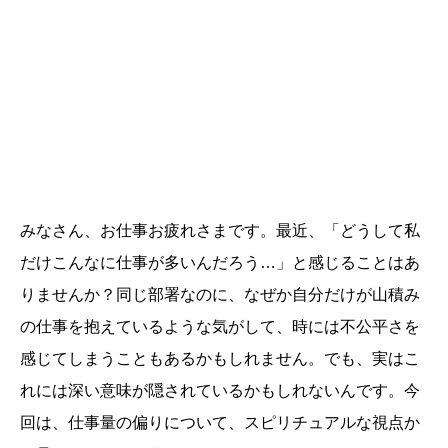
みなさん、お仕事お疲れさまです。最近、「どうして私
だけこんなに仕事が多いんだろう…」と感じることはあ
りませんか？同じ部署なのに、なぜか自分だけが山積み
の仕事を抱えているような気がして、時には不公平さを
感じてしまうこともあるかもしれません。でも、実はこ
れには深い意味が隠されているかもしれないんです。今
回は、仕事量の偏りについて、スピリチュアルな視点か