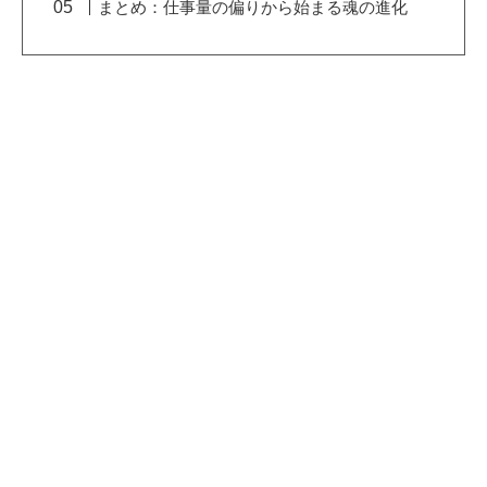
まとめ：仕事量の偏りから始まる魂の進化