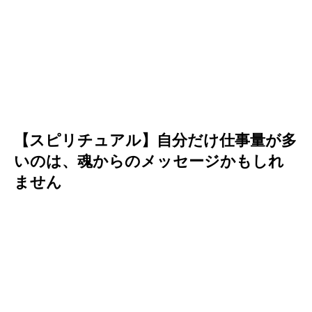
【スピリチュアル】自分だけ仕事量が多
いのは、魂からのメッセージかもしれ
ません