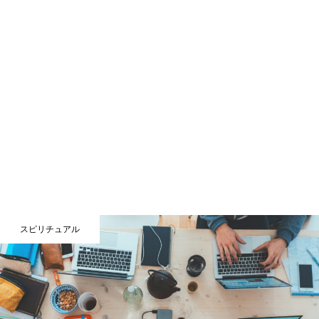
スピリチュアル