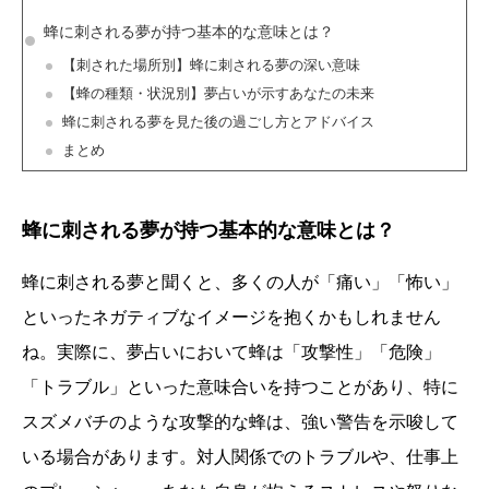
蜂に刺される夢が持つ基本的な意味とは？
【刺された場所別】蜂に刺される夢の深い意味
【蜂の種類・状況別】夢占いが示すあなたの未来
蜂に刺される夢を見た後の過ごし方とアドバイス
まとめ
蜂に刺される夢が持つ基本的な意味とは？
蜂に刺される夢と聞くと、多くの人が「痛い」「怖い」
といったネガティブなイメージを抱くかもしれません
ね。実際に、夢占いにおいて蜂は「攻撃性」「危険」
「トラブル」といった意味合いを持つことがあり、特に
スズメバチのような攻撃的な蜂は、強い警告を示唆して
いる場合があります。対人関係でのトラブルや、仕事上