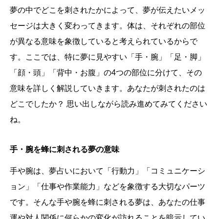
夢の中でどこを刺されたかによって、夢が伝えたいメッ
セージは大きく変わってきます。体は、それぞれの部位
が異なる意味を象徴していると考えられているからで
す。ここでは、特に夢に見やすい「手・腕」「足・脚」
「顔・頭」「背中・お腹」の4つの部位に分けて、その
意味を詳しく解説していきます。あなたが刺されたのは
どこでしたか？ 思い出しながら読み進めてみてください
ね。
手・腕を蜂に刺される夢の意味
手や腕は、夢占いにおいて「行動力」「コミュニケーシ
ョン」「仕事や作業能力」などを象徴する大切なパーツ
です。そんな手や腕を蜂に刺される夢は、あなたの仕事
運や対人関係に何らかの変化が訪れることを暗示してい