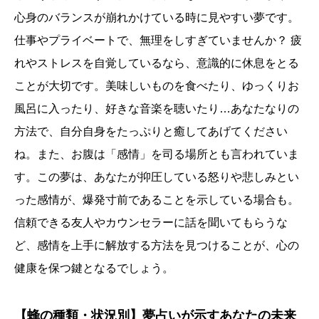
心身のバランスが崩れかけている時に見やすい夢です。
仕事やプライベートで、無理をしすぎていませんか？ 疲
れやストレスを自覚しているなら、意識的に休息をとる
ことが大切です。美味しいものを食べたり、ゆっくりお
風呂に入ったり、好きな音楽を聴いたり…あなたなりの
方法で、自分自身をたっぷりと癒してあげてください
ね。また、お腹は「感情」を司る場所とも言われていま
す。この夢は、あなたが抑圧している怒りや悲しみとい
った感情が、爆発寸前であることを示している場合も。
信頼できる友人やカウンセラーに話を聞いてもらうな
ど、感情を上手に解放する方法を見つけることが、心の
健康を保つ鍵となるでしょう。
【蜂の種類・状況別】夢占いが示すあなたの未来