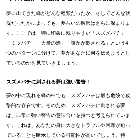
夢に出てきた蜂がどんな種類だったか、そしてどんな状
況だったかによっても、夢占いの解釈はさらに深まりま
す。ここでは、特に印象に残りやすい「スズメバチ」
「ミツバチ」「大量の蜂」「誰かが刺される」という4
つのパターンに分けて、夢があなたに何を伝えようとし
ているのかを見ていきましょう。
スズメバチに刺される夢は強い警告！
夢の中に現れる蜂の中でも、スズメバチは最も危険で攻
撃的な存在です。そのため、スズメバチに刺される夢
は、非常に強い警告の意味合いを持つと考えられていま
す。これは、あなたの身に大きなトラブルや困難が迫っ
ていることを暗示している可能性が高いでしょう。特