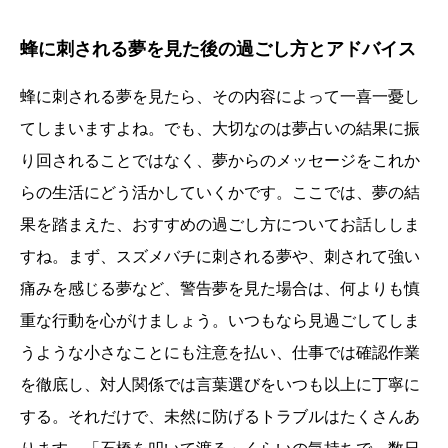
蜂に刺される夢を見た後の過ごし方とアドバイス
蜂に刺される夢を見たら、その内容によって一喜一憂し
てしまいますよね。でも、大切なのは夢占いの結果に振
り回されることではなく、夢からのメッセージをこれか
らの生活にどう活かしていくかです。ここでは、夢の結
果を踏まえた、おすすめの過ごし方についてお話ししま
すね。まず、スズメバチに刺される夢や、刺されて強い
痛みを感じる夢など、警告夢を見た場合は、何よりも慎
重な行動を心がけましょう。いつもなら見過ごしてしま
うような小さなことにも注意を払い、仕事では確認作業
を徹底し、対人関係では言葉選びをいつも以上に丁寧に
する。それだけで、未然に防げるトラブルはたくさんあ