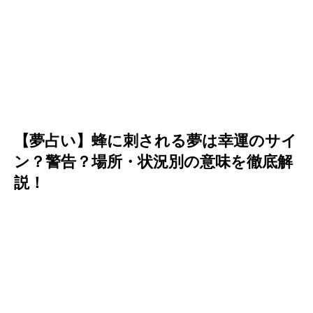
【夢占い】蜂に刺される夢は幸運のサイ
ン？警告？場所・状況別の意味を徹底解
説！