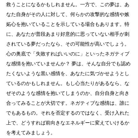
救うことになるかもしれません。一方で、この夢は、あ
なた自身がその人に対して、何らかの攻撃的な感情や嫉
妬心を抱いていることを示している場合もあります。特
に、あなたが普段あまり好意的に思っていない相手が刺
されている夢だったなら、その可能性が高いでしょう。
心の奥底で「失敗すればいいのに」といったネガティブ
な感情を抱いていませんか？ 夢は、そんな自分でも認め
たくないような黒い感情を、あなたに気づかせようとし
ているのかもしれません。もし心当たりがあるなら、な
ぜそのような感情を抱いてしまうのか、自分自身と向き
合ってみることが大切です。ネガティブな感情は、誰に
でもあるもの。それを否定するのではなく、受け入れた
上で、どうすれば前向きなエネルギーに変えていけるか
を考えてみましょう。