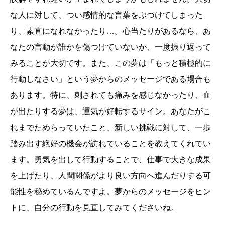
な人に対して、つい感情的な言葉をぶつけてしまった
り、素直になれなかったり…。心当たりがあるなら、あ
なたの言動が誰かを傷つけていないか、一度振り返って
みることが大切です。また、この夢は「もっと積極的に
行動しなさい」という夢からのメッセージである場合も
あります。特に、刺されても痛みを感じなかったり、血
が出たりする夢は、運気が好転するサイン。あなたがこ
れまでためらっていたこと、新しい挑戦に対して、一歩
踏み出す絶好の機会が訪れていることを教えてくれてい
ます。勇気を出して行動することで、仕事で大きな成果
を上げたり、人間関係がより良い方向へ進んだりする可
能性を秘めているんですよ。夢からのメッセージをヒン
トに、自分の行動を見直してみてくださいね。