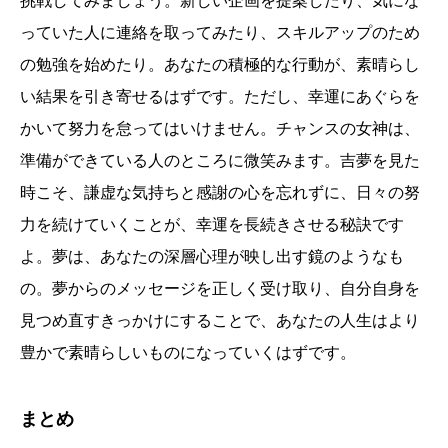
挑戦してみましょう。新しい企画を提案したり、気にな
っていた人に連絡を取ってみたり、スキルアップのため
の勉強を始めたり。あなたの積極的な行動が、素晴らし
い結果を引き寄せるはずです。ただし、幸運にあぐらを
かいて努力を怠ってはいけません。チャンスの女神は、
準備ができている人のところに微笑みます。吉夢を見た
時こそ、謙虚な気持ちと感謝の心を忘れずに、日々の努
力を続けていくことが、幸運を長続きさせる秘訣です
よ。夢は、あなたの深層心理が映し出す鏡のようなも
の。夢からのメッセージを正しく受け取り、自分自身を
見つめ直すきっかけにすることで、あなたの人生はより
豊かで素晴らしいものになっていくはずです。
まとめ