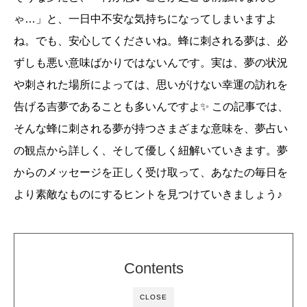
ゃ…」と、一日中不安な気持ちになってしまいますよ
ね。でも、安心してくださいね。蜂に刺される夢は、必
ずしも悪い意味ばかりではないんです。実は、夢の状況
や刺された場所によっては、思いがけない幸運の訪れを
告げる吉夢であることも多いんですよ✨ この記事では、
そんな蜂に刺される夢が持つさまざまな意味を、夢占い
の観点から詳しく、そして優しく紐解いていきます。夢
からのメッセージを正しく受け取って、あなたの毎日を
より素敵なものにするヒントを見つけていきましょう♪
Contents
CLOSE