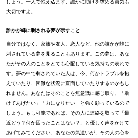
しょう。一人で抱え込まず、誰かに助けを求める勇気も
大切ですよ。
誰かが蜂に刺される夢が示すこと
自分ではなく、家族や友人、恋人など、他の誰かが蜂に
刺されている夢を見ることもあります。この夢は、あな
たがその人のことをとても心配している気持ちの表れで
す。夢の中で刺されていた人は、今、何かトラブルを抱
えていたり、困難な状況に直面していたりするのかもし
れません。あなたはそのことを無意識に感じ取り、「助
けてあげたい」「力になりたい」と強く願っているので
しょう。もし可能であれば、その人に連絡を取って「最
近どう？何か困ったことはない？」と優しく声をかけて
あげてみてください。あなたの気遣いが、その人の心を