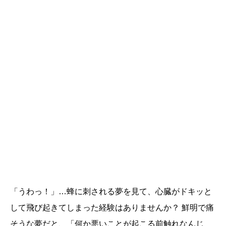
「うわっ！」…蜂に刺される夢を見て、心臓がドキッと
して飛び起きてしまった経験はありませんか？ 鮮明で痛
そうな夢だと、「何か悪いことが起こる前触れなんじ