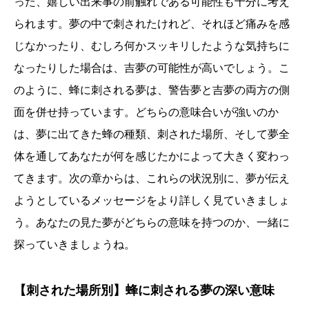
った、嬉しい出来事の前触れである可能性も十分に考え
られます。夢の中で刺されたけれど、それほど痛みを感
じなかったり、むしろ何かスッキリしたような気持ちに
なったりした場合は、吉夢の可能性が高いでしょう。こ
のように、蜂に刺される夢は、警告夢と吉夢の両方の側
面を併せ持っています。どちらの意味合いが強いのか
は、夢に出てきた蜂の種類、刺された場所、そして夢全
体を通してあなたが何を感じたかによって大きく変わっ
てきます。次の章からは、これらの状況別に、夢が伝え
ようとしているメッセージをより詳しく見ていきましょ
う。あなたの見た夢がどちらの意味を持つのか、一緒に
探っていきましょうね。
【刺された場所別】蜂に刺される夢の深い意味