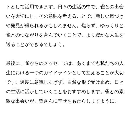
トとして活用できます。日々の生活の中で、雀との出会
いを大切にし、その意味を考えることで、新しい気づき
や発見が得られるかもしれません。焦らず、ゆっくりと
雀とのつながりを育んでいくことで、より豊かな人生を
送ることができるでしょう。
最後に、雀からのメッセージは、あくまでも私たちの人
生における一つのガイドラインとして捉えることが大切
です。過度に意識しすぎず、自然な形で受け止め、日々
の生活に活かしていくことをおすすめします。雀との素
敵な出会いが、皆さんに幸せをもたらしますように。