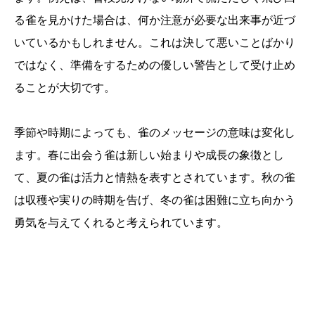
る雀を見かけた場合は、何か注意が必要な出来事が近づ
いているかもしれません。これは決して悪いことばかり
ではなく、準備をするための優しい警告として受け止め
ることが大切です。
季節や時期によっても、雀のメッセージの意味は変化し
ます。春に出会う雀は新しい始まりや成長の象徴とし
て、夏の雀は活力と情熱を表すとされています。秋の雀
は収穫や実りの時期を告げ、冬の雀は困難に立ち向かう
勇気を与えてくれると考えられています。