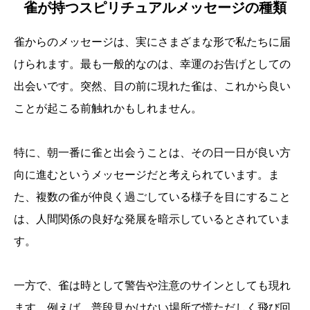
雀が持つスピリチュアルメッセージの種類
雀からのメッセージは、実にさまざまな形で私たちに届
けられます。最も一般的なのは、幸運のお告げとしての
出会いです。突然、目の前に現れた雀は、これから良い
ことが起こる前触れかもしれません。
特に、朝一番に雀と出会うことは、その日一日が良い方
向に進むというメッセージだと考えられています。ま
た、複数の雀が仲良く過ごしている様子を目にすること
は、人間関係の良好な発展を暗示しているとされていま
す。
一方で、雀は時として警告や注意のサインとしても現れ
ます。例えば、普段見かけない場所で慌ただしく飛び回