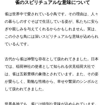
雀のスピリチュアルな意味について
雀は世界中で愛されている小鳥です。その理由は、人々
の暮らしのすぐそばで生活している姿が、私たちに安ら
ぎや親しみを与えてくれるからかもしれません。実は、
この小さな鳥には深いスピリチュアルな意味が込められ
ているんです。
古代から雀は神聖な存在として扱われてきました。日本
では、稲荷神社の使者として知られる伏見稲荷大社で
は、雀は五穀豊穣の象徴とされています。また、その姿
が愛らしく、勤勉な性格から、幸せや繁栄のシンボルと
して扱われてきました。
世界各地でも、雀には特別な意味が込められています。