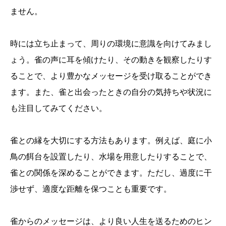
ません。
時には立ち止まって、周りの環境に意識を向けてみまし
ょう。雀の声に耳を傾けたり、その動きを観察したりす
ることで、より豊かなメッセージを受け取ることができ
ます。また、雀と出会ったときの自分の気持ちや状況に
も注目してみてください。
雀との縁を大切にする方法もあります。例えば、庭に小
鳥の餌台を設置したり、水場を用意したりすることで、
雀との関係を深めることができます。ただし、過度に干
渉せず、適度な距離を保つことも重要です。
雀からのメッセージは、より良い人生を送るためのヒン