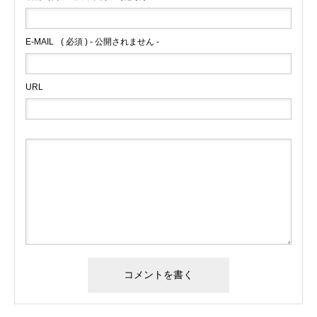
E-MAIL
( 必須 ) - 公開されません -
URL