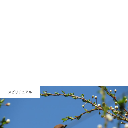
スピリチュアル