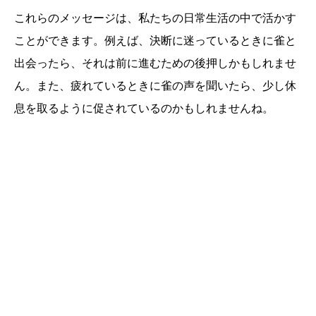
これらのメッセージは、私たちの日常生活の中で活かす
ことができます。例えば、決断に迷っているときに雀と
出会ったら、それは前に進むための後押しかもしれませ
ん。また、疲れているときに雀の声を聞いたら、少し休
息を取るように促されているのかもしれませんね。