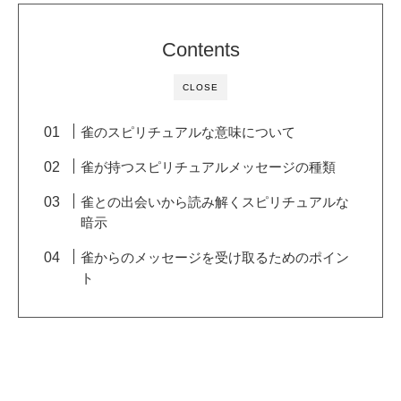
Contents
CLOSE
雀のスピリチュアルな意味について
雀が持つスピリチュアルメッセージの種類
雀との出会いから読み解くスピリチュアルな
暗示
雀からのメッセージを受け取るためのポイン
ト