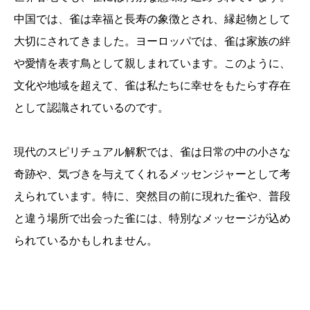
中国では、雀は幸福と長寿の象徴とされ、縁起物として
大切にされてきました。ヨーロッパでは、雀は家族の絆
や愛情を表す鳥として親しまれています。このように、
文化や地域を超えて、雀は私たちに幸せをもたらす存在
として認識されているのです。
現代のスピリチュアル解釈では、雀は日常の中の小さな
奇跡や、気づきを与えてくれるメッセンジャーとして考
えられています。特に、突然目の前に現れた雀や、普段
と違う場所で出会った雀には、特別なメッセージが込め
られているかもしれません。