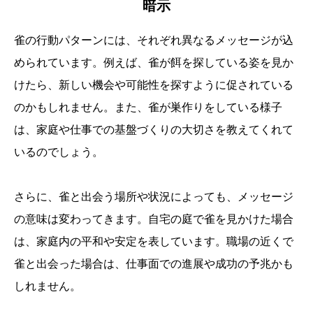
暗示
雀の行動パターンには、それぞれ異なるメッセージが込
められています。例えば、雀が餌を探している姿を見か
けたら、新しい機会や可能性を探すように促されている
のかもしれません。また、雀が巣作りをしている様子
は、家庭や仕事での基盤づくりの大切さを教えてくれて
いるのでしょう。
さらに、雀と出会う場所や状況によっても、メッセージ
の意味は変わってきます。自宅の庭で雀を見かけた場合
は、家庭内の平和や安定を表しています。職場の近くで
雀と出会った場合は、仕事面での進展や成功の予兆かも
しれません。