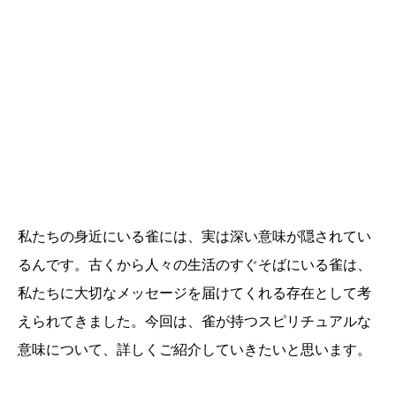
私たちの身近にいる雀には、実は深い意味が隠されてい
るんです。古くから人々の生活のすぐそばにいる雀は、
私たちに大切なメッセージを届けてくれる存在として考
えられてきました。今回は、雀が持つスピリチュアルな
意味について、詳しくご紹介していきたいと思います。