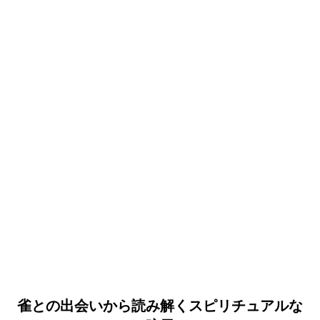
雀との出会いから読み解くスピリチュアルな