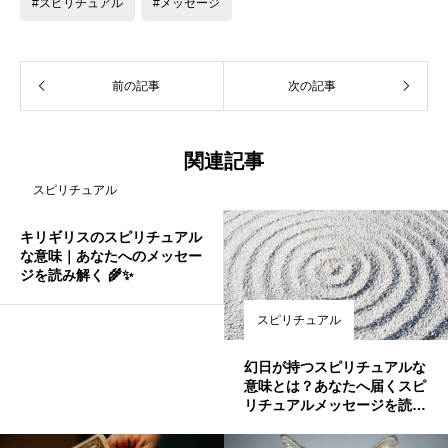
#スピリチュアル
#メッセージ
前の記事
次の記事
関連記事
スピリチュアル
キリギリスのスピリチュアル
な意味｜あなたへのメッセー
ジを読み解く 🌾✨
スピリチュアル
幻日が持つスピリチュアルな
意味とは？あなたへ届くスピ
リチュアルメッセージを読み
解こう