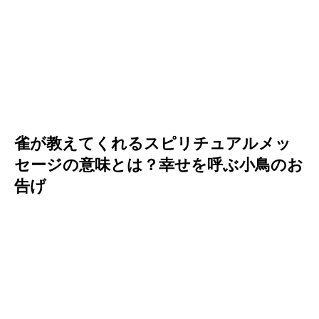
雀が教えてくれるスピリチュアルメッ
セージの意味とは？幸せを呼ぶ小鳥のお
告げ