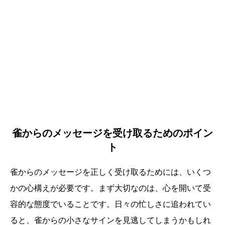
雀からのメッセージを受け取るためのポイン
ト
雀からのメッセージを正しく受け取るためには、いくつ
かの心構えが必要です。まず大切なのは、心を開いて受
容的な態度でいることです。日々の忙しさに追われてい
ると、雀からの小さなサインを見逃してしまうかもしれ