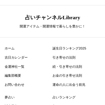
占いチャンネルLibrary
開運アイテム・開運情報で暮らしを豊かに！
ホーム
誕生日ランキング2025
吉日カレンダー
引き寄せの法則
金運神社一覧
続・引き寄せの法則
編集部概要
お金の引き寄せ法則
お問い合わせ
運命の人に出会う前兆
夢占い
占いランキング