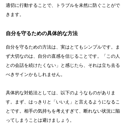
適切に行動することで、トラブルを未然に防ぐことがで
きます。
自分を守るための具体的な方法
自分を守るための方法は、実はとてもシンプルです。ま
ず大切なのは、自分の直感を信じることです。「この人
との会話を続けたくない」と感じたら、それは立ち去る
べきサインかもしれません。
具体的な対処法としては、以下のようなものがありま
す。まず、はっきりと「いいえ」と言えるようになるこ
とです。相手の気持ちを考えすぎて、断れない状況に陥
ってしまうことは避けましょう。