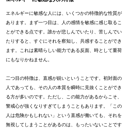
エネルギーに敏感な人には、いくつかの特徴的な性質が
あります。まず一つ目は、人の感情を敏感に感じ取るこ
とができる点です。誰かが悲しんでいたり、苦しんでい
たりすると、すぐにそれを察知し、共感することができ
ます。これは素晴らしい能力である反面、時として重荷
にもなりかねません。
二つ目の特徴は、直感が鋭いということです。初対面の
人であっても、その人の本質を瞬時に見抜くことができ
る方が多いのです。ただし、この能力があるからこそ、
警戒心が強くなりすぎてしまうこともあります。「この
人は危険かもしれない」という直感が働いても、それを
無視してしまうことがあるのは、もったいないことです