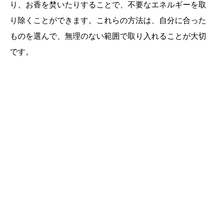
り、お香を焚いたりすることで、不要なエネルギーを取
り除くことができます。これらの方法は、自分に合った
ものを選んで、無理のない範囲で取り入れることが大切
です。