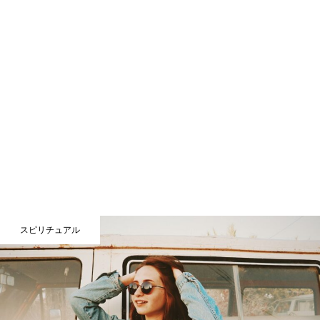
スピリチュアル