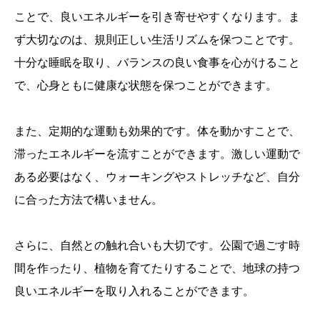
ことで、良いエネルギーを引き寄せやすくなります。ま
ず大切なのは、規則正しい生活リズムを保つことです。
十分な睡眠を取り、バランスの良い食事を心がけること
で、心身ともに健康な状態を保つことができます。
また、定期的な運動も効果的です。体を動かすことで、
滞ったエネルギーを流すことができます。激しい運動で
ある必要はなく、ウォーキングやストレッチなど、自分
に合った方法で構いません。
さらに、自然との触れ合いも大切です。公園で過ごす時
間を作ったり、植物を育てたりすることで、地球の持つ
良いエネルギーを取り入れることができます。