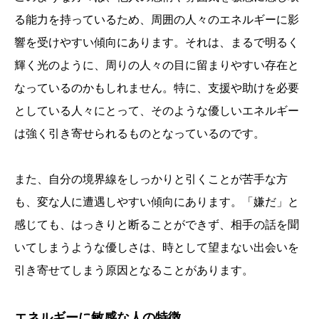
る能力を持っているため、周囲の人々のエネルギーに影
響を受けやすい傾向にあります。それは、まるで明るく
輝く光のように、周りの人々の目に留まりやすい存在と
なっているのかもしれません。特に、支援や助けを必要
としている人々にとって、そのような優しいエネルギー
は強く引き寄せられるものとなっているのです。
また、自分の境界線をしっかりと引くことが苦手な方
も、変な人に遭遇しやすい傾向にあります。「嫌だ」と
感じても、はっきりと断ることができず、相手の話を聞
いてしまうような優しさは、時として望まない出会いを
引き寄せてしまう原因となることがあります。
エネルギーに敏感な人の特徴