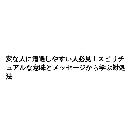
変な人に遭遇しやすい人必見！スピリチ
ュアルな意味とメッセージから学ぶ対処
法