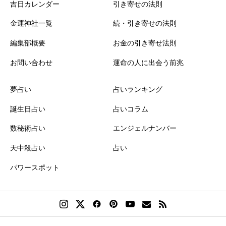
吉日カレンダー
引き寄せの法則
金運神社一覧
続・引き寄せの法則
編集部概要
お金の引き寄せ法則
お問い合わせ
運命の人に出会う前兆
夢占い
占いランキング
誕生日占い
占いコラム
数秘術占い
エンジェルナンバー
天中殺占い
占い
パワースポット