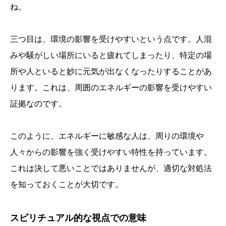
ね。
三つ目は、環境の影響を受けやすいという点です。人混
みや騒がしい場所にいると疲れてしまったり、特定の場
所や人といると妙に元気が出なくなったりすることがあ
ります。これは、周囲のエネルギーの影響を受けやすい
証拠なのです。
このように、エネルギーに敏感な人は、周りの環境や
人々からの影響を強く受けやすい特性を持っています。
これは決して悪いことではありませんが、適切な対処法
を知っておくことが大切です。
スピリチュアル的な視点での意味