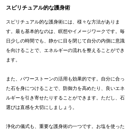
スピリチュアル的な護身術
スピリチュアル的な護身術には、様々な方法がありま
す。最も基本的なのは、瞑想やイメージワークです。毎
日少しの時間でも、静かに目を閉じて自分の内側に意識
を向けることで、エネルギーの流れを整えることができ
ます。
また、パワーストーンの活用も効果的です。自分に合っ
た石を身につけることで、防御力を高めたり、良いエネ
ルギーを引き寄せたりすることができます。ただし、石
選びは直感を大切にしましょう。
浄化の儀式も、重要な護身術の一つです。お塩を使った