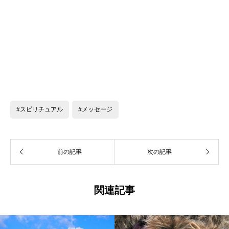
#スピリチュアル
#メッセージ
前の記事
次の記事
関連記事