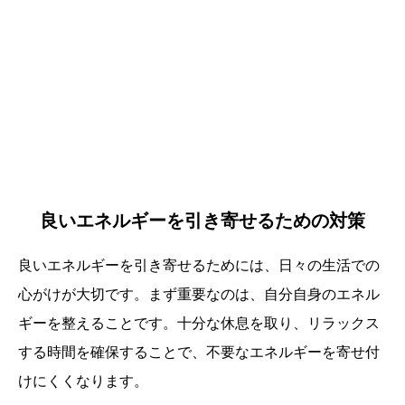
良いエネルギーを引き寄せるための対策
良いエネルギーを引き寄せるためには、日々の生活での
心がけが大切です。まず重要なのは、自分自身のエネル
ギーを整えることです。十分な休息を取り、リラックス
する時間を確保することで、不要なエネルギーを寄せ付
けにくくなります。