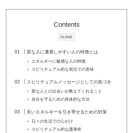
Contents
CLOSE
変な人に遭遇しやすい人の特徴とは
エネルギーに敏感な人の特徴
スピリチュアル的な視点での意味
スピリチュアルメッセージとしての気づき
変な人との出会いが教えてくれること
自分を守るための具体的な方法
良いエネルギーを引き寄せるための対策
日々の生活での心がけ
スピリチュアル的な護身術