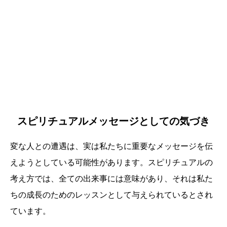
スピリチュアルメッセージとしての気づき
変な人との遭遇は、実は私たちに重要なメッセージを伝
えようとしている可能性があります。スピリチュアルの
考え方では、全ての出来事には意味があり、それは私た
ちの成長のためのレッスンとして与えられているとされ
ています。