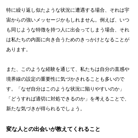
特に繰り返し似たような状況に遭遇する場合、それは宇
宙からの強いメッセージかもしれません。例えば、いつ
も同じような特徴を持つ人に出会ってしまう場合、それ
は私たちの内面に向き合うためのきっかけとなることが
あります。
また、このような経験を通じて、私たちは自分の直感や
境界線の設定の重要性に気づかされることも多いので
す。「なぜ自分はこのような状況に陥りやすいのか」
「どうすれば適切に対処できるのか」を考えることで、
新たな気づきが得られるでしょう。
変な人との出会いが教えてくれること