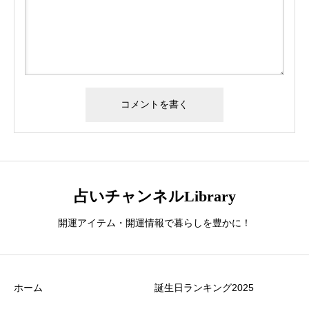
占いチャンネルLibrary
開運アイテム・開運情報で暮らしを豊かに！
ホーム
誕生日ランキング2025