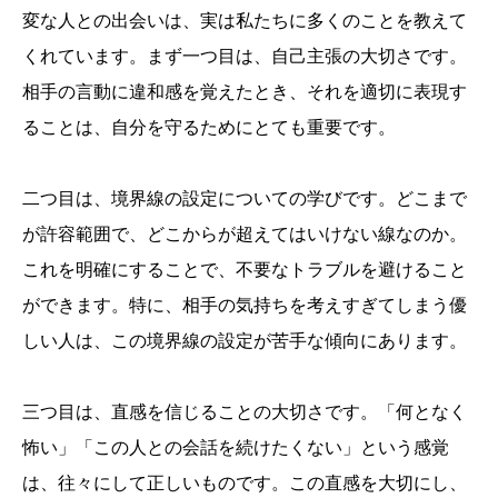
変な人との出会いは、実は私たちに多くのことを教えて
くれています。まず一つ目は、自己主張の大切さです。
相手の言動に違和感を覚えたとき、それを適切に表現す
ることは、自分を守るためにとても重要です。
二つ目は、境界線の設定についての学びです。どこまで
が許容範囲で、どこからが超えてはいけない線なのか。
これを明確にすることで、不要なトラブルを避けること
ができます。特に、相手の気持ちを考えすぎてしまう優
しい人は、この境界線の設定が苦手な傾向にあります。
三つ目は、直感を信じることの大切さです。「何となく
怖い」「この人との会話を続けたくない」という感覚
は、往々にして正しいものです。この直感を大切にし、