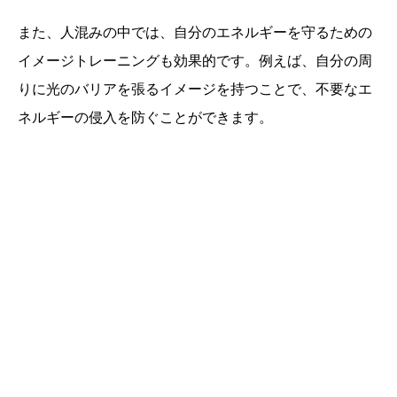
また、人混みの中では、自分のエネルギーを守るための
イメージトレーニングも効果的です。例えば、自分の周
りに光のバリアを張るイメージを持つことで、不要なエ
ネルギーの侵入を防ぐことができます。