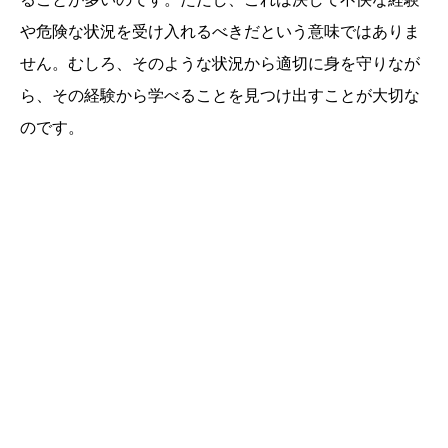
や危険な状況を受け入れるべきだという意味ではありま
せん。むしろ、そのような状況から適切に身を守りなが
ら、その経験から学べることを見つけ出すことが大切な
のです。