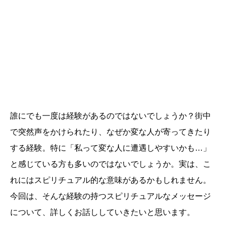
誰にでも一度は経験があるのではないでしょうか？街中
で突然声をかけられたり、なぜか変な人が寄ってきたり
する経験。特に「私って変な人に遭遇しやすいかも…」
と感じている方も多いのではないでしょうか。実は、こ
れにはスピリチュアル的な意味があるかもしれません。
今回は、そんな経験の持つスピリチュアルなメッセージ
について、詳しくお話ししていきたいと思います。