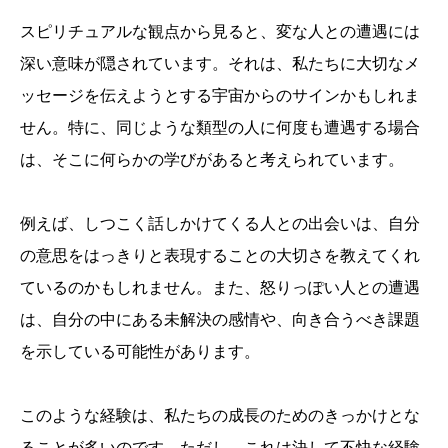
スピリチュアルな観点から見ると、変な人との遭遇には
深い意味が隠されています。それは、私たちに大切なメ
ッセージを伝えようとする宇宙からのサインかもしれま
せん。特に、同じような類型の人に何度も遭遇する場合
は、そこに何らかの学びがあると考えられています。
例えば、しつこく話しかけてくる人との出会いは、自分
の意思をはっきりと表現することの大切さを教えてくれ
ているのかもしれません。また、怒りっぽい人との遭遇
は、自分の中にある未解決の感情や、向き合うべき課題
を示している可能性があります。
このような経験は、私たちの成長のためのきっかけとな
ることが多いのです。ただし、これは決して不快な経験