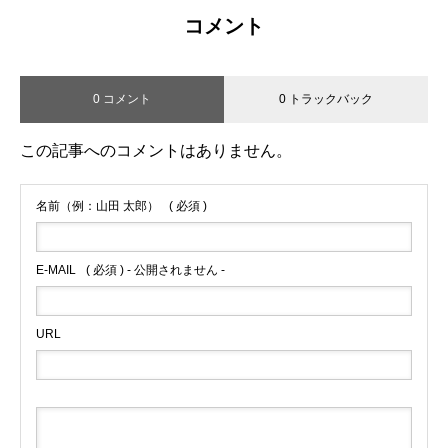
コメント
0 コメント
0 トラックバック
この記事へのコメントはありません。
名前（例：山田 太郎）
( 必須 )
E-MAIL
( 必須 ) - 公開されません -
URL