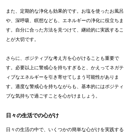
また、定期的な浄化も効果的です。お塩を使ったお風呂
や、深呼吸、瞑想なども、エネルギーの浄化に役立ちま
す。自分に合った方法を見つけて、継続的に実践するこ
とが大切です。
さらに、ポジティブな考え方を心がけることも重要で
す。必要以上に警戒心を持ちすぎると、かえってネガテ
ィブなエネルギーを引き寄せてしまう可能性がありま
す。適度な警戒心を持ちながらも、基本的にはポジティ
ブな気持ちで過ごすことを心がけましょう。
日々の生活での心がけ
日々の生活の中で、いくつかの簡単な心がけを実践する