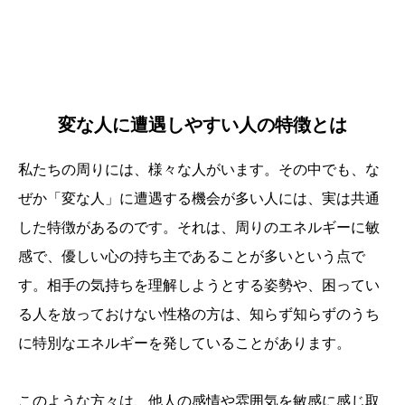
変な人に遭遇しやすい人の特徴とは
私たちの周りには、様々な人がいます。その中でも、な
ぜか「変な人」に遭遇する機会が多い人には、実は共通
した特徴があるのです。それは、周りのエネルギーに敏
感で、優しい心の持ち主であることが多いという点で
す。相手の気持ちを理解しようとする姿勢や、困ってい
る人を放っておけない性格の方は、知らず知らずのうち
に特別なエネルギーを発していることがあります。
このような方々は、他人の感情や雰囲気を敏感に感じ取