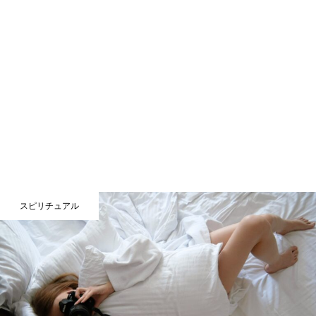
スピリチュアル