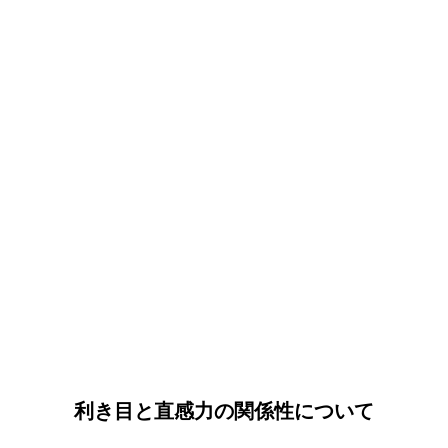
利き目と直感力の関係性について