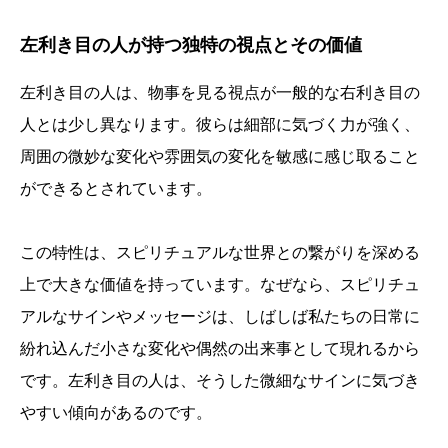
左利き目の人が持つ独特の視点とその価値
左利き目の人は、物事を見る視点が一般的な右利き目の
人とは少し異なります。彼らは細部に気づく力が強く、
周囲の微妙な変化や雰囲気の変化を敏感に感じ取ること
ができるとされています。
この特性は、スピリチュアルな世界との繋がりを深める
上で大きな価値を持っています。なぜなら、スピリチュ
アルなサインやメッセージは、しばしば私たちの日常に
紛れ込んだ小さな変化や偶然の出来事として現れるから
です。左利き目の人は、そうした微細なサインに気づき
やすい傾向があるのです。