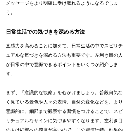
メッセージをより明確に受け取れるようになるでしょ
う。
日常生活での気づきを深める方法
直感力を高めることに加えて、日常生活の中でスピリチ
ュアルな気づきを深める方法も重要です。左利き目の人
が日常の中で意識できるポイントをいくつか紹介しま
す。
まず、「意識的な観察」を心がけましょう。普段何気な
く見ている景色や人々の表情、自然の変化などを、より
意識的に、細部まで観察する習慣をつけることで、スピ
リチュアルなサインに気づきやすくなります。左利き目
の人は細部への感度が高いので、この習慣は特に効果的