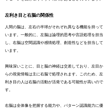
左利き目と右脳の関係性
人間の脳は、左右の半球がそれぞれ異なる機能を持って
います。一般的に、左脳は論理的思考や言語処理を担当
し、右脳は空間認識や感情処理、創造性などを担当して
います。
興味深いことに、目と脳の神経は交差しており、左目か
らの視覚情報は主に右脳で処理されます。このため、左
利き目の人は右脳の活動が活発である可能性が高いので
す。
右脳は全体像を把握する能力や、パターン認識能力に優