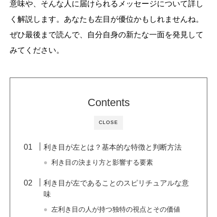
意味や、そんな人に届けられるメッセージについて詳し
く解説します。あなたも左目が優位かもしれませんね。
ぜひ最後まで読んで、自分自身の新たな一面を発見して
みてください。
Contents
CLOSE
利き目が左とは？基本的な特徴と判断方法
利き目の決まり方と影響する要素
利き目が左であることのスピリチュアルな意
味
左利き目の人が持つ独特の視点とその価値