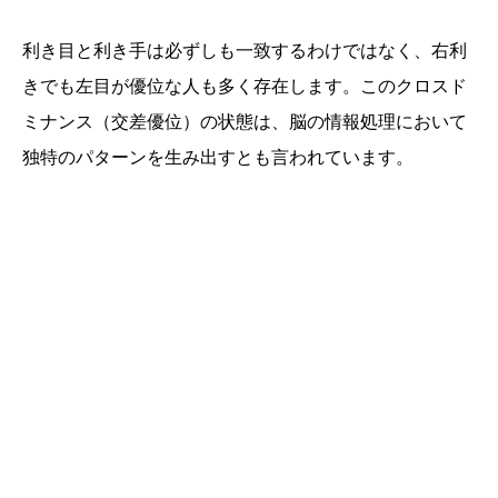
利き目と利き手は必ずしも一致するわけではなく、右利
きでも左目が優位な人も多く存在します。このクロスド
ミナンス（交差優位）の状態は、脳の情報処理において
独特のパターンを生み出すとも言われています。