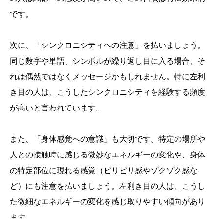
です。
次に、「シンクロニシティへの注意」を払いましょう。
同じ数字や単語、シンボルが繰り返し目に入る場合、そ
れは偶然ではなくメッセージかもしれません。特に左利
き目の人は、こうしたシンクロニシティを経験する頻度
が高いと言われています。
また、「身体感覚への意識」も大切です。特定の場所や
人との接触時に感じる微妙なエネルギーの変化や、身体
の特定部位に現れる感覚（ピリピリ感やゾクゾク感な
ど）にも注意を払いましょう。左利き目の人は、こうし
た微細なエネルギーの変化を感じ取りやすい傾向があり
ます。