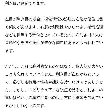
利き目と判断できます。
左目が利き目の場合、視覚情報の処理に右脳が優位に働
く傾向があります。右脳は創造性やひらめき、感情処理
などを担当する部位とされているため、左利き目の人は
直感的な思考や感性が豊かな傾向にあるとも言われてい
ます。
ただし、これは絶対的なものではなく、個人差が大きい
ことも忘れてはいけません。利き目が左だからといっ
て、必ずしも特定の性格や能力を持つわけではありませ
ん。しかし、スピリチュアルな視点で見ると、利き目の
違いは私たちの精神世界への接し方にも影響を与えてい
るかもしれないのです。