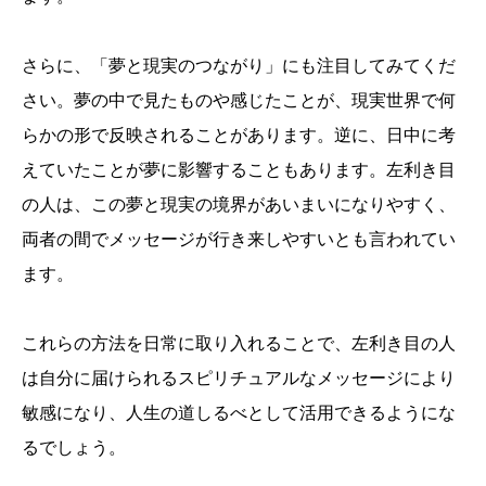
さらに、「夢と現実のつながり」にも注目してみてくだ
さい。夢の中で見たものや感じたことが、現実世界で何
らかの形で反映されることがあります。逆に、日中に考
えていたことが夢に影響することもあります。左利き目
の人は、この夢と現実の境界があいまいになりやすく、
両者の間でメッセージが行き来しやすいとも言われてい
ます。
これらの方法を日常に取り入れることで、左利き目の人
は自分に届けられるスピリチュアルなメッセージにより
敏感になり、人生の道しるべとして活用できるようにな
るでしょう。