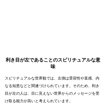
利き目が左であることのスピリチュアルな意
味
スピリチュアルな世界観では、左側は受容性や直感、内
なる知恵などと関連づけられています。そのため、利き
目が左の人は、目に見えない世界からのメッセージを受
け取る能力が高いと考えられています。