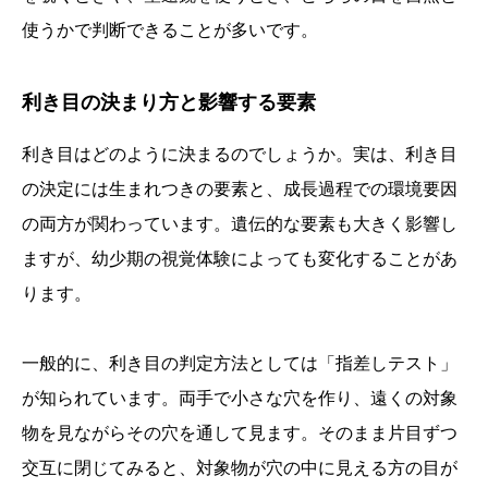
使うかで判断できることが多いです。
利き目の決まり方と影響する要素
利き目はどのように決まるのでしょうか。実は、利き目
の決定には生まれつきの要素と、成長過程での環境要因
の両方が関わっています。遺伝的な要素も大きく影響し
ますが、幼少期の視覚体験によっても変化することがあ
ります。
一般的に、利き目の判定方法としては「指差しテスト」
が知られています。両手で小さな穴を作り、遠くの対象
物を見ながらその穴を通して見ます。そのまま片目ずつ
交互に閉じてみると、対象物が穴の中に見える方の目が