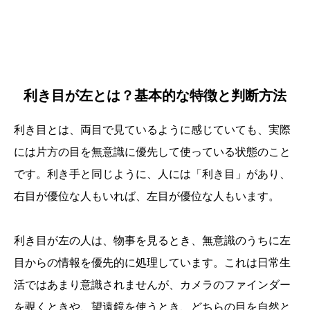
利き目が左とは？基本的な特徴と判断方法
利き目とは、両目で見ているように感じていても、実際
には片方の目を無意識に優先して使っている状態のこと
です。利き手と同じように、人には「利き目」があり、
右目が優位な人もいれば、左目が優位な人もいます。
利き目が左の人は、物事を見るとき、無意識のうちに左
目からの情報を優先的に処理しています。これは日常生
活ではあまり意識されませんが、カメラのファインダー
を覗くときや、望遠鏡を使うとき、どちらの目を自然と