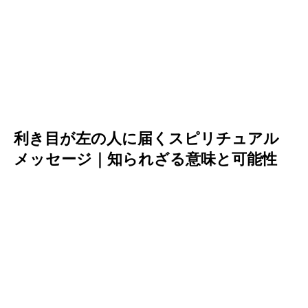
利き目が左の人に届くスピリチュアル
メッセージ｜知られざる意味と可能性