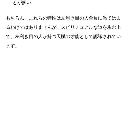
とが多い
もちろん、これらの特性は左利き目の人全員に当てはま
るわけではありませんが、スピリチュアルな道を歩む上
で、左利き目の人が持つ天賦の才能として認識されてい
ます。