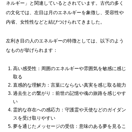
ネルギー」と関連しているとされています。古代の多く
の文化では、左目は月のエネルギーを象徴し、受容性や
内省、女性性などと結びつけられてきました。
左利き目の人のエネルギーの特徴としては、以下のよう
なものが挙げられます：
高い感受性：周囲のエネルギーや雰囲気を敏感に感じ
取る
直感的な理解力：言葉にならない真実を感じ取る能力
過去生との繋がり：前世の記憶や魂の旅路を感じやす
い
霊的な存在への感応力：守護霊や天使などのガイダン
スを受け取りやすい
夢を通じたメッセージの受信：意味のある夢を見るこ