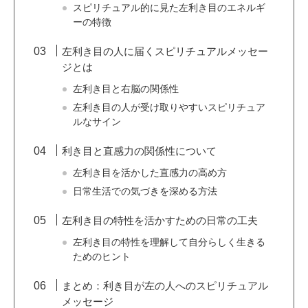
スピリチュアル的に見た左利き目のエネルギ
ーの特徴
左利き目の人に届くスピリチュアルメッセー
ジとは
左利き目と右脳の関係性
左利き目の人が受け取りやすいスピリチュア
ルなサイン
利き目と直感力の関係性について
左利き目を活かした直感力の高め方
日常生活での気づきを深める方法
左利き目の特性を活かすための日常の工夫
左利き目の特性を理解して自分らしく生きる
ためのヒント
まとめ：利き目が左の人へのスピリチュアル
メッセージ