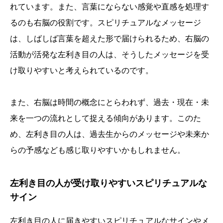
れています。また、言葉にならない感覚や直感を処理す
るのも右脳の役割です。スピリチュアルなメッセージ
は、しばしば言葉を超えた形で届けられるため、右脳の
活動が活発な左利き目の人は、そうしたメッセージを受
け取りやすいと考えられているのです。
また、右脳は時間の概念にとらわれず、過去・現在・未
来を一つの流れとして捉える傾向があります。このた
め、左利き目の人は、過去生からのメッセージや未来か
らの予感なども感じ取りやすいかもしれません。
左利き目の人が受け取りやすいスピリチュアルな
サイン
左利き目の人に届きやすいスピリチュアルなサインやメ