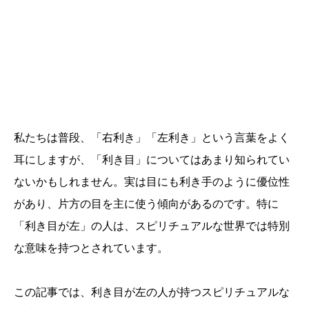
私たちは普段、「右利き」「左利き」という言葉をよく
耳にしますが、「利き目」についてはあまり知られてい
ないかもしれません。実は目にも利き手のように優位性
があり、片方の目を主に使う傾向があるのです。特に
「利き目が左」の人は、スピリチュアルな世界では特別
な意味を持つとされています。
この記事では、利き目が左の人が持つスピリチュアルな