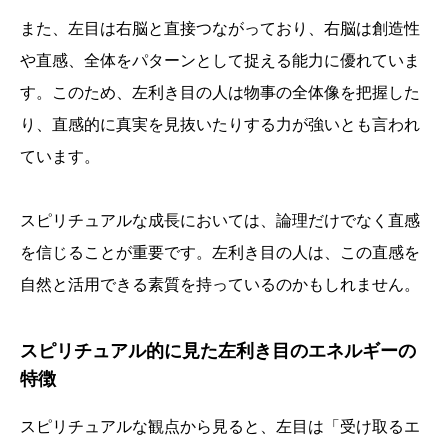
また、左目は右脳と直接つながっており、右脳は創造性
や直感、全体をパターンとして捉える能力に優れていま
す。このため、左利き目の人は物事の全体像を把握した
り、直感的に真実を見抜いたりする力が強いとも言われ
ています。
スピリチュアルな成長においては、論理だけでなく直感
を信じることが重要です。左利き目の人は、この直感を
自然と活用できる素質を持っているのかもしれません。
スピリチュアル的に見た左利き目のエネルギーの
特徴
スピリチュアルな観点から見ると、左目は「受け取るエ