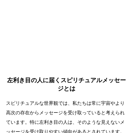
左利き目の人に届くスピリチュアルメッセー
ジとは
スピリチュアルな世界観では、私たちは常に宇宙やより
高次の存在からメッセージを受け取っていると考えられ
ています。特に左利き目の人は、そのような見えないメ
ッセージを受け取りやすい傾向があるとされています。