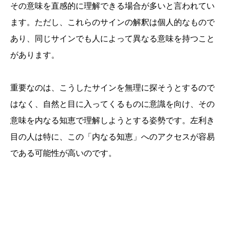
その意味を直感的に理解できる場合が多いと言われてい
ます。ただし、これらのサインの解釈は個人的なもので
あり、同じサインでも人によって異なる意味を持つこと
があります。
重要なのは、こうしたサインを無理に探そうとするので
はなく、自然と目に入ってくるものに意識を向け、その
意味を内なる知恵で理解しようとする姿勢です。左利き
目の人は特に、この「内なる知恵」へのアクセスが容易
である可能性が高いのです。