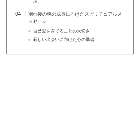
法
別れ後の魂の成長に向けたスピリチュアルメ
ッセージ
自己愛を育てることの大切さ
新しい出会いに向けた心の準備