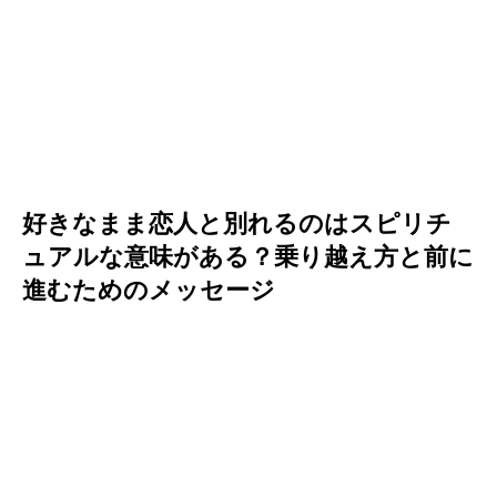
好きなまま恋人と別れるのはスピリチ
ュアルな意味がある？乗り越え方と前に
進むためのメッセージ