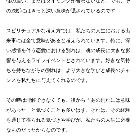
性の違い、またはタイミングが合わないなど。でも、そ
の決断にはきっと深い意味が隠されているのです。
スピリチュアルな考え方では、私たちの人生における出
来事には全て意味があると考えられています。特に、深
い感情を伴う恋愛における別れは、魂の成長に大きな影
響を与えるライフイベントとされています。好きな気持
ちを持ちながらの別れは、より大きな学びと成長のチャ
ンスを私たちに与えてくれるのです。
その時は理解できなくても、後から「あの別れには意味
があった」と気づくことも多いはず。それは、その経験
を通じて得られる気づきや学びが、私たちの人生に必要
なものだったからなのです。