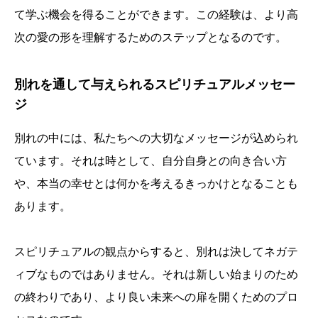
て学ぶ機会を得ることができます。この経験は、より高
次の愛の形を理解するためのステップとなるのです。
別れを通して与えられるスピリチュアルメッセー
ジ
別れの中には、私たちへの大切なメッセージが込められ
ています。それは時として、自分自身との向き合い方
や、本当の幸せとは何かを考えるきっかけとなることも
あります。
スピリチュアルの観点からすると、別れは決してネガテ
ィブなものではありません。それは新しい始まりのため
の終わりであり、より良い未来への扉を開くためのプロ