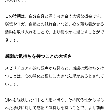
が大切です。
この時期は、自分自身と深く向き合う大切な機会です。
瞑想やヨガ、自然との触れ合いなど、心を落ち着かせる
活動を取り入れることで、より穏やかに過ごすことがで
きます。
感謝の気持ちを持つことの大切さ
スピリチュアル的な観点から見ると、感謝の気持ちを持
つことは、心の浄化と癒しに大きな効果があるとされて
います。
別れを経験した相手との思い出や、その関係性から得ら
れた学びに対して感謝の気持ちを持つことで、より前向