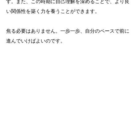
す。また、この時期に自己理解を深めることで、より良
い関係性を築く力を養うことができます。
焦る必要はありません。一歩一歩、自分のペースで前に
進んでいけばよいのです。