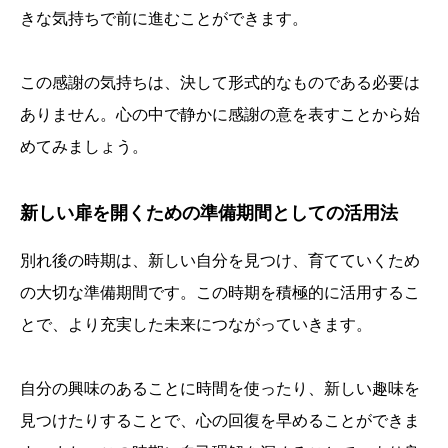
きな気持ちで前に進むことができます。
この感謝の気持ちは、決して形式的なものである必要は
ありません。心の中で静かに感謝の意を表すことから始
めてみましょう。
新しい扉を開くための準備期間としての活用法
別れ後の時期は、新しい自分を見つけ、育てていくため
の大切な準備期間です。この時期を積極的に活用するこ
とで、より充実した未来につながっていきます。
自分の興味のあることに時間を使ったり、新しい趣味を
見つけたりすることで、心の回復を早めることができま