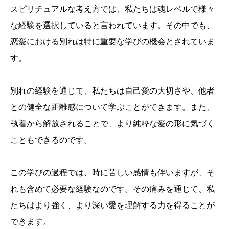
スピリチュアルな考え方では、私たちは魂レベルで様々
な経験を選択していると言われています。その中でも、
恋愛における別れは特に重要な学びの機会とされていま
す。
別れの経験を通じて、私たちは自己愛の大切さや、他者
との健全な距離感について学ぶことができます。また、
執着から解放されることで、より純粋な愛の形に気づく
こともできるのです。
この学びの過程では、時に苦しい感情も伴いますが、そ
れも含めて必要な経験なのです。その痛みを通じて、私
たちはより強く、より深い愛を理解する力を得ることが
できます。