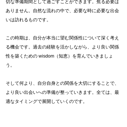
切な準備期間として過ごすことができます。焦る必要は
ありません。自然な流れの中で、必要な時に必要な出会
いは訪れるものです。
この時期は、自分が本当に望む関係性について深く考え
る機会です。過去の経験を活かしながら、より良い関係
性を築くための wisdom（知恵）を育んでいきましょ
う。
そして何より、自分自身との関係を大切にすることで、
より良い出会いへの準備が整っていきます。全ては、最
適なタイミングで展開していくのです。