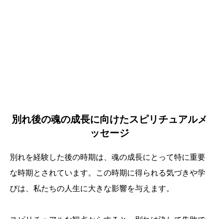
別れ後の魂の成長に向けたスピリチュアルメ
ッセージ
別れを経験した後の時期は、魂の成長にとって特に重要
な時期とされています。この時期に得られる気づきや学
びは、私たちの人生に大きな影響を与えます。