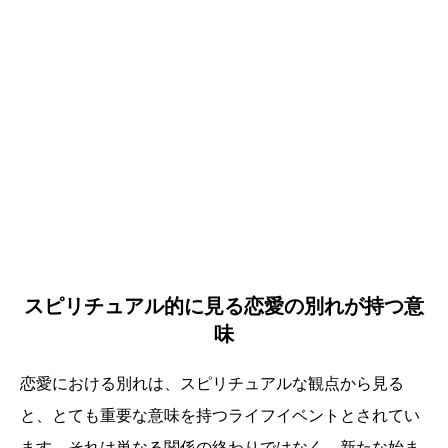
スピリチュアル的に見る恋愛の別れが持つ意
味
恋愛における別れは、スピリチュアルな観点から見る
と、とても重要な意味を持つライフイベントとされてい
ます。それは単なる関係の終わりではなく、新たな始ま