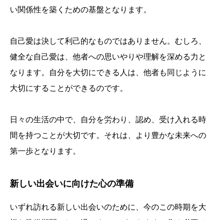
い関係性を築くための基盤となります。
自己愛は決して利己的なものではありません。むしろ、
健全な自己愛は、他者への思いやりや理解を深める力と
なります。自分を大切にできる人は、他者も同じように
大切にすることができるのです。
日々の生活の中で、自分を労わり、認め、受け入れる時
間を持つことが大切です。それは、より豊かな未来への
第一歩となります。
新しい出会いに向けた心の準備
いずれ訪れる新しい出会いのために、今のこの時期を大