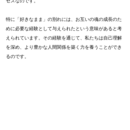
セスなのです。
特に「好きなまま」の別れには、お互いの魂の成長のた
めに必要な経験として与えられたという意味があると考
えられています。その経験を通じて、私たちは自己理解
を深め、より豊かな人間関係を築く力を養うことができ
るのです。