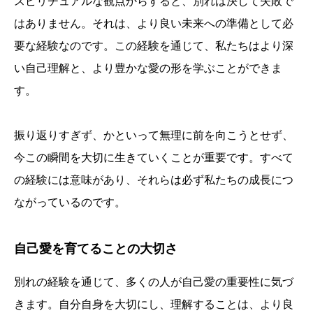
スピリチュアルな観点からすると、別れは決して失敗で
はありません。それは、より良い未来への準備として必
要な経験なのです。この経験を通じて、私たちはより深
い自己理解と、より豊かな愛の形を学ぶことができま
す。
振り返りすぎず、かといって無理に前を向こうとせず、
今この瞬間を大切に生きていくことが重要です。すべて
の経験には意味があり、それらは必ず私たちの成長につ
ながっているのです。
自己愛を育てることの大切さ
別れの経験を通じて、多くの人が自己愛の重要性に気づ
きます。自分自身を大切にし、理解することは、より良