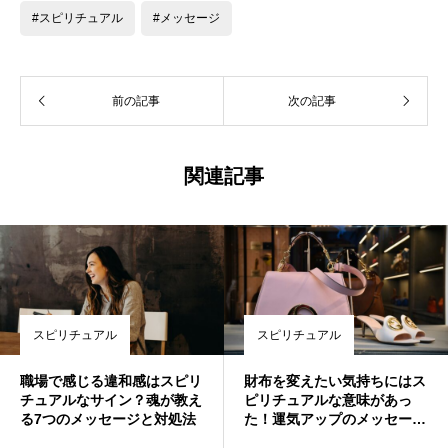
#スピリチュアル
#メッセージ
前の記事
次の記事
関連記事
スピリチュアル
スピリチュアル
職場で感じる違和感はスピリ
財布を変えたい気持ちにはス
チュアルなサイン？魂が教え
ピリチュアルな意味があっ
る7つのメッセージと対処法
た！運気アップのメッセージ
とは