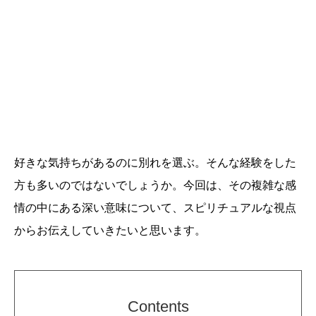
好きな気持ちがあるのに別れを選ぶ。そんな経験をした
方も多いのではないでしょうか。今回は、その複雑な感
情の中にある深い意味について、スピリチュアルな視点
からお伝えしていきたいと思います。
Contents