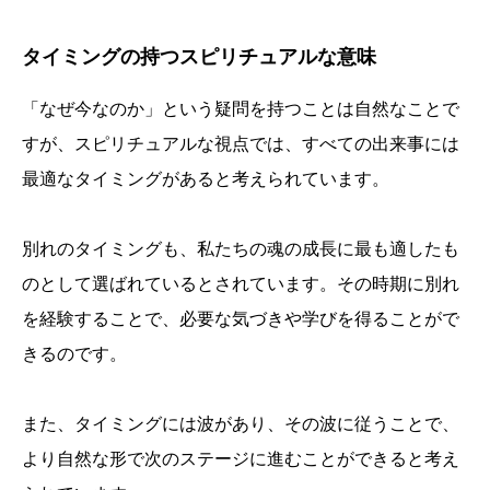
タイミングの持つスピリチュアルな意味
「なぜ今なのか」という疑問を持つことは自然なことで
すが、スピリチュアルな視点では、すべての出来事には
最適なタイミングがあると考えられています。
別れのタイミングも、私たちの魂の成長に最も適したも
のとして選ばれているとされています。その時期に別れ
を経験することで、必要な気づきや学びを得ることがで
きるのです。
また、タイミングには波があり、その波に従うことで、
より自然な形で次のステージに進むことができると考え