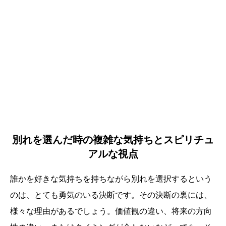
別れを選んだ時の複雑な気持ちとスピリチュ
アルな視点
誰かを好きな気持ちを持ちながら別れを選択するという
のは、とても勇気のいる決断です。その決断の裏には、
様々な理由があるでしょう。価値観の違い、将来の方向