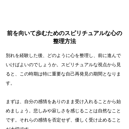
前を向いて歩むためのスピリチュアルな心の
整理方法
別れを経験した後、どのように心を整理し、前に進んで
いけばよいのでしょうか。スピリチュアルな視点から見
ると、この時期は特に重要な自己再発見の期間となりま
す。
まずは、自分の感情をありのまま受け入れることから始
めましょう。悲しみや寂しさを感じることは自然なこと
です。それらの感情を否定せず、優しく受け止めること