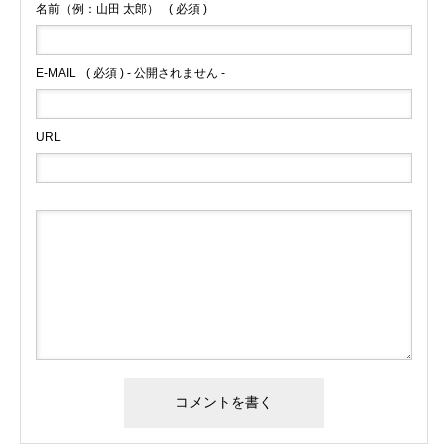
名前（例：山田 太郎）
( 必須 )
E-MAIL
( 必須 ) - 公開されません -
URL