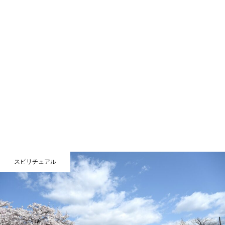
スピリチュアル