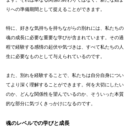
りへの準備期間として捉えることができます。
特に、好きな気持ちを持ちながらの別れには、私たちの
魂の成長に必要な重要な学びが含まれています。その過
程で経験する感情の起伏や気づきは、すべて私たちの人
生に必要なものとして与えられているのです。
また、別れを経験することで、私たちは自分自身につい
てより深く理解することができます。何を大切にしたい
のか、どんな関係性を望んでいるのか、そういった本質
的な部分に気づくきっかけになるのです。
魂のレベルでの学びと成長