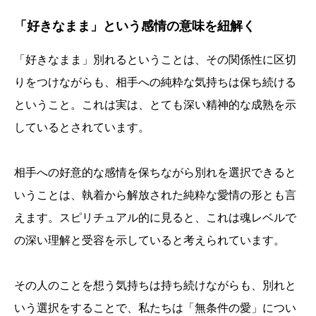
「好きなまま」という感情の意味を紐解く
「好きなまま」別れるということは、その関係性に区切
りをつけながらも、相手への純粋な気持ちは保ち続ける
ということ。これは実は、とても深い精神的な成熟を示
しているとされています。
相手への好意的な感情を保ちながら別れを選択できると
いうことは、執着から解放された純粋な愛情の形とも言
えます。スピリチュアル的に見ると、これは魂レベルで
の深い理解と受容を示していると考えられています。
その人のことを想う気持ちは持ち続けながらも、別れと
いう選択をすることで、私たちは「無条件の愛」につい