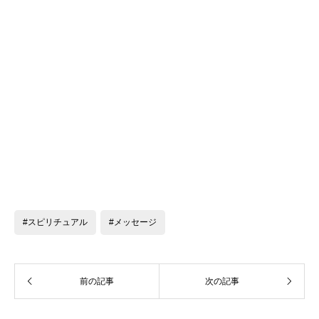
#スピリチュアル
#メッセージ
前の記事
次の記事