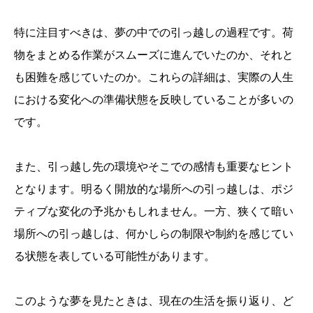
特に注目すべきは、夢の中での引っ越しの過程です。荷
物をまとめる作業がスムーズに進んでいたのか、それと
も困難を感じていたのか。これらの詳細は、実際の人生
における変化への準備状態を反映していることが多いの
です。
また、引っ越し先の環境やそこでの感情も重要なヒント
となります。明るく開放的な場所への引っ越しは、ポジ
ティブな変化の予兆かもしれません。一方、狭くて暗い
場所への引っ越しは、何かしらの制限や制約を感じてい
る状態を表している可能性があります。
このような夢を見たときは、現在の生活を振り返り、ど