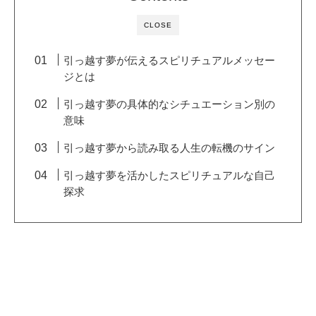
CLOSE
引っ越す夢が伝えるスピリチュアルメッセー
ジとは
引っ越す夢の具体的なシチュエーション別の
意味
引っ越す夢から読み取る人生の転機のサイン
引っ越す夢を活かしたスピリチュアルな自己
探求