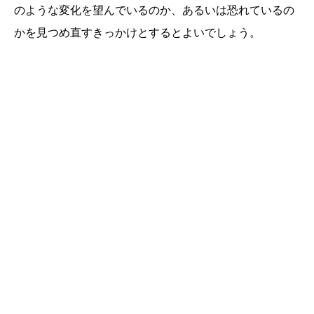
のような変化を望んでいるのか、あるいは恐れているの
かを見つめ直すきっかけとするとよいでしょう。