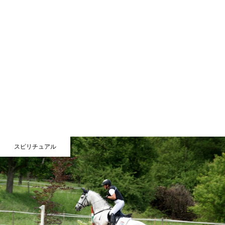
スピリチュアル