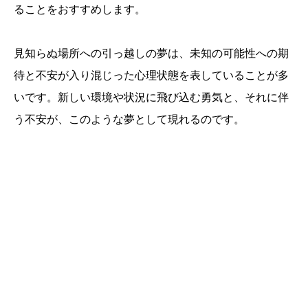
ることをおすすめします。
見知らぬ場所への引っ越しの夢は、未知の可能性への期
待と不安が入り混じった心理状態を表していることが多
いです。新しい環境や状況に飛び込む勇気と、それに伴
う不安が、このような夢として現れるのです。