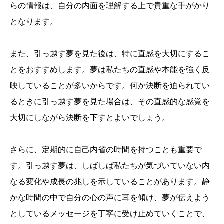
らの情報は、自分の内面を理解する上で貴重な手がかり
となります。
また、引っ越す夢を見た後は、特に直感を大切にするこ
とをおすすめします。夢は私たちの直感や本能を強く反
映していることが多いからです。何か決断を迫られてい
るときに引っ越す夢を見た場合は、その直感的な感覚を
大切にしながら決断を下すとよいでしょう。
さらに、定期的に自己内省の時間を持つことも重要で
す。引っ越す夢は、しばしば私たちが気づいていない内
なる変化や成長の兆しを示していることがあります。静
かな時間の中で自分の心の声に耳を傾け、夢が伝えよう
としているメッセージを丁寧に受け止めていくことで、