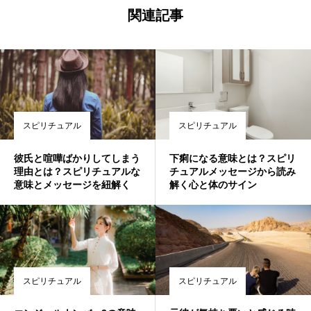
関連記事
スピリチュアル
スピリチュアル
彼氏と喧嘩ばかりしてしまう
下痢になる意味とは？スピリ
理由とは？スピリチュアルな
チュアルメッセージから読み
意味とメッセージを紐解く
解く心と体のサイン
スピリチュアル
スピリチュアル