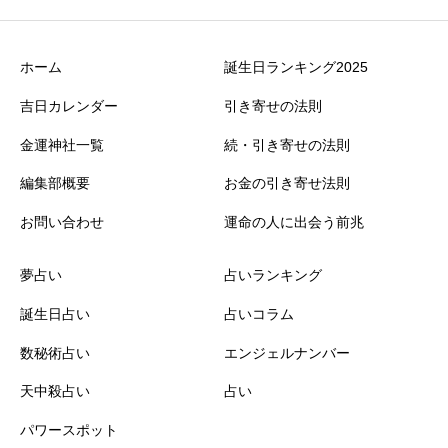
ホーム
誕生日ランキング2025
吉日カレンダー
引き寄せの法則
金運神社一覧
続・引き寄せの法則
編集部概要
お金の引き寄せ法則
お問い合わせ
運命の人に出会う前兆
夢占い
占いランキング
誕生日占い
占いコラム
数秘術占い
エンジェルナンバー
天中殺占い
占い
パワースポット