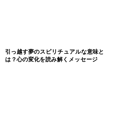
引っ越す夢のスピリチュアルな意味と
は？心の変化を読み解くメッセージ