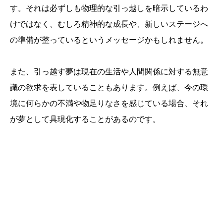
す。それは必ずしも物理的な引っ越しを暗示しているわ
けではなく、むしろ精神的な成長や、新しいステージへ
の準備が整っているというメッセージかもしれません。
また、引っ越す夢は現在の生活や人間関係に対する無意
識の欲求を表していることもあります。例えば、今の環
境に何らかの不満や物足りなさを感じている場合、それ
が夢として具現化することがあるのです。