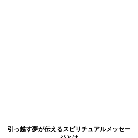
引っ越す夢が伝えるスピリチュアルメッセー
ジとは