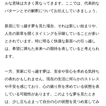
ルな意味は大きく異なってきます。ここでは、代表的な
パターンとその解釈についてお伝えしていきましょう。
新居に引っ越す夢を見た場合、それは新しい始まりや、
人生の新章を開くタイミングを示唆していることが多い
とされています。特に明るく快適な新居への引っ越し
は、希望に満ちた未来への期待を表していると考えられ
ます。
一方、実家に引っ越す夢は、安全や安心を求める気持ち
の表れかもしれません。現在の生活に何らかのストレス
や不安を感じており、心の拠り所を求めている状態を表
している可能性があります。このような夢を見たとき
は、少し立ち止まって自分の心の状態を見つめ直してみ