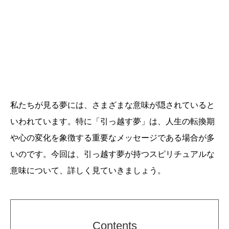
私たちが見る夢には、さまざまな意味が隠されていると
いわれています。特に「引っ越す夢」は、人生の転換期
や心の変化を象徴する重要なメッセージである場合が多
いのです。今回は、引っ越す夢が持つスピリチュアルな
意味について、詳しく見ていきましょう。
Contents