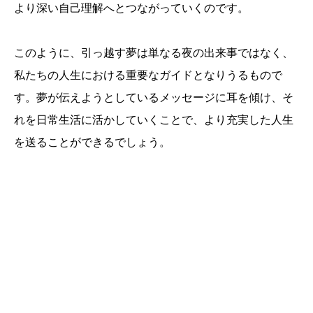
より深い自己理解へとつながっていくのです。
このように、引っ越す夢は単なる夜の出来事ではなく、
私たちの人生における重要なガイドとなりうるもので
す。夢が伝えようとしているメッセージに耳を傾け、そ
れを日常生活に活かしていくことで、より充実した人生
を送ることができるでしょう。