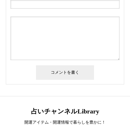
占いチャンネルLibrary
開運アイテム・開運情報で暮らしを豊かに！