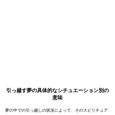
引っ越す夢の具体的なシチュエーション別の
意味
夢の中での引っ越しの状況によって、そのスピリチュア