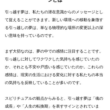
引っ越す夢は、私たちの潜在意識からのメッセージとし
て捉えることができます。新しい環境への移動を象徴す
る引っ越しの夢は、単なる物理的な場所の変更以上の深
い意味を持っているのです。
まず大切なのは、夢の中での感情に注目することです。
引っ越しに対してワクワクした気持ちを感じていたの
か、それとも不安や戸惑いを感じていたのか。これらの
感情は、現実の生活における変化に対する私たちの本当
の気持ちを反映していることが多いのです。
スピリチュアルの観点からみると、引っ越す夢は「魂の
成長」や「人生の転換期」を表すサインとされていま