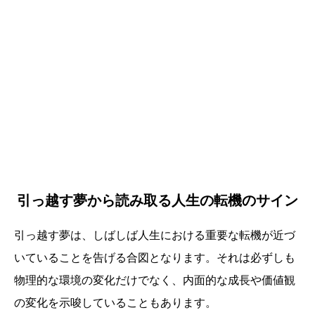
引っ越す夢から読み取る人生の転機のサイン
引っ越す夢は、しばしば人生における重要な転機が近づ
いていることを告げる合図となります。それは必ずしも
物理的な環境の変化だけでなく、内面的な成長や価値観
の変化を示唆していることもあります。