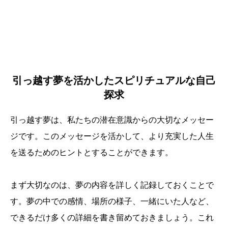
引っ越す夢を活かしたスピリチュアルな自己
探求
引っ越す夢は、私たちの潜在意識からの大切なメッセー
ジです。このメッセージを活かして、より充実した人生
を送るためのヒントとすることができます。
まず大切なのは、夢の内容を詳しく記録しておくことで
す。夢の中での感情、場所の様子、一緒にいた人など、
できるだけ多くの詳細を書き留めておきましょう。これ