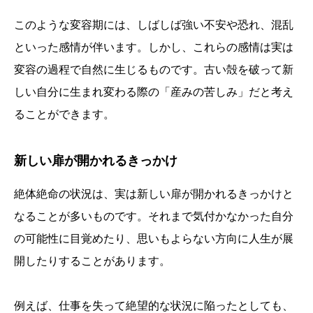
このような変容期には、しばしば強い不安や恐れ、混乱
といった感情が伴います。しかし、これらの感情は実は
変容の過程で自然に生じるものです。古い殻を破って新
しい自分に生まれ変わる際の「産みの苦しみ」だと考え
ることができます。
新しい扉が開かれるきっかけ
絶体絶命の状況は、実は新しい扉が開かれるきっかけと
なることが多いものです。それまで気付かなかった自分
の可能性に目覚めたり、思いもよらない方向に人生が展
開したりすることがあります。
例えば、仕事を失って絶望的な状況に陥ったとしても、