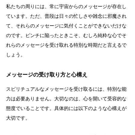
私たちの周りには、常に宇宙からのメッセージが存在し
ています。ただ、普段は日々の忙しさや雑念に邪魔され
て、それらのメッセージに気付くことができないだけな
のです。ピンチに陥ったときこそ、むしろ純粋な心でそ
れらのメッセージを受け取れる特別な時期だと言えるで
しょう。
メッセージの受け取り方と心構え
スピリチュアルなメッセージを受け取るには、特別な能
力は必要ありません。大切なのは、心を開いて受容的な
態度でいることです。具体的には以下のような心構えが
大切です。