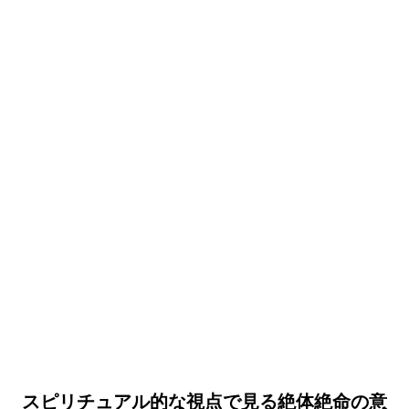
スピリチュアル的な視点で見る絶体絶命の意