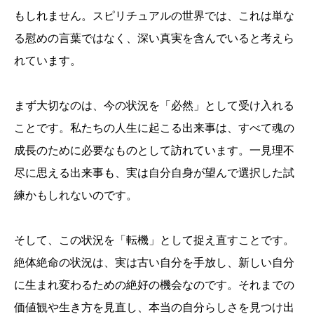
もしれません。スピリチュアルの世界では、これは単な
る慰めの言葉ではなく、深い真実を含んでいると考えら
れています。
まず大切なのは、今の状況を「必然」として受け入れる
ことです。私たちの人生に起こる出来事は、すべて魂の
成長のために必要なものとして訪れています。一見理不
尽に思える出来事も、実は自分自身が望んで選択した試
練かもしれないのです。
そして、この状況を「転機」として捉え直すことです。
絶体絶命の状況は、実は古い自分を手放し、新しい自分
に生まれ変わるための絶好の機会なのです。それまでの
価値観や生き方を見直し、本当の自分らしさを見つけ出