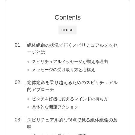
Contents
CLOSE
絶体絶命の状況で届くスピリチュアルメッセ
ージとは
スピリチュアルメッセージが増える理由
メッセージの受け取り方と心構え
絶体絶命を乗り越えるためのスピリチュアル
的アプローチ
ピンチを好機に変えるマインドの持ち方
具体的な開運アクション
スピリチュアル的な視点で見る絶体絶命の意
味