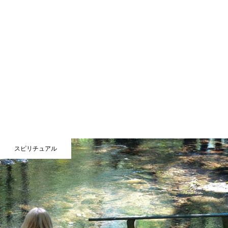
スピリチュアル