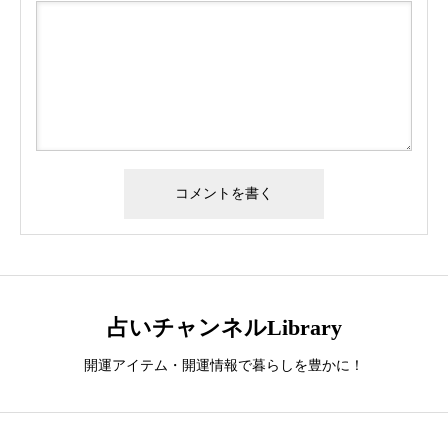
占いチャンネルLibrary
開運アイテム・開運情報で暮らしを豊かに！