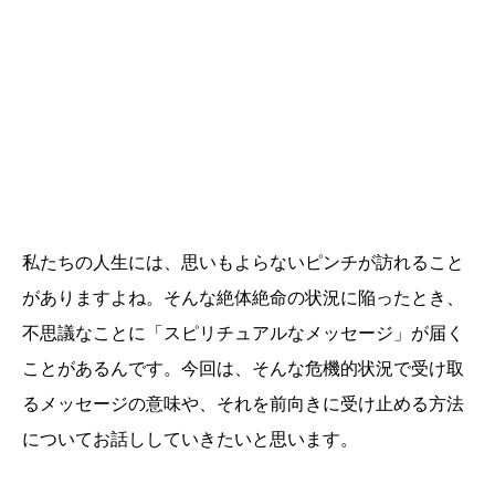
私たちの人生には、思いもよらないピンチが訪れること
がありますよね。そんな絶体絶命の状況に陥ったとき、
不思議なことに「スピリチュアルなメッセージ」が届く
ことがあるんです。今回は、そんな危機的状況で受け取
るメッセージの意味や、それを前向きに受け止める方法
についてお話ししていきたいと思います。