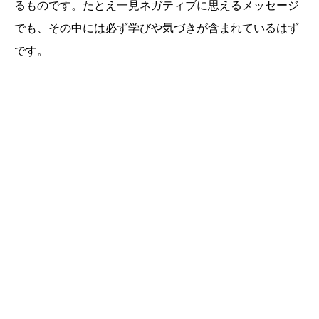
るものです。たとえ一見ネガティブに思えるメッセージ
でも、その中には必ず学びや気づきが含まれているはず
です。