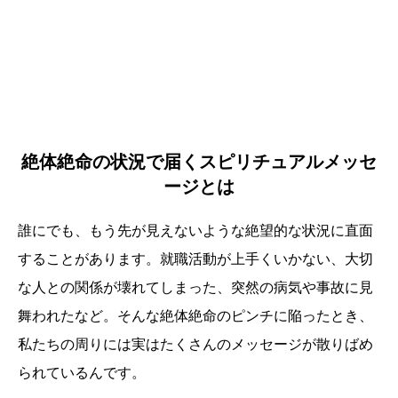
絶体絶命の状況で届くスピリチュアルメッセ
ージとは
誰にでも、もう先が見えないような絶望的な状況に直面
することがあります。就職活動が上手くいかない、大切
な人との関係が壊れてしまった、突然の病気や事故に見
舞われたなど。そんな絶体絶命のピンチに陥ったとき、
私たちの周りには実はたくさんのメッセージが散りばめ
られているんです。