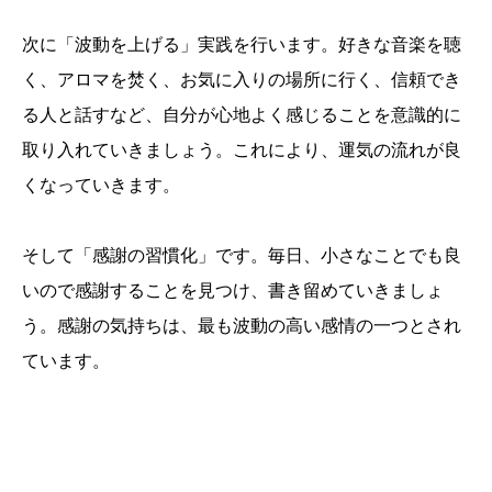
次に「波動を上げる」実践を行います。好きな音楽を聴
く、アロマを焚く、お気に入りの場所に行く、信頼でき
る人と話すなど、自分が心地よく感じることを意識的に
取り入れていきましょう。これにより、運気の流れが良
くなっていきます。
そして「感謝の習慣化」です。毎日、小さなことでも良
いので感謝することを見つけ、書き留めていきましょ
う。感謝の気持ちは、最も波動の高い感情の一つとされ
ています。