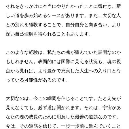
それをきっかけに本当にやりたかったことに気付き、新
しい道を歩み始めるケースがあります。また、大切な人
との別れを経験することで、自分自身と向き合い、より
深い自己理解を得られることもあります。
このような経験は、私たちの魂が望んでいた展開なのか
もしれません。表面的には困難に見える状況も、魂の視
点から見れば、より豊かで充実した人生への入り口とな
っている可能性があるのです。
大切なのは、今この瞬間を信じることです。たとえ先が
見えなくても、必ず道は開かれます。それは、宇宙があ
なたの魂の成長のために用意した最善の道筋なのです。
今は、その道筋を信じて、一歩一歩前に進んでいくこと