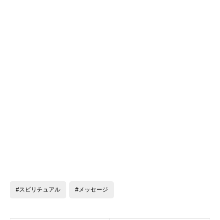
#スピリチュアル
#メッセージ