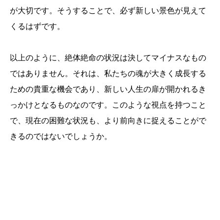
が大切です。そうすることで、必ず新しい景色が見えて
くるはずです。
以上のように、絶体絶命の状況は決してマイナスなもの
ではありません。それは、私たちの魂が大きく成長する
ための貴重な機会であり、新しい人生の扉が開かれるき
っかけとなるものなのです。このような視点を持つこと
で、現在の困難な状況も、より前向きに捉えることがで
きるのではないでしょうか。