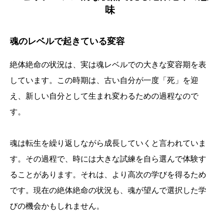
味
魂のレベルで起きている変容
絶体絶命の状況は、実は魂レベルでの大きな変容期を表
しています。この時期は、古い自分が一度「死」を迎
え、新しい自分として生まれ変わるための過程なので
す。
魂は転生を繰り返しながら成長していくと言われていま
す。その過程で、時には大きな試練を自ら選んで体験す
ることがあります。それは、より高次の学びを得るため
です。現在の絶体絶命の状況も、魂が望んで選択した学
びの機会かもしれません。