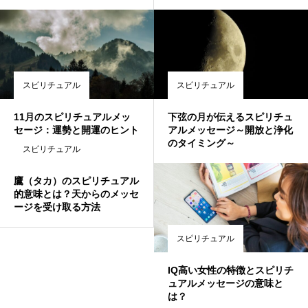
スピリチュアル
スピリチュアル
11月のスピリチュアルメッ
下弦の月が伝えるスピリチュ
セージ：運勢と開運のヒント
アルメッセージ～開放と浄化
のタイミング～
スピリチュアル
鷹（タカ）のスピリチュアル
的意味とは？天からのメッセ
ージを受け取る方法
スピリチュアル
IQ高い女性の特徴とスピリチ
ュアルメッセージの意味と
は？