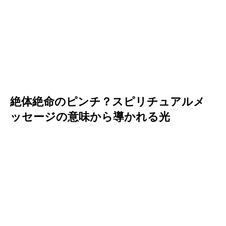
絶体絶命のピンチ？スピリチュアルメ
ッセージの意味から導かれる光