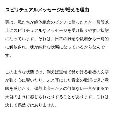
スピリチュアルメッセージが増える理由
実は、私たちが絶体絶命のピンチに陥ったとき、普段以
上にスピリチュアルなメッセージを受け取りやすい状態
になっています。それは、日常の雑念や執着から一時的
に解放され、魂が純粋な状態になっているからなんで
す。
このような状態では、例えば道端で見かける看板の文字
が強く心に響いたり、ふと耳にした音楽の歌詞に深い意
味を感じたり、偶然出会った人の何気ない一言がまるで
天啓のように感じられたりすることがあります。これは
決して偶然ではありません。