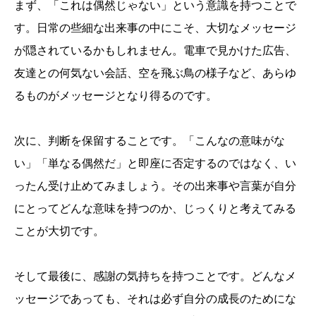
まず、「これは偶然じゃない」という意識を持つことで
す。日常の些細な出来事の中にこそ、大切なメッセージ
が隠されているかもしれません。電車で見かけた広告、
友達との何気ない会話、空を飛ぶ鳥の様子など、あらゆ
るものがメッセージとなり得るのです。
次に、判断を保留することです。「こんなの意味がな
い」「単なる偶然だ」と即座に否定するのではなく、い
ったん受け止めてみましょう。その出来事や言葉が自分
にとってどんな意味を持つのか、じっくりと考えてみる
ことが大切です。
そして最後に、感謝の気持ちを持つことです。どんなメ
ッセージであっても、それは必ず自分の成長のためにな