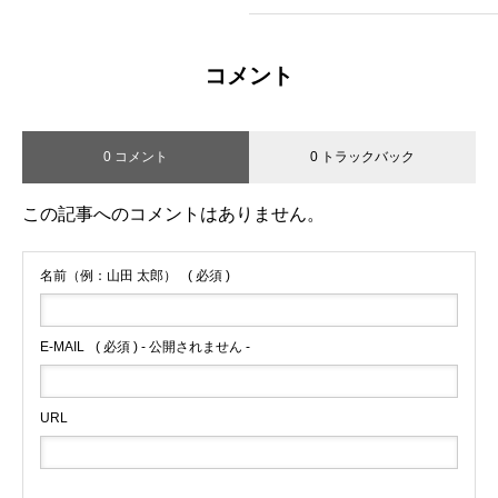
コメント
0 コメント
0 トラックバック
この記事へのコメントはありません。
名前（例：山田 太郎）
( 必須 )
E-MAIL
( 必須 ) - 公開されません -
URL