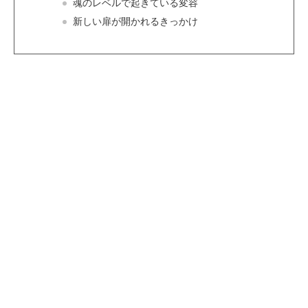
魂のレベルで起きている変容
新しい扉が開かれるきっかけ