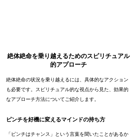
絶体絶命を乗り越えるためのスピリチュアル
的アプローチ
絶体絶命の状況を乗り越えるには、具体的なアクション
も必要です。スピリチュアル的な視点から見た、効果的
なアプローチ方法についてご紹介します。
ピンチを好機に変えるマインドの持ち方
「ピンチはチャンス」という言葉を聞いたことがあるか