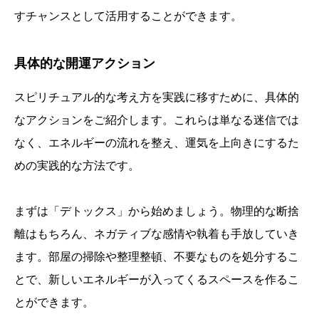
すチャンスとして活用することができます。
具体的な開運アクション
スピリチュアル的な考え方を実践に移すために、具体的
なアクションをご紹介します。これらは単なる迷信では
なく、エネルギーの流れを整え、運気を上向きにするた
めの実践的な方法です。
まずは「デトックス」から始めましょう。物理的な断捨
離はもちろん、ネガティブな感情や執着も手放していき
ます。部屋の掃除や整理整頓、不要なものを処分するこ
とで、新しいエネルギーが入ってくるスペースを作るこ
とができます。