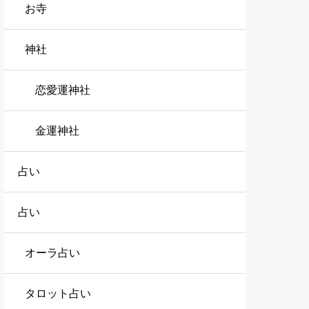
お寺
神社
恋愛運神社
金運神社
占い
占い
オーラ占い
タロット占い