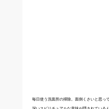
毎日使う洗面所の掃除。面倒くさいと思っ
深いスピリチュアルな意味が隠されている