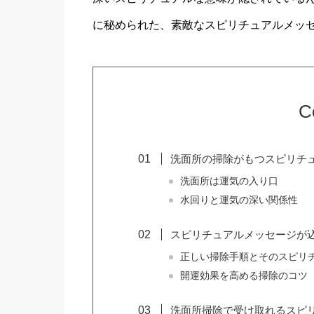
に秘められた、素敵なスピリチュアルメッ
C
洗面所の掃除がもつスピリチ
洗面所は運気の入り口
水回りと運気の深い関係性
スピリチュアルメッセージが
正しい掃除手順とそのスピリ
開運効果を高める掃除のコツ
洗面所掃除で受け取れるスピ