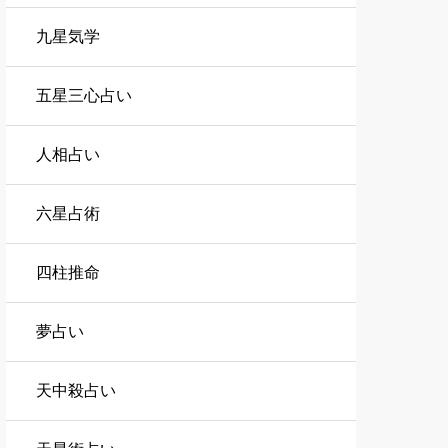
九星気学
五星三心占い
人相占い
六星占術
四柱推命
夢占い
天中殺占い