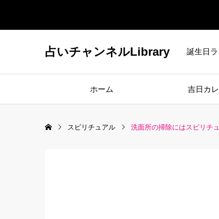
占いチャンネルLibrary
誕生日ラ
ホーム
吉日カレ
スピリチュアル
洗面所の掃除にはスピリチ