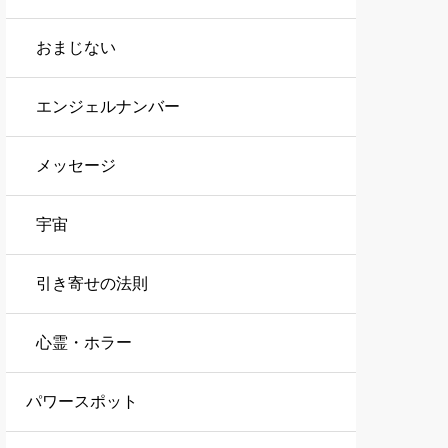
おまじない
エンジェルナンバー
メッセージ
宇宙
引き寄せの法則
心霊・ホラー
パワースポット