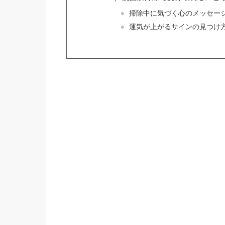
掃除中に気づく心のメッセー
運気が上がるサインの見つけ