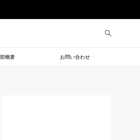

部概要
お問い合わせ