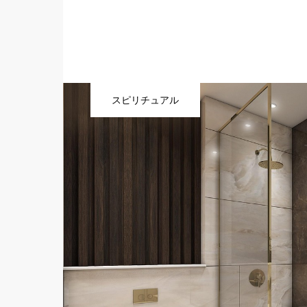
スピリチュアル