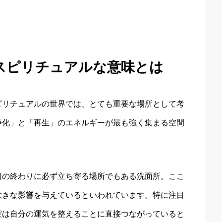
スピリチュアルな意味とは
ピリチュアルの世界では、とても重要な場所として考
浄化」と「再生」のエネルギーが最も強く集まる空間
日の終わりに必ず立ち寄る場所でもある洗面所。ここ
大きな影響を与えているといわれています。特に注目
実は自分の運気を整えることに直接つながっていると