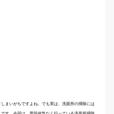
てしまいがちですよね。でも実は、洗面所の掃除には
んです。今回は、普段何気なく行っている洗面所掃除