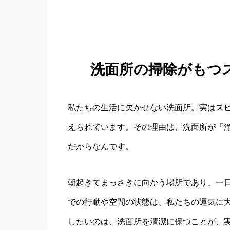
洗面所の掃除がもつ
私たちの生活に欠かせない洗面所。実はス
えられています。その理由は、洗面所が「
だからなんです。
朝起きてまっさきに向かう場所であり、一
での行動や空間の状態は、私たちの運気に
したいのは、洗面所を清潔に保つことが、