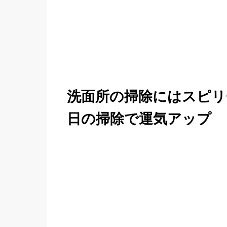
洗面所の掃除にはスピリ
日の掃除で運気アップ