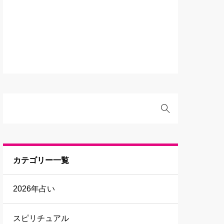
カテゴリー一覧
2026年占い
スピリチュアル