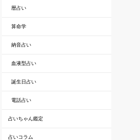
暦占い
算命学
納音占い
血液型占い
誕生日占い
電話占い
占いちゃん鑑定
占いコラム