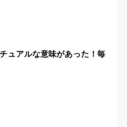
チュアルな意味があった！毎