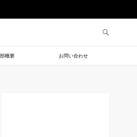

部概要
お問い合わせ