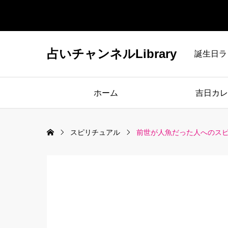
占いチャンネルLibrary
誕生日ラ
ホーム
吉日カレ
スピリチュアル
前世が人魚だった人へのス