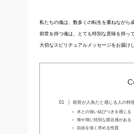
私たちの魂は、数多くの転生を重ねながら
前世を持つ魂は、とても特別な意味を持っ
大切なスピリチュアルメッセージをお届け
C
前世が人魚だと感じる人の特
水との強い結びつきを感じる
海や湖に特別な親近感がある
自由を強く求める性質