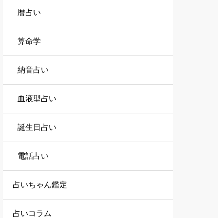
暦占い
算命学
納音占い
血液型占い
誕生日占い
電話占い
占いちゃん鑑定
占いコラム