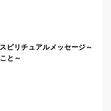
スピリチュアルメッセージ～
こと～