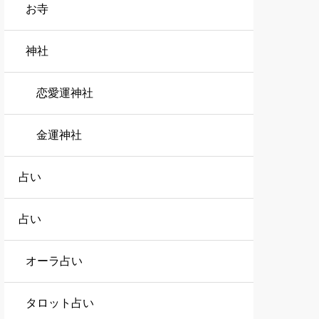
お寺
神社
恋愛運神社
金運神社
占い
占い
オーラ占い
タロット占い