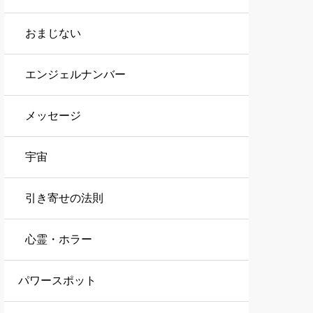
おまじない
エンジェルナンバー
メッセージ
宇宙
引き寄せの法則
心霊・ホラー
パワースポット