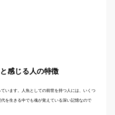
だと感じる人の特徴
っています。人魚としての前世を持つ人には、いくつ
現代を生きる中でも魂が覚えている深い記憶なので