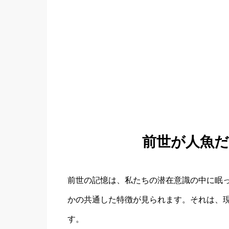
前世が人魚
前世の記憶は、私たちの潜在意識の中に眠
かの共通した特徴が見られます。それは、
す。