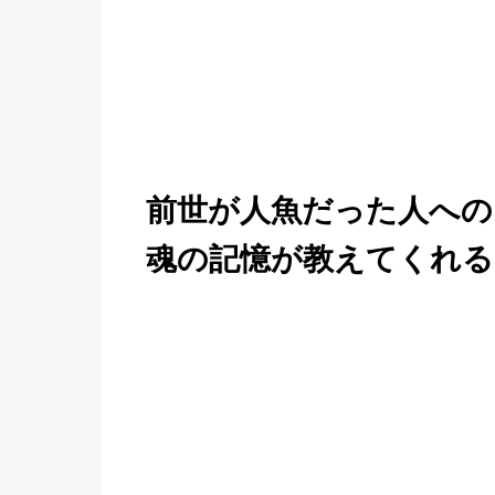
前世が人魚だった人への
魂の記憶が教えてくれる