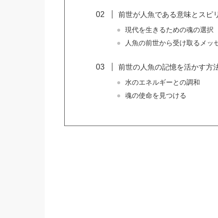
前世が人魚である意味とスピ
現代を生きるための魂の選択
人魚の前世から受け取るメッ
前世の人魚の記憶を活かす方
水のエネルギーとの調和
魂の使命を見つける