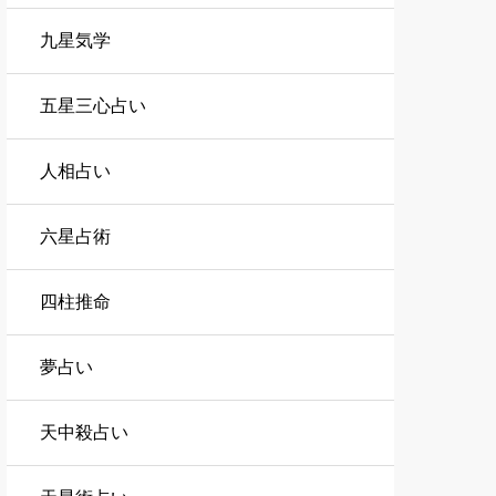
九星気学
五星三心占い
人相占い
六星占術
四柱推命
夢占い
天中殺占い