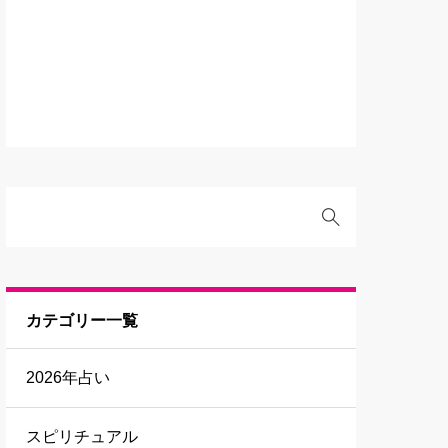
カテゴリー一覧
2026年占い
スピリチュアル