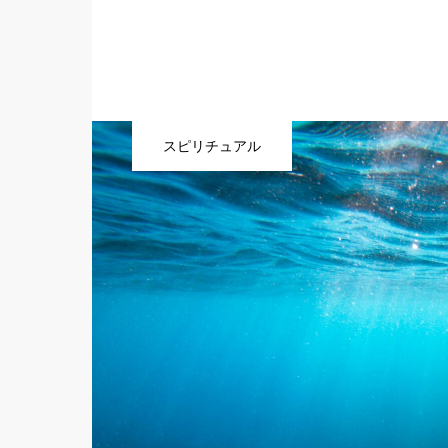
スピリチュアル