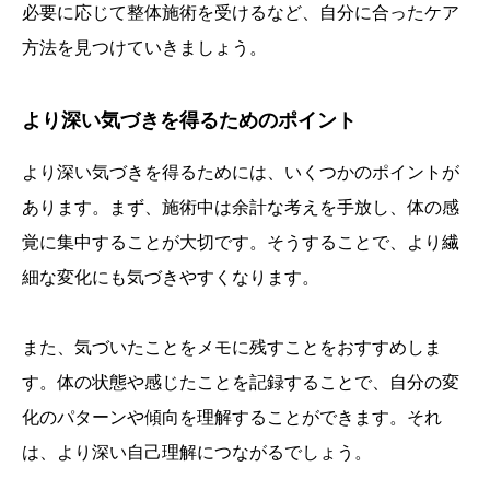
必要に応じて整体施術を受けるなど、自分に合ったケア
方法を見つけていきましょう。
より深い気づきを得るためのポイント
より深い気づきを得るためには、いくつかのポイントが
あります。まず、施術中は余計な考えを手放し、体の感
覚に集中することが大切です。そうすることで、より繊
細な変化にも気づきやすくなります。
また、気づいたことをメモに残すことをおすすめしま
す。体の状態や感じたことを記録することで、自分の変
化のパターンや傾向を理解することができます。それ
は、より深い自己理解につながるでしょう。