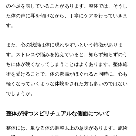
の不足を表していることがあります。整体では、そうし
た体の声に耳を傾けながら、丁寧にケアを行っていきま
す。
また、心の状態は体に現れやすいという特徴がありま
す。ストレスや悩みを抱えていると、知らず知らずのう
ちに体が硬くなってしまうことはよくあります。整体施
術を受けることで、体の緊張がほぐれると同時に、心も
軽くなっていくような体験をされた方も多いのではない
でしょうか。
整体が持つスピリチュアルな側面について
整体には、単なる体の調整以上の意味があります。施術