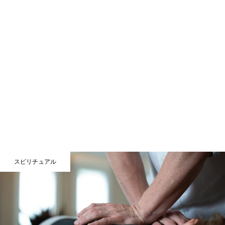
スピリチュアル