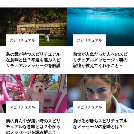
スピリチュアル
スピリチュアル
鳥の糞が持つスピリチュアル
前世が人魚だった人へのスピ
な意味とは？幸運を運ぶスピ
リチュアルメッセージ～魂の
リチュアルメッセージを解説
記憶が教えてくれること～
スピリチュアル
スピリチュアル
胸の真ん中が痛い時のスピリ
負けるが勝ちスピリチュアル
チュアルな意味とは？心から
なメッセージの意味とは？
のメッセージを読み解こう