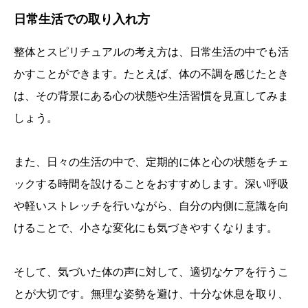
日常生活での取り入れ方
整体とスピリチュアルの考え方は、日常生活の中でも活
かすことができます。たとえば、体の不調を感じたとき
は、その背景にある心の状態や生活習慣を見直してみま
しょう。
また、日々の生活の中で、定期的に体と心の状態をチェ
ックする時間を設けることをおすすめします。深い呼吸
や軽いストレッチを行いながら、自分の内側に意識を向
けることで、小さな変化にも気づきやすくなります。
そして、気づいた体の声に対して、適切なケアを行うこ
とが大切です。無理な姿勢を避け、十分な休息を取り、