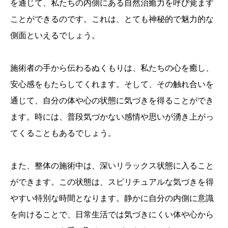
を通じて、私たちの内側にある自然治癒力を呼び覚ます
ことができるのです。これは、とても神秘的で魅力的な
側面といえるでしょう。
施術者の手から伝わるぬくもりは、私たちの心を癒し、
安心感をもたらしてくれます。そして、その触れ合いを
通じて、自分の体や心の状態に気づきを得ることができ
ます。時には、普段気づかない感情や思いが湧き上がっ
てくることもあるでしょう。
また、整体の施術中は、深いリラックス状態に入ること
ができます。この状態は、スピリチュアルな気づきを得
やすい特別な時間となります。静かに自分の内側に意識
を向けることで、日常生活では気づきにくい体や心から