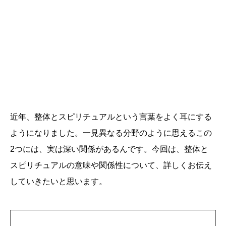
近年、整体とスピリチュアルという言葉をよく耳にする
ようになりました。一見異なる分野のように思えるこの
2つには、実は深い関係があるんです。今回は、整体と
スピリチュアルの意味や関係性について、詳しくお伝え
していきたいと思います。