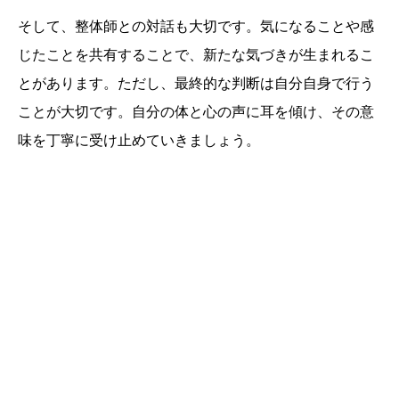
そして、整体師との対話も大切です。気になることや感
じたことを共有することで、新たな気づきが生まれるこ
とがあります。ただし、最終的な判断は自分自身で行う
ことが大切です。自分の体と心の声に耳を傾け、その意
味を丁寧に受け止めていきましょう。