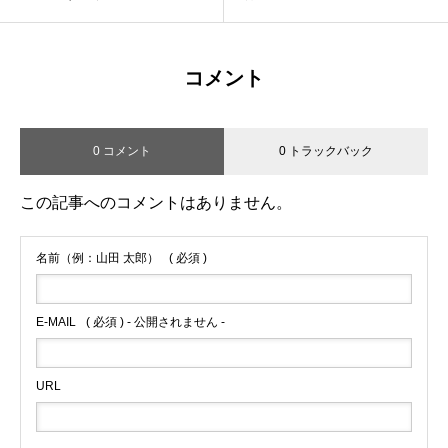
コメント
0 コメント
0 トラックバック
この記事へのコメントはありません。
名前（例：山田 太郎）
( 必須 )
E-MAIL
( 必須 ) - 公開されません -
URL