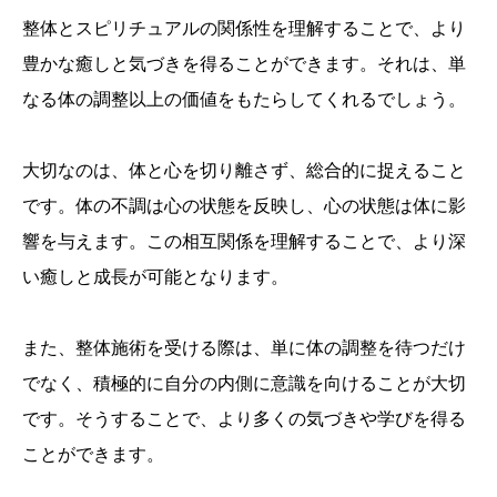
整体とスピリチュアルの関係性を理解することで、より
豊かな癒しと気づきを得ることができます。それは、単
なる体の調整以上の価値をもたらしてくれるでしょう。
大切なのは、体と心を切り離さず、総合的に捉えること
です。体の不調は心の状態を反映し、心の状態は体に影
響を与えます。この相互関係を理解することで、より深
い癒しと成長が可能となります。
また、整体施術を受ける際は、単に体の調整を待つだけ
でなく、積極的に自分の内側に意識を向けることが大切
です。そうすることで、より多くの気づきや学びを得る
ことができます。