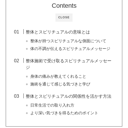
Contents
CLOSE
整体とスピリチュアルの意味とは
整体が持つスピリチュアルな側面について
体の不調が伝えるスピリチュアルメッセージ
整体施術で受け取るスピリチュアルメッセー
ジ
身体の痛みが教えてくれること
施術を通じて感じる気づきと学び
整体とスピリチュアルの関係性を活かす方法
日常生活での取り入れ方
より深い気づきを得るためのポイント