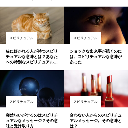
スピリチュアル
スピリチュアル
猫に好かれる人が持つスピリ
ショックな出来事が続くのに
チュアルな意味とは？あなた
は、スピリチュアルな意味が
への特別なスピリチュアルメ
あった
ッセージ
スピリチュアル
スピリチュアル
突然匂いがするのはスピリチ
合わない人からのスピリチュ
ュアルなメッセージ？その意
アルメッセージ。その意味と
味と受け取り方
は？