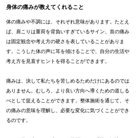
身体の痛みが教えてくれること
体の痛みや不調には、それぞれ意味があります。たとえ
ば、肩こりは重荷を背負いすぎているサイン、首の痛み
は固定観念や考え方の硬さを表していることがありま
す。こうした体の声に耳を傾けることで、自分の生活や
考え方を見直すヒントを得ることができます。
痛みは、決して私たちを苦しめるためだけにあるのでは
ありません。むしろ、より良い方向へ導くための道しる
べとして捉えることができます。整体施術を通じて、そ
の痛みの意味を理解し、必要な変化に気づくことができ
るのです。