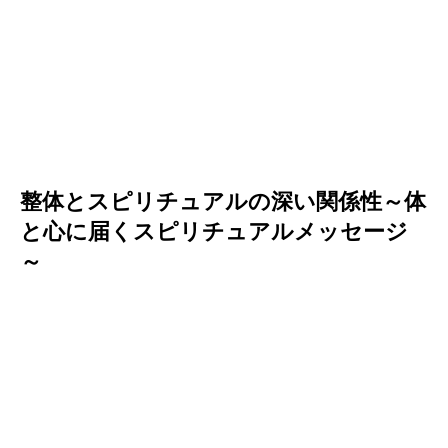
整体とスピリチュアルの深い関係性～体
と心に届くスピリチュアルメッセージ
～