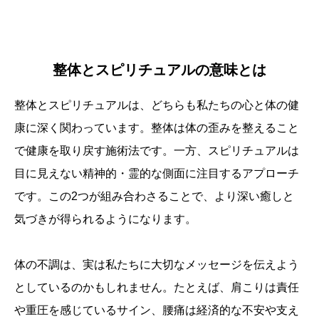
整体とスピリチュアルの意味とは
整体とスピリチュアルは、どちらも私たちの心と体の健
康に深く関わっています。整体は体の歪みを整えること
で健康を取り戻す施術法です。一方、スピリチュアルは
目に見えない精神的・霊的な側面に注目するアプローチ
です。この2つが組み合わさることで、より深い癒しと
気づきが得られるようになります。
体の不調は、実は私たちに大切なメッセージを伝えよう
としているのかもしれません。たとえば、肩こりは責任
や重圧を感じているサイン、腰痛は経済的な不安や支え