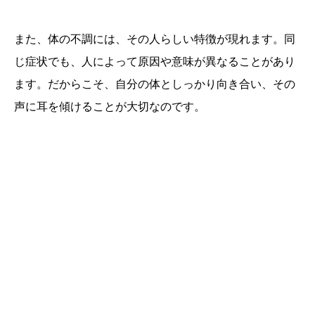
また、体の不調には、その人らしい特徴が現れます。同
じ症状でも、人によって原因や意味が異なることがあり
ます。だからこそ、自分の体としっかり向き合い、その
声に耳を傾けることが大切なのです。