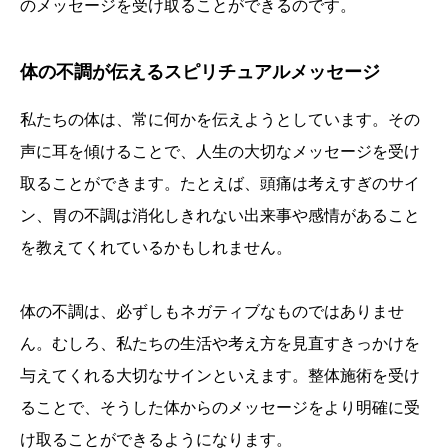
のメッセージを受け取ることができるのです。
体の不調が伝えるスピリチュアルメッセージ
私たちの体は、常に何かを伝えようとしています。その
声に耳を傾けることで、人生の大切なメッセージを受け
取ることができます。たとえば、頭痛は考えすぎのサイ
ン、胃の不調は消化しきれない出来事や感情があること
を教えてくれているかもしれません。
体の不調は、必ずしもネガティブなものではありませ
ん。むしろ、私たちの生活や考え方を見直すきっかけを
与えてくれる大切なサインといえます。整体施術を受け
ることで、そうした体からのメッセージをより明確に受
け取ることができるようになります。