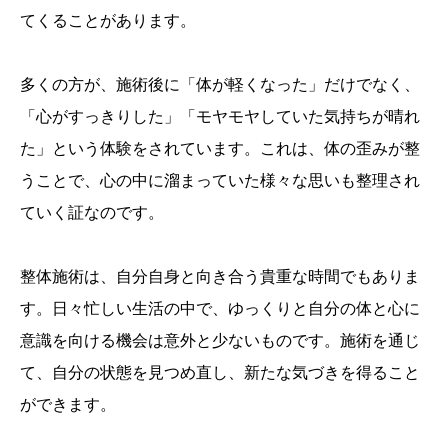
てくることがあります。
多くの方が、施術後に「体が軽くなった」だけでなく、
「心がすっきりした」「モヤモヤしていた気持ちが晴れ
た」という体験をされています。これは、体の歪みが整
うことで、心の中に溜まっていた様々な思いも整理され
ていく証なのです。
整体施術は、自分自身と向き合う貴重な時間でもありま
す。日々忙しい生活の中で、ゆっくりと自分の体と心に
意識を向ける機会は意外と少ないものです。施術を通じ
て、自分の状態を見つめ直し、新たな気づきを得ること
ができます。