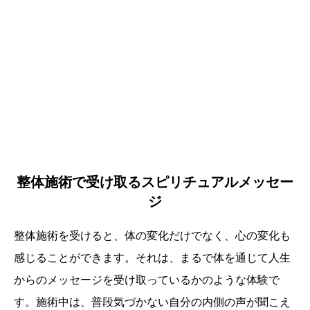
整体施術で受け取るスピリチュアルメッセー
ジ
整体施術を受けると、体の変化だけでなく、心の変化も
感じることができます。それは、まるで体を通じて人生
からのメッセージを受け取っているかのような体験で
す。施術中は、普段気づかない自分の内側の声が聞こえ