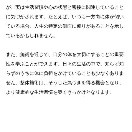
が、実は生活習慣や心の状態と密接に関連していること
に気づかされます。たとえば、いつも一方向に体が傾い
ている場合、人生の特定の側面に偏りがあることを示し
ているかもしれません。
また、施術を通じて、自分の体を大切にすることの重要
性を学ぶことができます。日々の生活の中で、知らず知
らずのうちに体に負担をかけていることも少なくありま
せん。整体施術は、そうした気づきを得る機会となり、
より健康的な生活習慣を築くきっかけとなります。