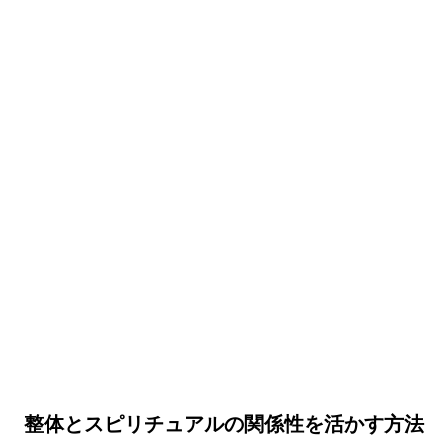
整体とスピリチュアルの関係性を活かす方法