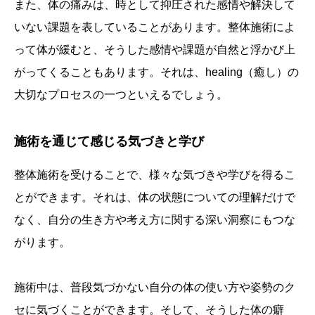
また、体の痛みは、時として抑圧された感情や解決して
いない課題を表していることがあります。整体施術によ
って体が緩むと、そうした感情や課題が自然と浮かび上
がってくることもあります。それは、healing（癒し）の
大切なプロセスの一つといえるでしょう。
施術を通じて感じる気づきと学び
整体施術を受けることで、様々な気づきや学びを得るこ
とができます。それは、体の状態についての理解だけで
なく、自分の生き方や考え方に関する深い洞察にもつな
がります。
施術中は、普段気づかない自分の体の使い方や姿勢のク
セに気づくことができます。そして、そうした体の癖