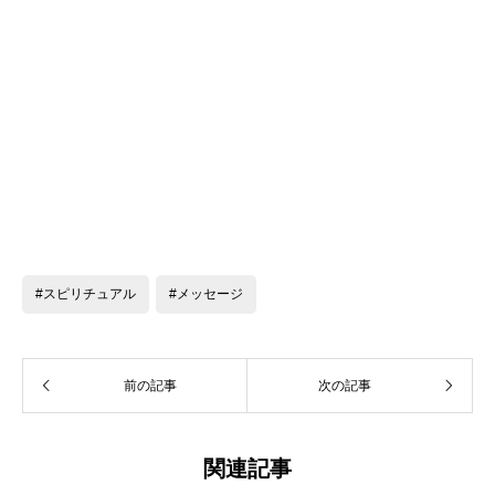
#スピリチュアル
#メッセージ
前の記事
次の記事
関連記事