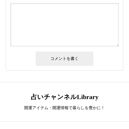
占いチャンネルLibrary
開運アイテム・開運情報で暮らしを豊かに！