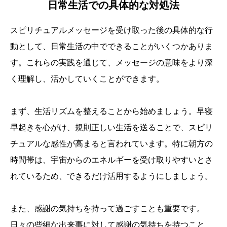
日常生活での具体的な対処法
スピリチュアルメッセージを受け取った後の具体的な行
動として、日常生活の中でできることがいくつかありま
す。これらの実践を通じて、メッセージの意味をより深
く理解し、活かしていくことができます。
まず、生活リズムを整えることから始めましょう。早寝
早起きを心がけ、規則正しい生活を送ることで、スピリ
チュアルな感性が高まると言われています。特に朝方の
時間帯は、宇宙からのエネルギーを受け取りやすいとさ
れているため、できるだけ活用するようにしましょう。
また、感謝の気持ちを持って過ごすことも重要です。
日々の些細な出来事に対して感謝の気持ちを持つこと