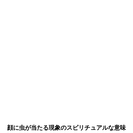
顔に虫が当たる現象のスピリチュアルな意味