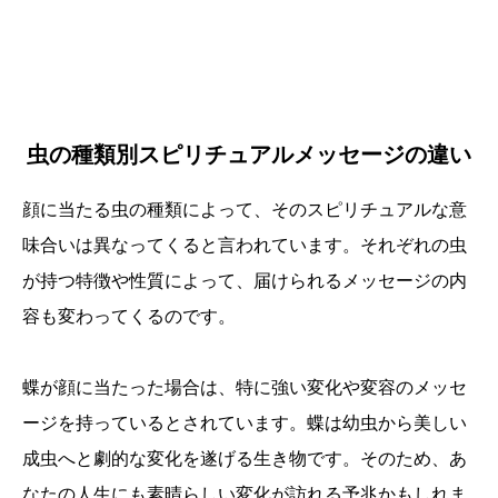
虫の種類別スピリチュアルメッセージの違い
顔に当たる虫の種類によって、そのスピリチュアルな意
味合いは異なってくると言われています。それぞれの虫
が持つ特徴や性質によって、届けられるメッセージの内
容も変わってくるのです。
蝶が顔に当たった場合は、特に強い変化や変容のメッセ
ージを持っているとされています。蝶は幼虫から美しい
成虫へと劇的な変化を遂げる生き物です。そのため、あ
なたの人生にも素晴らしい変化が訪れる予兆かもしれま