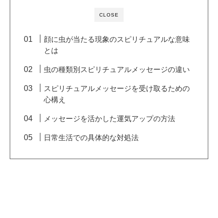
CLOSE
顔に虫が当たる現象のスピリチュアルな意味
とは
虫の種類別スピリチュアルメッセージの違い
スピリチュアルメッセージを受け取るための
心構え
メッセージを活かした運気アップの方法
日常生活での具体的な対処法