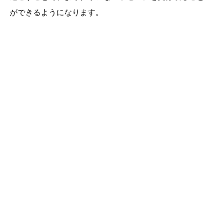
ができるようになります。