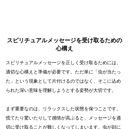
スピリチュアルメッセージを受け取るための
心構え
スピリチュアルメッセージを正しく受け取るためには、
適切な心構えと準備が必要です。ただ単に「虫が当たっ
た」という現象として片付けるのではなく、そこに込め
られた深い意味を理解しようとする姿勢が大切です。
まず重要なのは、リラックスした状態を保つことです。
慌てたり驚いたりして感情が高ぶると、メッセージを適
切に受け取ることが難しくなってしまいます。虫が顔に