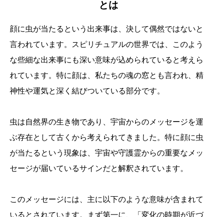
とは
顔に虫が当たるという出来事は、決して偶然ではないと
言われています。スピリチュアルの世界では、このよう
な些細な出来事にも深い意味が込められていると考えら
れています。特に顔は、私たちの魂の窓とも言われ、精
神性や運気と深く結びついている部分です。
虫は自然界の生き物であり、宇宙からのメッセージを運
ぶ存在として古くから考えられてきました。特に顔に虫
が当たるという現象は、宇宙や守護霊からの重要なメッ
セージが届いているサインだと解釈されています。
このメッセージには、主に以下のような意味が含まれて
いるとされています。まず第一に、「変化の時期が近づ