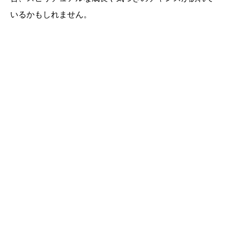
いるかもしれません。