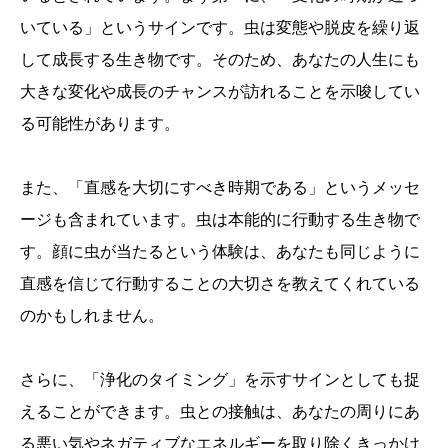
いている」というサインです。虫は変態や脱皮を繰り返
して成長する生き物です。そのため、あなたの人生にも
大きな変化や成長のチャンスが訪れることを示唆してい
る可能性があります。
また、「直感を大切にすべき時期である」というメッセ
ージも含まれています。虫は本能的に行動する生き物で
す。顔に虫が当たるという体験は、あなたも同じように
直感を信じて行動することの大切さを教えてくれている
のかもしれません。
さらに、「浄化のタイミング」を示すサインとしても捉
えることができます。虫との接触は、あなたの周りにあ
る悪い気やネガティブなエネルギーを取り除くきっかけ