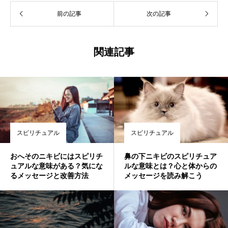
前の記事
次の記事
関連記事
スピリチュアル
スピリチュアル
おへそのニキビにはスピリチ
鼻の下ニキビのスピリチュア
ュアルな意味がある？気にな
ルな意味とは？心と体からの
るメッセージと改善方法
メッセージを読み解こう