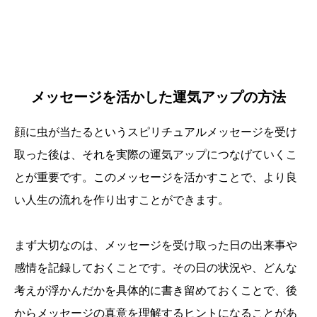
メッセージを活かした運気アップの方法
顔に虫が当たるというスピリチュアルメッセージを受け
取った後は、それを実際の運気アップにつなげていくこ
とが重要です。このメッセージを活かすことで、より良
い人生の流れを作り出すことができます。
まず大切なのは、メッセージを受け取った日の出来事や
感情を記録しておくことです。その日の状況や、どんな
考えが浮かんだかを具体的に書き留めておくことで、後
からメッセージの真意を理解するヒントになることがあ