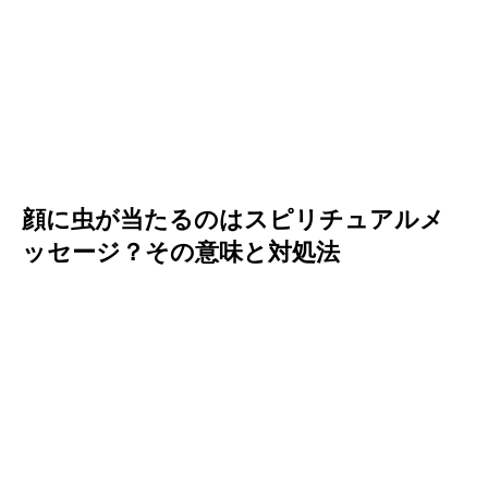
顔に虫が当たるのはスピリチュアルメ
ッセージ？その意味と対処法