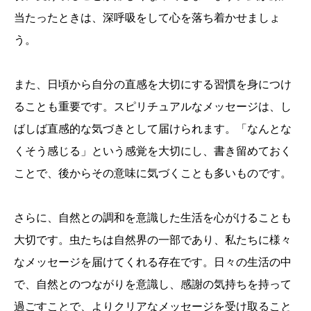
当たったときは、深呼吸をして心を落ち着かせましょ
う。
また、日頃から自分の直感を大切にする習慣を身につけ
ることも重要です。スピリチュアルなメッセージは、し
ばしば直感的な気づきとして届けられます。「なんとな
くそう感じる」という感覚を大切にし、書き留めておく
ことで、後からその意味に気づくことも多いものです。
さらに、自然との調和を意識した生活を心がけることも
大切です。虫たちは自然界の一部であり、私たちに様々
なメッセージを届けてくれる存在です。日々の生活の中
で、自然とのつながりを意識し、感謝の気持ちを持って
過ごすことで、よりクリアなメッセージを受け取ること