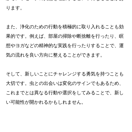
ります。
また、浄化のための行動を積極的に取り入れることも効
果的です。例えば、部屋の掃除や断捨離を行ったり、瞑
想やヨガなどの精神的な実践を行ったりすることで、運
気の流れを良い方向に整えることができます。
そして、新しいことにチャレンジする勇気を持つことも
大切です。虫との出会いは変化のサインでもあるため、
これまでとは異なる行動や選択をしてみることで、新し
い可能性が開かれるかもしれません。