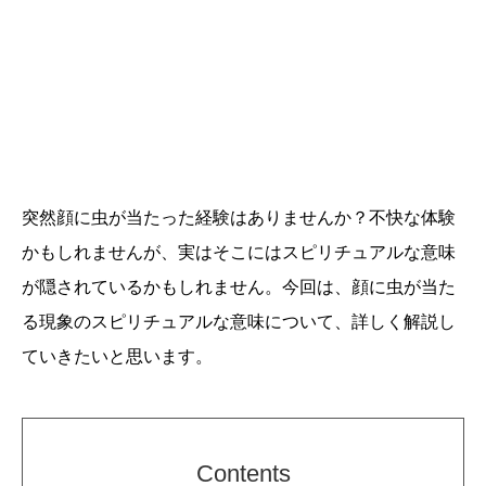
突然顔に虫が当たった経験はありませんか？不快な体験
かもしれませんが、実はそこにはスピリチュアルな意味
が隠されているかもしれません。今回は、顔に虫が当た
る現象のスピリチュアルな意味について、詳しく解説し
ていきたいと思います。
Contents