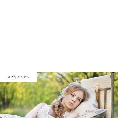
スピリチュアル