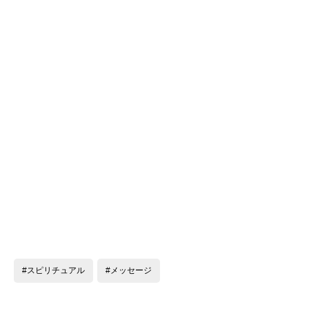
#スピリチュアル
#メッセージ