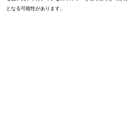
となる可能性があります。