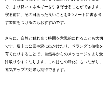
で、より良いエネルギーを引き寄せることができます。
寝る前に、その日あった良いことを3つノートに書き出
す習慣をつけるのもおすすめです。
さらに、自然と触れ合う時間を意識的に作ることも大切
です。週末に公園や森に出かけたり、ベランダで植物を
育てたりすることで、自然界からのメッセージをより受
け取りやすくなります。これは心の浄化にもつながり、
運気アップの効果も期待できます。