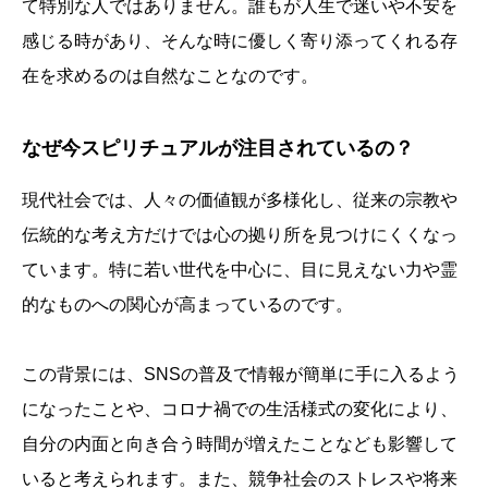
て特別な人ではありません。誰もが人生で迷いや不安を
感じる時があり、そんな時に優しく寄り添ってくれる存
在を求めるのは自然なことなのです。
なぜ今スピリチュアルが注目されているの？
現代社会では、人々の価値観が多様化し、従来の宗教や
伝統的な考え方だけでは心の拠り所を見つけにくくなっ
ています。特に若い世代を中心に、目に見えない力や霊
的なものへの関心が高まっているのです。
この背景には、SNSの普及で情報が簡単に手に入るよう
になったことや、コロナ禍での生活様式の変化により、
自分の内面と向き合う時間が増えたことなども影響して
いると考えられます。また、競争社会のストレスや将来