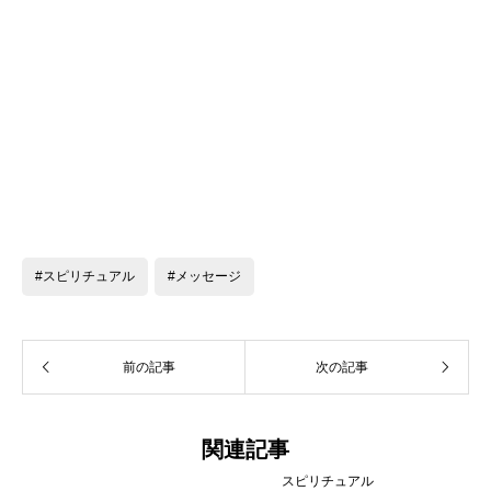
#スピリチュアル
#メッセージ
前の記事
次の記事
関連記事
スピリチュアル