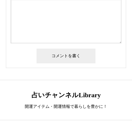
占いチャンネルLibrary
開運アイテム・開運情報で暮らしを豊かに！