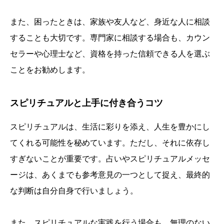
また、困ったときは、家族や友人など、身近な人に相談
することも大切です。専門家に相談する場合も、カウン
セラーや心理士など、資格を持った信頼できる人を選ぶ
ことをお勧めします。
スピリチュアルと上手に付き合うコツ
スピリチュアルは、生活に彩りを添え、人生を豊かにし
てくれる可能性を秘めています。ただし、それに依存し
すぎないことが重要です。占いやスピリチュアルメッセ
ージは、あくまでも参考意見の一つとして捉え、最終的
な判断は自分自身で行いましょう。
また、スピリチュアルな実践を行う場合も、無理のない