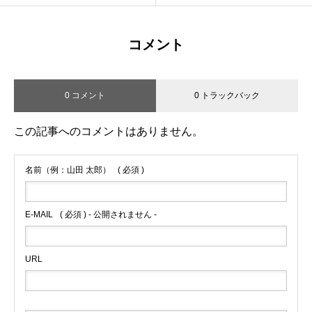
コメント
0 コメント
0 トラックバック
この記事へのコメントはありません。
名前（例：山田 太郎）
( 必須 )
E-MAIL
( 必須 ) - 公開されません -
URL