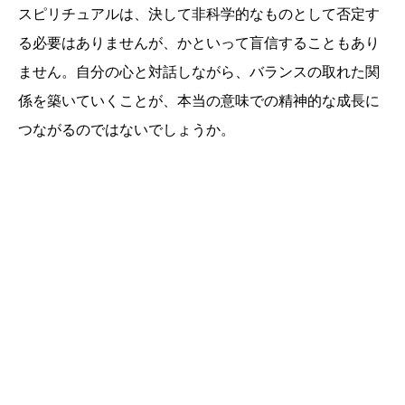
スピリチュアルは、決して非科学的なものとして否定す
る必要はありませんが、かといって盲信することもあり
ません。自分の心と対話しながら、バランスの取れた関
係を築いていくことが、本当の意味での精神的な成長に
つながるのではないでしょうか。