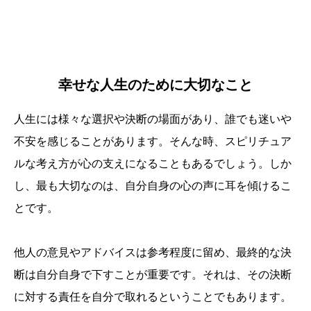
幸せな人生のために大切なこと
人生には様々な選択や決断の場面があり、誰でも迷いや
不安を感じることがあります。そんな時、スピリチュア
ルな考え方が心の支えになることもあるでしょう。しか
し、最も大切なのは、自分自身の心の声に耳を傾けるこ
とです。
他人の意見やアドバイスは参考程度に留め、最終的な決
断は自分自身で下すことが重要です。それは、その決断
に対する責任を自分で取れるということでもあります。