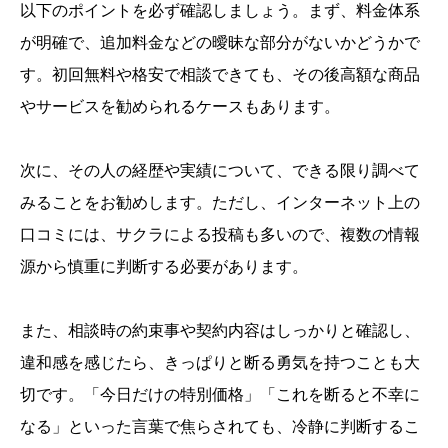
以下のポイントを必ず確認しましょう。まず、料金体系
が明確で、追加料金などの曖昧な部分がないかどうかで
す。初回無料や格安で相談できても、その後高額な商品
やサービスを勧められるケースもあります。
次に、その人の経歴や実績について、できる限り調べて
みることをお勧めします。ただし、インターネット上の
口コミには、サクラによる投稿も多いので、複数の情報
源から慎重に判断する必要があります。
また、相談時の約束事や契約内容はしっかりと確認し、
違和感を感じたら、きっぱりと断る勇気を持つことも大
切です。「今日だけの特別価格」「これを断ると不幸に
なる」といった言葉で焦らされても、冷静に判断するこ