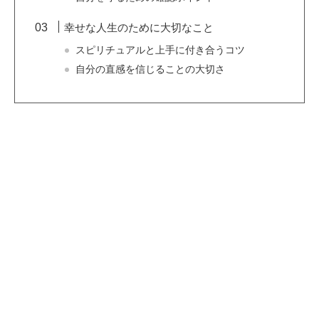
幸せな人生のために大切なこと
スピリチュアルと上手に付き合うコツ
自分の直感を信じることの大切さ