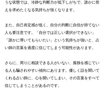
うな状態では、冷静な判断力が低下しがちで、誰かに答
えを求めたくなる気持ちが強くなります。
また、自己肯定感が低く、自分の判断に自信が持てない
人も要注意です。「自分では正しい選択ができない」
「誰かに導いてもらいたい」という気持ちが強いと、占
い師の言葉を過度に信じてしまう可能性があります。
さらに、周りに相談できる人がいない、孤独を感じてい
る人も騙されやすい傾向にあります。優しく話を聞いて
くれる占い師に、心を開いてしまい、その言葉をすべて
信じてしまうことがあるのです。