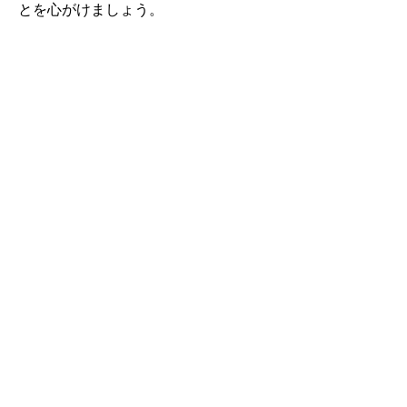
とを心がけましょう。