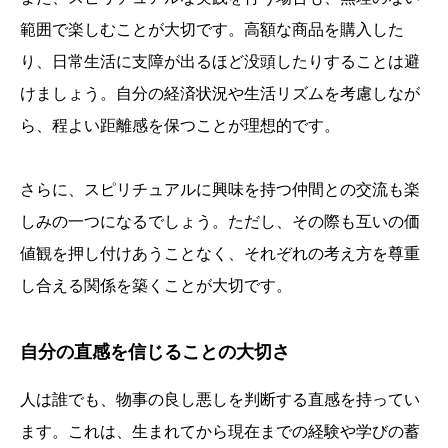
範囲で楽しむことが大切です。高額な商品を購入した
り、日常生活に支障が出るほど没頭したりすることは避
けましょう。自分の経済状況や生活リズムを考慮しなが
ら、程よい距離感を保つことが理想的です。
さらに、スピリチュアルに興味を持つ仲間との交流も楽
しみの一つになるでしょう。ただし、その際も互いの価
値観を押し付けあうことなく、それぞれの考え方を尊重
し合える関係を築くことが大切です。
自分の直感を信じることの大切さ
人は誰でも、物事の良し悪しを判断する直感を持ってい
ます。これは、生まれてから現在までの経験や学びの蓄