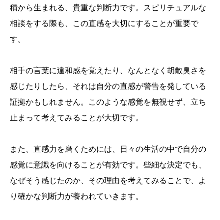
積から生まれる、貴重な判断力です。スピリチュアルな
相談をする際も、この直感を大切にすることが重要で
す。
相手の言葉に違和感を覚えたり、なんとなく胡散臭さを
感じたりしたら、それは自分の直感が警告を発している
証拠かもしれません。このような感覚を無視せず、立ち
止まって考えてみることが大切です。
また、直感力を磨くためには、日々の生活の中で自分の
感覚に意識を向けることが有効です。些細な決定でも、
なぜそう感じたのか、その理由を考えてみることで、よ
り確かな判断力が養われていきます。