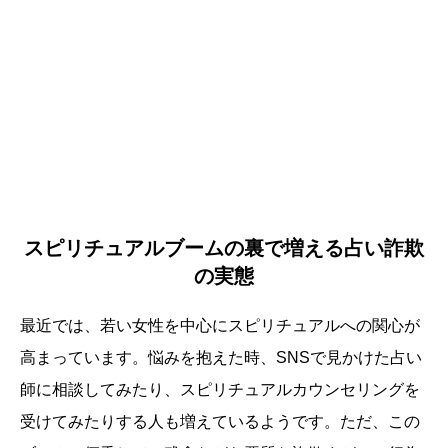
スピリチュアルブームの裏で増える占い詐欺
の実態
最近では、若い女性を中心にスピリチュアルへの関心が
高まっています。悩みを抱えた時、SNSで見かけた占い
師に相談してみたり、スピリチュアルカウンセリングを
受けてみたりする人も増えているようです。ただ、この