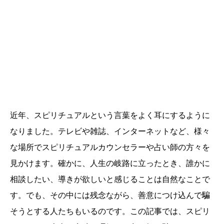
近年、スピリチュアルという言葉をよく耳にするように
なりました。テレビや雑誌、インターネットなど、様々
な場所でスピリチュアルカウンセラーや占い師の方々を
見かけます。確かに、人生の岐路に立ったとき、誰かに
相談したい、導きが欲しいと感じることは自然なことで
す。でも、その中には残念ながら、善意につけ込んで騙
そうとする人たちもいるのです。この記事では、スピリ