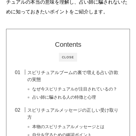
チュアルの本当の意味を理解し、占い師に騙されないた
めに知っておきたいポイントをご紹介します。
Contents
CLOSE
スピリチュアルブームの裏で増える占い詐欺
の実態
なぜ今スピリチュアルが注目されているの？
占い師に騙される人の特徴と心理
スピリチュアルメッセージの正しい受け取り
方
本物のスピリチュアルメッセージとは
自分を守るための確認ポイント