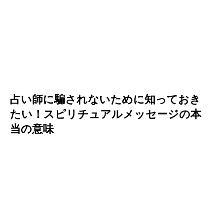
占い師に騙されないために知っておき
たい！スピリチュアルメッセージの本
当の意味