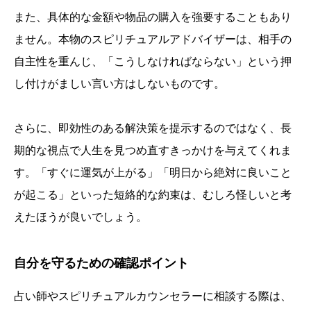
また、具体的な金額や物品の購入を強要することもあり
ません。本物のスピリチュアルアドバイザーは、相手の
自主性を重んじ、「こうしなければならない」という押
し付けがましい言い方はしないものです。
さらに、即効性のある解決策を提示するのではなく、長
期的な視点で人生を見つめ直すきっかけを与えてくれま
す。「すぐに運気が上がる」「明日から絶対に良いこと
が起こる」といった短絡的な約束は、むしろ怪しいと考
えたほうが良いでしょう。
自分を守るための確認ポイント
占い師やスピリチュアルカウンセラーに相談する際は、