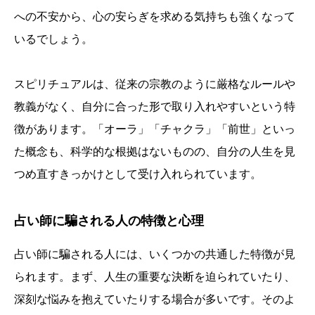
への不安から、心の安らぎを求める気持ちも強くなって
いるでしょう。
スピリチュアルは、従来の宗教のように厳格なルールや
教義がなく、自分に合った形で取り入れやすいという特
徴があります。「オーラ」「チャクラ」「前世」といっ
た概念も、科学的な根拠はないものの、自分の人生を見
つめ直すきっかけとして受け入れられています。
占い師に騙される人の特徴と心理
占い師に騙される人には、いくつかの共通した特徴が見
られます。まず、人生の重要な決断を迫られていたり、
深刻な悩みを抱えていたりする場合が多いです。そのよ