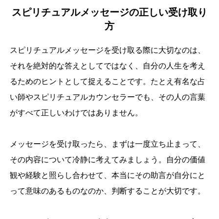
スピリチュアルメッセージの正しい受け取り
方
スピリチュアルメッセージを受け取る際に大切なのは、
それを絶対的な答えとしてではなく、自分の人生を考え
るためのヒントとして捉えることです。たとえ有名な占
い師やスピリチュアルカウンセラーでも、その人の言葉
がすべて正しいわけではありません。
メッセージを受け取ったら、まずは一度立ち止まって、
その内容について冷静に考えてみましょう。自分の価値
観や経験と照らし合わせて、本当にその助言が自分にと
って意味のあるものなのか、判断することが大切です。