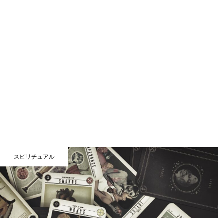
スピリチュアル