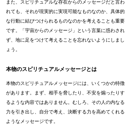
また、スピリチュアルな存在からのメッセージだと言わ
れても、それが現実的に実現可能なものなのか、具体的
な行動に結びつけられるものなのかを考えることも重要
です。「宇宙からのメッセージ」という言葉に惑わされ
ず、地に足をつけて考えることを忘れないようにしまし
ょう。
本物のスピリチュアルメッセージとは
本物のスピリチュアルメッセージには、いくつかの特徴
があります。まず、相手を脅したり、不安を煽ったりす
るような内容ではありません。むしろ、その人の内なる
力を引き出し、自分で考え、決断する力を高めてくれる
ようなメッセージです。