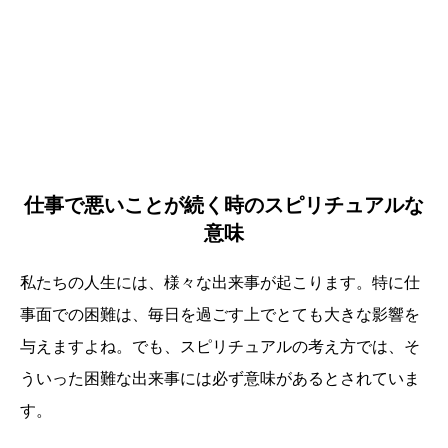
仕事で悪いことが続く時のスピリチュアルな
意味
私たちの人生には、様々な出来事が起こります。特に仕
事面での困難は、毎日を過ごす上でとても大きな影響を
与えますよね。でも、スピリチュアルの考え方では、そ
ういった困難な出来事には必ず意味があるとされていま
す。