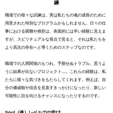
練
職場での様々な試練は、実は私たちの魂の成長のために
用意された特別なプログラムかもしれません。日々の仕
事における困難や挫折は、表面的には辛い経験に見えま
すが、スピリチュアルな視点で見ると、それは私たちを
より高次の存在へと導くためのステップなのです。
職場での人間関係のもつれ、予期せぬトラブル、思うよ
うに結果が出ないプロジェクト…。これらの経験は、私
たちに様々な気づきをもたらしてくれます。例えば、自
分の価値観や信念を見直すきっかけになったり、新しい
可能性に目を向けるチャンスになったりするのです。
Soul（魂）レベルでの学び