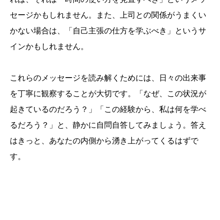
セージかもしれません。また、上司との関係がうまくい
かない場合は、「自己主張の仕方を学ぶべき」というサ
インかもしれません。
これらのメッセージを読み解くためには、日々の出来事
を丁寧に観察することが大切です。「なぜ、この状況が
起きているのだろう？」「この経験から、私は何を学べ
るだろう？」と、静かに自問自答してみましょう。答え
はきっと、あなたの内側から湧き上がってくるはずで
す。