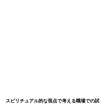
スピリチュアル的な視点で考える職場での試