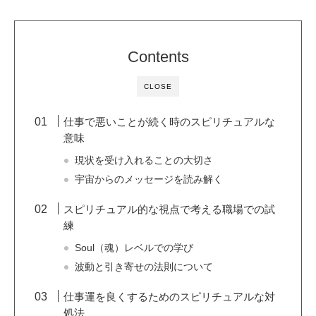
Contents
CLOSE
仕事で悪いことが続く時のスピリチュアルな
意味
現状を受け入れることの大切さ
宇宙からのメッセージを読み解く
スピリチュアル的な視点で考える職場での試
練
Soul（魂）レベルでの学び
波動と引き寄せの法則について
仕事運を良くするためのスピリチュアルな対
処法