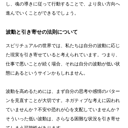
し、魂の導きに従って行動することで、より良い方向へ
進んでいくことができるでしょう。
波動と引き寄せの法則について
スピリチュアルの世界では、私たちは自分の波動に応じ
た現実を引き寄せていると考えられています。つまり、
仕事で悪いことが続く場合、それは自分の波動が低い状
態にあるというサインかもしれません。
波動を高めるためには、まず自分の思考や感情のパター
ンを見直すことが大切です。ネガティブな考えに囚われ
ていませんか？不安や恐れが心を支配していませんか？
そういった低い波動は、さらなる困難な状況を引き寄せ
てしまう可能性があります。