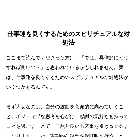
仕事運を良くするためのスピリチュアルな対
処法
ここまで読んでくださった方は、「では、具体的にどう
すれば良いの？」と思われているかもしれません。実
は、仕事運を良くするためのスピリチュアルな対処法が
いくつかあるんです。
まず大切なのは、自分の波動を意識的に高めていくこ
と。ポジティブな思考を心がけ、感謝の気持ちを持って
日々を過ごすことで、自然と良い出来事を引き寄せやす
くなります。また、定期的な瞑想や深呼吸を行うこと