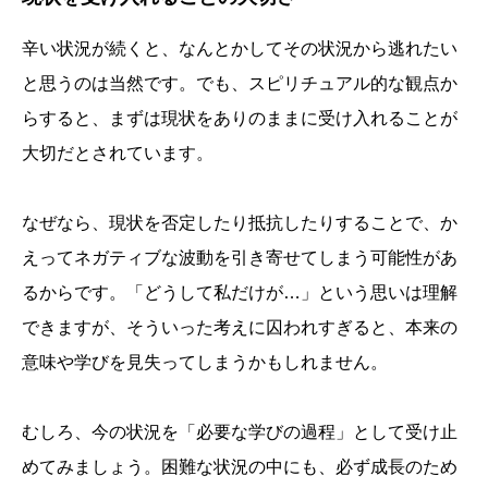
辛い状況が続くと、なんとかしてその状況から逃れたい
と思うのは当然です。でも、スピリチュアル的な観点か
らすると、まずは現状をありのままに受け入れることが
大切だとされています。
なぜなら、現状を否定したり抵抗したりすることで、か
えってネガティブな波動を引き寄せてしまう可能性があ
るからです。「どうして私だけが…」という思いは理解
できますが、そういった考えに囚われすぎると、本来の
意味や学びを見失ってしまうかもしれません。
むしろ、今の状況を「必要な学びの過程」として受け止
めてみましょう。困難な状況の中にも、必ず成長のため