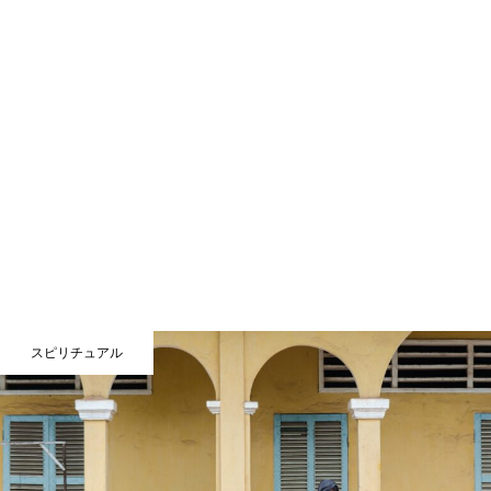
スピリチュアル