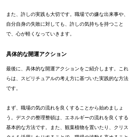
また、許しの実践も大切です。職場での嫌な出来事や、
自分自身の失敗に対しても、許しの気持ちを持つこと
で、心が軽くなっていきます。
具体的な開運アクション
最後に、具体的な開運アクションをご紹介します。これ
らは、スピリチュアルの考え方に基づいた実践的な方法
です。
まず、職場の気の流れを良くすることから始めましょ
う。デスクの整理整頓は、エネルギーの流れを良くする
基本的な方法です。また、観葉植物を置いたり、クリス