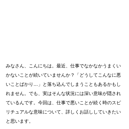
みなさん、こんにちは。最近、仕事でなかなかうまくい
かないことが続いていませんか？「どうしてこんなに悪
いことばかり…」と落ち込んでしまうこともあるかもし
れません。でも、実はそんな状況には深い意味が隠され
ているんです。今回は、仕事で悪いことが続く時のスピ
リチュアルな意味について、詳しくお話ししていきたい
と思います。