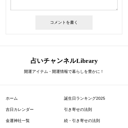
占いチャンネルLibrary
開運アイテム・開運情報で暮らしを豊かに！
ホーム
誕生日ランキング2025
吉日カレンダー
引き寄せの法則
金運神社一覧
続・引き寄せの法則