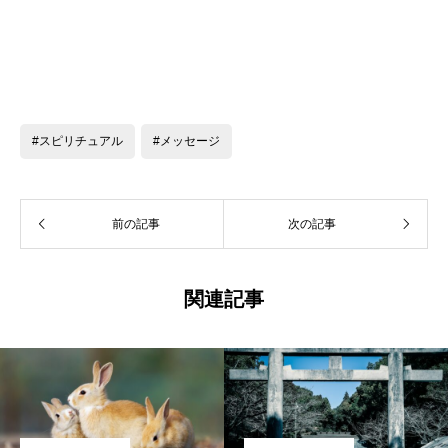
#スピリチュアル
#メッセージ
前の記事
次の記事
関連記事