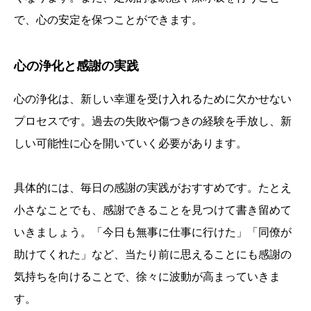
で、心の安定を保つことができます。
心の浄化と感謝の実践
心の浄化は、新しい幸運を受け入れるために欠かせない
プロセスです。過去の失敗や傷つきの経験を手放し、新
しい可能性に心を開いていく必要があります。
具体的には、毎日の感謝の実践がおすすめです。たとえ
小さなことでも、感謝できることを見つけて書き留めて
いきましょう。「今日も無事に仕事に行けた」「同僚が
助けてくれた」など、当たり前に思えることにも感謝の
気持ちを向けることで、徐々に波動が高まっていきま
す。