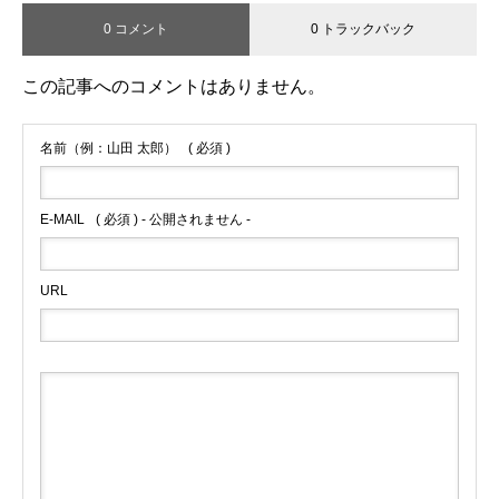
0 コメント
0 トラックバック
この記事へのコメントはありません。
名前（例：山田 太郎）
( 必須 )
E-MAIL
( 必須 ) - 公開されません -
URL