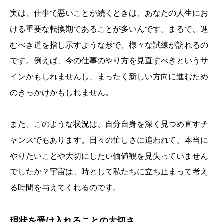
実は、仕事で悪いことが続くときは、あなたの人生にお
ける重要な転換期であることが多いんです。まるで、進
むべき道を指し示すような形で、様々な試練が訪れるの
です。例えば、今の仕事のやり方を見直すべきというサ
インかもしれませんし、まったく新しい方向に進むため
のきっかけかもしれません。
また、このような状況は、自分自身を深く見つめ直すチ
ャンスでもあります。日々の忙しさに追われて、本当に
やりたいことや大切にしたい価値観を見失っていません
でしたか？宇宙は、時として私たちに立ち止まって考え
る時間を与えてくれるのです。
現状を受け入れることの大切さ