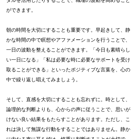
タルを活用したりすることで、職場の波動を高めること
ができます。
朝の時間を大切にすることも重要です。早起きして、静
かな時間の中で瞑想やアファメーションを行うことで、
一日の波動を整えることができます。「今日も素晴らし
い一日になる」「私は必要な時に必要なサポートを受け
取ることができる」といったポジティブな言葉を、心の
中で繰り返し唱えてみましょう。
そして、直感を大切にすることも忘れずに。時として、
論理的な判断よりも、心からの声に従うことで、思いが
けない良い結果をもたらすことがあります。ただし、こ
れは決して無謀な行動をすることではありません。静か