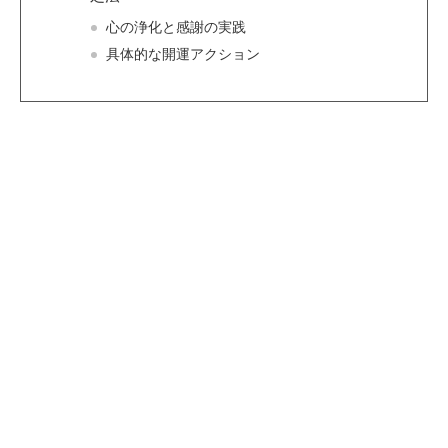
心の浄化と感謝の実践
具体的な開運アクション