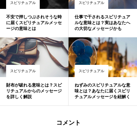
スピリチュアル
スピリチュアル
不安で押しつぶされそうな時
仕事で干されるスピリチュア
に届くスピリチュアルメッセ
ルな意味とは？実はあなたへ
ージの意味とは
の大切なメッセージかも
スピリチュアル
スピリチュアル
財布が破れる意味とは？スピ
ねずみのスピリチュアルな意
リチュアルからのメッセージ
味とは？あなたに届くスピリ
を詳しく解説
チュアルメッセージを紐解く
コメント