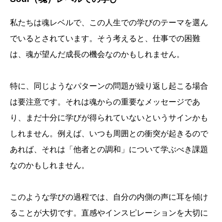
私たちは魂レベルで、この人生での学びのテーマを選ん
でいるとされています。そう考えると、仕事での困難
は、魂が望んだ成長の機会なのかもしれません。
特に、同じようなパターンの問題が繰り返し起こる場合
は要注意です。それは魂からの重要なメッセージであ
り、まだ十分に学びが得られていないというサインかも
しれません。例えば、いつも周囲との衝突が起きるので
あれば、それは「他者との調和」について学ぶべき課題
なのかもしれません。
このような学びの過程では、自分の内側の声に耳を傾け
ることが大切です。直感やインスピレーションを大切に