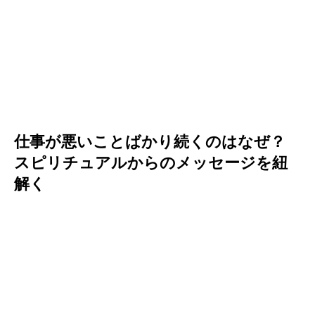
仕事が悪いことばかり続くのはなぜ？
スピリチュアルからのメッセージを紐
解く