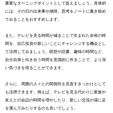
重要なターニングポイントとして捉えましょう。具体的
には、その日の出来事や感情、思考をノートに書き留め
てみることをおすすめします。
また、テレビを見る時間が減ることで生まれた余裕の時
間を、自己投資や新しいことにチャレンジする機会とし
て活用してみましょう。瞑想や読書、趣味の時間など、
自分自身と向き合う時間を意識的に作ることで、より深
い気づきを得ることができます。
さらに、周囲の人々との関係性を見直すきっかけとして
も活用できます。例えば、テレビを見る代わりに家族や
友人との会話の時間を増やしたり、新しい交流の場に足
を運んでみたりするのも良いでしょう。