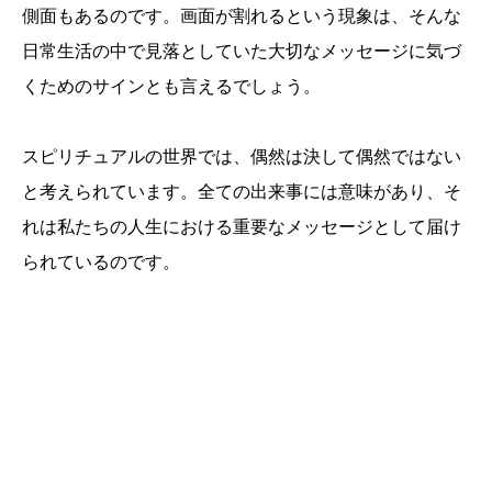
側面もあるのです。画面が割れるという現象は、そんな
日常生活の中で見落としていた大切なメッセージに気づ
くためのサインとも言えるでしょう。
スピリチュアルの世界では、偶然は決して偶然ではない
と考えられています。全ての出来事には意味があり、そ
れは私たちの人生における重要なメッセージとして届け
られているのです。