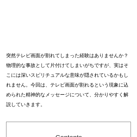
突然テレビ画面が割れてしまった経験はありませんか？
物理的な事故として片付けてしまいがちですが、実はそ
こには深いスピリチュアルな意味が隠されているかもし
れません。今回は、テレビ画面が割れるという現象に込
められた精神的なメッセージについて、分かりやすく解
説していきます。