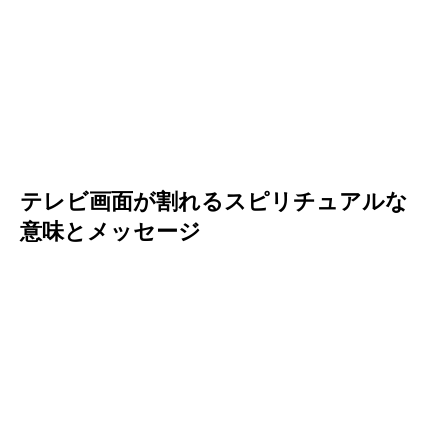
テレビ画面が割れるスピリチュアルな
意味とメッセージ