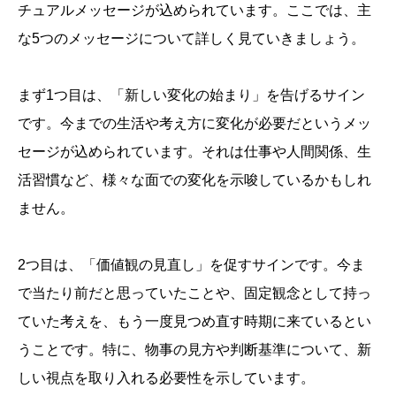
チュアルメッセージが込められています。ここでは、主
な5つのメッセージについて詳しく見ていきましょう。
まず1つ目は、「新しい変化の始まり」を告げるサイン
です。今までの生活や考え方に変化が必要だというメッ
セージが込められています。それは仕事や人間関係、生
活習慣など、様々な面での変化を示唆しているかもしれ
ません。
2つ目は、「価値観の見直し」を促すサインです。今ま
で当たり前だと思っていたことや、固定観念として持っ
ていた考えを、もう一度見つめ直す時期に来ているとい
うことです。特に、物事の見方や判断基準について、新
しい視点を取り入れる必要性を示しています。