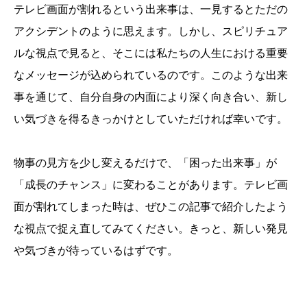
テレビ画面が割れるという出来事は、一見するとただの
アクシデントのように思えます。しかし、スピリチュア
ルな視点で見ると、そこには私たちの人生における重要
なメッセージが込められているのです。このような出来
事を通じて、自分自身の内面により深く向き合い、新し
い気づきを得るきっかけとしていただければ幸いです。
物事の見方を少し変えるだけで、「困った出来事」が
「成長のチャンス」に変わることがあります。テレビ画
面が割れてしまった時は、ぜひこの記事で紹介したよう
な視点で捉え直してみてください。きっと、新しい発見
や気づきが待っているはずです。