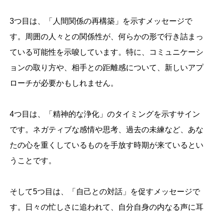
3つ目は、「人間関係の再構築」を示すメッセージで
す。周囲の人々との関係性が、何らかの形で行き詰まっ
ている可能性を示唆しています。特に、コミュニケーシ
ョンの取り方や、相手との距離感について、新しいアプ
ローチが必要かもしれません。
4つ目は、「精神的な浄化」のタイミングを示すサイン
です。ネガティブな感情や思考、過去の未練など、あな
たの心を重くしているものを手放す時期が来ているとい
うことです。
そして5つ目は、「自己との対話」を促すメッセージで
す。日々の忙しさに追われて、自分自身の内なる声に耳