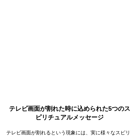
テレビ画面が割れた時に込められた5つのス
ピリチュアルメッセージ
テレビ画面が割れるという現象には、実に様々なスピリ