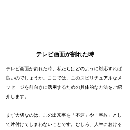
テレビ画面が割れた時
テレビ画面が割れた時、私たちはどのように対応すれば
良いのでしょうか。ここでは、このスピリチュアルなメ
ッセージを前向きに活用するための具体的な方法をご紹
介します。
まず大切なのは、この出来事を「不運」や「事故」とし
て片付けてしまわないことです。むしろ、人生における