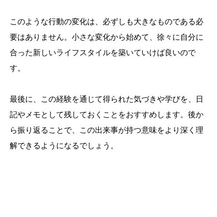
このような行動の変化は、必ずしも大きなものである必
要はありません。小さな変化から始めて、徐々に自分に
合った新しいライフスタイルを築いていけば良いので
す。
最後に、この経験を通じて得られた気づきや学びを、日
記やメモとして残しておくことをおすすめします。後か
ら振り返ることで、この出来事が持つ意味をより深く理
解できるようになるでしょう。