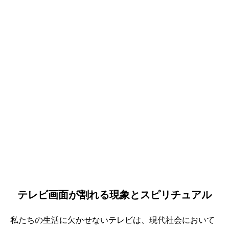
テレビ画面が割れる現象とスピリチュアル
私たちの生活に欠かせないテレビは、現代社会において