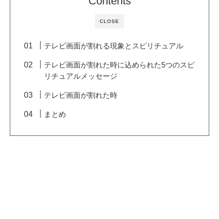
Contents
CLOSE
テレビ画面が割れる現象とスピリチュアル
テレビ画面が割れた時に込められた5つのスピ
リチュアルメッセージ
テレビ画面が割れた時
まとめ