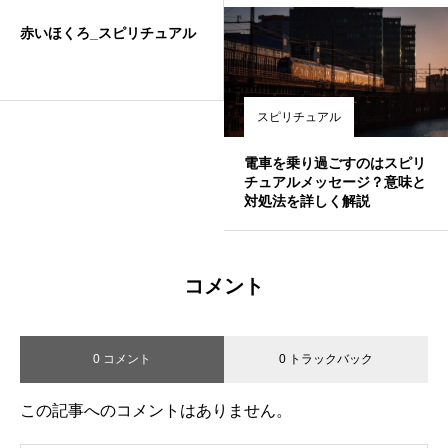
赤いほくろ_スピリチュアル
スピリチュアル
電車を乗り過ごすのはスピリ
チュアルメッセージ？意味と
対処法を詳しく解説
コメント
0 コメント
0 トラックバック
この記事へのコメントはありません。