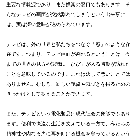
重要な情報源であり、また娯楽の窓口でもあります。そ
んなテレビの画面が突然割れてしまうという出来事に
は、実は深い意味が込められています。
テレビは、外の世界と私たちをつなぐ「窓」のような存
在です。つまり、テレビ画面が割れるということは、今
までの世界の見方や認識に「ひび」が入る時期が訪れた
ことを意味しているのです。これは決して悪いことでは
ありません。むしろ、新しい視点や気づきを得るための
きっかけとして捉えることができます。
また、テレビという電化製品は現代社会の象徴でもあり
ます。便利で快適な生活を支えている一方で、私たちの
精神性や内なる声に耳を傾ける機会を奪っているという