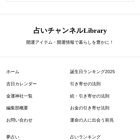
占いチャンネルLibrary
開運アイテム・開運情報で暮らしを豊かに！
ホーム
誕生日ランキング2025
吉日カレンダー
引き寄せの法則
金運神社一覧
続・引き寄せの法則
編集部概要
お金の引き寄せ法則
お問い合わせ
運命の人に出会う前兆
夢占い
占いランキング