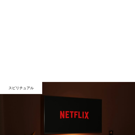
スピリチュアル