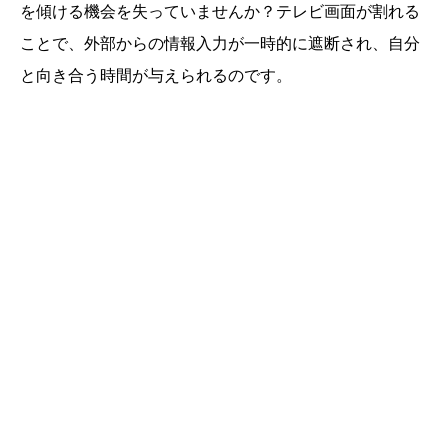
を傾ける機会を失っていませんか？テレビ画面が割れる
ことで、外部からの情報入力が一時的に遮断され、自分
と向き合う時間が与えられるのです。