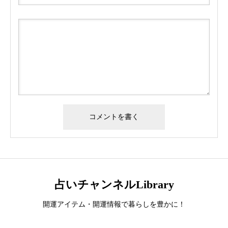
占いチャンネルLibrary
開運アイテム・開運情報で暮らしを豊かに！