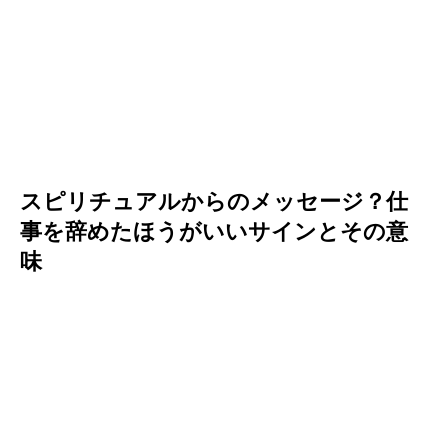
スピリチュアルからのメッセージ？仕
事を辞めたほうがいいサインとその意
味