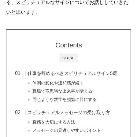
る、スピリチュアルなサインについてお話ししていきた
いと思います。
Contents
CLOSE
仕事を辞めるべきスピリチュアルサイン5選
体調の変化や違和感が続く
職場で不思議な出来事が増える
同じような数字を頻繁に目にする
スピリチュアルメッセージの受け取り方
直感を大切にする方法
メッセージの見逃しやすいポイント