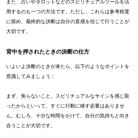
また、占いやタロットなどのスピリチュアルツールを活
用するのも一つの方法です。ただし、これらは参考程度
に留め、最終的な決断は自分の直感を信じて行うことが
大切です。
背中を押されたときの決断の仕方
いよいよ決断のときが来たら、以下のようなポイントを
意識してみましょう：
まず、焦らないこと。スピリチュアルなサインを感じ取
ったからといって、すぐに行動に移す必要はありませ
ん。むしろ、十分な時間をかけて、自分の気持ちと向き
合うことが大切です。