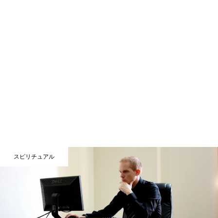
スピリチュアル