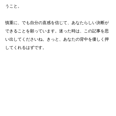
うこと。
慎重に、でも自分の直感を信じて、あなたらしい決断が
できることを願っています。迷った時は、この記事を思
い出してくださいね。きっと、あなたの背中を優しく押
してくれるはずです。