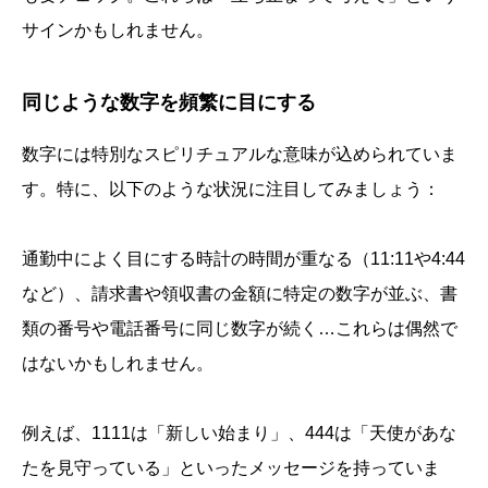
サインかもしれません。
同じような数字を頻繁に目にする
数字には特別なスピリチュアルな意味が込められていま
す。特に、以下のような状況に注目してみましょう：
通勤中によく目にする時計の時間が重なる（11:11や4:44
など）、請求書や領収書の金額に特定の数字が並ぶ、書
類の番号や電話番号に同じ数字が続く…これらは偶然で
はないかもしれません。
例えば、1111は「新しい始まり」、444は「天使があな
たを見守っている」といったメッセージを持っていま