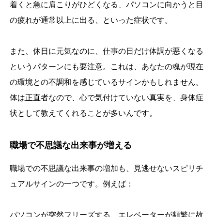
着くと急に肩こりがひどくなる、パソコンに向かうと目
の疲れが通常以上に出る、といった症状です。
また、休日に元気なのに、仕事の日だけ体調が悪くなる
というパターンにも要注意。これは、あなたの魂が現在
の環境との不調和を感じているサインかもしれません。
体は正直者なので、心で気付けていない真実を、身体症
状として教えてくれることが多いんです。
職場で不思議な出来事が増える
職場での不思議な出来事の増加も、見逃せないスピリチ
ュアルサインの一つです。例えば：
パソコンが突然フリーズする、エレベーターが頻繁に故