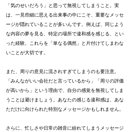
「気のせいだろう」と思って無視してしまうこと。実
は、一見些細に思える出来事の中にこそ、重要なメッセ
ージが隠れていることが多いんです。例えば、同じよう
な内容の夢を見る、特定の場所で違和感を感じる、とい
った経験。これらを「単なる偶然」と片付けてしまわな
いことが大切です。
また、周りの意見に流されすぎてしまうのも要注意。
「みんながいい会社だと言っているから」「周りの評価
が高いから」という理由で、自分の感覚を無視してしま
うことは避けましょう。あなたの感じる違和感は、あな
ただけに向けられた特別なメッセージかもしれません。
さらに、忙しさや日常の雑音に紛れてしまうメッセージ