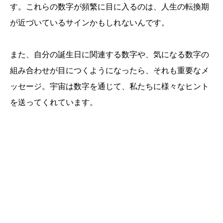
す。これらの数字が頻繁に目に入るのは、人生の転換期
が近づいているサインかもしれないんです。
また、自分の誕生日に関連する数字や、気になる数字の
組み合わせが目につくようになったら、それも重要なメ
ッセージ。宇宙は数字を通じて、私たちに様々なヒント
を送ってくれています。