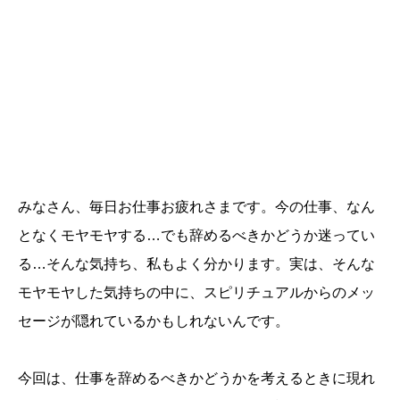
みなさん、毎日お仕事お疲れさまです。今の仕事、なん
となくモヤモヤする…でも辞めるべきかどうか迷ってい
る…そんな気持ち、私もよく分かります。実は、そんな
モヤモヤした気持ちの中に、スピリチュアルからのメッ
セージが隠れているかもしれないんです。
今回は、仕事を辞めるべきかどうかを考えるときに現れ