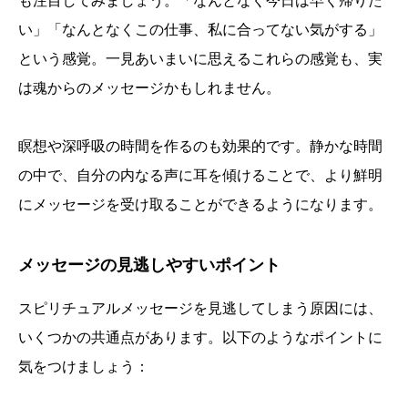
も注目してみましょう。「なんとなく今日は早く帰りた
い」「なんとなくこの仕事、私に合ってない気がする」
という感覚。一見あいまいに思えるこれらの感覚も、実
は魂からのメッセージかもしれません。
瞑想や深呼吸の時間を作るのも効果的です。静かな時間
の中で、自分の内なる声に耳を傾けることで、より鮮明
にメッセージを受け取ることができるようになります。
メッセージの見逃しやすいポイント
スピリチュアルメッセージを見逃してしまう原因には、
いくつかの共通点があります。以下のようなポイントに
気をつけましょう：