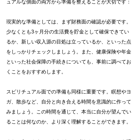
ュアルな側面の両方から準備を整えることが大切です：
現実的な準備としては、まず財務面の確認が必要です。
少なくとも3ヶ月分の生活費を貯金として確保できてい
るか、新しい収入源の目処は立っているか、といった点
をしっかりチェックしましょう。また、健康保険や年金
といった社会保障の手続きについても、事前に調べてお
くことをおすすめします。
スピリチュアル面での準備も同様に重要です。瞑想やヨ
ガ、散歩など、自分と向き合える時間を意識的に作って
みましょう。この時間を通じて、本当に自分が望んでい
ることは何なのか、より深く理解することができます。