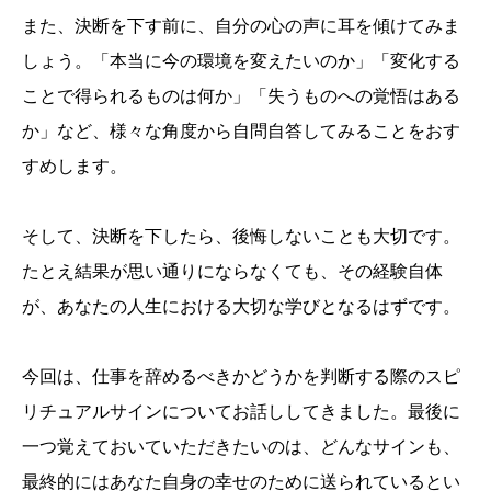
また、決断を下す前に、自分の心の声に耳を傾けてみま
しょう。「本当に今の環境を変えたいのか」「変化する
ことで得られるものは何か」「失うものへの覚悟はある
か」など、様々な角度から自問自答してみることをおす
すめします。
そして、決断を下したら、後悔しないことも大切です。
たとえ結果が思い通りにならなくても、その経験自体
が、あなたの人生における大切な学びとなるはずです。
今回は、仕事を辞めるべきかどうかを判断する際のスピ
リチュアルサインについてお話ししてきました。最後に
一つ覚えておいていただきたいのは、どんなサインも、
最終的にはあなた自身の幸せのために送られているとい