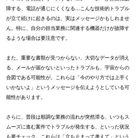
障する、電話が通じにくくなる…こんな技術的トラブル
が立て続けに起きるのは、実はメッセージかもしれませ
ん。特に、自分の担当業務に関連する機器だけが故障す
るような場合は要注意です。
また、重要な書類が見つからない、大切なデータが消え
る、メールが届かないといったトラブルも、宇宙からの
合図である可能性が。これらは「今のやり方では上手く
いかないよ」というメッセージを伝えようとしている可
能性があります。
さらに、普段は順調な業務の流れが突然滞る、いつもス
ムーズに進む案件でトラブルが発生する、といった状況
も要チェック。これらは「立ち止まって考えて」という