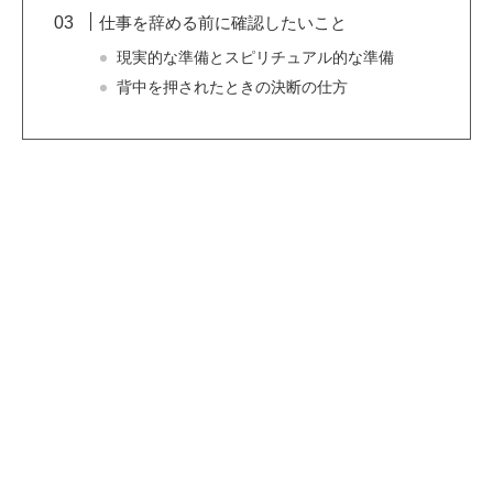
仕事を辞める前に確認したいこと
現実的な準備とスピリチュアル的な準備
背中を押されたときの決断の仕方