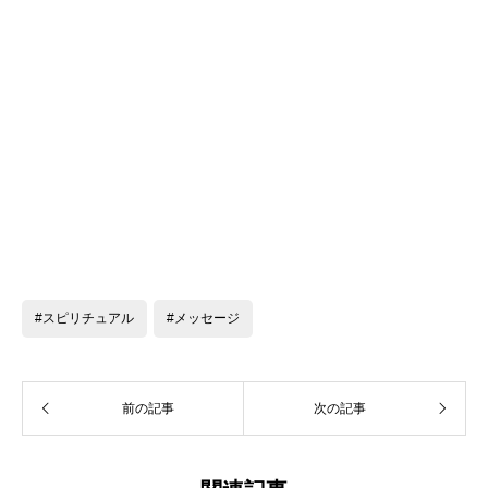
#スピリチュアル
#メッセージ
前の記事
次の記事