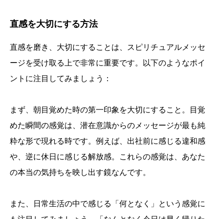
直感を大切にする方法
直感を磨き、大切にすることは、スピリチュアルメッセ
ージを受け取る上で非常に重要です。以下のようなポイ
ントに注目してみましょう：
まず、朝目覚めた時の第一印象を大切にすること。目覚
めた瞬間の感覚は、潜在意識からのメッセージが最も純
粋な形で現れる時です。例えば、出社前に感じる違和感
や、逆に休日に感じる解放感。これらの感覚は、あなた
の本当の気持ちを映し出す鏡なんです。
また、日常生活の中で感じる「何となく」という感覚に