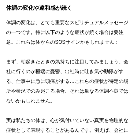
体調の変化や違和感が続く
体調の変化は、とても重要なスピリチュアルメッセージ
の一つです。特に以下のような症状が続く場合は要注
意。これらは体からのSOSサインかもしれません：
まず、朝起きたときの気持ちに注目してみましょう。会
社に行くのが極端に憂鬱、出社時に吐き気や動悸がす
る、仕事中に急に頭痛がする…これらの症状が特定の場
所や状況でのみ起こる場合、それは単なる体調不良では
ないかもしれません。
実は私たちの体は、心が気付いていない真実を物理的な
症状として表現することがあるんです。例えば、会社に