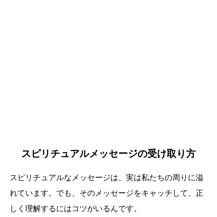
スピリチュアルメッセージの受け取り方
スピリチュアルなメッセージは、実は私たちの周りに溢
れています。でも、そのメッセージをキャッチして、正
しく理解するにはコツがいるんです。