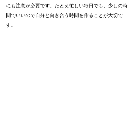
にも注意が必要です。たとえ忙しい毎日でも、少しの時
間でいいので自分と向き合う時間を作ることが大切で
す。