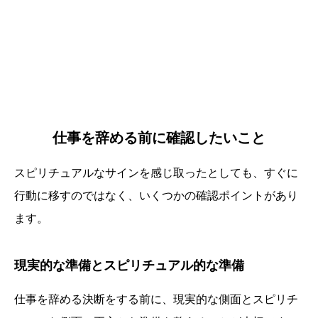
仕事を辞める前に確認したいこと
スピリチュアルなサインを感じ取ったとしても、すぐに
行動に移すのではなく、いくつかの確認ポイントがあり
ます。
現実的な準備とスピリチュアル的な準備
仕事を辞める決断をする前に、現実的な側面とスピリチ