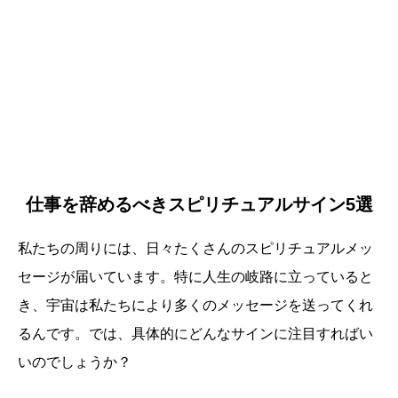
仕事を辞めるべきスピリチュアルサイン5選
私たちの周りには、日々たくさんのスピリチュアルメッ
セージが届いています。特に人生の岐路に立っていると
き、宇宙は私たちにより多くのメッセージを送ってくれ
るんです。では、具体的にどんなサインに注目すればい
いのでしょうか？