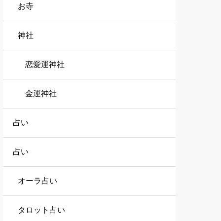
お寺
神社
恋愛運神社
金運神社
占い
占い
オーラ占い
タロット占い