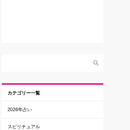
カテゴリー一覧
2026年占い
スピリチュアル