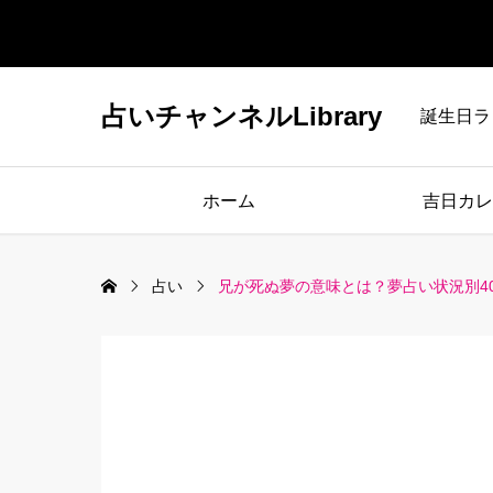
占いチャンネルLibrary
誕生日ラ
ホーム
吉日カレ
占い
兄が死ぬ夢の意味とは？夢占い状況別4