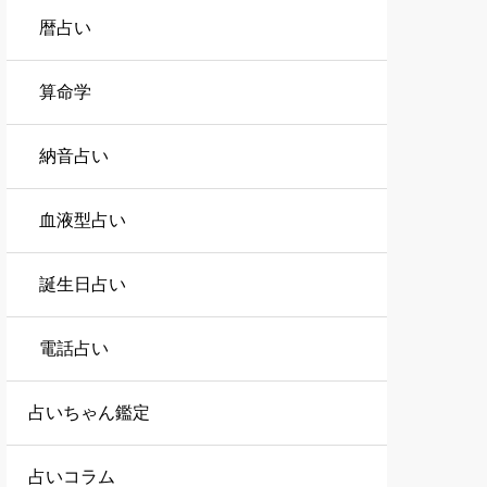
暦占い
算命学
納音占い
血液型占い
誕生日占い
電話占い
占いちゃん鑑定
占いコラム