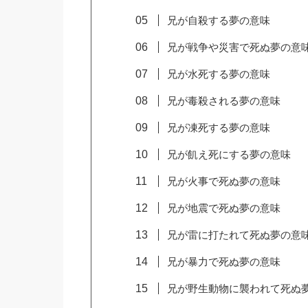
兄が自殺する夢の意味
兄が戦争や災害で死ぬ夢の意
兄が水死する夢の意味
兄が毒殺される夢の意味
兄が凍死する夢の意味
兄が飢え死にする夢の意味
兄が火事で死ぬ夢の意味
兄が地震で死ぬ夢の意味
兄が雷に打たれて死ぬ夢の意
兄が暴力で死ぬ夢の意味
兄が野生動物に襲われて死ぬ