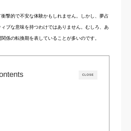
て衝撃的で不安な体験かもしれません。しかし、夢占
ティブな意味を持つわけではありません。むしろ、あ
間関係の転換期を表していることが多いのです。
ontents
CLOSE