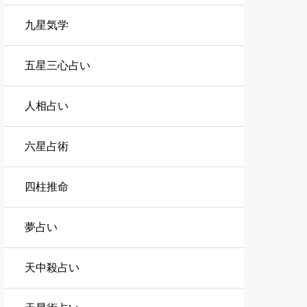
九星気学
五星三心占い
人相占い
六星占術
四柱推命
夢占い
天中殺占い