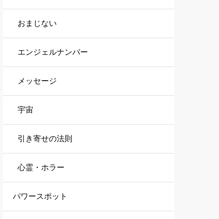
おまじない
エンジェルナンバー
メッセージ
宇宙
引き寄せの法則
心霊・ホラー
パワースポット