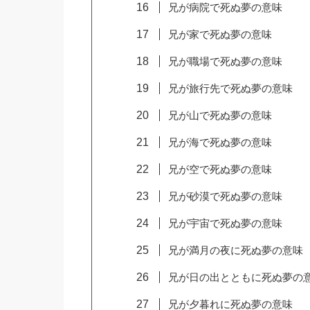
兄が病院で死ぬ夢の意味
兄が家で死ぬ夢の意味
兄が職場で死ぬ夢の意味
兄が旅行先で死ぬ夢の意味
兄が山で死ぬ夢の意味
兄が海で死ぬ夢の意味
兄が空で死ぬ夢の意味
兄が砂漠で死ぬ夢の意味
兄が宇宙で死ぬ夢の意味
兄が満月の夜に死ぬ夢の意味
兄が日の出とともに死ぬ夢の
兄が夕暮れに死ぬ夢の意味