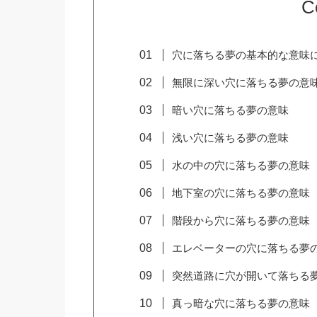
C
穴に落ちる夢の基本的な意味
無限に深い穴に落ちる夢の意
暗い穴に落ちる夢の意味
浅い穴に落ちる夢の意味
水の中の穴に落ちる夢の意味
地下室の穴に落ちる夢の意味
階段から穴に落ちる夢の意味
エレベーターの穴に落ちる夢
突然道路に穴が開いて落ちる
真っ暗な穴に落ちる夢の意味