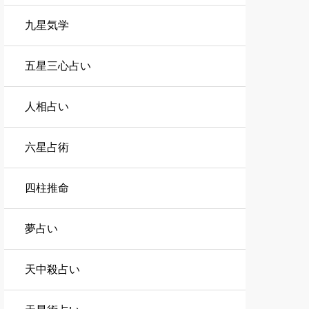
九星気学
五星三心占い
人相占い
六星占術
四柱推命
夢占い
天中殺占い