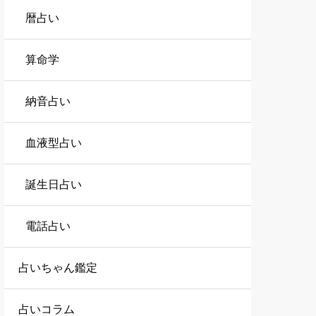
暦占い
算命学
納音占い
血液型占い
誕生日占い
電話占い
占いちゃん鑑定
占いコラム