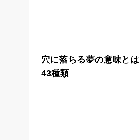
穴に落ちる夢の意味とは
43種類