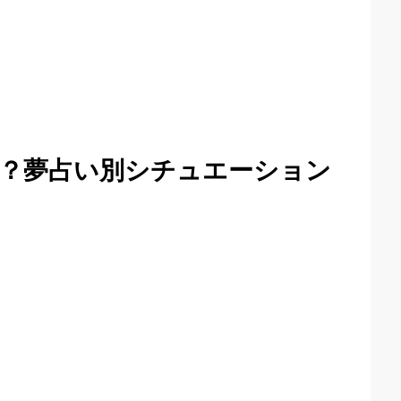
？夢占い別シチュエーション