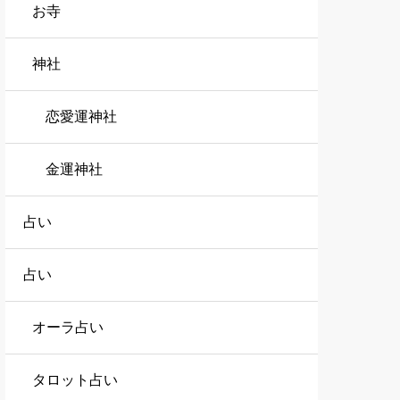
お寺
神社
恋愛運神社
金運神社
占い
占い
オーラ占い
タロット占い