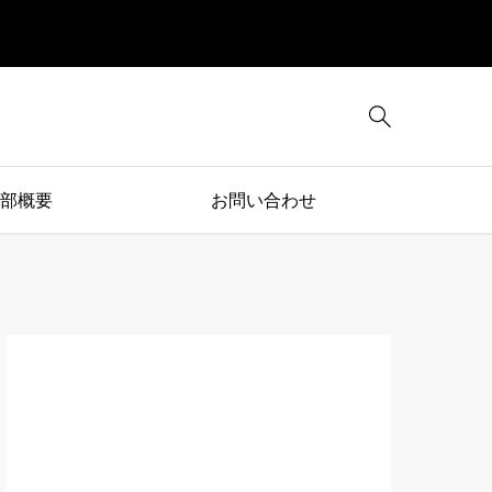

部概要
お問い合わせ