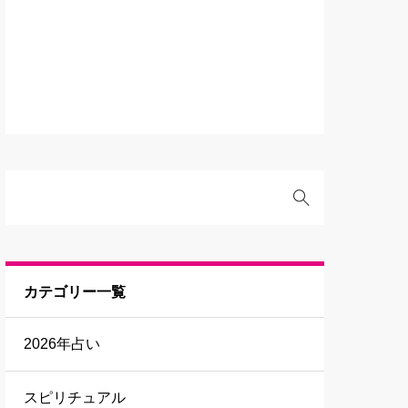
カテゴリー一覧
2026年占い
スピリチュアル