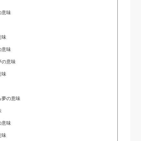
の意味
意味
の意味
夢の意味
意味
る夢の意味
味
の意味
意味