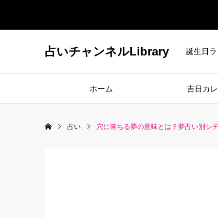
占いチャンネルLibrary
誕生日ラ
ホーム
吉日カレ
占い
穴に落ちる夢の意味とは？夢占い別シチ