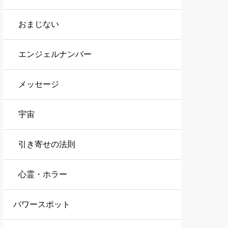
おまじない
エンジェルナンバー
メッセージ
宇宙
引き寄せの法則
心霊・ホラー
パワースポット