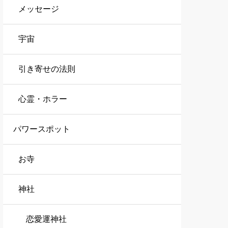
メッセージ
宇宙
引き寄せの法則
心霊・ホラー
パワースポット
お寺
神社
恋愛運神社