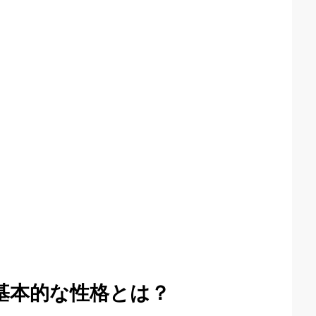
基本的な性格とは？