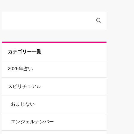
カテゴリー一覧
2026年占い
スピリチュアル
おまじない
エンジェルナンバー