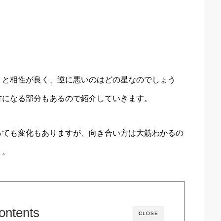
】と相性が良く、逆に悪いのはどの星なのでしょう
方になる部分もあるので紹介していきます。
っても変化もありますが、向き合い方は大筋わかるの
う。
ontents
CLOSE