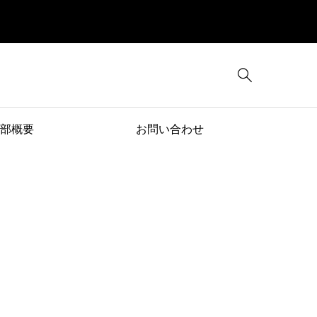

部概要
お問い合わせ