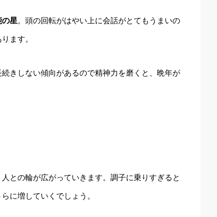
能の星
。頭の回転がはやい上に会話がとてもうまいの
あります。
長続きしない傾向があるので精神力を磨くと、晩年が
、人との輪が広がっていきます。調子に乗りすぎると
さらに増していくでしょう。