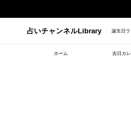
占いチャンネルLibrary
誕生日ラ
ホーム
吉日カレ