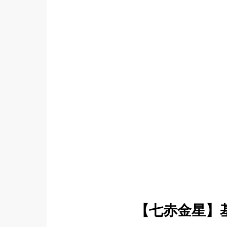
【七赤金星】