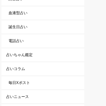
血液型占い
誕生日占い
電話占い
占いちゃん鑑定
占いコラム
毎日Xポスト
占いニュース