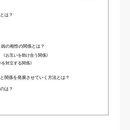
とは？
と凶の相性の関係とは？
』《お互いを助け合う関係》
いを対立する関係》
と関係を発展させていく方法とは？
のは？