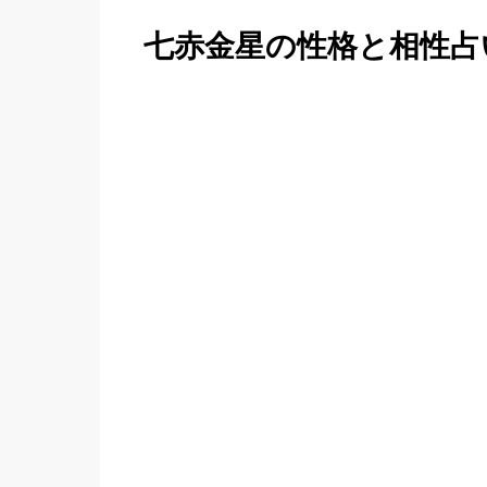
七赤金星の性格と相性占