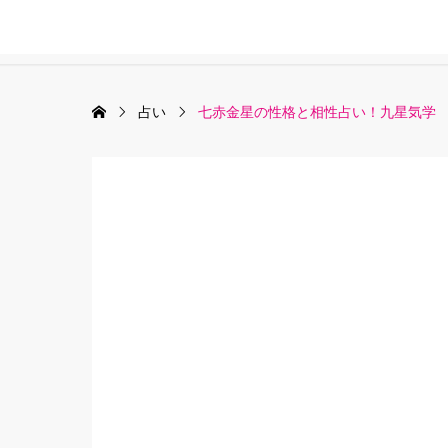
占い
七赤金星の性格と相性占い！九星気学