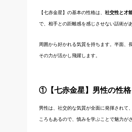
【七赤金星】の基本の性格は、
社交性と才
で、相手との距離感を感じさせない話術が
周囲から好かれる気質を持ちます。半面、
その力が活かし飛躍します。
①【七赤金星】男性の性格
男性は、社交的な気質が全面に発揮されて
ころもあるので、慎みを学ぶことで魅力が