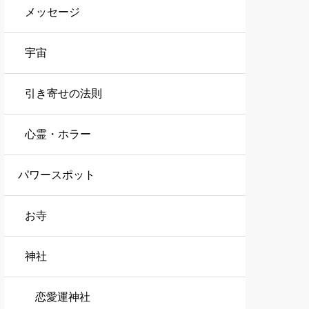
メッセージ
宇宙
引き寄せの法則
心霊・ホラー
パワースポット
お寺
神社
恋愛運神社