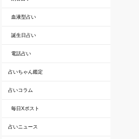
血液型占い
誕生日占い
電話占い
占いちゃん鑑定
占いコラム
毎日Xポスト
占いニュース