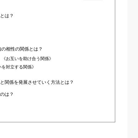
とは？
凶の相性の関係とは？
』《お互いを助け合う関係》
いを対立する関係》
と関係を発展させていく方法とは？
のは？