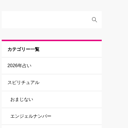
カテゴリー一覧
2026年占い
スピリチュアル
おまじない
エンジェルナンバー