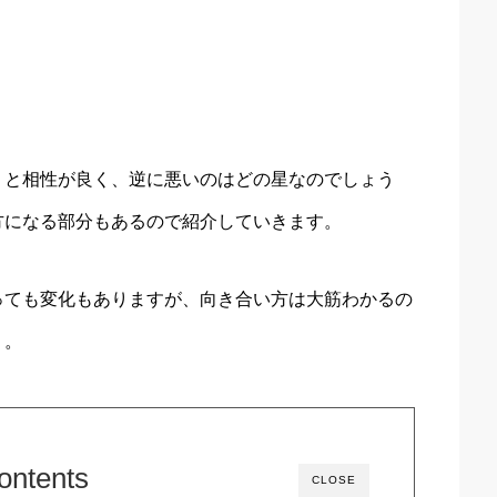
】と相性が良く、逆に悪いのはどの星なのでしょう
方になる部分もあるので紹介していきます。
っても変化もありますが、向き合い方は大筋わかるの
う。
ontents
CLOSE