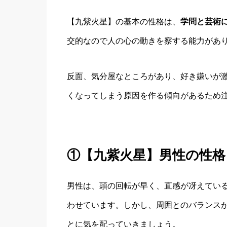
【九紫火星】の基本の性格は、
学問と芸術
交的なので人の心の動きを察する能力があ
反面、気分屋なところがあり、好き嫌いが
くなってしまう原因を作る傾向があるため
①【九紫火星】男性の性格
男性は、頭の回転が早く、直感が冴えてい
わせています。しかし、周囲とのバランス
とに気を配っていきましょう。