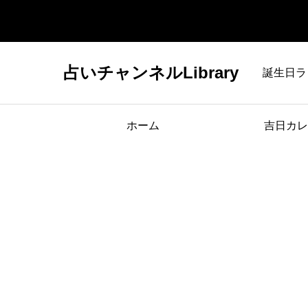
占いチャンネルLibrary
誕生日ラ
ホーム
吉日カレ