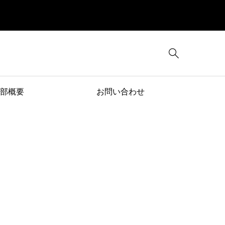

部概要
お問い合わせ