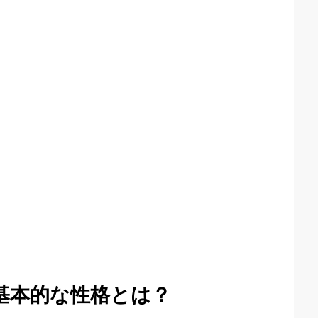
基本的な性格とは？