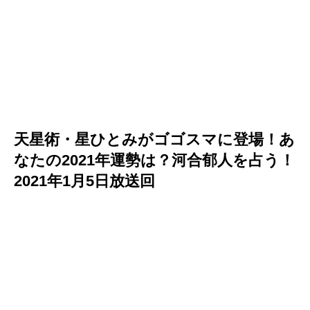
天星術・星ひとみがゴゴスマに登場！あ
なたの2021年運勢は？河合郁人を占う！
2021年1月5日放送回