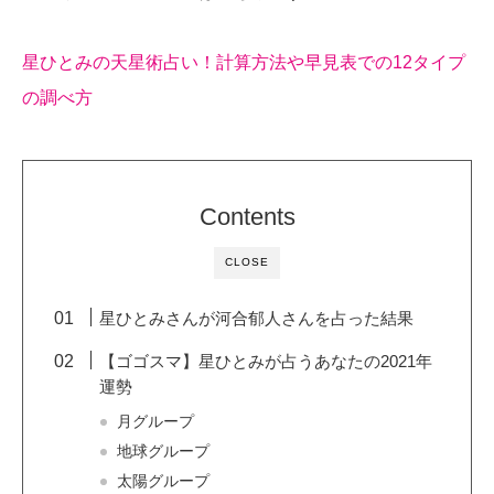
星ひとみの天星術占い！計算方法や早見表での12タイプ
の調べ方
Contents
CLOSE
星ひとみさんが河合郁人さんを占った結果
【ゴゴスマ】星ひとみが占うあなたの2021年
運勢
月グループ
地球グループ
太陽グループ