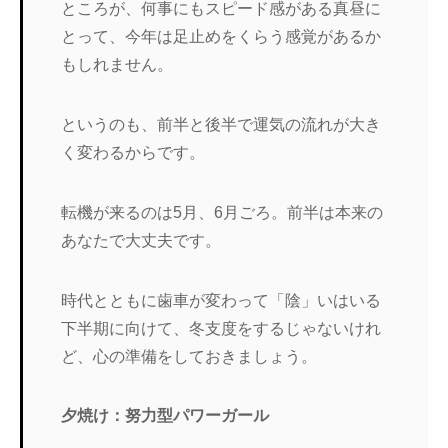
ところが、何事にもスピード感がある真昼に
とって、今年は足止めをくらう感覚があるか
もしれません。
というのも、前半と後半で運気の流れが大き
く変わるからです。
転機が来るのは5月、6月ごろ。前半は本来の
あなたで大丈夫です。
時代とともに歯車が変わって「陰」いはいる
下半期に向けて、冬支度をするじゃないけれ
ど、心の準備をしておきましょう。
夕焼け：努力型パワーガール