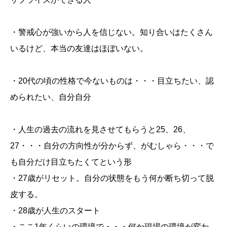
・警戒心が強いから人を信じない。知り合いはたくさん
いるけど、本当の友達はほぼいない。
・20代の頃の性格で今ないものは・・・目立ちたい、認
められたい、自分自分
・人生の過去の流れを見させてもらうと25、26、
27・・・自分の方向性が分からず、がむしゃら・・・で
も自分だけ目立ちたくてという形
・27歳がリセット。自分の状態をもう何か断ち切って脱
皮する。
・28歳が人生のスタート
・ここ1年くらいの環境で・・・何か現場の環境が変わ