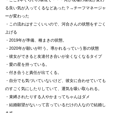
る良い気が入ってくるなどあった？→チーフマネージャ
ーが変わった
・この流れはすごくいいので、河合さんの状態をすごく
上げる
・2019年が準備、種まきの状態。
・2020年が願いが叶う。導かれるっていう形の状態
・彼女ができると友達付き合いが全くなくなるタイプ
・愛の星を持っている。
・付き合うと責任が出てくる。
・自分でも気づいていないけど、彼女に合わせていても
のすごく気にしたりしていて、運気を吸い取られる。
・束縛されたりする人やかまってちゃんはダメ
・結婚願望がないって言っているだけの人なので結婚し
ます。