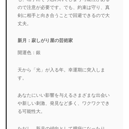
ので注意が必要です。でも、約束は守り、真
剣に相手と向き合うことで回避できるので大
丈夫。
新月：寂しがり屋の芸術家
開運色：銀
天から「光」が入る年。幸運期に突入しま
す。
あなたにいい影響を与えるさまざまな出会い
や新しい刺激、発見など多く、ワクワクでき
る可能性大。
ただし、新月の傾向として臆病になったり、