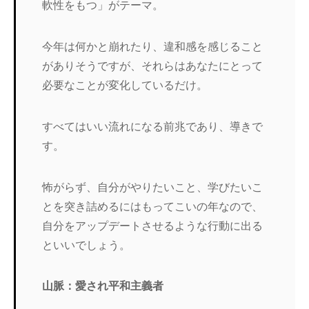
軟性をもつ」がテーマ。
今年は何かと崩れたり、違和感を感じること
がありそうですが、それらはあなたにとって
必要なことが変化しているだけ。
すべてはいい流れになる前兆であり、導きで
す。
怖がらず、自分がやりたいこと、学びたいこ
とを突き詰めるにはもってこいの年なので、
自分をアップデートさせるような行動に出る
といいでしょう。
山脈：愛され平和主義者