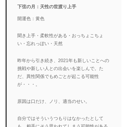
下弦の月：天性の世渡り上手
開運色：黄色
聞き上手・柔軟性がある・おっちょこちょ
い・忘れっぽい・天然
昨年から引き続き、2021年も新しいことへの
挑戦や新しい人との出会いを楽しんで。た
だ、異性関係でもめごとが起こる可能性
が・・・。
原因は口だけ、ノリ、適当のせい。
自分ではそういうつもりはなかったとして
も、相手にそう思われてしまう可能性がある