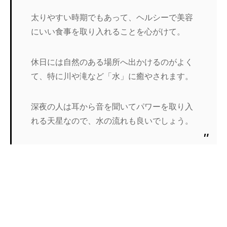
太りやすい時期でもあって、ヘルシーで美容
にいい食事を取り入れることを心がけて。
休日には自然のある場所へ出かけるのがよく
て、特に川や滝など「水」に癒やされます。
深夜の人は耳から音を聞いてパワーを取り入
れる天星なので、水の流れも良いでしょう。