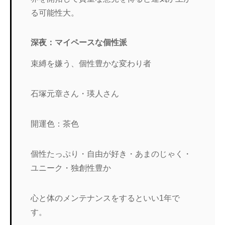
る可能性大。
深夜：マイペースな個性派
束縛を嫌う、個性豊かな変わり者
石塚元章さん・瑛人さん
開運色：茶色
個性たっぷり・自由が好き・あまのじゃく・
ユニーク・独創性豊か
心と体のメンテナンスをするといい1年で
す。