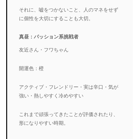
それに、嘘をつかないこと、人のマネをせず
に個性を大切にすることも大切。
真昼：パッション系挑戦者
友近さん・フワちゃん
開運色：橙
アクティブ・フレンドリー・実は辛口・気が
強い・熱しやすく冷めやすい
これまで頑張ってきたことが評価されたり、
形になりやすい時期。