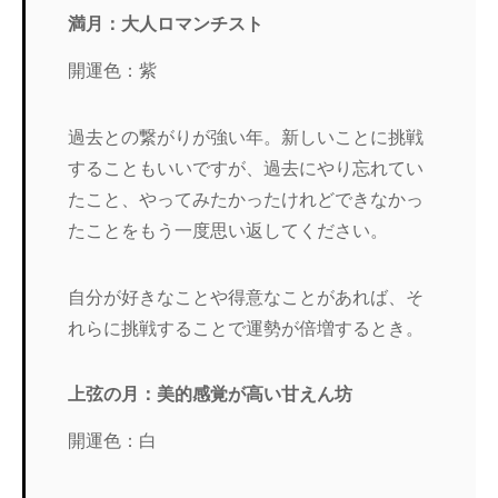
満月：大人ロマンチスト
開運色：紫
過去との繋がりが強い年。新しいことに挑戦
することもいいですが、過去にやり忘れてい
たこと、やってみたかったけれどできなかっ
たことをもう一度思い返してください。
自分が好きなことや得意なことがあれば、そ
れらに挑戦することで運勢が倍増するとき。
上弦の月：美的感覚が高い甘えん坊
開運色：白