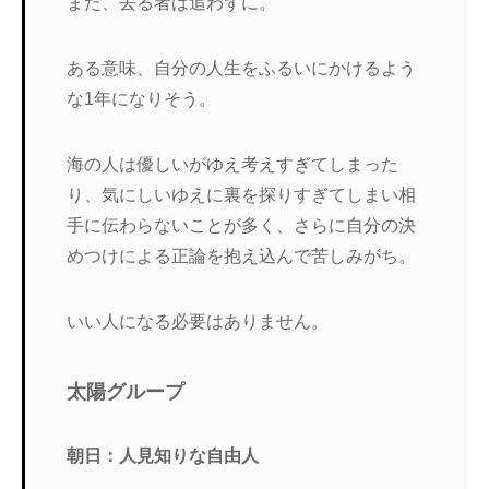
また、去る者は追わずに。
ある意味、自分の人生をふるいにかけるよう
な1年になりそう。
海の人は優しいがゆえ考えすぎてしまった
り、気にしいゆえに裏を探りすぎてしまい相
手に伝わらないことが多く、さらに自分の決
めつけによる正論を抱え込んで苦しみがち。
いい人になる必要はありません。
太陽グループ
朝日：人見知りな自由人