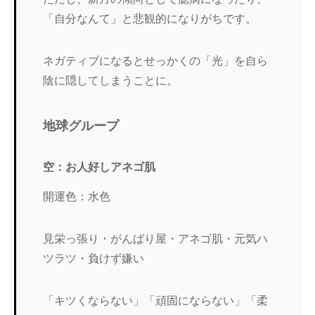
「自分なんて」と悲観的になりがちです。
ネガティブになるとせっかくの「光」を自ら
陰に隠してしまうことに。
地球グループ
空：お人好しアネゴ肌
開運色：水色
見栄っ張り・がんばり屋・アネゴ肌・元気ハ
ツラツ・負けず嫌い
「キツくならない」「頑固にならない」「柔