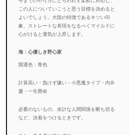
今までのやり方にとらわれず柔軟に対応し、
この人についていこうと思う目標を決めると
よいでしょう。大陸の特徴であるキツい印
象、ストレートな表現をなるべくマイルドに
心がけると運気が上昇します。
海：心優しき野心家
開運色：青色
計算高い・負けず嫌い・小悪魔タイプ・内弁
慶・一生懸命
必要のないもの、余計な人間関係を断ち切る
など、決着をつけるときです。