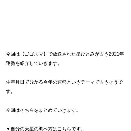
今回は【ゴゴスマ】で放送された星ひとみが占う2021年
運勢を紹介していきます。
生年月日で分かる今年の運勢というテーマで占うそうで
す。
今回はそちらをまとめていきます。
▼自分の天星の調べ方はこちらです。