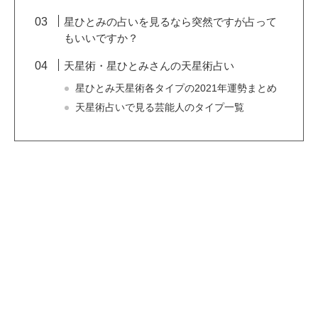
星ひとみの占いを見るなら突然ですが占って
もいいですか？
天星術・星ひとみさんの天星術占い
星ひとみ天星術各タイプの2021年運勢まとめ
天星術占いで見る芸能人のタイプ一覧