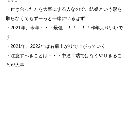
・付き合った方を大事にする人なので、結婚という形を
取らなくてもずーっと一緒にいるはず
・2021年、今年・・・最強！！！！！！昨年よりいいで
す。
・2021年、2022年は右肩上がりで上がっていく
・注意すべきことは・・・中途半端ではなくやりきるこ
とが大事