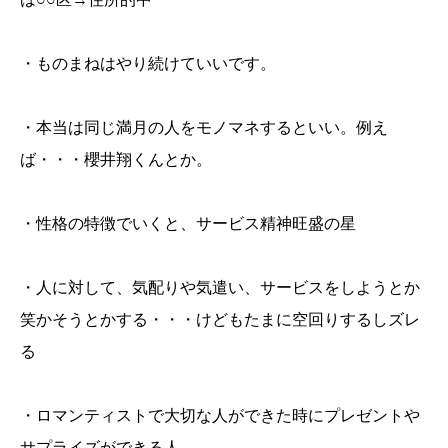
・ものまねはやり続けていいです。
・本当は同じ満月の人をモノマネするといい。例え
ば・・・櫻井翔くんとか。
・性格の特徴でいくと、サービス精神旺盛の星
・人に対して、気配りや気遣い、サービスをしようとか
笑かそうとかする・・・けどもたまに空回りするしズレ
る
・ロマンティストで大切な人ができた時にプレゼントや
サプライズができる人