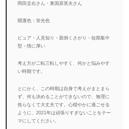
岡田圭右さん・東国原英夫さん
開運色：蛍光色
ピュア・人見知り・面倒くさがり・短期集中
型・情に厚い
考え方が二転三転しやすく、何かと悩みやす
い時期です。
とにかく、この時期は自身で考えがまとまら
ず、何も決めることができないので、無理に
焦らなくて大丈夫です。心穏やかに過ごせる
ように、2021年は頑張りすぎないことをテー
マにしてください。