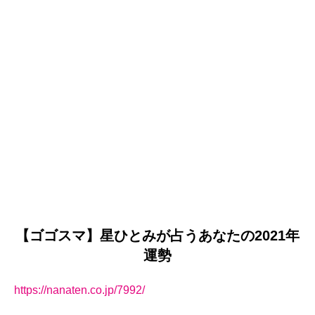
【ゴゴスマ】星ひとみが占うあなたの2021年
運勢
https://nanaten.co.jp/7992/