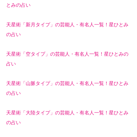
とみの占い
天星術「新月タイプ」の芸能人・有名人一覧！星ひとみ
の占い
天星術「空タイプ」の芸能人・有名人一覧！星ひとみの
占い
天星術「山脈タイプ」の芸能人・有名人一覧！星ひとみ
の占い
天星術「大陸タイプ」の芸能人・有名人一覧！星ひとみ
の占い
誕生日ランキング
金運神社
金運財布
姓名判断