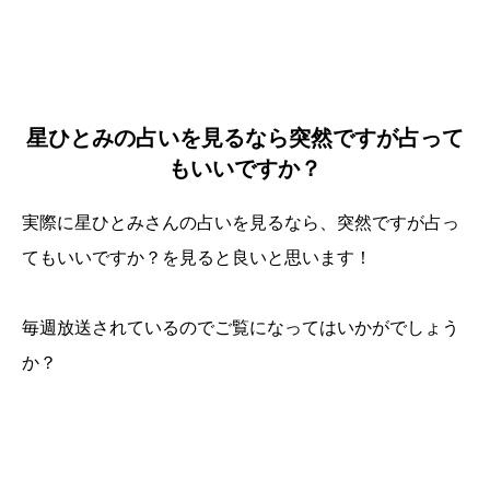
星ひとみの占いを見るなら突然ですが占って
もいいですか？
実際に星ひとみさんの占いを見るなら、突然ですが占っ
てもいいですか？を見ると良いと思います！
毎週放送されているのでご覧になってはいかがでしょう
か？