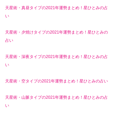
天星術・真昼タイプの2021年運勢まとめ！星ひとみの占
い
天星術・夕焼けタイプの2021年運勢まとめ！星ひとみの
占い
天星術・深夜タイプの2021年運勢まとめ！星ひとみの占
い
天星術・空タイプの2021年運勢まとめ！星ひとみの占い
天星術・山脈タイプの2021年運勢まとめ！星ひとみの占
い