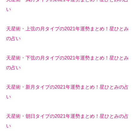
い
天星術・上弦の月タイプの2021年運勢まとめ！星ひとみ
の占い
天星術・下弦の月タイプの2021年運勢まとめ！星ひとみ
の占い
天星術・新月タイプの2021年運勢まとめ！星ひとみの占
い
天星術・朝日タイプの2021年運勢まとめ！星ひとみの占
い