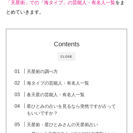
「天星術」での「海タイプ」の芸能人・有名人一覧
をま
とめていきます。
Contents
CLOSE
天星術の調べ方
海タイプの芸能人・有名人一覧
各天星の芸能人・有名人一覧
星ひとみの占いを見るなら突然ですが占って
もいいですか？
天星術・星ひとみさんの天星術占い