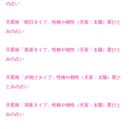
の占い
天星術「朝日タイプ」性格や相性（天室・太陽）星ひと
みの占い
天星術「真昼タイプ」性格や相性（天室・太陽）星ひと
みの占い
天星術「夕焼けタイプ」性格や相性（天室・太陽）星ひ
とみの占い
天星術「深夜タイプ」性格や相性（天室・太陽）星ひと
みの占い