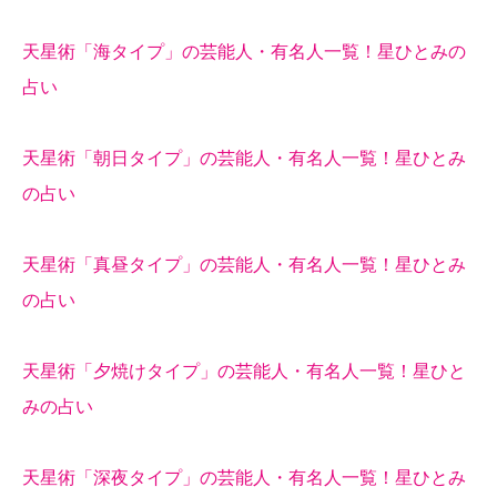
天星術「海タイプ」の芸能人・有名人一覧！星ひとみの
占い
天星術「朝日タイプ」の芸能人・有名人一覧！星ひとみ
の占い
天星術「真昼タイプ」の芸能人・有名人一覧！星ひとみ
の占い
天星術「夕焼けタイプ」の芸能人・有名人一覧！星ひと
みの占い
天星術「深夜タイプ」の芸能人・有名人一覧！星ひとみ