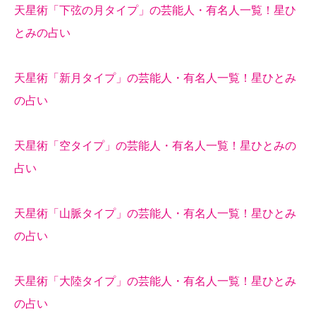
天星術「下弦の月タイプ」の芸能人・有名人一覧！星ひ
とみの占い
天星術「新月タイプ」の芸能人・有名人一覧！星ひとみ
の占い
天星術「空タイプ」の芸能人・有名人一覧！星ひとみの
占い
天星術「山脈タイプ」の芸能人・有名人一覧！星ひとみ
の占い
天星術「大陸タイプ」の芸能人・有名人一覧！星ひとみ
の占い