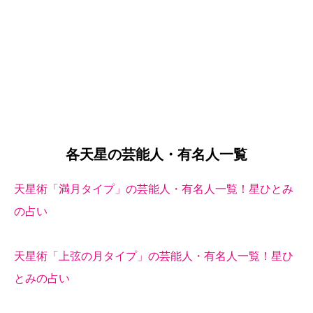
各天星の芸能人・有名人一覧
天星術「満月タイプ」の芸能人・有名人一覧！星ひとみ
の占い
天星術「上弦の月タイプ」の芸能人・有名人一覧！星ひ
とみの占い