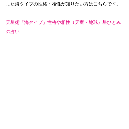
また海タイプの性格・相性が知りたい方はこちらです。
天星術「海タイプ」性格や相性（天室・地球）星ひとみ
の占い