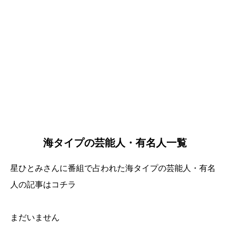
海タイプの芸能人・有名人一覧
星ひとみさんに番組で占われた海タイプの芸能人・有名
人の記事はコチラ
まだいません