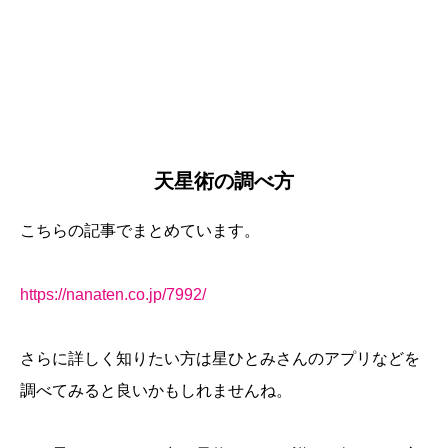
天星術の調べ方
こちらの記事でまとめています。
https://nanaten.co.jp/7992/
さらに詳しく知りたい方は星ひとみさんのアプリなどを
調べてみると良いかもしれませんね。