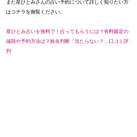
また星ひとみさんの占い予約について詳しく知りたい方
はコチラを御覧ください。
星ひとみ占いを無料で！占ってもらうには？有料鑑定の
値段や予約方法は？姓名判断「当たらない？」口コミ評
判