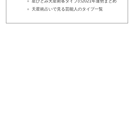
星ひとみ天星術各タイプの2021年運勢まとめ
天星術占いで見る芸能人のタイプ一覧