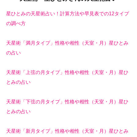
星ひとみの天星術占い！計算方法や早見表での12タイプ
の調べ方
天星術「満月タイプ」性格や相性（天室・月）星ひとみ
の占い
天星術「上弦の月タイプ」性格や相性（天室・月）星ひ
とみの占い
天星術「下弦の月タイプ」性格や相性（天室・月）星ひ
とみの占い
天星術「新月タイプ」性格や相性（天室・月）星ひとみ