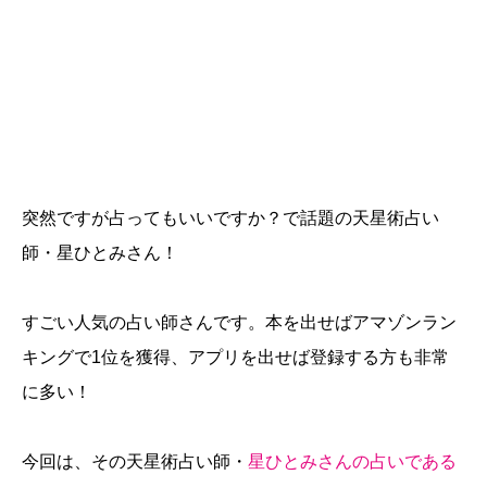
突然ですが占ってもいいですか？で話題の天星術占い
師・星ひとみさん！
すごい人気の占い師さんです。本を出せばアマゾンラン
キングで1位を獲得、アプリを出せば登録する方も非常
に多い！
今回は、その天星術占い師・
星ひとみさんの占いである