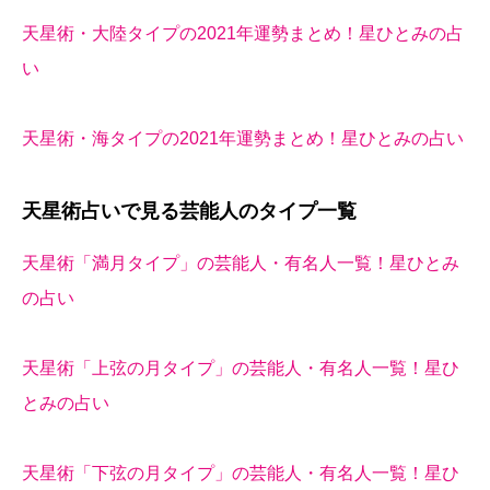
天星術・大陸タイプの2021年運勢まとめ！星ひとみの占
い
天星術・海タイプの2021年運勢まとめ！星ひとみの占い
天星術占いで見る芸能人のタイプ一覧
天星術「満月タイプ」の芸能人・有名人一覧！星ひとみ
の占い
天星術「上弦の月タイプ」の芸能人・有名人一覧！星ひ
とみの占い
天星術「下弦の月タイプ」の芸能人・有名人一覧！星ひ