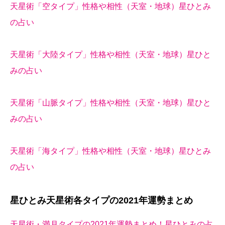
天星術「空タイプ」性格や相性（天室・地球）星ひとみ
の占い
天星術「大陸タイプ」性格や相性（天室・地球）星ひと
みの占い
天星術「山脈タイプ」性格や相性（天室・地球）星ひと
みの占い
天星術「海タイプ」性格や相性（天室・地球）星ひとみ
の占い
星ひとみ天星術各タイプの2021年運勢まとめ
天星術・満月タイプの2021年運勢まとめ！星ひとみの占