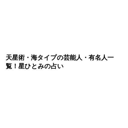
天星術・海タイプの芸能人・有名人一
覧！星ひとみの占い