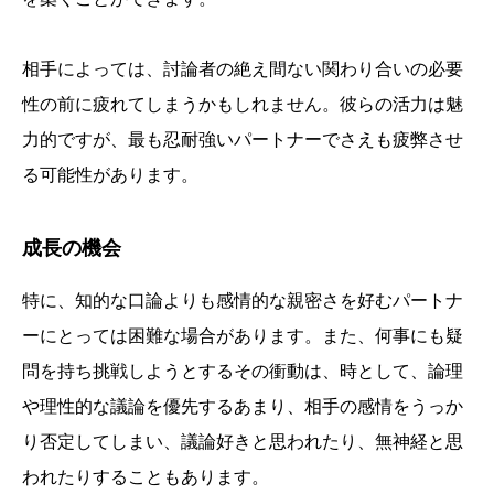
相手によっては、討論者の絶え間ない関わり合いの必要
性の前に疲れてしまうかもしれません。彼らの活力は魅
力的ですが、最も忍耐強いパートナーでさえも疲弊させ
る可能性があります。
成長の機会
特に、知的な口論よりも感情的な親密さを好むパートナ
ーにとっては困難な場合があります。また、何事にも疑
問を持ち挑戦しようとするその衝動は、時として、論理
や理性的な議論を優先するあまり、相手の感情をうっか
り否定してしまい、議論好きと思われたり、無神経と思
われたりすることもあります。