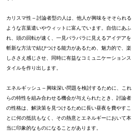
カリスマ性 – 討論者型の人は、他人が興味をそそられる
ような言葉遣いやウィットに富んでいます。自信にあふ
れ、頭の回転が速く、一見バラバラに見えるアイデアを
斬新な方法で結びつける能力があるため、魅力的で、楽
しささえ感じさせ、同時に有益なコミュニケーションス
タイルを作り出します。
エネルギッシュ – 興味深い問題を検討するために、これ
らの特性を組み合わせる機会が与えられたとき、討論者
の性格は、解決策を見つけるために長い昼夜を費やすこ
とに何の抵抗もなく、その熱意とエネルギーにおいて本
当に印象的なものになることがあります。