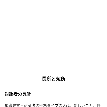
長所と短所
討論者の長所
知識豊富 – 討論者の性格タイプの人は、新しいこと、特