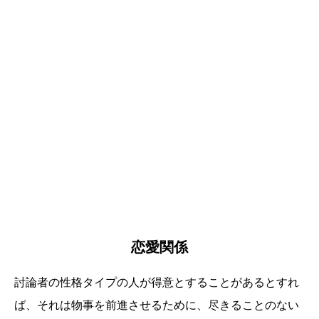
恋愛関係
討論者の性格タイプの人が得意とすることがあるとすれ
ば、それは物事を前進させるために、尽きることのない