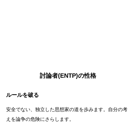
討論者(ENTP)の性格
ルールを破る
安全でない、独立した思想家の道を歩みます。自分の考
えを論争の危険にさらします。