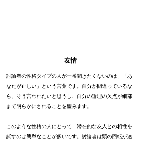
友情
討論者の性格タイプの人が一番聞きたくないのは、「あ
なたが正しい」という言葉です。自分が間違っているな
ら、そう言われたいと思うし、自分の論理の欠点が細部
まで明らかにされることを望みます。
このような性格の人にとって、潜在的な友人との相性を
試すのは簡単なことが多いです。討論者は頭の回転が速