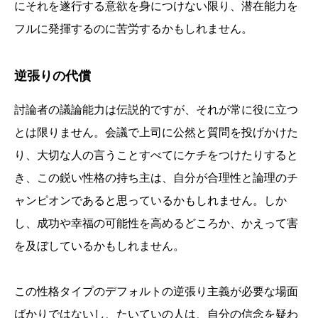
にそれを遂行する意欲を身につけない限り、潜在能力を
フルに発揮するのに苦労するかもしれません。
逆張りの代償
討論者の議論能力は伝説的ですが、それが常に役に立つ
とは限りません。会議で上司に公然と質問を投げかけた
り、大切な人の言うことすべてにケチをつけたりすると
き、この鋭い性格の持ち主は、自分が合理性と論理のチ
ャンピオンであると思っているかもしれません。しか
し、成功や幸福の可能性を高めるどころか、かえって害
を及ぼしているかもしれません。
この性格タイプのデフォルトの逆張り主義が必要な場面
ばかりではないし、たいていの人は、自分の信念を疑わ