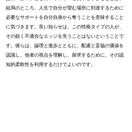
結局のところ、人生で自分が望む場所に到達するために
必要なサポートを自分自身から奪うことを意味すること
に気づきます。良い知らせは、この性格タイプの人が、
その鋭く不適合なエッジを失うことはないということで
す。彼らは、論理と進歩とともに、配慮と妥協の価値を
認識し、他者の視点を理解し、探求するために、その認
知的柔軟性を利用するだけでよいのです。