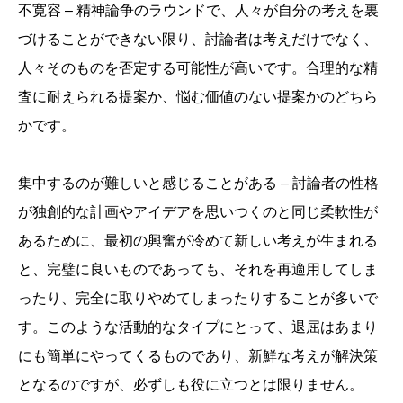
不寛容 – 精神論争のラウンドで、人々が自分の考えを裏
づけることができない限り、討論者は考えだけでなく、
人々そのものを否定する可能性が高いです。合理的な精
査に耐えられる提案か、悩む価値のない提案かのどちら
かです。
集中するのが難しいと感じることがある – 討論者の性格
が独創的な計画やアイデアを思いつくのと同じ柔軟性が
あるために、最初の興奮が冷めて新しい考えが生まれる
と、完璧に良いものであっても、それを再適用してしま
ったり、完全に取りやめてしまったりすることが多いで
す。このような活動的なタイプにとって、退屈はあまり
にも簡単にやってくるものであり、新鮮な考えが解決策
となるのですが、必ずしも役に立つとは限りません。