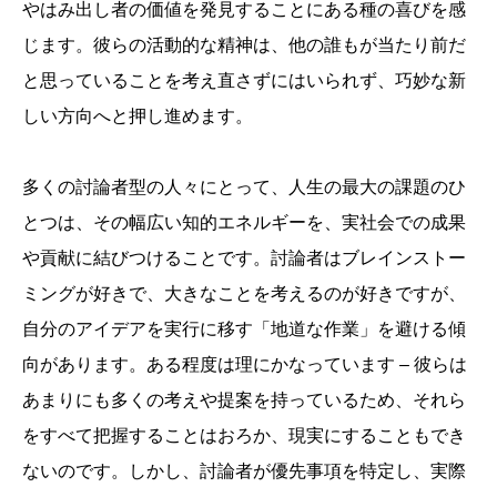
やはみ出し者の価値を発見することにある種の喜びを感
じます。彼らの活動的な精神は、他の誰もが当たり前だ
と思っていることを考え直さずにはいられず、巧妙な新
しい方向へと押し進めます。
多くの討論者型の人々にとって、人生の最大の課題のひ
とつは、その幅広い知的エネルギーを、実社会での成果
や貢献に結びつけることです。討論者はブレインストー
ミングが好きで、大きなことを考えるのが好きですが、
自分のアイデアを実行に移す「地道な作業」を避ける傾
向があります。ある程度は理にかなっています – 彼らは
あまりにも多くの考えや提案を持っているため、それら
をすべて把握することはおろか、現実にすることもでき
ないのです。しかし、討論者が優先事項を特定し、実際