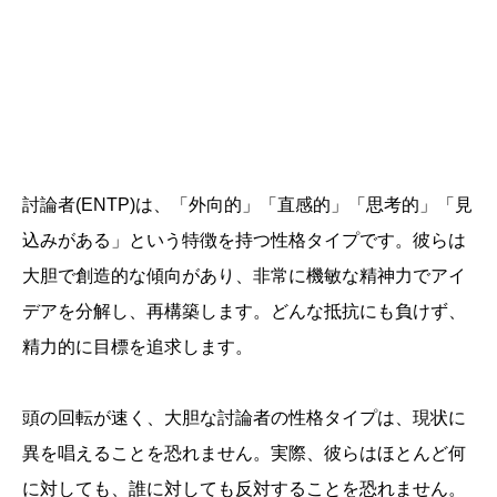
討論者(ENTP)は、「外向的」「直感的」「思考的」「見
込みがある」という特徴を持つ性格タイプです。彼らは
大胆で創造的な傾向があり、非常に機敏な精神力でアイ
デアを分解し、再構築します。どんな抵抗にも負けず、
精力的に目標を追求します。
頭の回転が速く、大胆な討論者の性格タイプは、現状に
異を唱えることを恐れません。実際、彼らはほとんど何
に対しても、誰に対しても反対することを恐れません。