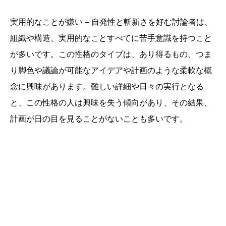
実用的なことが嫌い – 自発性と斬新さを好む討論者は、
組織や構造、実用的なことすべてに苦手意識を持つこと
が多いです。この性格のタイプは、あり得るもの、つま
り脚色や議論が可能なアイデアや計画のような柔軟な概
念に興味があります。難しい詳細や日々の実行となる
と、この性格の人は興味を失う傾向があり、その結果、
計画が日の目を見ることがないことも多いです。