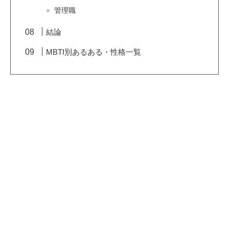
管理職
結論
MBTI別あるある・性格一覧