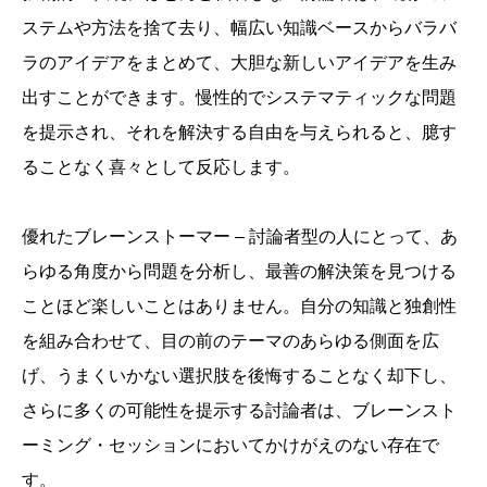
ステムや方法を捨て去り、幅広い知識ベースからバラバ
ラのアイデアをまとめて、大胆な新しいアイデアを生み
出すことができます。慢性的でシステマティックな問題
を提示され、それを解決する自由を与えられると、臆す
ることなく喜々として反応します。
優れたブレーンストーマー – 討論者型の人にとって、あ
らゆる角度から問題を分析し、最善の解決策を見つける
ことほど楽しいことはありません。自分の知識と独創性
を組み合わせて、目の前のテーマのあらゆる側面を広
げ、うまくいかない選択肢を後悔することなく却下し、
さらに多くの可能性を提示する討論者は、ブレーンスト
ーミング・セッションにおいてかけがえのない存在で
す。