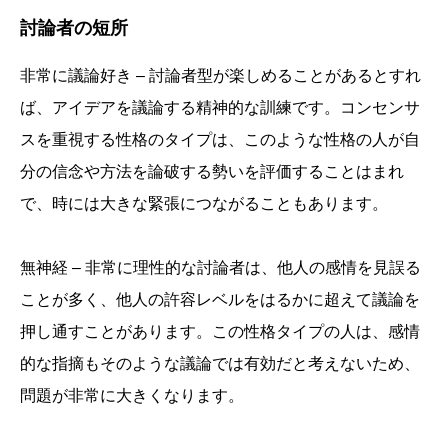
討論者の短所
非常に議論好き – 討論者型が楽しめることがあるとすれ
ば、アイデアを議論する精神的な訓練です。コンセンサ
スを重視する性格のタイプは、このような性格の人が自
分の信念や方法を論破する勢いを評価することはまれ
で、時には大きな緊張につながることもあります。
無神経 – 非常に理性的な討論者は、他人の感情を見誤る
ことが多く、他人の許容レベルをはるかに超えて議論を
押し通すことがあります。この性格タイプの人は、感情
的な指摘もそのような議論では有効だと考えないため、
問題が非常に大きくなります。