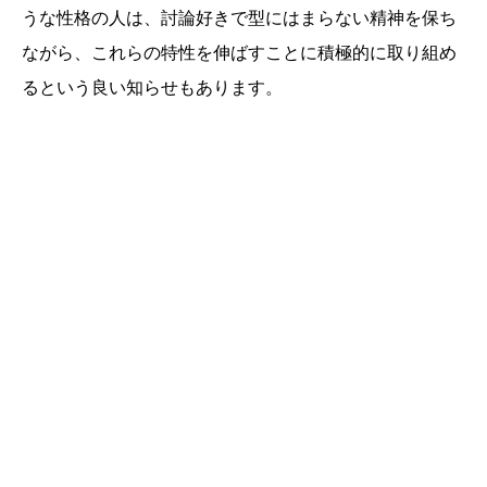
うな性格の人は、討論好きで型にはまらない精神を保ち
ながら、これらの特性を伸ばすことに積極的に取り組め
るという良い知らせもあります。