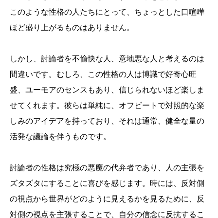
このような性格の人たちにとって、ちょっとした口喧嘩
ほど盛り上がるものはありません。
しかし、討論者を不愉快な人、意地悪な人と考えるのは
間違いです。むしろ、この性格の人は博識で好奇心旺
盛、ユーモアのセンスもあり、信じられないほど楽しま
せてくれます。彼らは単純に、オフビートで対照的な楽
しみのアイデアを持っており、それは通常、健全な量の
活発な議論を伴うものです。
討論者の性格は究極の悪魔の代弁者であり、人の主張を
ズタズタにすることに喜びを感じます。時には、反対側
の視点から世界がどのように見えるかを見るために、反
対側の視点を主張することで、自分の信念に反抗するこ