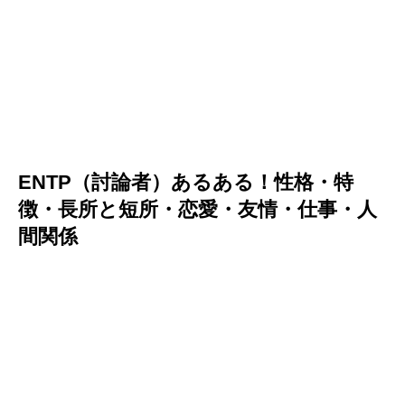
ENTP（討論者）あるある！性格・特
徴・長所と短所・恋愛・友情・仕事・人
間関係