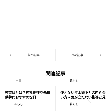
前の記事
次の記事
関連記事
吉日
暮らし
神吉日とは？神社参拝や先祖
使えない年上部下との向き合
供養におすすめな日
い方～角が立たない指導と見
切りのタイミング～
暮らし
暮らし