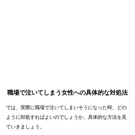
職場で泣いてしまう女性への具体的な対処法
では、実際に職場で泣いてしまいそうになった時、どの
ように対処すればよいのでしょうか。具体的な方法を見
ていきましょう。