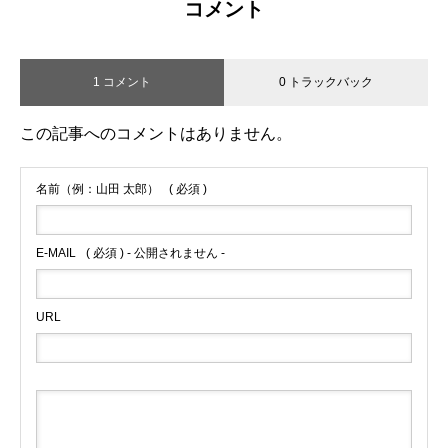
コメント
1 コメント
0 トラックバック
この記事へのコメントはありません。
名前（例：山田 太郎）
( 必須 )
E-MAIL
( 必須 ) - 公開されません -
URL