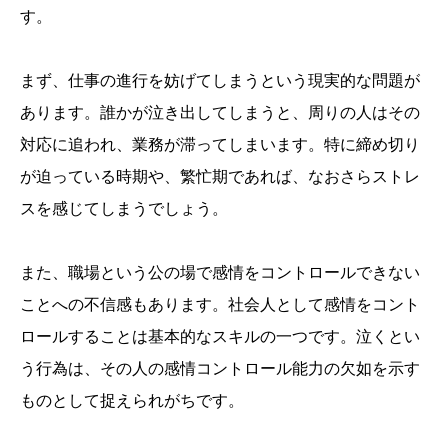
す。
まず、仕事の進行を妨げてしまうという現実的な問題が
あります。誰かが泣き出してしまうと、周りの人はその
対応に追われ、業務が滞ってしまいます。特に締め切り
が迫っている時期や、繁忙期であれば、なおさらストレ
スを感じてしまうでしょう。
また、職場という公の場で感情をコントロールできない
ことへの不信感もあります。社会人として感情をコント
ロールすることは基本的なスキルの一つです。泣くとい
う行為は、その人の感情コントロール能力の欠如を示す
ものとして捉えられがちです。