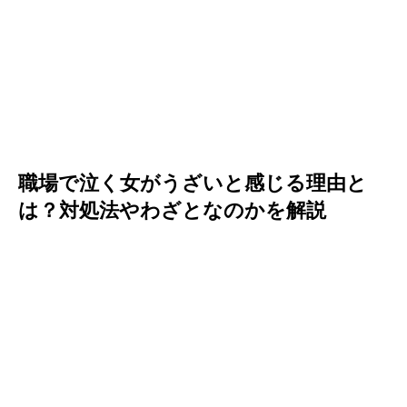
職場で泣く女がうざいと感じる理由と
は？対処法やわざとなのかを解説