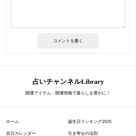
占いチャンネルLibrary
開運アイテム・開運情報で暮らしを豊かに！
ホーム
誕生日ランキング2025
吉日カレンダー
引き寄せの法則