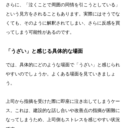
さらに、「泣くことで周囲の同情を引こうとしている」
という見方をされることもあります。実際にはそうでな
くても、そのように解釈されてしまい、さらに反感を買
ってしまう可能性があるのです。
「うざい」と感じる具体的な場面
では、具体的にどのような場面で「うざい」と感じられ
やすいのでしょうか。よくある場面を見ていきましょ
う。
上司から指摘を受けた際に即座に泣き出してしまうケー
ス。これは、建設的な話し合いや改善点の指摘が困難に
なってしまうため、上司側もストレスを感じやすい状況