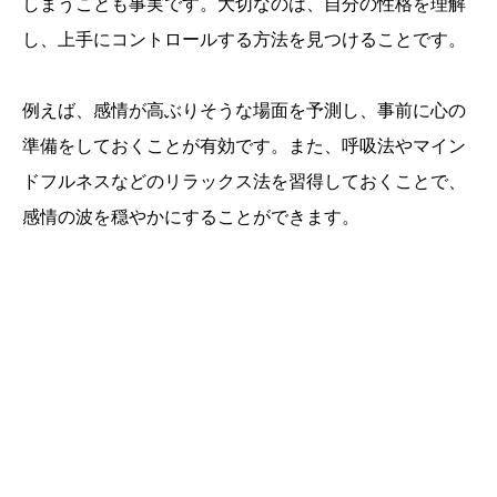
しまうことも事実です。大切なのは、自分の性格を理解
し、上手にコントロールする方法を見つけることです。
例えば、感情が高ぶりそうな場面を予測し、事前に心の
準備をしておくことが有効です。また、呼吸法やマイン
ドフルネスなどのリラックス法を習得しておくことで、
感情の波を穏やかにすることができます。