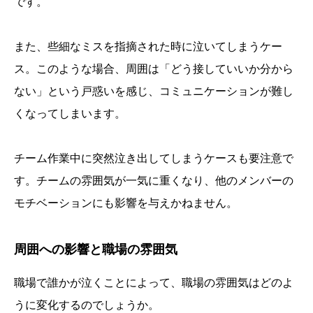
です。
また、些細なミスを指摘された時に泣いてしまうケー
ス。このような場合、周囲は「どう接していいか分から
ない」という戸惑いを感じ、コミュニケーションが難し
くなってしまいます。
チーム作業中に突然泣き出してしまうケースも要注意で
す。チームの雰囲気が一気に重くなり、他のメンバーの
モチベーションにも影響を与えかねません。
周囲への影響と職場の雰囲気
職場で誰かが泣くことによって、職場の雰囲気はどのよ
うに変化するのでしょうか。