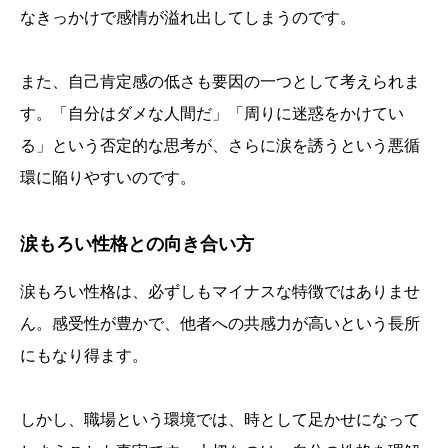
なきっかけで感情が溢れ出してしまうのです。
また、自己肯定感の低さも要因の一つとして考えられま
す。「自分はダメな人間だ」「周りに迷惑をかけてい
る」という否定的な思考が、さらに涙を誘うという悪循
環に陥りやすいのです。
涙もろい性格との向き合い方
涙もろい性格は、必ずしもマイナスな特徴ではありませ
ん。感受性が豊かで、他者への共感力が高いという長所
にもなり得ます。
しかし、職場という環境では、時として足かせになって