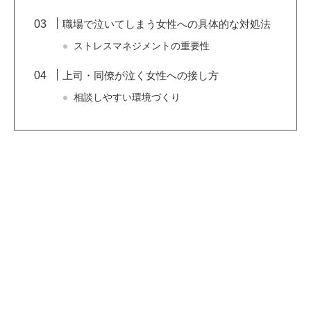
職場で泣いてしまう女性への具体的な対処法
ストレスマネジメントの重要性
上司・同僚が泣く女性への接し方
相談しやすい環境づくり