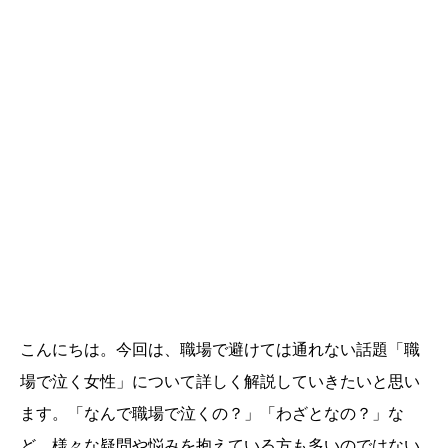
こんにちは。今回は、職場で避けては通れない話題「職
場で泣く女性」について詳しく解説していきたいと思い
ます。「なんで職場で泣くの？」「わざとなの？」な
ど、様々な疑問や悩みを抱えている方も多いのではない