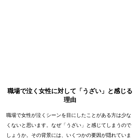
職場で泣く女性に対して「うざい」と感じる
理由
職場で女性が泣くシーンを目にしたことがある方は少な
くないと思います。なぜ「うざい」と感じてしまうので
しょうか。その背景には、いくつかの要因が隠れていま