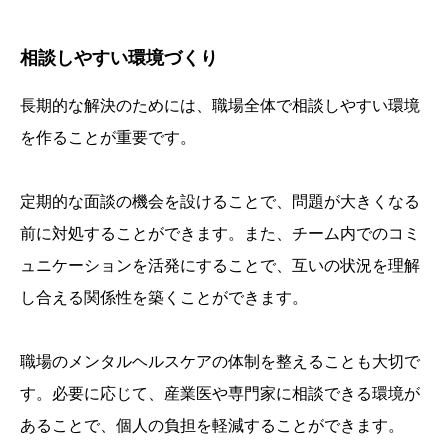
相談しやすい環境づくり
長期的な解決のためには、職場全体で相談しやすい環境
を作ることが重要です。
定期的な面談の機会を設けることで、問題が大きくなる
前に対処することができます。また、チーム内でのコミ
ュニケーションを活発にすることで、互いの状況を理解
し合える関係性を築くことができます。
職場のメンタルヘルスケアの体制を整えることも大切で
す。必要に応じて、産業医や専門家に相談できる環境が
あることで、個人の負担を軽減することができます。