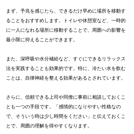
まず、予兆を感じたら、できるだけ早めに場所を移動す
ることをおすすめします。トイレや休憩室など、一時的
に一人になれる場所に移動することで、周囲への影響を
最小限に抑えることができます。
また、深呼吸や水分補給など、すぐにできるリラックス
法を実践することも効果的です。特に、冷たい水を飲む
ことは、自律神経を整える効果があるとされています。
さらに、信頼できる上司や同僚に事前に相談しておくこ
とも一つの手段です。「感情的になりやすい性格なの
で、そういう時は少し時間をください」と伝えておくこ
とで、周囲の理解を得やすくなります。