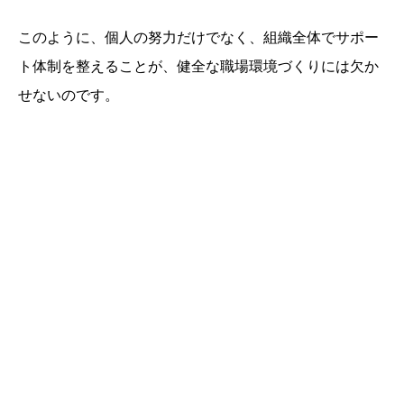
このように、個人の努力だけでなく、組織全体でサポー
ト体制を整えることが、健全な職場環境づくりには欠か
せないのです。