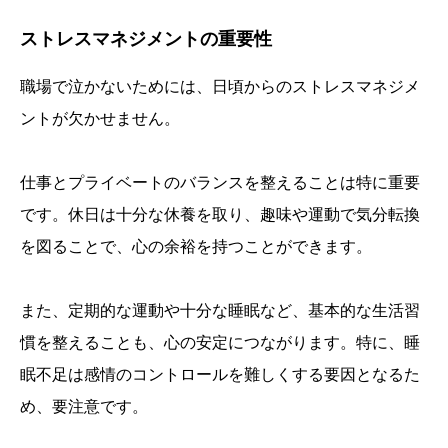
ストレスマネジメントの重要性
職場で泣かないためには、日頃からのストレスマネジメ
ントが欠かせません。
仕事とプライベートのバランスを整えることは特に重要
です。休日は十分な休養を取り、趣味や運動で気分転換
を図ることで、心の余裕を持つことができます。
また、定期的な運動や十分な睡眠など、基本的な生活習
慣を整えることも、心の安定につながります。特に、睡
眠不足は感情のコントロールを難しくする要因となるた
め、要注意です。