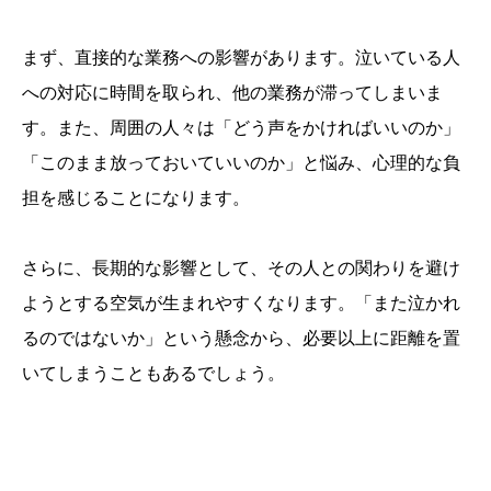
まず、直接的な業務への影響があります。泣いている人
への対応に時間を取られ、他の業務が滞ってしまいま
す。また、周囲の人々は「どう声をかければいいのか」
「このまま放っておいていいのか」と悩み、心理的な負
担を感じることになります。
さらに、長期的な影響として、その人との関わりを避け
ようとする空気が生まれやすくなります。「また泣かれ
るのではないか」という懸念から、必要以上に距離を置
いてしまうこともあるでしょう。