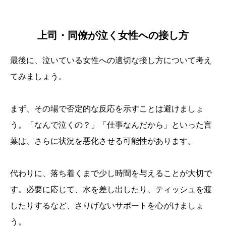
上司・同僚が泣く女性への接し方
最後に、泣いている女性への適切な接し方について考え
てみましょう。
まず、その場で否定的な反応を示すことは避けましょ
う。「なんで泣くの？」「仕事なんだから」といった言
葉は、さらに状況を悪化させる可能性があります。
代わりに、落ち着くまで少し時間を与えることが大切で
す。必要に応じて、水を差し出したり、ティッシュを渡
したりするなど、さりげないサポートを心がけましょ
う。