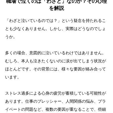
職場で泣くのは「わざと」なのか？その心理
を解説
「わざと泣いているのでは？」という疑念を持たれるこ
とも少なくありません。しかし、実際はどうなのでしょ
うか。
多くの場合、意図的に泣いているわけではありません。
むしろ、本人も泣きたくないのに涙が出てしまう状況が
ほとんどです。その背景には、様々な要因が絡み合って
います。
ストレス過多による心身の疲労が蓄積している可能性が
あります。仕事のプレッシャー、人間関係の悩み、プラ
イベートの問題など、複数の要因が重なることで、些細