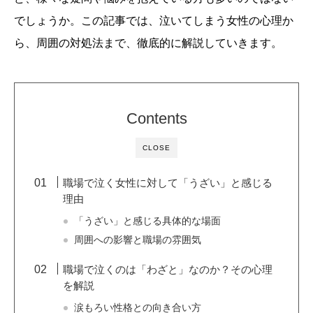
でしょうか。この記事では、泣いてしまう女性の心理か
ら、周囲の対処法まで、徹底的に解説していきます。
Contents
CLOSE
職場で泣く女性に対して「うざい」と感じる
理由
「うざい」と感じる具体的な場面
周囲への影響と職場の雰囲気
職場で泣くのは「わざと」なのか？その心理
を解説
涙もろい性格との向き合い方