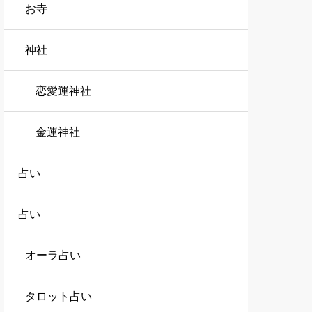
お寺
神社
恋愛運神社
金運神社
占い
占い
オーラ占い
タロット占い