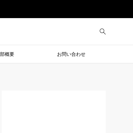

部概要
お問い合わせ