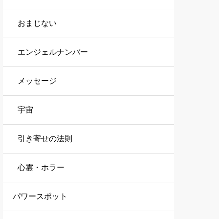
おまじない
エンジェルナンバー
メッセージ
宇宙
引き寄せの法則
心霊・ホラー
パワースポット