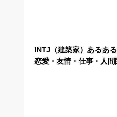
INTJ（建築家）あるあ
恋愛・友情・仕事・人間