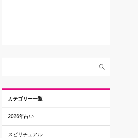
カテゴリー一覧
2026年占い
スピリチュアル