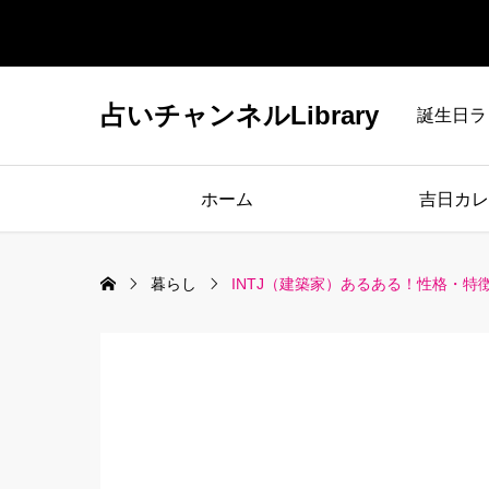
占いチャンネルLibrary
誕生日ラ
ホーム
吉日カレ
暮らし
INTJ（建築家）あるある！性格・