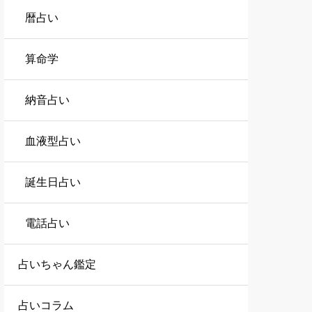
暦占い
算命学
納音占い
血液型占い
誕生日占い
電話占い
占いちゃん鑑定
占いコラム