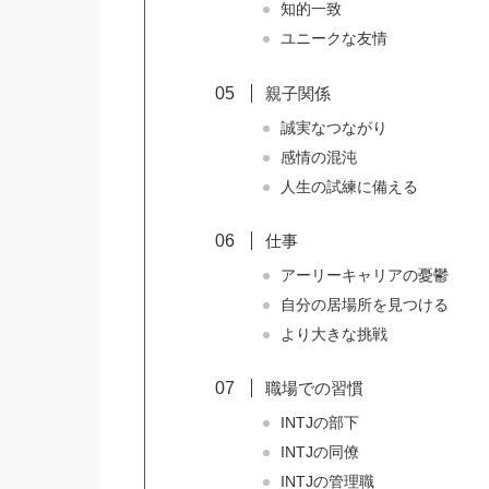
知的一致
ユニークな友情
親子関係
誠実なつながり
感情の混沌
人生の試練に備える
仕事
アーリーキャリアの憂鬱
自分の居場所を見つける
より大きな挑戦
職場での習慣
INTJの部下
INTJの同僚
INTJの管理職