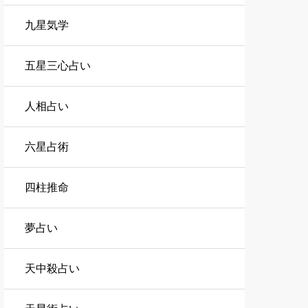
九星気学
五星三心占い
人相占い
六星占術
四柱推命
夢占い
天中殺占い