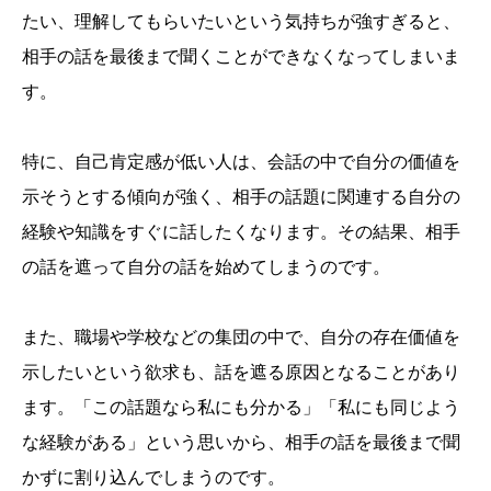
たい、理解してもらいたいという気持ちが強すぎると、
相手の話を最後まで聞くことができなくなってしまいま
す。
特に、自己肯定感が低い人は、会話の中で自分の価値を
示そうとする傾向が強く、相手の話題に関連する自分の
経験や知識をすぐに話したくなります。その結果、相手
の話を遮って自分の話を始めてしまうのです。
また、職場や学校などの集団の中で、自分の存在価値を
示したいという欲求も、話を遮る原因となることがあり
ます。「この話題なら私にも分かる」「私にも同じよう
な経験がある」という思いから、相手の話を最後まで聞
かずに割り込んでしまうのです。