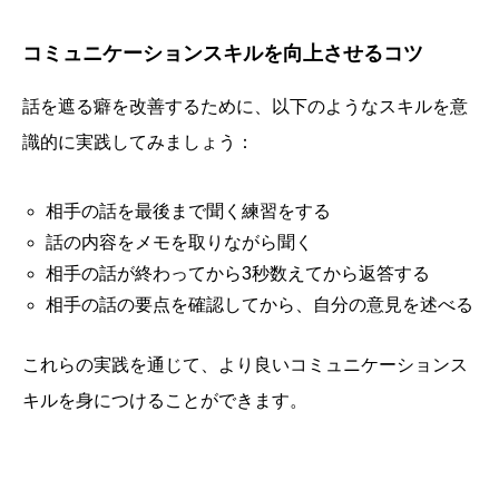
コミュニケーションスキルを向上させるコツ
話を遮る癖を改善するために、以下のようなスキルを意
識的に実践してみましょう：
相手の話を最後まで聞く練習をする
話の内容をメモを取りながら聞く
相手の話が終わってから3秒数えてから返答する
相手の話の要点を確認してから、自分の意見を述べる
これらの実践を通じて、より良いコミュニケーションス
キルを身につけることができます。