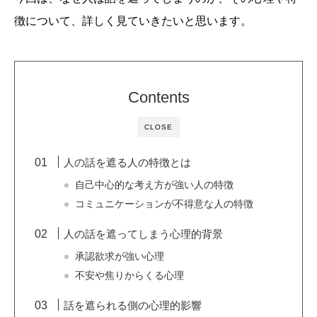
徴について、詳しく見ていきたいと思います。
Contents
CLOSE
人の話を遮る人の特徴とは
自己中心的な考え方が強い人の特徴
コミュニケーションが不得意な人の特徴
人の話を遮ってしまう心理的背景
承認欲求が強い心理
不安や焦りからくる心理
話を遮られる側の心理的影響