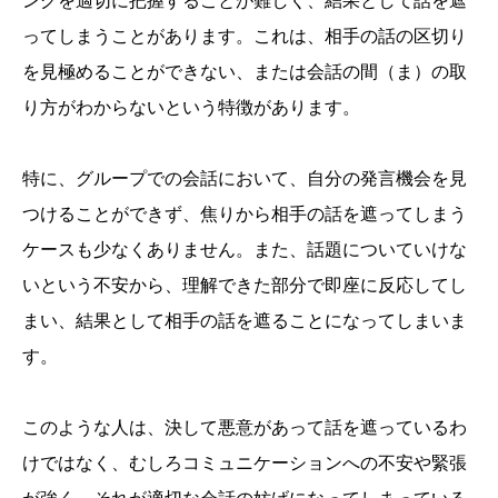
ングを適切に把握することが難しく、結果として話を遮
ってしまうことがあります。これは、相手の話の区切り
を見極めることができない、または会話の間（ま）の取
り方がわからないという特徴があります。
特に、グループでの会話において、自分の発言機会を見
つけることができず、焦りから相手の話を遮ってしまう
ケースも少なくありません。また、話題についていけな
いという不安から、理解できた部分で即座に反応してし
まい、結果として相手の話を遮ることになってしまいま
す。
このような人は、決して悪意があって話を遮っているわ
けではなく、むしろコミュニケーションへの不安や緊張