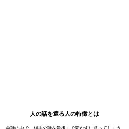
人の話を遮る人の特徴とは
会話の中で、相手の話を最後まで聞かずに遮ってしまう