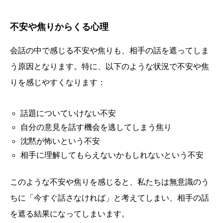
不安や焦りからくる心理
会話の中で感じる不安や焦りも、相手の話を遮ってしま
う原因となります。特に、以下のような状況で不安や焦
りを感じやすくなります：
話題についていけない不安
自分の意見を話す機会を逃してしまう焦り
沈黙が怖いという不安
相手に理解してもらえないかもしれないという不安
このような不安や焦りを感じると、私たちは無意識のう
ちに「今すぐ話さなければ」と考えてしまい、相手の話
を遮る結果になってしまいます。