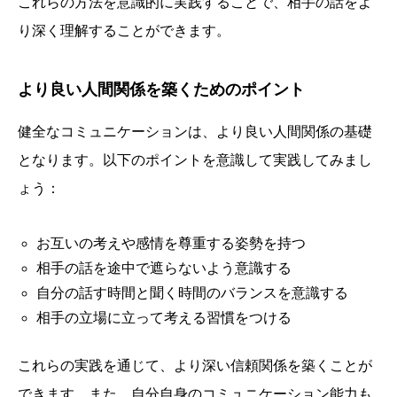
これらの方法を意識的に実践することで、相手の話をよ
り深く理解することができます。
より良い人間関係を築くためのポイント
健全なコミュニケーションは、より良い人間関係の基礎
となります。以下のポイントを意識して実践してみまし
ょう：
お互いの考えや感情を尊重する姿勢を持つ
相手の話を途中で遮らないよう意識する
自分の話す時間と聞く時間のバランスを意識する
相手の立場に立って考える習慣をつける
これらの実践を通じて、より深い信頼関係を築くことが
できます。また、自分自身のコミュニケーション能力も