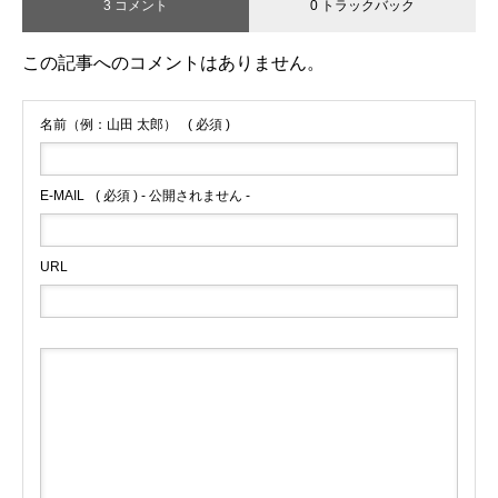
3 コメント
0 トラックバック
この記事へのコメントはありません。
名前（例：山田 太郎）
( 必須 )
E-MAIL
( 必須 ) - 公開されません -
URL