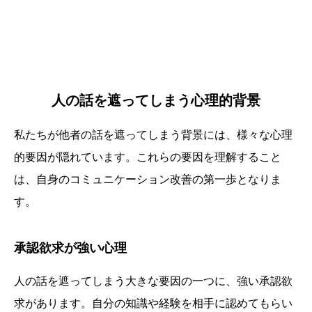
人の話を遮ってしまう心理的背景
私たちが他者の話を遮ってしまう背景には、様々な心理
的要因が隠れています。これらの要因を理解すること
は、自身のコミュニケーション改善の第一歩となりま
す。
承認欲求が強い心理
人の話を遮ってしまう大きな要因の一つに、強い承認欲
求があります。自分の知識や経験を相手に認めてもらい