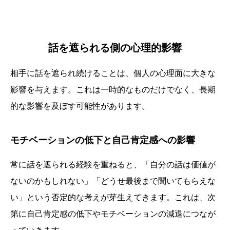
話を遮られる側の心理的影響
相手に話を遮られ続けることは、個人の心理面に大きな
影響を与えます。これは一時的なものだけでなく、長期
的な影響を及ぼす可能性があります。
モチベーションの低下と自己肯定感への影響
常に話を遮られる経験を重ねると、「自分の話は価値が
ないのかもしれない」「どうせ最後まで聞いてもらえな
い」という否定的な考えが芽生えてきます。これは、次
第に自己肯定感の低下やモチベーションの減退につなが