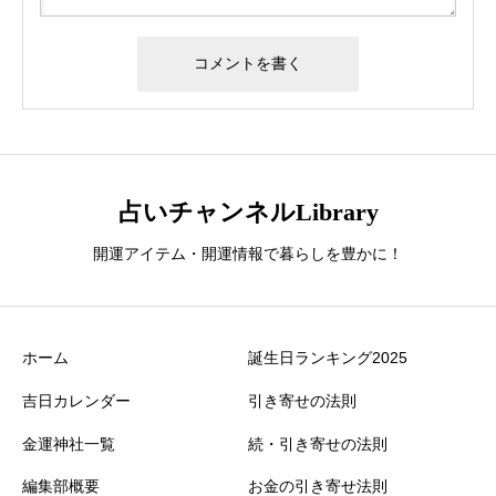
占いチャンネルLibrary
開運アイテム・開運情報で暮らしを豊かに！
ホーム
誕生日ランキング2025
吉日カレンダー
引き寄せの法則
金運神社一覧
続・引き寄せの法則
編集部概要
お金の引き寄せ法則