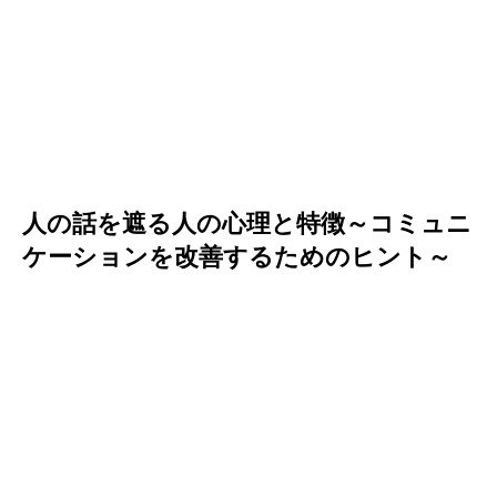
人の話を遮る人の心理と特徴～コミュニ
ケーションを改善するためのヒント～