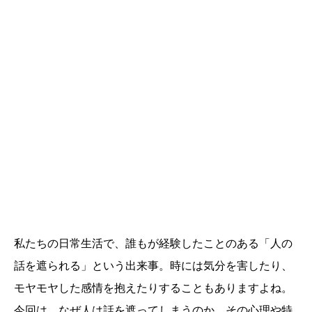
私たちの日常生活で、誰もが経験したことのある「人の
話を遮られる」という出来事。時には気分を害したり、
モヤモヤした感情を抱えたりすることもありますよね。
今回は、なぜ人は話を遮ってしまうのか、その心理や特