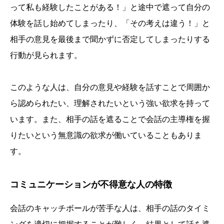
って私も経験したことがある！」と途中で遮って自分の
体験を話し始めてしまったり、「その考えは違う！」と
相手の意見を最後まで聞かずに否定してしまったりする
行動が見られます。
このような人は、自分の意見や経験を話すことで周囲か
ら認められたい、理解されたいという強い欲求を持って
います。また、相手の話を遮ることで会話の主導権を握
りたいという無意識の欲求が働いていることもありま
す。
コミュニケーションが不得意な人の特徴
会話のキャッチボールが苦手な人は、相手の話のタイミ