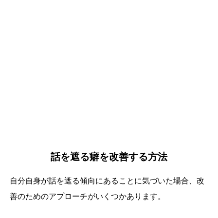
話を遮る癖を改善する方法
自分自身が話を遮る傾向にあることに気づいた場合、改
善のためのアプローチがいくつかあります。