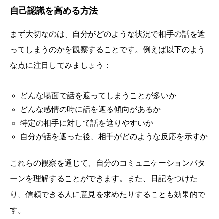
自己認識を高める方法
まず大切なのは、自分がどのような状況で相手の話を遮
ってしまうのかを観察することです。例えば以下のよう
な点に注目してみましょう：
どんな場面で話を遮ってしまうことが多いか
どんな感情の時に話を遮る傾向があるか
特定の相手に対して話を遮りやすいか
自分が話を遮った後、相手がどのような反応を示すか
これらの観察を通じて、自分のコミュニケーションパタ
ーンを理解することができます。また、日記をつけた
り、信頼できる人に意見を求めたりすることも効果的で
す。