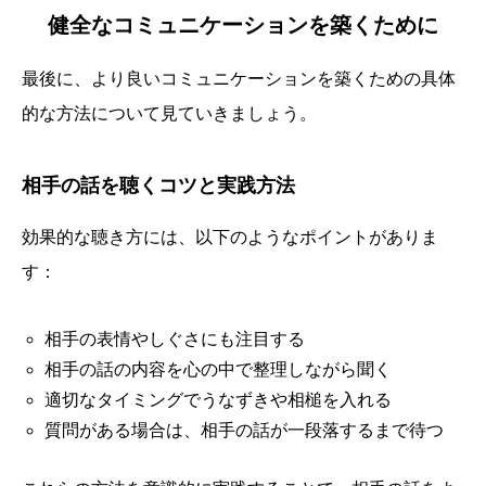
健全なコミュニケーションを築くために
最後に、より良いコミュニケーションを築くための具体
的な方法について見ていきましょう。
相手の話を聴くコツと実践方法
効果的な聴き方には、以下のようなポイントがありま
す：
相手の表情やしぐさにも注目する
相手の話の内容を心の中で整理しながら聞く
適切なタイミングでうなずきや相槌を入れる
質問がある場合は、相手の話が一段落するまで待つ