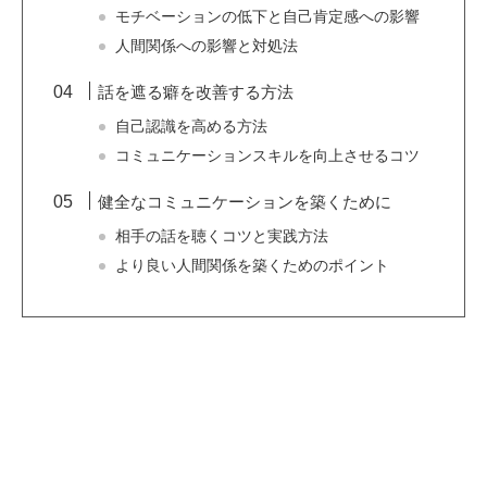
モチベーションの低下と自己肯定感への影響
人間関係への影響と対処法
話を遮る癖を改善する方法
自己認識を高める方法
コミュニケーションスキルを向上させるコツ
健全なコミュニケーションを築くために
相手の話を聴くコツと実践方法
より良い人間関係を築くためのポイント