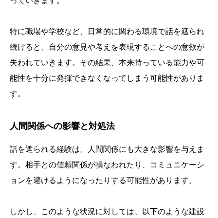
っていきます。
特に職場や学校など、日常的に関わる環境で話を遮られ
続けると、自分の意見や考えを表現することへの意欲が
失われていきます。その結果、本来持っている能力や可
能性を十分に発揮できなくなってしまう可能性がありま
す。
人間関係への影響と対処法
話を遮られる経験は、人間関係にも大きな影響を与えま
す。相手との信頼関係が損なわれたり、コミュニケーシ
ョンを避けるようになったりする可能性があります。
しかし、このような状況に対しては、以下のような建設