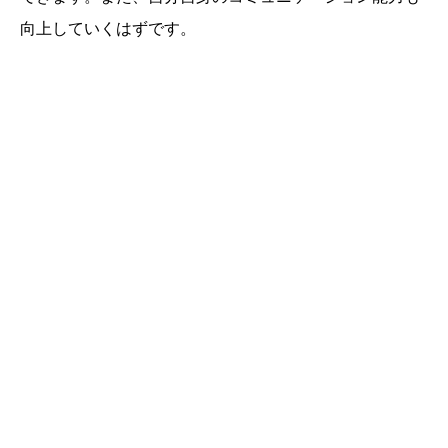
向上していくはずです。