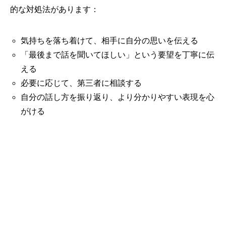
的な対処法があります：
気持ちを落ち着けて、相手に自分の思いを伝える
「最後まで話を聞いてほしい」という要望を丁寧に伝
える
必要に応じて、第三者に相談する
自分の話し方を振り返り、より分かりやすい表現を心
がける