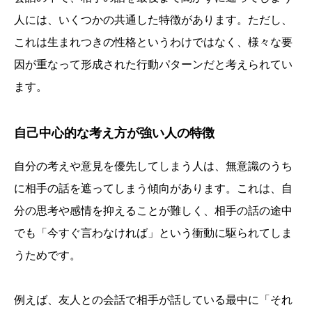
人には、いくつかの共通した特徴があります。ただし、
これは生まれつきの性格というわけではなく、様々な要
因が重なって形成された行動パターンだと考えられてい
ます。
自己中心的な考え方が強い人の特徴
自分の考えや意見を優先してしまう人は、無意識のうち
に相手の話を遮ってしまう傾向があります。これは、自
分の思考や感情を抑えることが難しく、相手の話の途中
でも「今すぐ言わなければ」という衝動に駆られてしま
うためです。
例えば、友人との会話で相手が話している最中に「それ