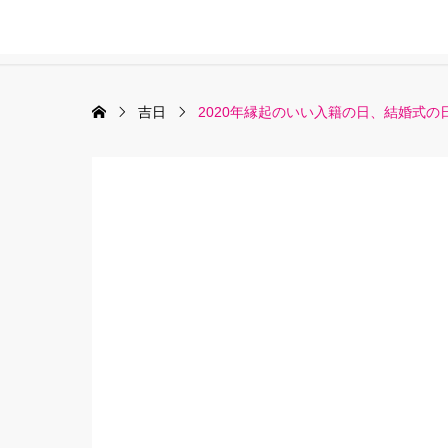
吉日
2020年縁起のいい入籍の日、結婚式の