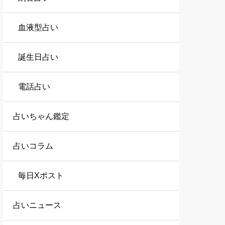
血液型占い
誕生日占い
電話占い
占いちゃん鑑定
占いコラム
毎日Xポスト
占いニュース