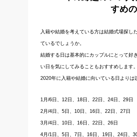
すめ
入籍や結婚を考えている方は結婚式場探し
ているでしょうか。
結婚する日は基本的にカップルにとって好
い日を気にしてみることもおすすめします
2020年に入籍や結婚に向いている日より
1月/6日、12日、18日、22日、24日、29日
2月/4日、5日、10日、16日、22日、27日
3月/4日、10日、16日、22日、26日
4月/1日、5日、7日、16日、19日、24日、3