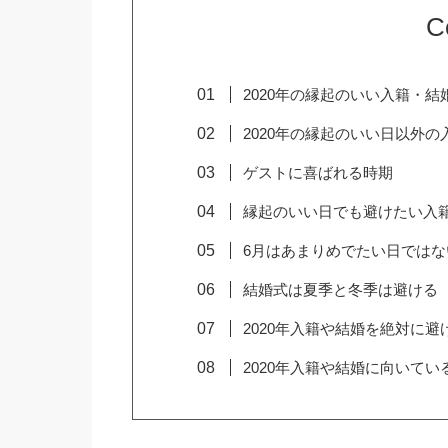
C
2020年の縁起のいい入籍・
2020年の縁起のいい日以外
ゲストに喜ばれる時期
縁起のいい日でも避けたい入
6月はあまりめでたい日ではな
結婚式は夏季と冬季は避ける
2020年入籍や結婚を絶対に避
2020年入籍や結婚に向いてい