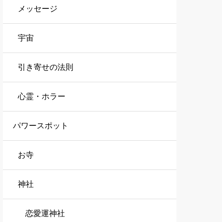
メッセージ
宇宙
引き寄せの法則
心霊・ホラー
パワースポット
お寺
神社
恋愛運神社