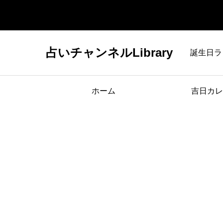
占いチャンネルLibrary
誕生日ラ
ホーム
吉日カレ