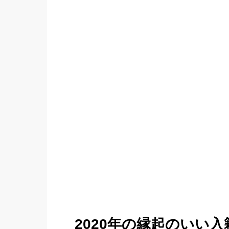
2020年の縁起のいい