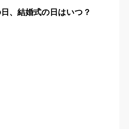
の日、結婚式の日はいつ？