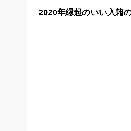
2020年縁起のいい入籍