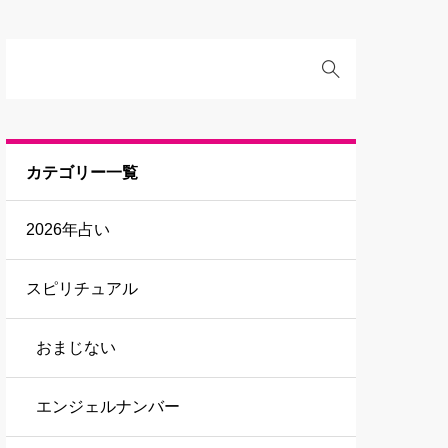
カテゴリー一覧
2026年占い
スピリチュアル
おまじない
エンジェルナンバー