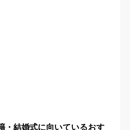
入籍・結婚式に向いているおす