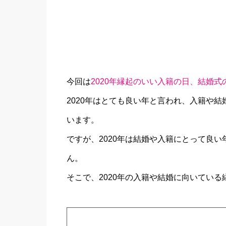
今回は
2020年縁起のいい入籍の日、結婚式
2020年はとても良い年と言われ、入籍や
います。
ですが、2020年は結婚や入籍にとって良
ん。
そこで、2020年の入籍や結婚に向いてい