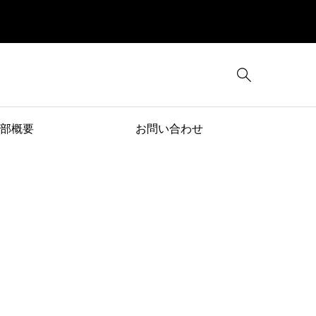

部概要
お問い合わせ