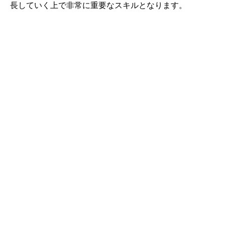
長していく上で非常に重要なスキルとなります。