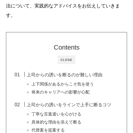
法について、実践的なアドバイスをお伝えしていきま
す。
Contents
CLOSE
上司からの誘いを断るのが難しい理由
上下関係があるからこそ気を使う
将来のキャリアへの影響が心配
上司からの誘いをラインで上手に断るコツ
丁寧な言葉遣いを心がける
具体的な理由を添えて断る
代替案を提案する