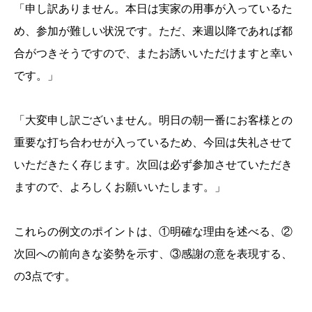
「申し訳ありません。本日は実家の用事が入っているた
め、参加が難しい状況です。ただ、来週以降であれば都
合がつきそうですので、またお誘いいただけますと幸い
です。」
「大変申し訳ございません。明日の朝一番にお客様との
重要な打ち合わせが入っているため、今回は失礼させて
いただきたく存じます。次回は必ず参加させていただき
ますので、よろしくお願いいたします。」
これらの例文のポイントは、①明確な理由を述べる、②
次回への前向きな姿勢を示す、③感謝の意を表現する、
の3点です。