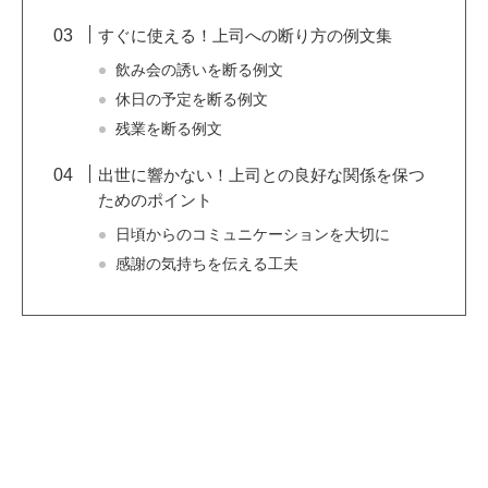
すぐに使える！上司への断り方の例文集
飲み会の誘いを断る例文
休日の予定を断る例文
残業を断る例文
出世に響かない！上司との良好な関係を保つ
ためのポイント
日頃からのコミュニケーションを大切に
感謝の気持ちを伝える工夫