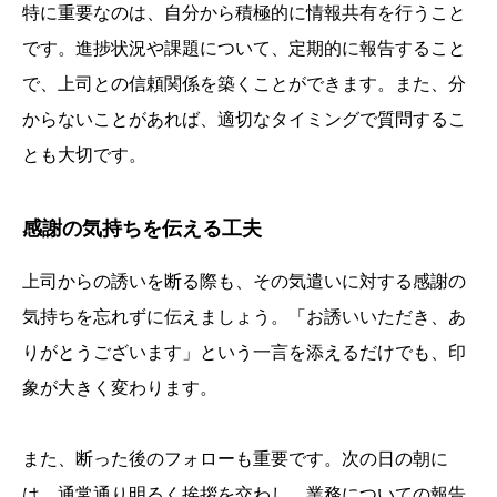
特に重要なのは、自分から積極的に情報共有を行うこと
です。進捗状況や課題について、定期的に報告すること
で、上司との信頼関係を築くことができます。また、分
からないことがあれば、適切なタイミングで質問するこ
とも大切です。
感謝の気持ちを伝える工夫
上司からの誘いを断る際も、その気遣いに対する感謝の
気持ちを忘れずに伝えましょう。「お誘いいただき、あ
りがとうございます」という一言を添えるだけでも、印
象が大きく変わります。
また、断った後のフォローも重要です。次の日の朝に
は、通常通り明るく挨拶を交わし、業務についての報告