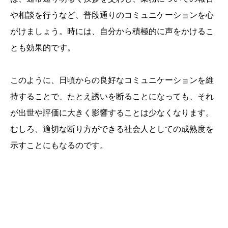
や相談を行うなど、普段通りのコミュニケーションを心
がけましょう。時には、自分から積極的に声をかけるこ
とも効果的です。
このように、日頃からの良好なコミュニケーションを維
持することで、たとえ誘いを断ることになっても、それ
が出世や評価に大きく影響することは少なくなります。
むしろ、適切な断り方ができる社会人としての成熟度を
示すことにもなるのです。