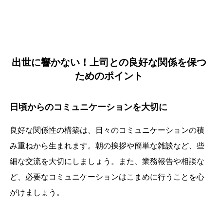
出世に響かない！上司との良好な関係を保つ
ためのポイント
日頃からのコミュニケーションを大切に
良好な関係性の構築は、日々のコミュニケーションの積
み重ねから生まれます。朝の挨拶や簡単な雑談など、些
細な交流を大切にしましょう。また、業務報告や相談な
ど、必要なコミュニケーションはこまめに行うことを心
がけましょう。