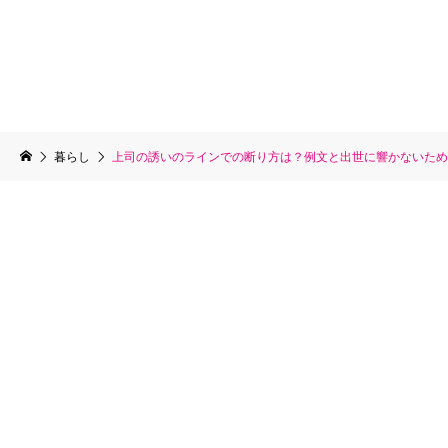
暮らし
上司の誘いのラインでの断り方は？例文と出世に響かないため