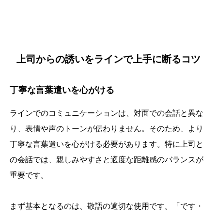
上司からの誘いをラインで上手に断るコツ
丁寧な言葉遣いを心がける
ラインでのコミュニケーションは、対面での会話と異な
り、表情や声のトーンが伝わりません。そのため、より
丁寧な言葉遣いを心がける必要があります。特に上司と
の会話では、親しみやすさと適度な距離感のバランスが
重要です。
まず基本となるのは、敬語の適切な使用です。「です・