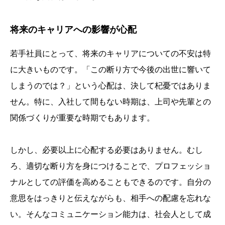
将来のキャリアへの影響が心配
若手社員にとって、将来のキャリアについての不安は特
に大きいものです。「この断り方で今後の出世に響いて
しまうのでは？」という心配は、決して杞憂ではありま
せん。特に、入社して間もない時期は、上司や先輩との
関係づくりが重要な時期でもあります。
しかし、必要以上に心配する必要はありません。むし
ろ、適切な断り方を身につけることで、プロフェッショ
ナルとしての評価を高めることもできるのです。自分の
意思をはっきりと伝えながらも、相手への配慮を忘れな
い。そんなコミュニケーション能力は、社会人として成