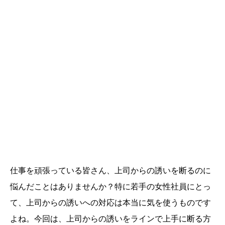
仕事を頑張っている皆さん、上司からの誘いを断るのに
悩んだことはありませんか？特に若手の女性社員にとっ
て、上司からの誘いへの対応は本当に気を使うものです
よね。今回は、上司からの誘いをラインで上手に断る方