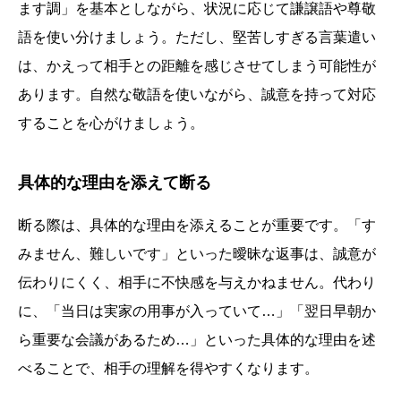
ます調」を基本としながら、状況に応じて謙譲語や尊敬
語を使い分けましょう。ただし、堅苦しすぎる言葉遣い
は、かえって相手との距離を感じさせてしまう可能性が
あります。自然な敬語を使いながら、誠意を持って対応
することを心がけましょう。
具体的な理由を添えて断る
断る際は、具体的な理由を添えることが重要です。「す
みません、難しいです」といった曖昧な返事は、誠意が
伝わりにくく、相手に不快感を与えかねません。代わり
に、「当日は実家の用事が入っていて…」「翌日早朝か
ら重要な会議があるため…」といった具体的な理由を述
べることで、相手の理解を得やすくなります。