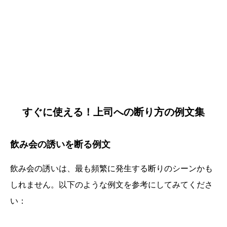
すぐに使える！上司への断り方の例文集
飲み会の誘いを断る例文
飲み会の誘いは、最も頻繁に発生する断りのシーンかも
しれません。以下のような例文を参考にしてみてくださ
い：