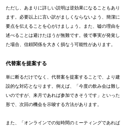
ただし、あまりに詳しい説明は逆効果になることもあり
ます。必要以上に言い訳がましくならないよう、簡潔に
要点を伝えることを心がけましょう。また、嘘の理由を
述べることは避けたほうが無難です。後で事実が発覚し
た場合、信頼関係を大きく損なう可能性があります。
代替案を提案する
単に断るだけでなく、代替案を提案することで、より建
設的な対応となります。例えば、「今度の飲み会は難し
いのですが、来月であれば参加できそうです」といった
形で、次回の機会を示唆する方法があります。
また、「オンラインでの短時間のミーティングであれば