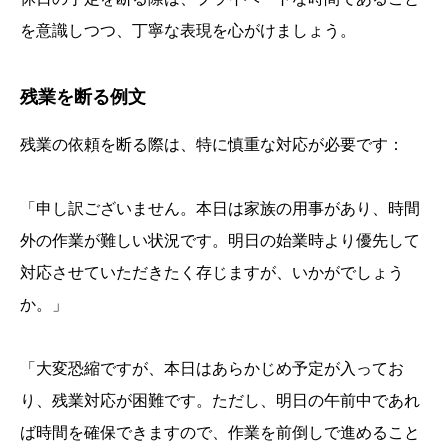
を意識しつつ、丁寧な表現を心がけましょう。
残業を断る例文
残業の依頼を断る際は、特に慎重な対応が必要です：
「申し訳ございません。本日は家族の用事があり、時間
外の作業が難しい状況です。明日の始業時より優先して
対応させていただきたく存じますが、いかがでしょう
か。」
「大変恐縮ですが、本日はあらかじめ予定が入ってお
り、残業対応が困難です。ただし、明日の午前中であれ
ば時間を確保できますので、作業を前倒しで進めること