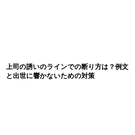
上司の誘いのラインでの断り方は？例文
と出世に響かないための対策