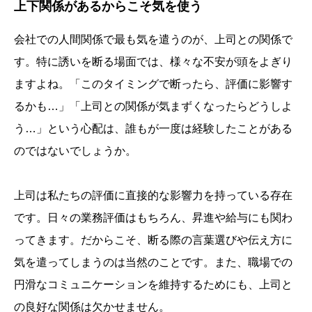
上下関係があるからこそ気を使う
会社での人間関係で最も気を遣うのが、上司との関係で
す。特に誘いを断る場面では、様々な不安が頭をよぎり
ますよね。「このタイミングで断ったら、評価に影響す
るかも…」「上司との関係が気まずくなったらどうしよ
う…」という心配は、誰もが一度は経験したことがある
のではないでしょうか。
上司は私たちの評価に直接的な影響力を持っている存在
です。日々の業務評価はもちろん、昇進や給与にも関わ
ってきます。だからこそ、断る際の言葉選びや伝え方に
気を遣ってしまうのは当然のことです。また、職場での
円滑なコミュニケーションを維持するためにも、上司と
の良好な関係は欠かせません。