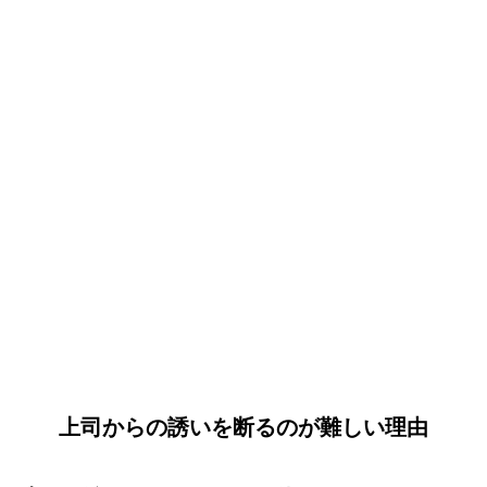
上司からの誘いを断るのが難しい理由