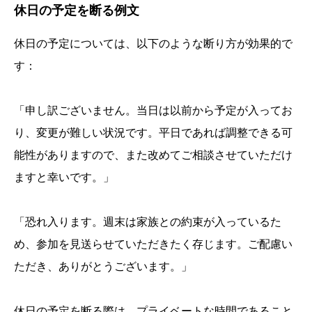
休日の予定を断る例文
休日の予定については、以下のような断り方が効果的で
す：
「申し訳ございません。当日は以前から予定が入ってお
り、変更が難しい状況です。平日であれば調整できる可
能性がありますので、また改めてご相談させていただけ
ますと幸いです。」
「恐れ入ります。週末は家族との約束が入っているた
め、参加を見送らせていただきたく存じます。ご配慮い
ただき、ありがとうございます。」
休日の予定を断る際は、プライベートな時間であること