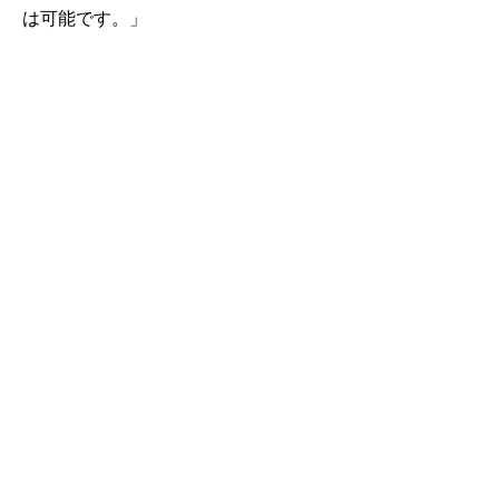
は可能です。」