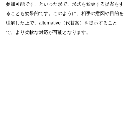
参加可能です」といった形で、形式を変更する提案をす
ることも効果的です。このように、相手の意図や目的を
理解した上で、alternative（代替案）を提示すること
で、より柔軟な対応が可能となります。