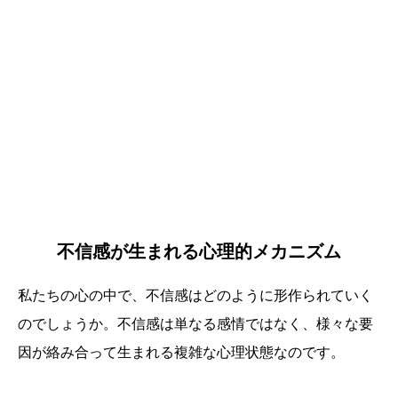
不信感が生まれる心理的メカニズム
私たちの心の中で、不信感はどのように形作られていく
のでしょうか。不信感は単なる感情ではなく、様々な要
因が絡み合って生まれる複雑な心理状態なのです。