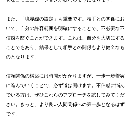
また、「境界線の設定」も重要です。相手との関係にお
いて、自分の許容範囲を明確にすることで、不必要な不
信感を防ぐことができます。これは、自分を大切にする
ことでもあり、結果として相手との関係もより健全なも
のとなります。
信頼関係の構築には時間がかかりますが、一歩一歩着実
に進んでいくことで、必ず道は開けます。不信感に悩ん
でいる方は、ぜひこれらのアプローチを試してみてくだ
さい。きっと、より良い人間関係への第一歩となるはず
です。