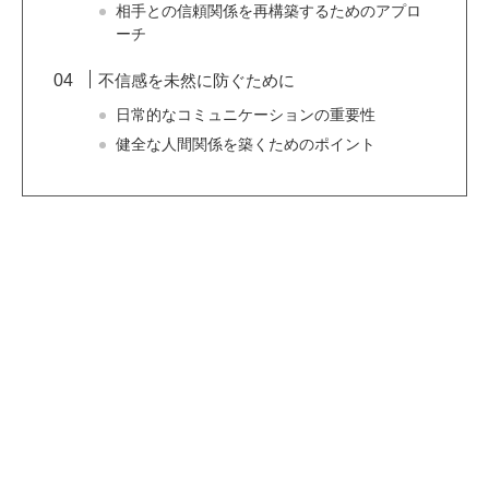
相手との信頼関係を再構築するためのアプロ
ーチ
不信感を未然に防ぐために
日常的なコミュニケーションの重要性
健全な人間関係を築くためのポイント