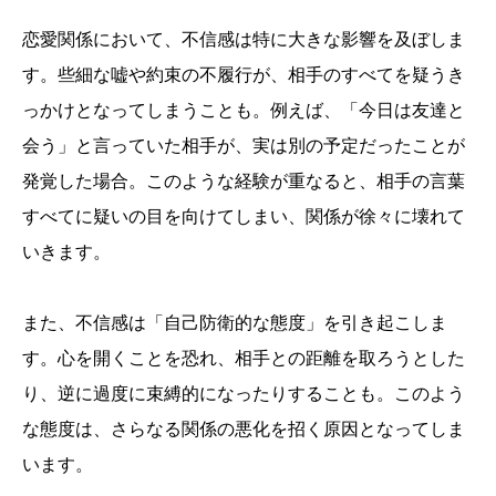
恋愛関係において、不信感は特に大きな影響を及ぼしま
す。些細な嘘や約束の不履行が、相手のすべてを疑うき
っかけとなってしまうことも。例えば、「今日は友達と
会う」と言っていた相手が、実は別の予定だったことが
発覚した場合。このような経験が重なると、相手の言葉
すべてに疑いの目を向けてしまい、関係が徐々に壊れて
いきます。
また、不信感は「自己防衛的な態度」を引き起こしま
す。心を開くことを恐れ、相手との距離を取ろうとした
り、逆に過度に束縛的になったりすることも。このよう
な態度は、さらなる関係の悪化を招く原因となってしま
います。