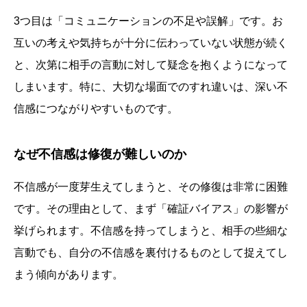
3つ目は「コミュニケーションの不足や誤解」です。お
互いの考えや気持ちが十分に伝わっていない状態が続く
と、次第に相手の言動に対して疑念を抱くようになって
しまいます。特に、大切な場面でのすれ違いは、深い不
信感につながりやすいものです。
なぜ不信感は修復が難しいのか
不信感が一度芽生えてしまうと、その修復は非常に困難
です。その理由として、まず「確証バイアス」の影響が
挙げられます。不信感を持ってしまうと、相手の些細な
言動でも、自分の不信感を裏付けるものとして捉えてし
まう傾向があります。