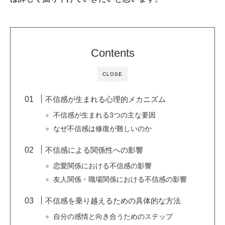
Contents
CLOSE
不信感が生まれる心理的メカニズム
不信感が生まれる3つの主な要因
なぜ不信感は修復が難しいのか
不信感による関係性への影響
恋愛関係における不信感の影響
友人関係・職場関係における不信感の影響
不信感を乗り越えるための具体的な方法
自分の感情と向き合うためのステップ