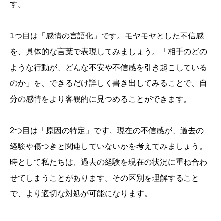
す。
1つ目は「感情の言語化」です。モヤモヤとした不信感
を、具体的な言葉で表現してみましょう。「相手のどの
ような行動が、どんな不安や不信感を引き起こしている
のか」を、できるだけ詳しく書き出してみることで、自
分の感情をより客観的に見つめることができます。
2つ目は「原因の特定」です。現在の不信感が、過去の
経験や傷つきと関連していないかを考えてみましょう。
時として私たちは、過去の経験を現在の状況に重ね合わ
せてしまうことがあります。その区別を理解すること
で、より適切な対処が可能になります。