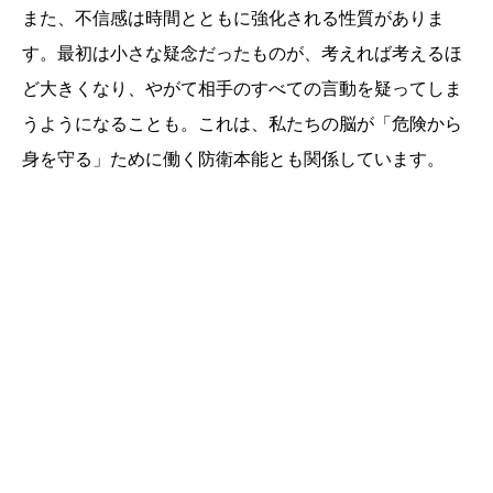
また、不信感は時間とともに強化される性質がありま
す。最初は小さな疑念だったものが、考えれば考えるほ
ど大きくなり、やがて相手のすべての言動を疑ってしま
うようになることも。これは、私たちの脳が「危険から
身を守る」ために働く防衛本能とも関係しています。