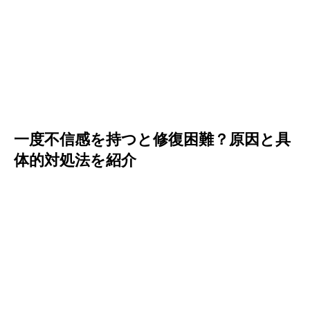
一度不信感を持つと修復困難？原因と具
体的対処法を紹介