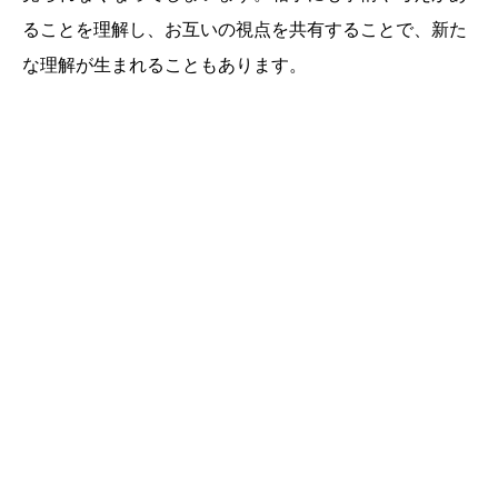
ることを理解し、お互いの視点を共有することで、新た
な理解が生まれることもあります。