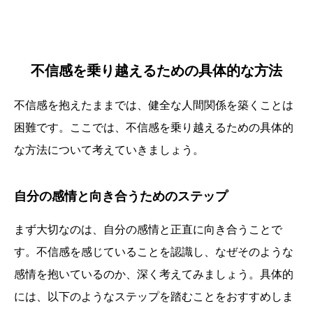
不信感を乗り越えるための具体的な方法
不信感を抱えたままでは、健全な人間関係を築くことは
困難です。ここでは、不信感を乗り越えるための具体的
な方法について考えていきましょう。
自分の感情と向き合うためのステップ
まず大切なのは、自分の感情と正直に向き合うことで
す。不信感を感じていることを認識し、なぜそのような
感情を抱いているのか、深く考えてみましょう。具体的
には、以下のようなステップを踏むことをおすすめしま