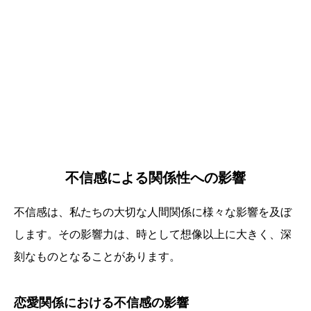
不信感による関係性への影響
不信感は、私たちの大切な人間関係に様々な影響を及ぼ
します。その影響力は、時として想像以上に大きく、深
刻なものとなることがあります。
恋愛関係における不信感の影響