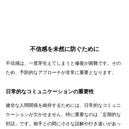
不信感を未然に防ぐために
不信感は、一度芽生えてしまうと修復が困難です。その
ため、予防的なアプローチが非常に重要となります。
日常的なコミュニケーションの重要性
健全な人間関係を維持するためには、日常的なコミュニ
ケーションが欠かせません。特に重要なのは「定期的な
対話」です。相手との間に小さな誤解や行き違いがあっ