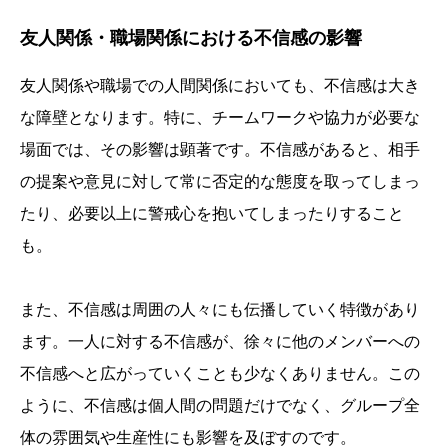
友人関係・職場関係における不信感の影響
友人関係や職場での人間関係においても、不信感は大き
な障壁となります。特に、チームワークや協力が必要な
場面では、その影響は顕著です。不信感があると、相手
の提案や意見に対して常に否定的な態度を取ってしまっ
たり、必要以上に警戒心を抱いてしまったりすること
も。
また、不信感は周囲の人々にも伝播していく特徴があり
ます。一人に対する不信感が、徐々に他のメンバーへの
不信感へと広がっていくことも少なくありません。この
ように、不信感は個人間の問題だけでなく、グループ全
体の雰囲気や生産性にも影響を及ぼすのです。