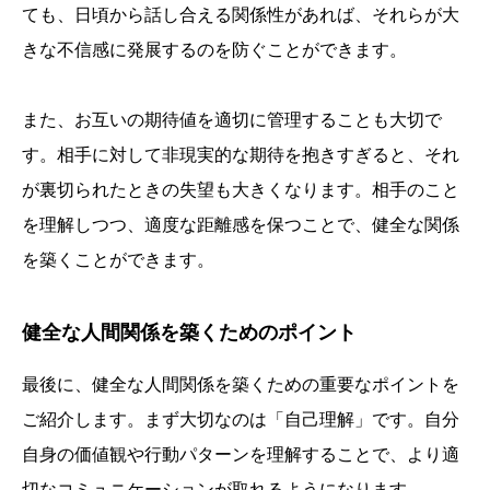
ても、日頃から話し合える関係性があれば、それらが大
きな不信感に発展するのを防ぐことができます。
また、お互いの期待値を適切に管理することも大切で
す。相手に対して非現実的な期待を抱きすぎると、それ
が裏切られたときの失望も大きくなります。相手のこと
を理解しつつ、適度な距離感を保つことで、健全な関係
を築くことができます。
健全な人間関係を築くためのポイント
最後に、健全な人間関係を築くための重要なポイントを
ご紹介します。まず大切なのは「自己理解」です。自分
自身の価値観や行動パターンを理解することで、より適
切なコミュニケーションが取れるようになります。