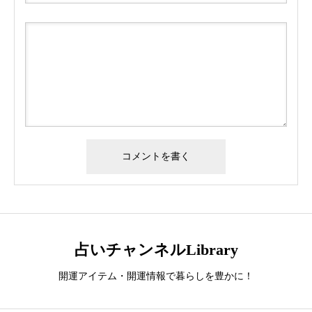
占いチャンネルLibrary
開運アイテム・開運情報で暮らしを豊かに！