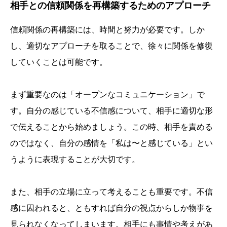
相手との信頼関係を再構築するためのアプローチ
信頼関係の再構築には、時間と努力が必要です。しか
し、適切なアプローチを取ることで、徐々に関係を修復
していくことは可能です。
まず重要なのは「オープンなコミュニケーション」で
す。自分の感じている不信感について、相手に適切な形
で伝えることから始めましょう。この時、相手を責める
のではなく、自分の感情を「私は〜と感じている」とい
うように表現することが大切です。
また、相手の立場に立って考えることも重要です。不信
感に囚われると、ともすれば自分の視点からしか物事を
見られなくなってしまいます。相手にも事情や考えがあ