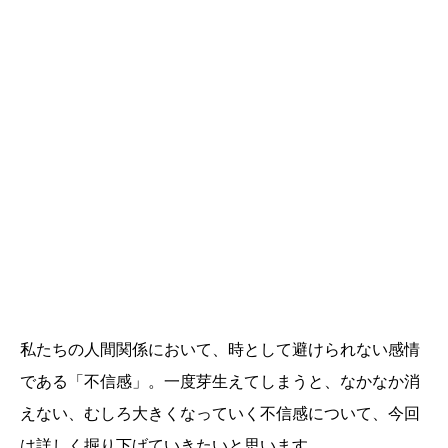
私たちの人間関係において、時として避けられない感情
である「不信感」。一度芽生えてしまうと、なかなか消
えない、むしろ大きくなっていく不信感について、今回
は詳しく掘り下げていきたいと思います。