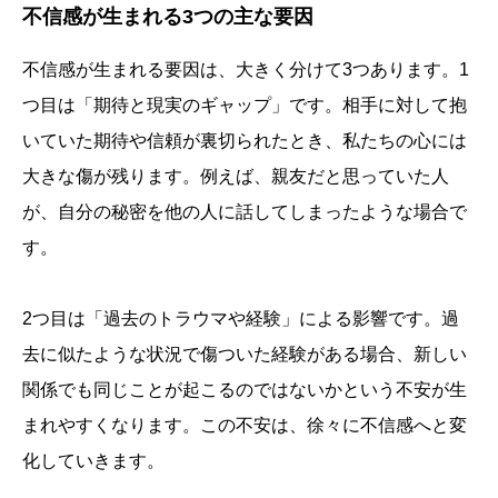
不信感が生まれる3つの主な要因
不信感が生まれる要因は、大きく分けて3つあります。1
つ目は「期待と現実のギャップ」です。相手に対して抱
いていた期待や信頼が裏切られたとき、私たちの心には
大きな傷が残ります。例えば、親友だと思っていた人
が、自分の秘密を他の人に話してしまったような場合で
す。
2つ目は「過去のトラウマや経験」による影響です。過
去に似たような状況で傷ついた経験がある場合、新しい
関係でも同じことが起こるのではないかという不安が生
まれやすくなります。この不安は、徐々に不信感へと変
化していきます。