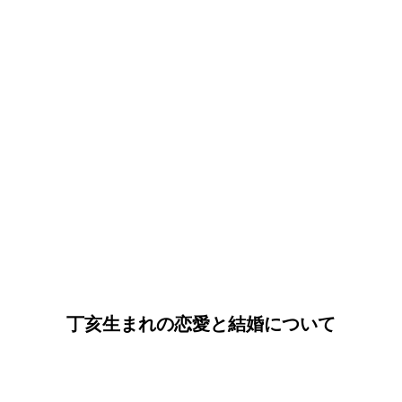
丁亥生まれの恋愛と結婚について