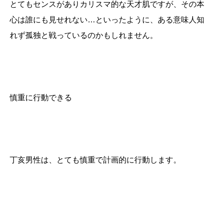
とてもセンスがありカリスマ的な天才肌ですが、その本
心は誰にも見せれない…といったように、ある意味人知
れず孤独と戦っているのかもしれません。
慎重に行動できる
丁亥男性は、とても慎重で計画的に行動します。