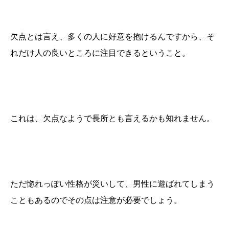
欠点とは言え、多くの人に好意を抱けるんですから、そ
れだけ人の良いところに注目できるということ。
これは、欠点なようで長所とも言えるかも知れません。
ただ惚れっぽい性格が災いして、男性に遊ばれてしまう
こともあるのでその点は注意が必要でしょう。