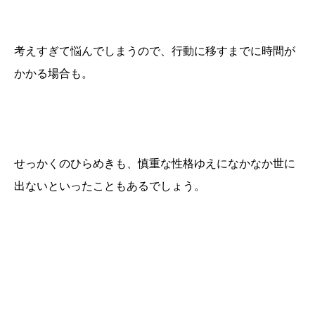
考えすぎて悩んでしまうので、行動に移すまでに時間が
かかる場合も。
せっかくのひらめきも、慎重な性格ゆえになかなか世に
出ないといったこともあるでしょう。