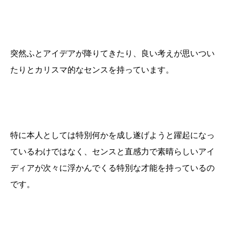
突然ふとアイデアが降りてきたり、良い考えが思いつい
たりとカリスマ的なセンスを持っています。
特に本人としては特別何かを成し遂げようと躍起になっ
ているわけではなく、センスと直感力で素晴らしいアイ
ディアが次々に浮かんでくる特別な才能を持っているの
です。