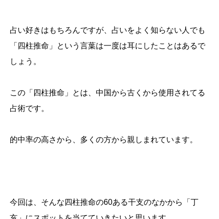
占い好きはもちろんですが、占いをよく知らない人でも
「四柱推命」という言葉は一度は耳にしたことはあるで
しょう。
この「四柱推命」とは、中国から古くから使用されてる
占術です。
的中率の高さから、多くの方から親しまれています。
今回は、そんな四柱推命の60ある干支のなかから「丁
亥」にスポットを当てていきたいと思います。