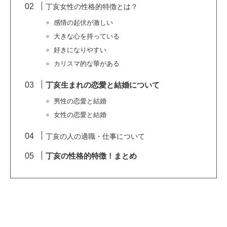
丁亥女性の性格的特徴とは？
感情の起伏が激しい
大きな心を持っている
好きになりやすい
カリスマ的な華がある
丁亥生まれの恋愛と結婚について
男性の恋愛と結婚
女性の恋愛と結婚
丁亥の人の適職・仕事について
丁亥の性格的特徴！まとめ