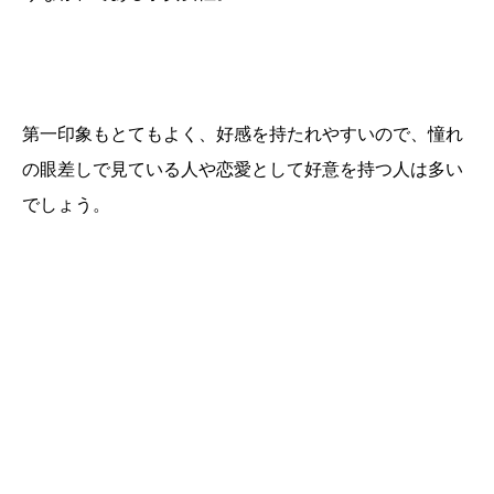
第一印象もとてもよく、好感を持たれやすいので、憧れ
の眼差しで見ている人や恋愛として好意を持つ人は多い
でしょう。