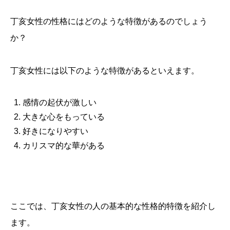
丁亥女性の性格にはどのような特徴があるのでしょう
か？
丁亥女性には以下のような特徴があるといえます。
感情の起伏が激しい
大きな心をもっている
好きになりやすい
カリスマ的な華がある
ここでは、丁亥女性の人の基本的な性格的特徴を紹介し
ます。