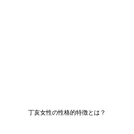
丁亥女性の性格的特徴とは？