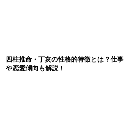
四柱推命・丁亥の性格的特徴とは？仕事
や恋愛傾向も解説！