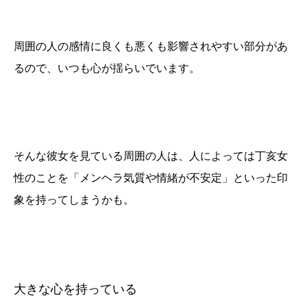
周囲の人の感情に良くも悪くも影響されやすい部分があ
るので、いつも心が揺らいでいます。
そんな彼女を見ている周囲の人は、人によっては丁亥女
性のことを「メンヘラ気質や情緒が不安定」といった印
象を持ってしまうかも。
大きな心を持っている