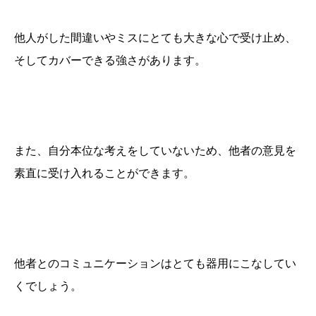
他人がした間違いやミスにとても大きな心で受け止め、
そしてカバーできる強さがあります。
また、自分本位な考えをしていないため、他者の意見を
素直に受け入れることができます。
他者とのコミュニケーションはとても器用にこなしてい
くでしょう。