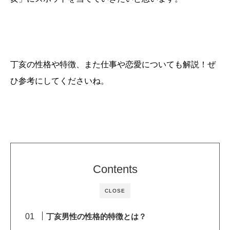
丁亥の性格や特徴、また仕事や恋愛についても解説！ぜ
ひ参考にしてくださいね。
Contents
CLOSE
丁亥男性の性格的特徴とは？