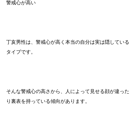
警戒心が高い
丁亥男性は、警戒心が高く本当の自分は実は隠している
タイプです。
そんな警戒心の高さから、人によって見せる顔が違った
り裏表を持っている傾向があります。