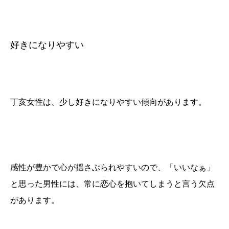
好きになりやすい
丁亥女性は、少し好きになりやすい傾向があります。
感性が豊かで心が揺さぶられやすいので、「いいなぁ」
と思った男性には、常に恋心を抱いてしまうと言う欠点
があります。