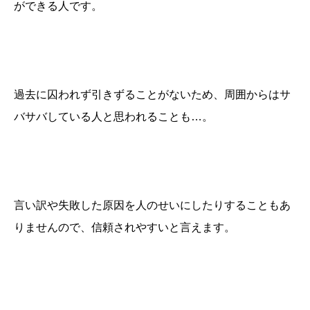
ができる人です。
過去に囚われず引きずることがないため、周囲からはサ
バサバしている人と思われることも…。
言い訳や失敗した原因を人のせいにしたりすることもあ
りませんので、信頼されやすいと言えます。