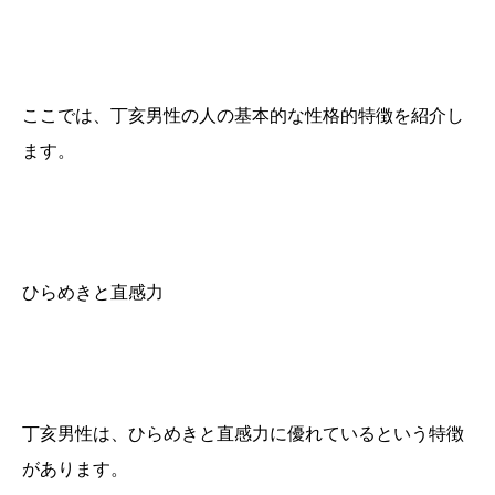
ここでは、丁亥男性の人の基本的な性格的特徴を紹介し
ます。
ひらめきと直感力
丁亥男性は、ひらめきと直感力に優れているという特徴
があります。