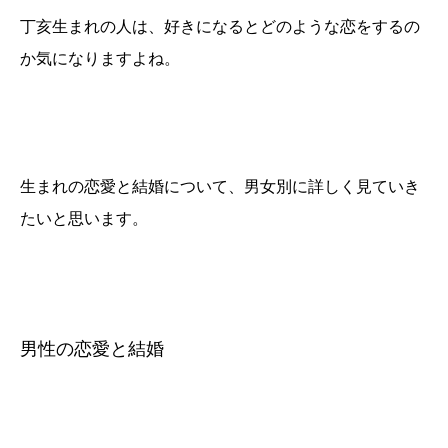
丁亥生まれの人は、好きになるとどのような恋をするの
か気になりますよね。
生まれの恋愛と結婚について、男女別に詳しく見ていき
たいと思います。
男性の恋愛と結婚