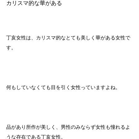
カリスマ的な華がある
丁亥女性は、カリスマ的なとても美しく華がある女性で
す。
何もしていなくても目を引く女性っていますよね。
品があり所作が美しく、男性のみならず女性も憧れるよ
うな存在である丁亥女性。