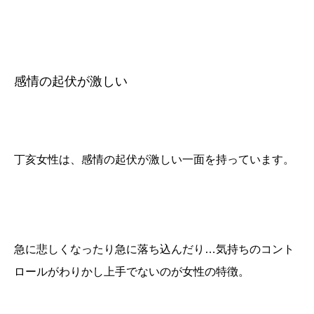
感情の起伏が激しい
丁亥女性は、感情の起伏が激しい一面を持っています。
急に悲しくなったり急に落ち込んだり…気持ちのコント
ロールがわりかし上手でないのが女性の特徴。