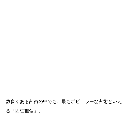
数多くある占術の中でも、最もポピュラーな占術といえ
る「四柱推命」。