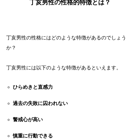
丁亥男性の性格的特徴とは？
丁亥男性の性格にはどのような特徴があるのでしょう
か？
丁亥男性には以下のような特徴があるといえます。
ひらめきと直感力
過去の失敗に囚われない
警戒心が高い
慎重に行動できる