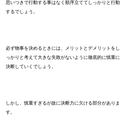
思いつきで行動する事はなく順序立ててしっかりと行動
するでしょう。
必ず物事を決めるときには、メリットとデメリットをし
っかりと考えて大きな失敗がないように徹底的に慎重に
決断していくでしょう。
しかし、慎重すぎるが故に決断力に欠ける部分がありま
す。