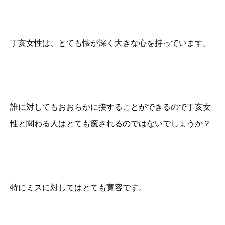
丁亥女性は、とても懐が深く大きな心を持っています。
誰に対してもおおらかに接することができるので丁亥女
性と関わる人はとても癒されるのではないでしょうか？
特にミスに対してはとても寛容です。