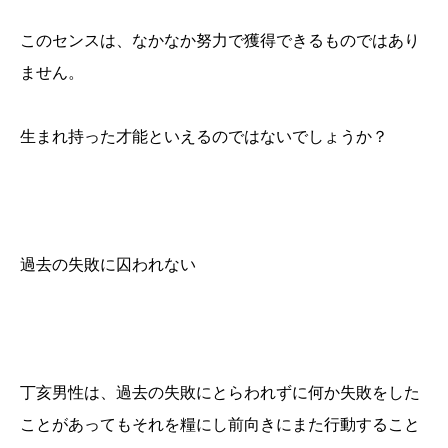
このセンスは、なかなか努力で獲得できるものではあり
ません。
生まれ持った才能といえるのではないでしょうか？
過去の失敗に囚われない
丁亥男性は、過去の失敗にとらわれずに何か失敗をした
ことがあってもそれを糧にし前向きにまた行動すること