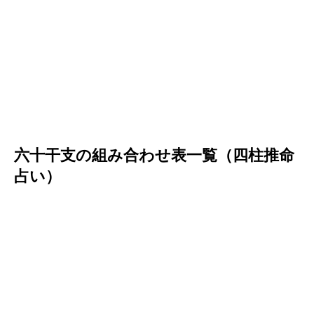
六十干支の組み合わせ表一覧（四柱推命
占い）