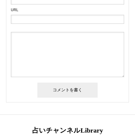
URL
占いチャンネルLibrary