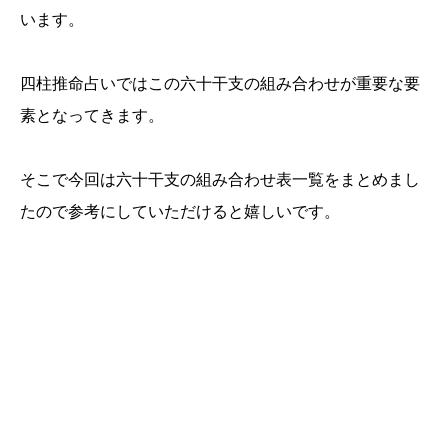
います。
四柱推命占いではこの六十干支の組み合わせが重要な要
素となってきます。
そこで今回は六十干支の組み合わせ表一覧をまとめまし
たので参考にしていただけると嬉しいです。