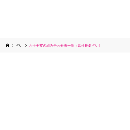
占い
六十干支の組み合わせ表一覧（四柱推命占い）